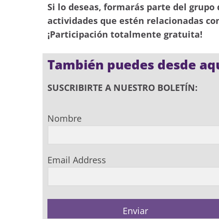
Si lo deseas, formarás parte del grupo
actividades que estén relacionadas con 
¡Participación totalmente gratuita!
También puedes desde aqu
SUSCRIBIRTE A NUESTRO BOLETÍN:
Nombre
Email Address
Enviar