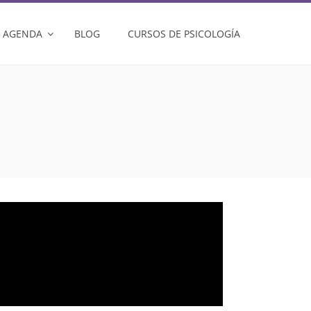
AGENDA
BLOG
CURSOS DE PSICOLOGÍA