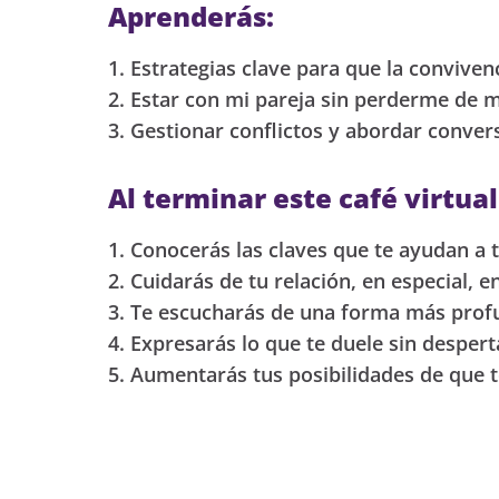
Aprenderás:
Estrategias clave para que la convivenc
Estar con mi pareja sin perderme de 
Gestionar conflictos y abordar convers
Al terminar este café virtual
Conocerás las claves que te ayudan a 
Cuidarás de tu relación, en especial, 
Te escucharás de una forma más prof
Expresarás lo que te duele sin despert
Aumentarás tus posibilidades de que 