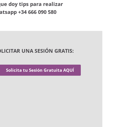
ue doy tips para realizar
hatsapp +34 666 090 580
OLICITAR UNA SESIÓN GRATIS:
Solicita tu Sesión Gratuita AQUÍ