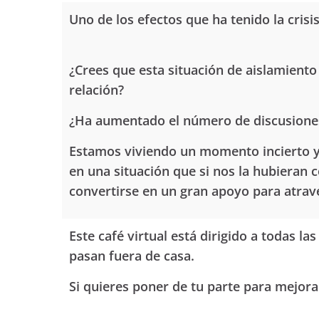
Uno de los efectos que ha tenido la crisi
¿Crees que esta situación de aislamiento 
relación?
¿Ha aumentado el número de discusiones 
Estamos viviendo un momento incierto y 
en una situación que si nos la hubieran
convertirse en un gran apoyo para atrav
Este café virtual está dirigido a todas 
pasan fuera de casa.
Si quieres poner de tu parte para mejora