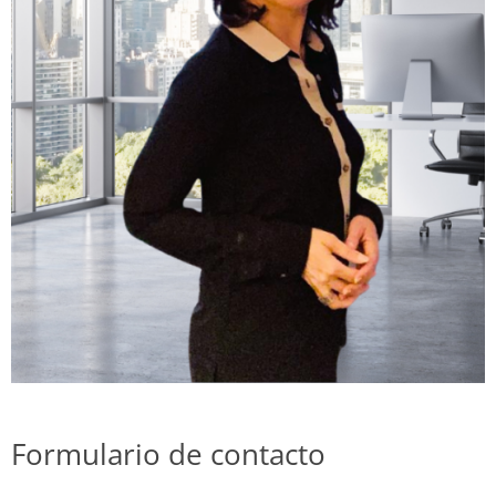
Formulario de contacto