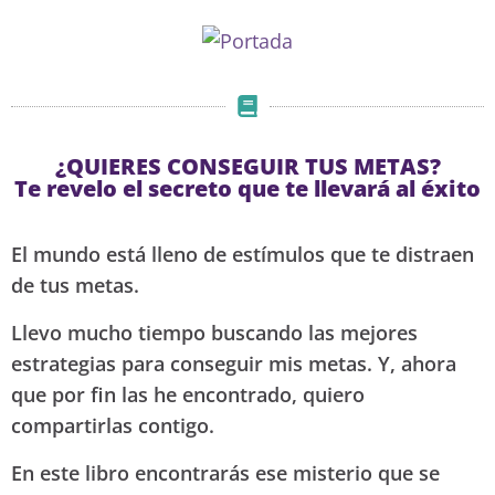
¿QUIERES CONSEGUIR TUS METAS?
Te revelo el secreto que te llevará al éxito
El mundo está lleno de estímulos que te distraen
de tus metas.
Llevo mucho tiempo buscando las mejores
estrategias para conseguir mis metas. Y, ahora
que por fin las he encontrado, quiero
compartirlas contigo.
En este libro encontrarás ese misterio que se