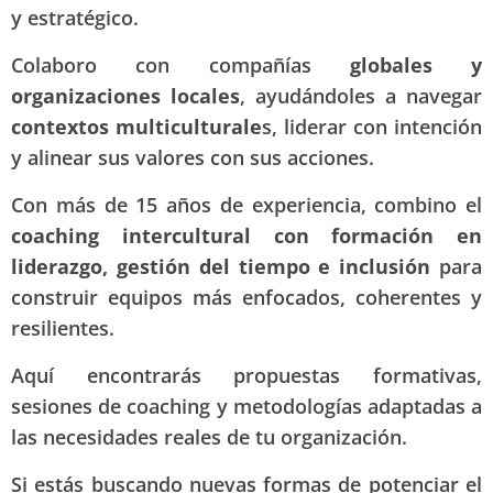
y estratégico.
Colaboro con compañías
globales y
organizaciones locales
, ayudándoles a navegar
contextos multiculturale
s, liderar con intención
y alinear sus valores con sus acciones.
Con más de 15 años de experiencia, combino el
coaching intercultural con formación en
liderazgo, gestión del tiempo e inclusión
para
construir equipos más enfocados, coherentes y
resilientes.
Aquí encontrarás propuestas formativas,
sesiones de coaching y metodologías adaptadas a
las necesidades reales de tu organización.
Si estás buscando nuevas formas de potenciar el