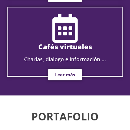
Cafés virtuales
Charlas, dialogo e información ...
Leer más
PORTAFOLIO