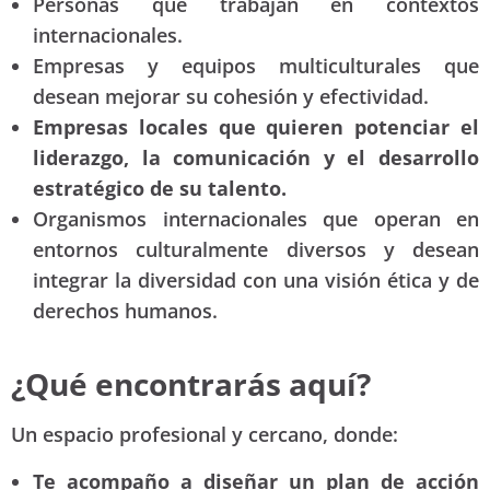
Personas que trabajan en contextos
internacionales.
Empresas y equipos multiculturales que
desean mejorar su cohesión y efectividad.
Empresas locales que quieren potenciar el
liderazgo, la comunicación y el desarrollo
estratégico de su talento.
Organismos internacionales que operan en
entornos culturalmente diversos y desean
integrar la diversidad con una visión ética y de
derechos humanos.
¿Qué encontrarás aquí?
Un espacio profesional y cercano, donde:
Te acompaño a diseñar un plan de acción