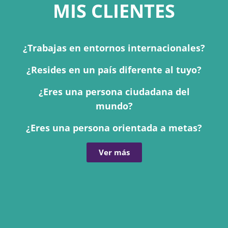
MIS CLIENTES
¿Trabajas en entornos internacionales?
¿Resides en un país diferente al tuyo?
¿Eres una persona ciudadana del
mundo?
¿Eres una persona orientada a metas?
Ver más