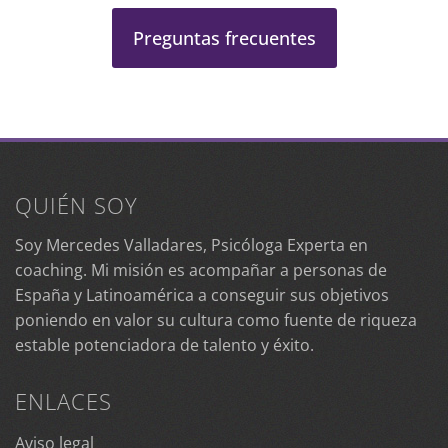
Preguntas frecuentes
QUIÉN SOY
Soy Mercedes Valladares, Psicóloga Experta en
coaching. Mi misión es acompañar a personas de
España y Latinoamérica a conseguir sus objetivos
poniendo en valor su cultura como fuente de riqueza
estable potenciadora de talento y éxito.
ENLACES
Aviso legal