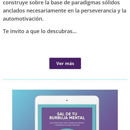
construye sobre la base de paradigmas sólidos
anclados necesariamente en la perseverancia y la
automotivación.
Te invito a que lo descubras…
Ver más