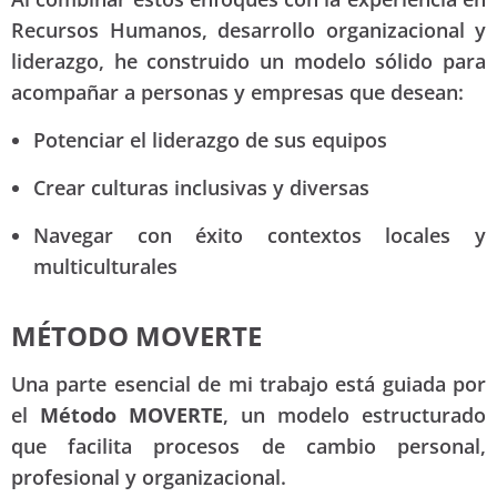
Recursos Humanos, desarrollo organizacional y
liderazgo, he construido un modelo sólido para
acompañar a personas y empresas que desean:
Potenciar el liderazgo de sus equipos
Crear culturas inclusivas y diversas
Navegar con éxito contextos locales y
multiculturales
MÉTODO MOVERTE
Una parte esencial de mi trabajo está guiada por
el
Método MOVERTE
, un modelo estructurado
que facilita procesos de cambio personal,
profesional y organizacional.