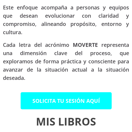
Este enfoque acompaña a personas y equipos
que desean evolucionar con claridad y
compromiso, alineando propósito, entorno y
cultura.
Cada letra del acrónimo
MOVERTE
representa
una dimensión clave del proceso, que
exploramos de forma práctica y consciente para
avanzar de la situación actual a la situación
deseada.
SOLICITA TU SESIÓN AQUÍ
MIS LIBROS