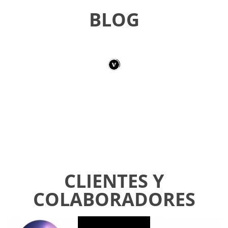
BLOG
CLIENTES Y
COLABORADORES