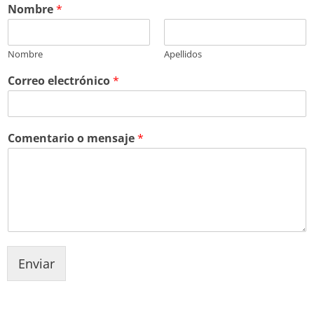
Nombre
*
Nombre
Apellidos
Correo electrónico
*
Comentario o mensaje
*
Enviar