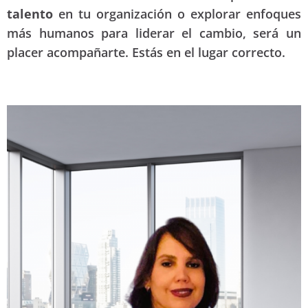
talento
en tu organización o explorar enfoques
más humanos para liderar el cambio, será un
placer acompañarte. Estás en el lugar correcto.