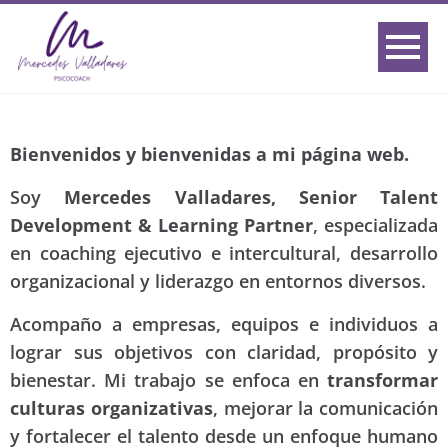
Bienvenidos y bienvenidas a mi página web.
Soy
Mercedes Valladares, Senior Talent
Development & Learning Partner
, especializada
en coaching ejecutivo e intercultural, desarrollo
organizacional y liderazgo en entornos diversos.
Acompaño a empresas, equipos e individuos a
lograr sus objetivos con claridad, propósito y
bienestar. Mi trabajo se enfoca en
transformar
culturas organizativas
, mejorar la comunicación
y fortalecer el talento desde un enfoque humano