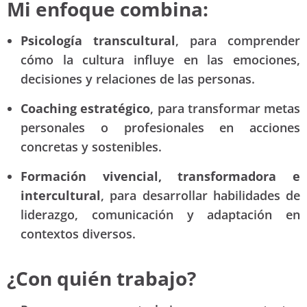
Mi enfoque combina:
Psicología transcultural
, para comprender
cómo la cultura influye en las emociones,
decisiones y relaciones de las personas.
Coaching estratégico
, para transformar metas
personales o profesionales en acciones
concretas y sostenibles.
Formación vivencial, transformadora e
intercultural
, para desarrollar habilidades de
liderazgo, comunicación y adaptación en
contextos diversos.
¿Con quién trabajo?