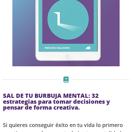
SAL DE TU BURBUJA MENTAL: 32
estrategias para tomar decisiones y
pensar de forma creativa.
Si quieres conseguir éxito en tu vida lo primero