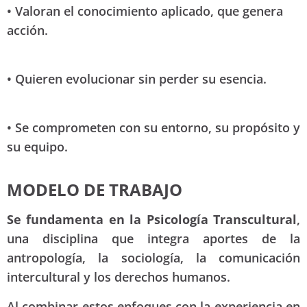
• Valoran el conocimiento aplicado, que genera
acción.
• Quieren evolucionar sin perder su esencia.
• Se comprometen con su entorno, su propósito y
su equipo.
MODELO DE TRABAJO
Se fundamenta en la Psicología Transcultural
,
una disciplina que integra aportes de la
antropología, la sociología, la comunicación
intercultural y los derechos humanos.
Al combinar estos enfoques con la experiencia en