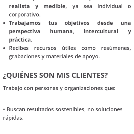
realista y medible
, ya sea individual o
corporativo.
Trabajamos tus objetivos desde una
perspectiva humana, intercultural y
práctica
.
Recibes recursos útiles como resúmenes,
grabaciones y materiales de apoyo.
¿QUIÉNES SON MIS CLIENTES?
Trabajo con personas y organizaciones que:
• Buscan resultados sostenibles, no soluciones
rápidas.