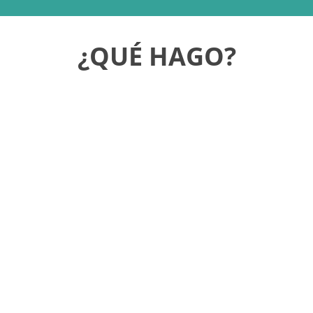
¿QUÉ HAGO?