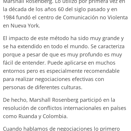
Marshall Rosenberg. Lo utilizó por primera vez en
la década de los años 60 del siglo pasado y en
1984 fundó el centro de Comunicación no Violenta
en Nueva York.
El impacto de este método ha sido muy grande y
se ha extendido en todo el mundo. Se caracteriza
porque a pesar de que es muy profundo es muy
fácil de entender. Puede aplicarse en muchos
entornos pero es especialmente recomendable
para realizar negociaciones efectivas con
personas de diferentes culturas.
De hecho, Marshall Rosenberg participó en la
resolución de conflictos internacionales en países
como Ruanda y Colombia.
Cuando hablamos de negociaciones lo primero