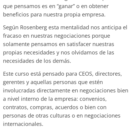
que pensamos es en “ganar” o en obtener
beneficios para nuestra propia empresa.
Según Rosenberg esta mentalidad nos anticipa el
fracaso en nuestras negociaciones porque
solamente pensamos en satisfacer nuestras
propias necesidades y nos olvidamos de las
necesidades de los demás.
Este curso está pensado para CEOS, directores,
gerentes y aquellas personas que estén
involucradas directamente en negociaciones bien
a nivel interno de la empresa: convenios,
contratos, compras, acuerdos o bien con
personas de otras culturas o en negociaciones
internacionales.