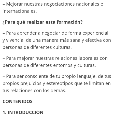
– Mejorar nuestras negociaciones nacionales e
internacionales.
¿Para qué realizar esta formación?
– Para aprender a negociar de forma experiencial
y vivencial de una manera más sana y efectiva con
personas de diferentes culturas.
– Para mejorar nuestras relaciones laborales con
personas de diferentes entornos y culturas.
– Para ser consciente de tu propio lenguaje, de tus
propios prejuicios y estereotipos que te limitan en
tus relaciones con los demás.
CONTENIDOS
1. INTRODUCCIÓN