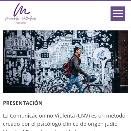
PRESENTACIÓN
La Comunicación no Violenta (CNV) es un método
creado por el psicólogo clínico de origen judío