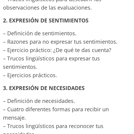
observaciones de las evaluaciones.
2. EXPRESIÓN DE SENTIMIENTOS
– Definición de sentimientos.
– Razones para no expresar tus sentimientos.
– Ejercicio práctico: ¿De qué te das cuenta?
– Trucos lingüísticos para expresar tus
sentimientos.
– Ejercicios prácticos.
3. EXPRESIÓN DE NECESIDADES
– Definición de necesidades.
– Cuatro diferentes formas para recibir un
mensaje.
– Trucos lingüísticos para reconocer tus