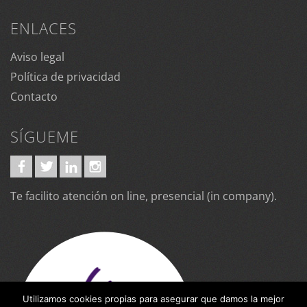
ENLACES
Aviso legal
Política de privacidad
Contacto
SÍGUEME
Te facilito atención on line, presencial (in company).
Utilizamos cookies propias para asegurar que damos la mejor