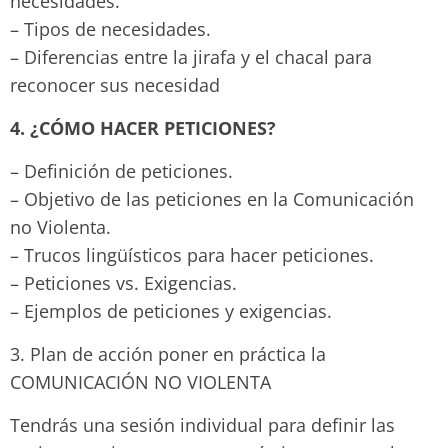
necesidades.
– Tipos de necesidades.
– Diferencias entre la jirafa y el chacal para
reconocer sus necesidad
4. ¿CÓMO HACER PETICIONES?
– Definición de peticiones.
– Objetivo de las peticiones en la Comunicación
no Violenta.
– Trucos lingüísticos para hacer peticiones.
– Peticiones vs. Exigencias.
– Ejemplos de peticiones y exigencias.
3. Plan de acción poner en práctica la
COMUNICACIÓN NO VIOLENTA
Tendrás una sesión individual para definir las