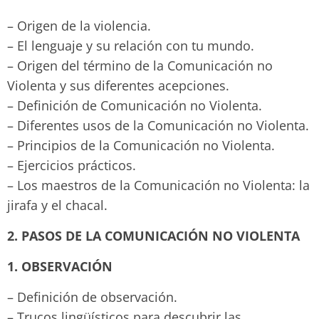
– Origen de la violencia.
– El lenguaje y su relación con tu mundo.
– Origen del término de la Comunicación no
Violenta y sus diferentes acepciones.
– Definición de Comunicación no Violenta.
– Diferentes usos de la Comunicación no Violenta.
– Principios de la Comunicación no Violenta.
– Ejercicios prácticos.
– Los maestros de la Comunicación no Violenta: la
jirafa y el chacal.
2. PASOS DE LA COMUNICACIÓN NO VIOLENTA
1. OBSERVACIÓN
– Definición de observación.
– Trucos lingüísticos para descubrir las