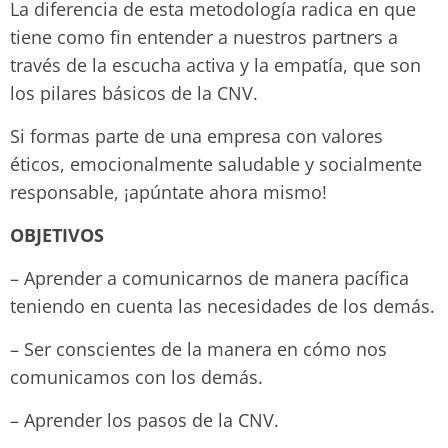
La diferencia de esta metodología radica en que
tiene como fin entender a nuestros partners a
través de la escucha activa y la empatía, que son
los pilares básicos de la CNV.
Si formas parte de una empresa con valores
éticos, emocionalmente saludable y socialmente
responsable, ¡apúntate ahora mismo!
OBJETIVOS
– Aprender a comunicarnos de manera pacífica
teniendo en cuenta las necesidades de los demás.
– Ser conscientes de la manera en cómo nos
comunicamos con los demás.
– Aprender los pasos de la CNV.