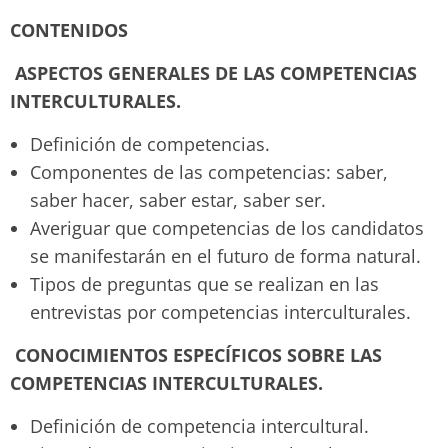
CONTENIDOS
ASPECTOS GENERALES DE LAS COMPETENCIAS
INTERCULTURALES.
Definición de competencias.
Componentes de las competencias: saber,
saber hacer, saber estar, saber ser.
Averiguar que competencias de los candidatos
se manifestarán en el futuro de forma natural.
Tipos de preguntas que se realizan en las
entrevistas por competencias interculturales.
CONOCIMIENTOS ESPECÍFICOS SOBRE LAS
COMPETENCIAS INTERCULTURALES.
Definición de competencia intercultural.