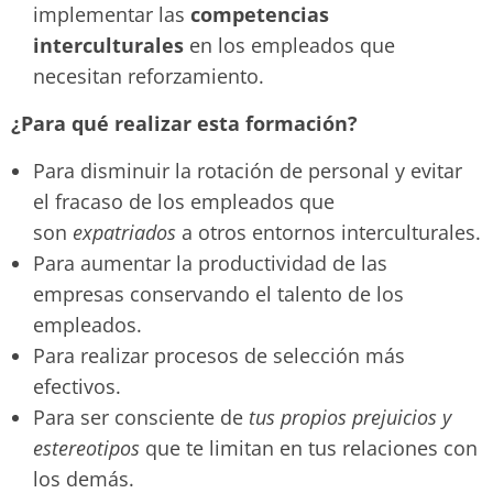
implementar las
competencias
interculturales
en los empleados que
necesitan reforzamiento.
¿Para qué realizar esta formación?
Para disminuir la rotación de personal y evitar
el fracaso de los empleados que
son
expatriados
a otros entornos interculturales.
Para aumentar la productividad de las
empresas conservando el talento de los
empleados.
Para realizar procesos de selección más
efectivos.
Para ser consciente de
tus propios prejuicios y
estereotipos
que te limitan en tus relaciones con
los demás.