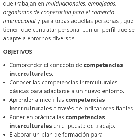
que trabajan en
multinacionales, embajadas,
organismos de cooperación para el comercio
internacional
y para todas aquellas personas , que
tienen que contratar personal con un perfil que se
adapte a entornos diversos.
OBJETIVOS
Comprender el concepto de
competencias
interculturales
.
Conocer las competencias interculturales
básicas para adaptarse a un nuevo entorno.
Aprender a medir las
competencias
interculturales
a través de indicadores fiables.
Poner en práctica las
competencias
interculturales
en el puesto de trabajo.
Elaborar un plan de formación para