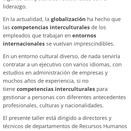
liderazgo.
En la actualidad, la
globalización
ha hecho que
las
competencias interculturales
de los
empleados que trabajan en
entornos
internacionales
se vuelvan imprescindibles.
En un entorno cultural diverso, de nada serviría
contratar a un ejecutivo con varios idiomas, con
estudios en administración de empresas y
muchos años de experiencia, si no
tiene
competencias interculturales
para
gestionar a personas con diferentes antecedentes
profesionales, culturas y nacionalidades.
El presente taller está dirigido a directores y
técnicos de departamentos de Recursos Humanos