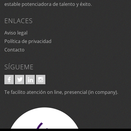
estable potenciadora de talento y éxito.
ENLACES
Aviso legal
Política de privacidad
Contacto
SÍGUEME
Te facilito atención on line, presencial (in company).