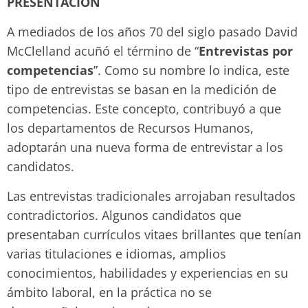
PRESENTACIÓN
A mediados de los años 70 del siglo pasado David
McClelland acuñó el término de “
Entrevistas por
competencias
”. Como su nombre lo indica, este
tipo de entrevistas se basan en la medición de
competencias. Este concepto, contribuyó a que
los departamentos de Recursos Humanos,
adoptarán una nueva forma de entrevistar a los
candidatos.
Las entrevistas tradicionales arrojaban resultados
contradictorios. Algunos candidatos que
presentaban currículos vitaes brillantes que tenían
varias titulaciones e idiomas, amplios
conocimientos, habilidades y experiencias en su
ámbito laboral, en la práctica no se