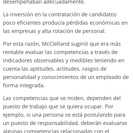
desempeñaban adecuadamente.
La inversión en la contratación de candidatos
poco eficientes producía pérdidas económicas en
las empresas y alta rotación de personal.
Por esta razón, McClelland sugirió que era más
rentable evaluar las competencias a través de
indicadores observables y medibles teniendo en
cuenta las aptitudes, actitudes, rasgos de
personalidad y conocimientos de un empleado de
forma integrada.
Las competencias que se miden, dependen del
puesto de trabajo que se quiera ocupar. Por
ejemplo, si una persona se está postulando para
un puesto de responsabilidad, deberán evaluarse
algunas competencias relacionadas con el