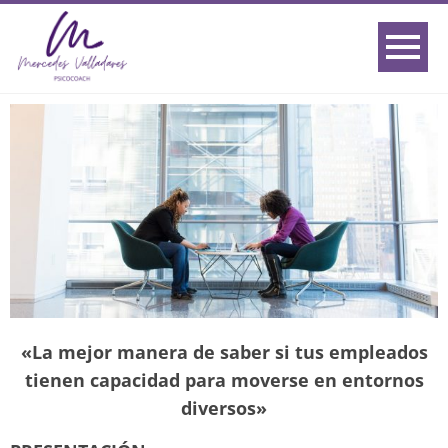
«La mejor manera de saber si tus empleados
tienen capacidad para moverse en entornos
diversos»