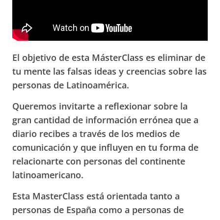
El objetivo de esta MásterClass es eliminar de
tu mente las falsas ideas y creencias sobre las
personas de Latinoamérica.
Queremos invitarte a reflexionar sobre la
gran cantidad de información errónea que a
diario recibes a través de los medios de
comunicación y que influyen en tu forma de
relacionarte con personas del continente
latinoamericano.
Esta MasterClass está orientada tanto a
personas de España como a personas de