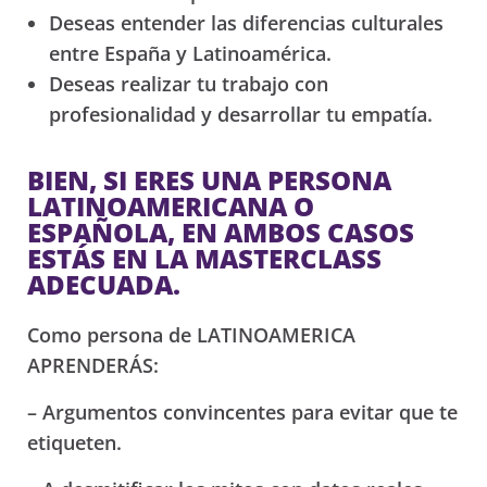
Deseas entender las diferencias culturales
entre España y Latinoamérica.
Deseas realizar tu trabajo con
profesionalidad y desarrollar tu empatía.
BIEN, SI ERES UNA PERSONA
LATINOAMERICANA O
ESPAÑOLA, EN AMBOS CASOS
ESTÁS EN LA MASTERCLASS
ADECUADA.
Como persona de LATINOAMERICA
APRENDERÁS:
– Argumentos convincentes para evitar que te
etiqueten.