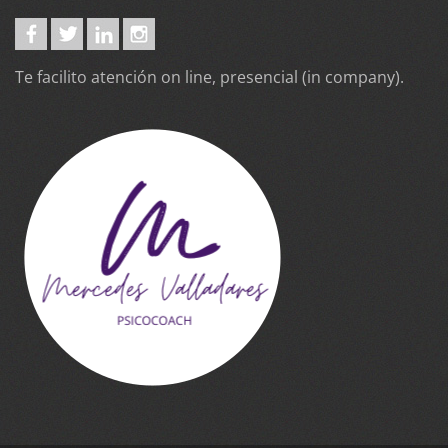
Te facilito atención on line, presencial (in company).