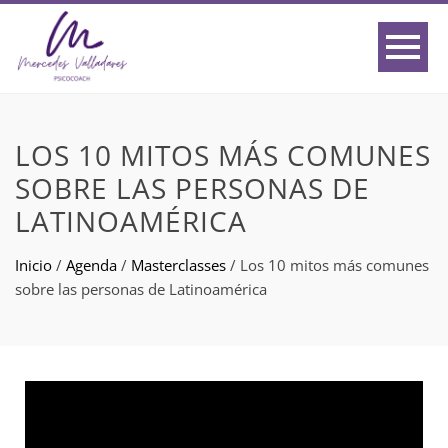
LOS 10 MITOS MÁS COMUNES
SOBRE LAS PERSONAS DE
LATINOAMÉRICA
Inicio
/
Agenda
/
Masterclasses
/
Los 10 mitos más comunes
sobre las personas de Latinoamérica