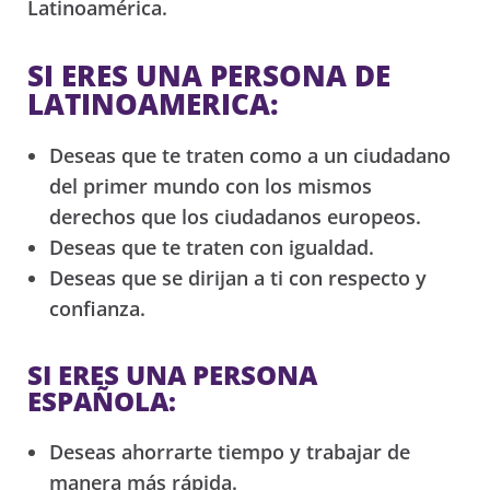
Latinoamérica.
SI ERES UNA PERSONA DE
LATINOAMERICA:
Deseas que te traten como a un ciudadano
del primer mundo con los mismos
derechos que los ciudadanos europeos.
Deseas que te traten con igualdad.
Deseas que se dirijan a ti con respecto y
confianza.
SI ERES UNA PERSONA
ESPAÑOLA:
Deseas ahorrarte tiempo y trabajar de
manera más rápida.