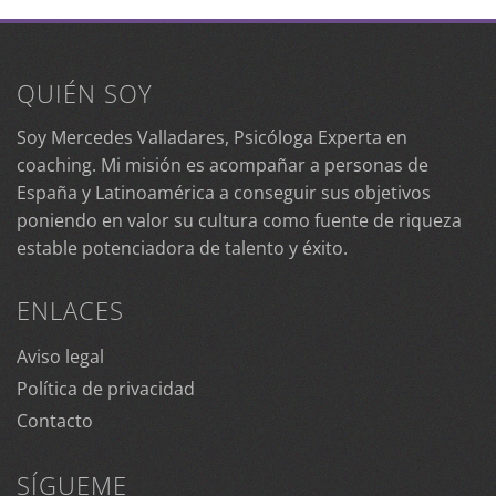
QUIÉN SOY
Soy Mercedes Valladares, Psicóloga Experta en
coaching. Mi misión es acompañar a personas de
España y Latinoamérica a conseguir sus objetivos
poniendo en valor su cultura como fuente de riqueza
estable potenciadora de talento y éxito.
ENLACES
Aviso legal
Política de privacidad
Contacto
SÍGUEME