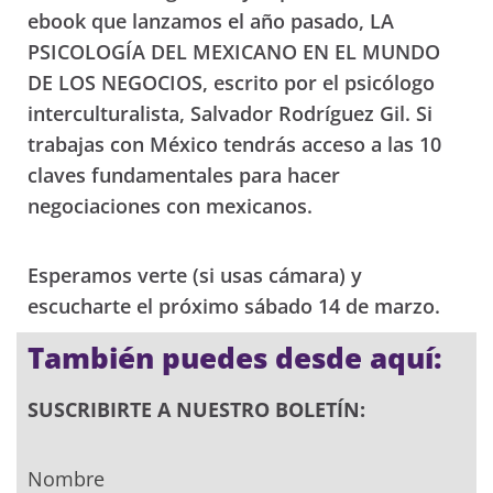
ebook que lanzamos el año pasado, LA
PSICOLOGÍA DEL MEXICANO EN EL MUNDO
DE LOS NEGOCIOS, escrito por el psicólogo
interculturalista, Salvador Rodríguez Gil. Si
trabajas con México tendrás acceso a las 10
claves fundamentales para hacer
negociaciones con mexicanos.
Esperamos verte (si usas cámara) y
escucharte el próximo sábado 14 de marzo.
También puedes desde aquí:
SUSCRIBIRTE A NUESTRO BOLETÍN:
Nombre