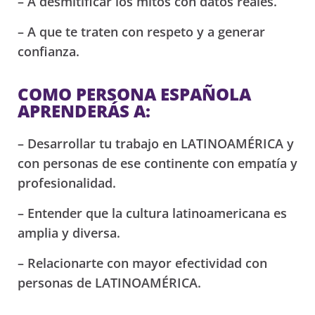
– A desmitificar los mitos con datos reales.
– A que te traten con respeto y a generar
confianza.
COMO PERSONA ESPAÑOLA
APRENDERÁS A:
– Desarrollar tu trabajo en LATINOAMÉRICA y
con personas de ese continente con empatía y
profesionalidad.
– Entender que la cultura latinoamericana es
amplia y diversa.
– Relacionarte con mayor efectividad con
personas de LATINOAMÉRICA.