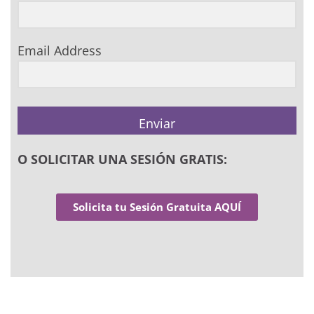
Email Address
Enviar
O SOLICITAR UNA SESIÓN GRATIS:
Solicita tu Sesión Gratuita AQUÍ