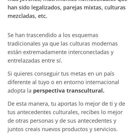
han sido legalizados, parejas mixtas, culturas
mezcladas, etc.
Se han trascendido a los esquemas
tradicionales ya que las culturas modernas
están extremadamente interconectadas y
entrelazadas entre sí.
Si quieres conseguir tus metas en un país
diferente al tuyo o en entorno internacional
adopta la
perspectiva transcultural.
De esta manera, tu aportas lo mejor de ti y de
tus antecedentes culturales, recibes lo mejor
de otras personas y de sus antecedentes y
juntos creais nuevos productos y servicios.