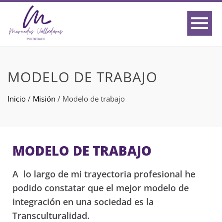
MODELO DE TRABAJO
Inicio
/
Misión
/
Modelo de trabajo
MODELO DE TRABAJO
A lo largo de mi trayectoria profesional he
podido constatar que el mejor modelo de
integración en una sociedad es la
Transculturalidad.