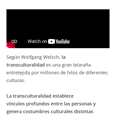
Según
Wolfgang Welsch,
la
transculturalidad
es una gran telaraña
entretejida por millones de hilos de diferentes
culturas.
La
transculturalidad
establece
vínculos profundos entre las personas y
genera costumbres culturales distintas