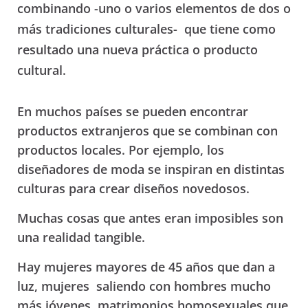
combinando -uno o varios elementos de dos o
más tradiciones culturales- que tiene como
resultado una nueva práctica o producto
cultural.
En muchos países se pueden encontrar
productos extranjeros que se combinan con
productos locales. Por ejemplo, los
diseñadores de moda se inspiran en distintas
culturas para crear diseños novedosos.
Muchas cosas que antes eran imposibles son
una realidad tangible.
Hay mujeres mayores de 45 años que dan a
luz, mujeres saliendo con hombres mucho
más jóvenes, matrimonios homosexuales que