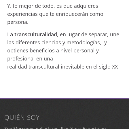
Y, lo mejor de todo, es que adquieres
experiencias que te enriquecerán como
persona.
La transculturalidad
, en lugar de separar, une
las diferentes ciencias y metodologías, y
obtienes beneficios a nivel personal y
profesional en una
realidad
transcultural
inevitable en el siglo XX
QUIÉN SOY
Soy Mercedes Valladares, Psicóloga Experta en