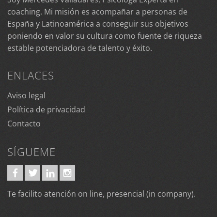
coaching. Mi misión es acompañar a personas de
España y Latinoamérica a conseguir sus objetivos
poniendo en valor su cultura como fuente de riqueza
estable potenciadora de talento y éxito.
ENLACES
Aviso legal
Política de privacidad
Contacto
SÍGUEME
Te facilito atención on line, presencial (in company).