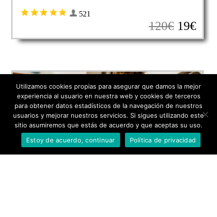
Utilizamos cookies propias para asegurar que damos la mejor
experiencia al usuario en nuestra web y cookies de terceros
para obtener datos estadísticos de la navegación de nuestros
usuarios y mejorar nuestros servicios. Si sigues utilizando este
sitio asumiremos que estás de acuerdo y que aceptas su uso.
Estoy de acuerdo, continuar
Política de privacidad