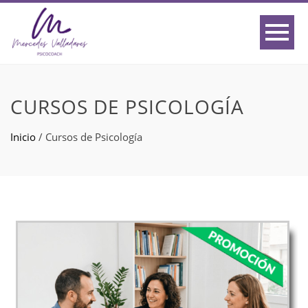
CURSOS DE PSICOLOGÍA
Inicio
/
Cursos de Psicología