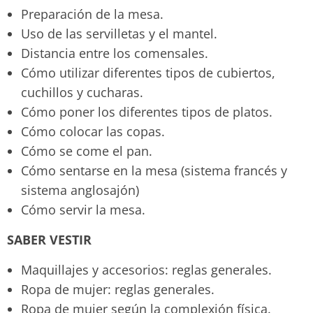
Preparación de la mesa.
Uso de las servilletas y el mantel.
Distancia entre los comensales.
Cómo utilizar diferentes tipos de cubiertos,
cuchillos y cucharas.
Cómo poner los diferentes tipos de platos.
Cómo colocar las copas.
Cómo se come el pan.
Cómo sentarse en la mesa (sistema francés y
sistema anglosajón)
Cómo servir la mesa.
SABER VESTIR
Maquillajes y accesorios: reglas generales.
Ropa de mujer: reglas generales.
Ropa de mujer según la complexión física.