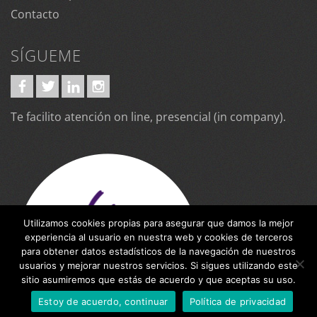
Contacto
SÍGUEME
Te facilito atención on line, presencial (in company).
Utilizamos cookies propias para asegurar que damos la mejor
experiencia al usuario en nuestra web y cookies de terceros
para obtener datos estadísticos de la navegación de nuestros
usuarios y mejorar nuestros servicios. Si sigues utilizando este
sitio asumiremos que estás de acuerdo y que aceptas su uso.
Estoy de acuerdo, continuar
Política de privacidad