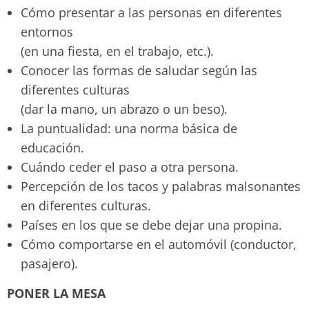
Cómo presentar a las personas en diferentes
entornos
(en una fiesta, en el trabajo, etc.).
Conocer las formas de saludar según las
diferentes culturas
(dar la mano, un abrazo o un beso).
La puntualidad: una norma básica de
educación.
Cuándo ceder el paso a otra persona.
Percepción de los tacos y palabras malsonantes
en diferentes culturas.
Países en los que se debe dejar una propina.
Cómo comportarse en el automóvil (conductor,
pasajero).
PONER LA MESA