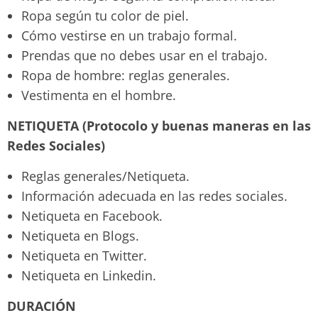
Ropa según tu color de piel.
Cómo vestirse en un trabajo formal.
Prendas que no debes usar en el trabajo.
Ropa de hombre: reglas generales.
Vestimenta en el hombre.
NETIQUETA (Protocolo y buenas maneras en las
Redes Sociales)
Reglas generales/Netiqueta.
Información adecuada en las redes sociales.
Netiqueta en Facebook.
Netiqueta en Blogs.
Netiqueta en Twitter.
Netiqueta en Linkedin.
DURACIÓN