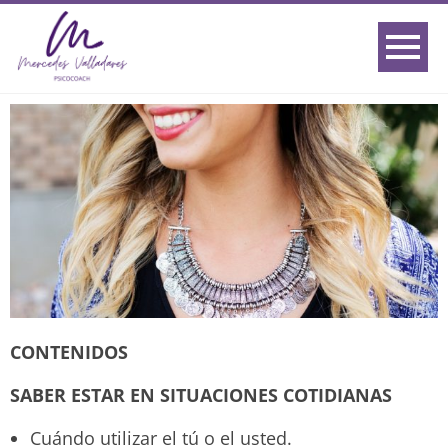
CONTENIDOS
SABER ESTAR EN SITUACIONES COTIDIANAS
Cuándo utilizar el tú o el usted.