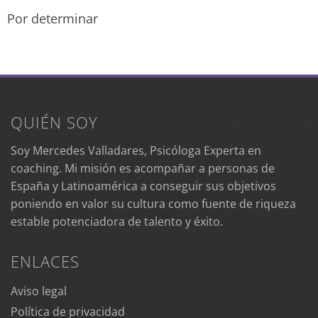
Por determinar
QUIÉN SOY
Soy Mercedes Valladares, Psicóloga Experta en
coaching. Mi misión es acompañar a personas de
España y Latinoamérica a conseguir sus objetivos
poniendo en valor su cultura como fuente de riqueza
estable potenciadora de talento y éxito.
ENLACES
Aviso legal
Política de privacidad