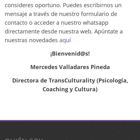
consideres oportuno. Puedes escribirnos un
mensaje a través de nuestro formulario de
contacto o acceder a nuestro whatsapp
directamente desde nuestra web. Apúntate a
nuestras novedades
aquí
¡Bienvenid@s!
Mercedes Valladares Pineda
Directora de TransCulturality (Psicología,
Coaching y Cultura)