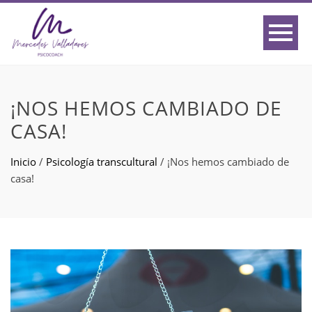
¡NOS HEMOS CAMBIADO DE
CASA!
Inicio
/
Psicología transcultural
/
¡Nos hemos cambiado de
casa!