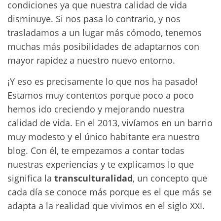
condiciones ya que nuestra calidad de vida
disminuye. Si nos pasa lo contrario, y nos
trasladamos a un lugar más cómodo, tenemos
muchas más posibilidades de adaptarnos con
mayor rapidez a nuestro nuevo entorno.
¡Y eso es precisamente lo que nos ha pasado!
Estamos muy contentos porque poco a poco
hemos ido creciendo y mejorando nuestra
calidad de vida. En el 2013, vivíamos en un barrio
muy modesto y el único habitante era nuestro
blog. Con él, te empezamos a contar todas
nuestras experiencias y te explicamos lo que
significa la
transculturalidad
, un concepto que
cada día se conoce más porque es el que más se
adapta a la realidad que vivimos en el siglo XXI.