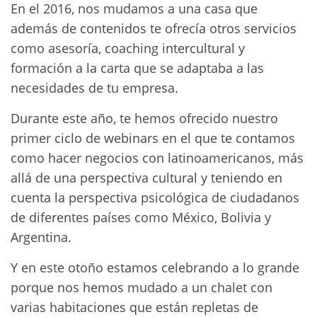
En el 2016, nos mudamos a una casa que
además de contenidos te ofrecía otros servicios
como asesoría, coaching intercultural y
formación a la carta que se adaptaba a las
necesidades de tu empresa.
Durante este año, te hemos ofrecido nuestro
primer ciclo de webinars en el que te contamos
como hacer negocios con latinoamericanos, más
allá de una perspectiva cultural y teniendo en
cuenta la perspectiva psicológica de ciudadanos
de diferentes países como México, Bolivia y
Argentina.
Y en este otoño estamos celebrando a lo grande
porque nos hemos mudado a un chalet con
varias habitaciones que están repletas de