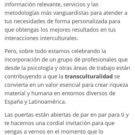
información relevante, servicios y las
metodologías más vanguardistas para atender a
tus necesidades de forma personalizada para
que obtengas los mejores resultados en tus
interacciones interculturales.
Pero, sobre todo estamos celebrando la
incorporación de un grupo de profesionales que
desde la psicología y otras áreas de trabajo están
contribuyendo a que la
transculturalidad
se
convierta en un valor esencial para crear riqueza
material y humana en entornos diversos de
España y Latinoamérica.
Las puertas están abiertas de par en par para ti y
te hacemos una cordial invitación para que
vengas a vernos en el momento que lo