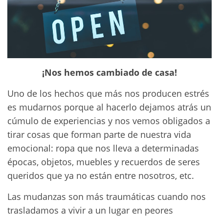
¡Nos hemos cambiado de casa!
Uno de los hechos que más nos producen estrés
es mudarnos porque al hacerlo dejamos atrás un
cúmulo de experiencias y nos vemos obligados a
tirar cosas que forman parte de nuestra vida
emocional: ropa que nos lleva a determinadas
épocas, objetos, muebles y recuerdos de seres
queridos que ya no están entre nosotros, etc.
Las mudanzas son más traumáticas cuando nos
trasladamos a vivir a un lugar en peores