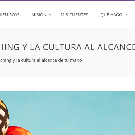
UIÉN SOY?
MISIÓN
MIS CLIENTES
QUÉ HAGO
CHING Y LA CULTURA AL ALCANC
aching y la cultura al alcance de tu mano