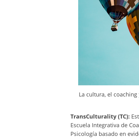
La cultura, el coaching
TransCulturality (TC):
Est
Escuela Integrativa de Coa
Psicología basado en evid