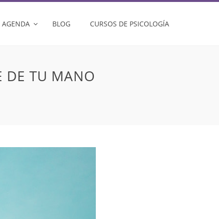
AGENDA
BLOG
CURSOS DE PSICOLOGÍA
E DE TU MANO