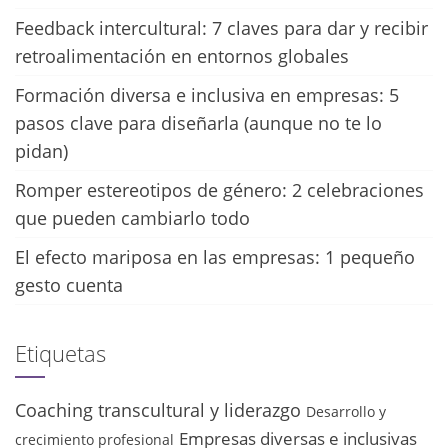
Feedback intercultural: 7 claves para dar y recibir
retroalimentación en entornos globales
Formación diversa e inclusiva en empresas: 5
pasos clave para diseñarla (aunque no te lo
pidan)
Romper estereotipos de género: 2 celebraciones
que pueden cambiarlo todo
El efecto mariposa en las empresas: 1 pequeño
gesto cuenta
Etiquetas
Coaching transcultural y liderazgo
Desarrollo y
Empresas diversas e inclusivas
crecimiento profesional