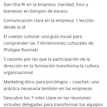
Dan·Sha·Ri en la empresa: claridad, foco y
bienestar en tiempos de exceso
Comunicación clara en la empresa: 1 lección
desde la IA
El cuerpo cultural: una guía visual para
comprender las 7 dimensiones culturales de
Philippe Rosinski
5 razones por las que la participación de la
dirección en la formación transforma la cultura
organizacional
Marketing ético para psicólogos – coaches: una
práctica necesaria también en las empresas
Descubre los 7 roles clave en las reuniones
virtuales delegadas para transformar tus equipos