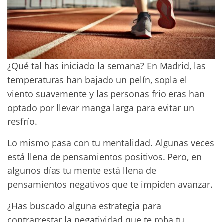
¿Qué tal has iniciado la semana? En Madrid, las
temperaturas han bajado un pelín, sopla el
viento suavemente y las personas frioleras han
optado por llevar manga larga para evitar un
resfrío.
Lo mismo pasa con tu mentalidad. Algunas veces
está llena de pensamientos positivos. Pero, en
algunos días tu mente está llena de
pensamientos negativos que te impiden avanzar.
¿Has buscado alguna estrategia para
contrarrestar la negatividad que te roba tu