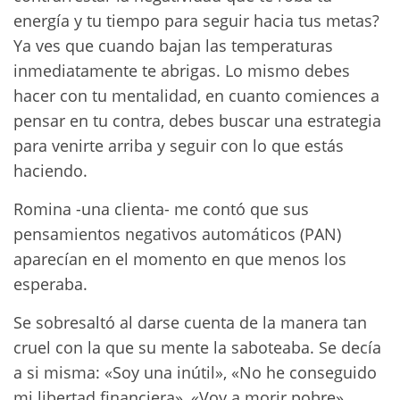
energía y tu tiempo para seguir hacia tus metas?
Ya ves que cuando bajan las temperaturas
inmediatamente te abrigas. Lo mismo debes
hacer con tu mentalidad, en cuanto comiences a
pensar en tu contra, debes buscar una estrategia
para venirte arriba y seguir con lo que estás
haciendo.
Romina -una clienta- me contó que sus
pensamientos negativos automáticos (PAN)
aparecían en el momento en que menos los
esperaba.
Se sobresaltó al darse cuenta de la manera tan
cruel con la que su mente la saboteaba. Se decía
a si misma: «Soy una inútil», «No he conseguido
mi libertad financiera», «Voy a morir pobre».