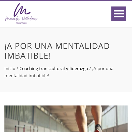
¡A POR UNA MENTALIDAD
IMBATIBLE!
Inicio
/
Coaching transcultural y liderazgo
/
¡A por una
mentalidad imbatible!