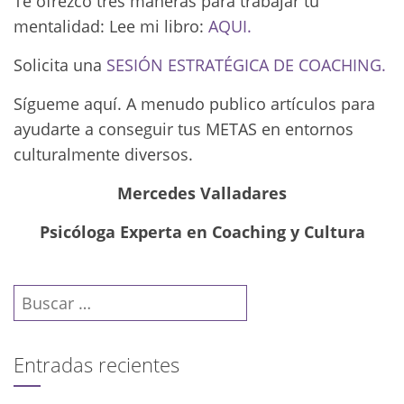
Te ofrezco tres maneras para trabajar tu
mentalidad: Lee mi libro:
AQUI.
Solicita una
SESIÓN ESTRATÉGICA DE COACHING.
Sígueme aquí. A menudo publico artículos para
ayudarte a conseguir tus METAS en entornos
culturalmente diversos.
Mercedes Valladares
Psicóloga Experta en Coaching y Cultura
Buscar:
Entradas recientes