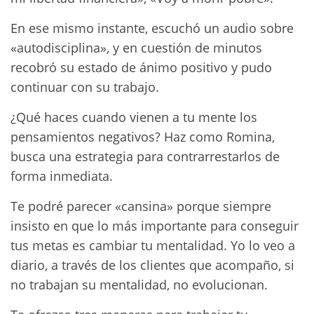
En ese mismo instante, escuchó un audio sobre
«autodisciplina», y en cuestión de minutos
recobró su estado de ánimo positivo y pudo
continuar con su trabajo.
¿Qué haces cuando vienen a tu mente los
pensamientos negativos? Haz como Romina,
busca una estrategia para contrarrestarlos de
forma inmediata.
Te podré parecer «cansina» porque siempre
insisto en que lo más importante para conseguir
tus metas es cambiar tu mentalidad. Yo lo veo a
diario, a través de los clientes que acompaño, si
no trabajan su mentalidad, no evolucionan.