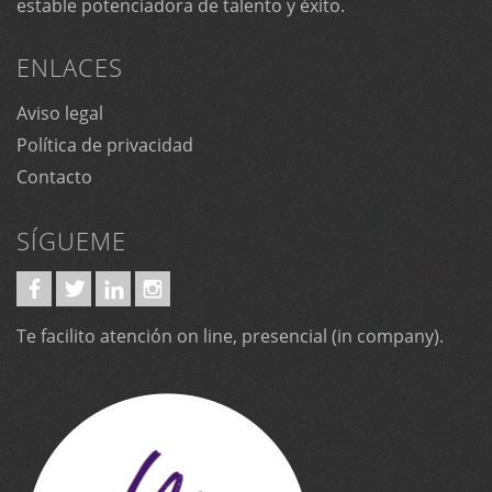
estable potenciadora de talento y éxito.
ENLACES
Aviso legal
Política de privacidad
Contacto
SÍGUEME
Te facilito atención on line, presencial (in company).