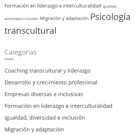
Formación en liderazgo e interculturalidad
Igualdad,
Psicología
Migración y adaptación
diversidad e inclusión
transcultural
Categorías
Coaching transcultural y liderazgo
Desarrollo y crecimiento profesional
Empresas diversas e inclusivas
Formación en liderazgo e interculturalidad
Igualdad, diversidad e inclusión
Migración y adaptación