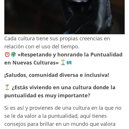
Cada cultura tiene sus propias creencias en
relación con el uso del tiempo.
«Respetando y honrando la Puntualidad
en Nuevas Culturas»
¡Saludos, comunidad diversa e inclusiva!
¿Estás viviendo en una cultura donde la
puntualidad es muy importante?
Si es así y provienes de una cultura en la que no
se le da valor a la puntualidad, aquí tienes
consejos para brillar en un mundo que valora