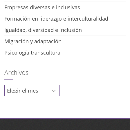
Empresas diversas e inclusivas
Formación en liderazgo e interculturalidad
Igualdad, diversidad e inclusión
Migración y adaptación
Psicología transcultural
Archivos
Archivos