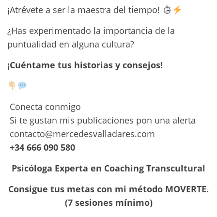
¡Atrévete a ser la maestra del tiempo!
¿Has experimentado la importancia de la
puntualidad en alguna cultura?
¡Cuéntame tus historias y consejos!
Conecta conmigo
Si te gustan mis publicaciones pon una alerta
contacto@mercedesvalladares.com
+34 666 090 580
Psicóloga Experta en Coaching Transcultural
Consigue tus metas con mi método MOVERTE.
(7 sesiones mínimo)