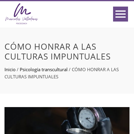
CÓMO HONRAR A LAS
CULTURAS IMPUNTUALES
Inicio
/
Psicología transcultural
/
CÓMO HONRAR A LAS
CULTURAS IMPUNTUALES