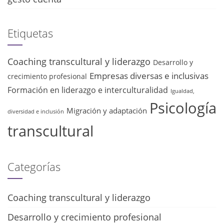
Etiquetas
Coaching transcultural y liderazgo
Desarrollo y
Empresas diversas e inclusivas
crecimiento profesional
Formación en liderazgo e interculturalidad
Igualdad,
Psicología
Migración y adaptación
diversidad e inclusión
transcultural
Categorías
Coaching transcultural y liderazgo
Desarrollo y crecimiento profesional