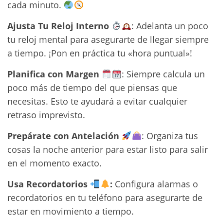
cada minuto.
Ajusta Tu Reloj Interno
: Adelanta un poco
tu reloj mental para asegurarte de llegar siempre
a tiempo. ¡Pon en práctica tu «hora puntual»!
Planifica con Margen
: Siempre calcula un
poco más de tiempo del que piensas que
necesitas. Esto te ayudará a evitar cualquier
retraso imprevisto.
Prepárate con Antelación
: Organiza tus
cosas la noche anterior para estar listo para salir
en el momento exacto.
Usa Recordatorios
:
Configura alarmas o
recordatorios en tu teléfono para asegurarte de
estar en movimiento a tiempo.