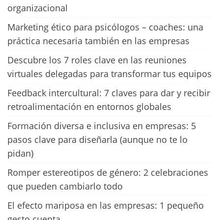
organizacional
Marketing ético para psicólogos – coaches: una
práctica necesaria también en las empresas
Descubre los 7 roles clave en las reuniones
virtuales delegadas para transformar tus equipos
Feedback intercultural: 7 claves para dar y recibir
retroalimentación en entornos globales
Formación diversa e inclusiva en empresas: 5
pasos clave para diseñarla (aunque no te lo
pidan)
Romper estereotipos de género: 2 celebraciones
que pueden cambiarlo todo
El efecto mariposa en las empresas: 1 pequeño
gesto cuenta