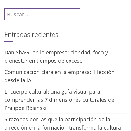
Buscar:
Entradas recientes
Dan·Sha·Ri en la empresa: claridad, foco y
bienestar en tiempos de exceso
Comunicación clara en la empresa: 1 lección
desde la IA
El cuerpo cultural: una guía visual para
comprender las 7 dimensiones culturales de
Philippe Rosinski
5 razones por las que la participación de la
dirección en la formación transforma la cultura