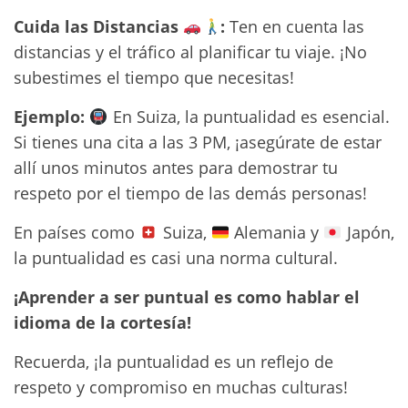
Cuida las Distancias
:
Ten en cuenta las
distancias y el tráfico al planificar tu viaje. ¡No
subestimes el tiempo que necesitas!
Ejemplo:
En Suiza, la puntualidad es esencial.
Si tienes una cita a las 3 PM, ¡asegúrate de estar
allí unos minutos antes para demostrar tu
respeto por el tiempo de las demás personas!
En países como
Suiza,
Alemania y
Japón,
la puntualidad es casi una norma cultural.
¡Aprender a ser puntual es como hablar el
idioma de la cortesía!
Recuerda, ¡la puntualidad es un reflejo de
respeto y compromiso en muchas culturas!