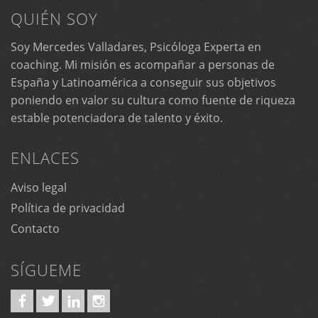
QUIÉN SOY
Soy Mercedes Valladares, Psicóloga Experta en
coaching. Mi misión es acompañar a personas de
España y Latinoamérica a conseguir sus objetivos
poniendo en valor su cultura como fuente de riqueza
estable potenciadora de talento y éxito.
ENLACES
Aviso legal
Política de privacidad
Contacto
SÍGUEME