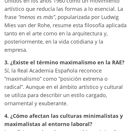
Unidos en los años 1960 como un movimiento
artístico que reducía las formas a lo esencial. La
frase
“menos es más”
, popularizada por Ludwig
Mies van der Rohe, resume esta filosofía aplicada
tanto en el arte como en la arquitectura y,
posteriormente, en la vida cotidiana y la
empresa.
3. ¿Existe el término maximalismo en la RAE?
Sí, la Real Academia Española reconoce
“maximalismo” como “posición extrema o
radical”. Aunque en el ámbito artístico y cultural
se utiliza para describir un estilo cargado,
ornamental y exuberante.
4. ¿Cómo afectan las culturas minimalistas y
maximalistas al entorno laboral?