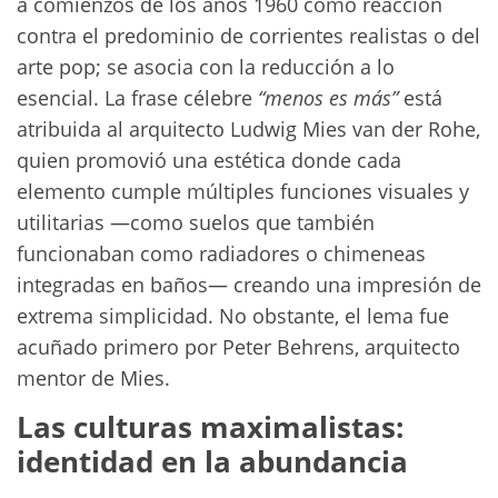
a comienzos de los años 1960 como reacción
contra el predominio de corrientes realistas o del
arte pop; se asocia con la reducción a lo
esencial. La frase célebre
“menos es más”
está
atribuida al arquitecto Ludwig Mies van der Rohe,
quien promovió una estética donde cada
elemento cumple múltiples funciones visuales y
utilitarias —como suelos que también
funcionaban como radiadores o chimeneas
integradas en baños— creando una impresión de
extrema simplicidad. No obstante, el lema fue
acuñado primero por Peter Behrens, arquitecto
mentor de Mies.
Las culturas maximalistas:
identidad en la abundancia