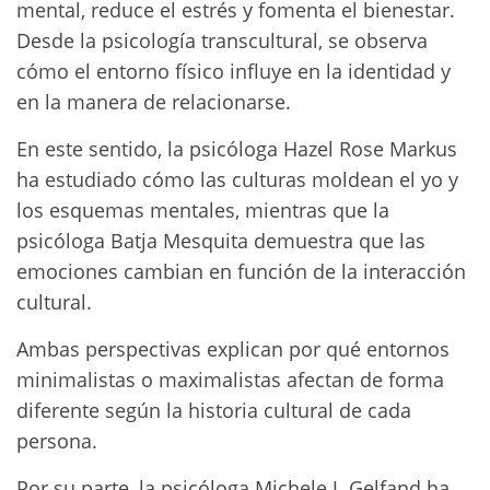
mental, reduce el estrés y fomenta el bienestar.
Desde la psicología transcultural, se observa
cómo el entorno físico influye en la identidad y
en la manera de relacionarse.
En este sentido, la psicóloga Hazel Rose Markus
ha estudiado cómo las culturas moldean el yo y
los esquemas mentales, mientras que la
psicóloga Batja Mesquita demuestra que las
emociones cambian en función de la interacción
cultural.
Ambas perspectivas explican por qué entornos
minimalistas o maximalistas afectan de forma
diferente según la historia cultural de cada
persona.
Por su parte, la psicóloga Michele J. Gelfand ha