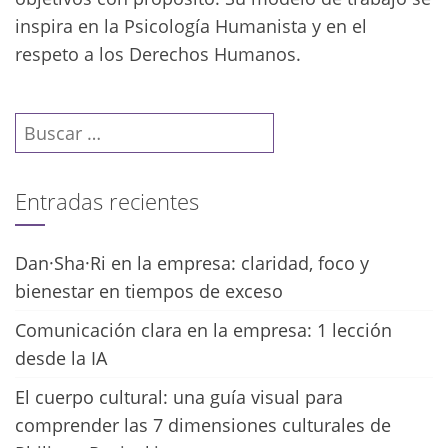
inspira en la Psicología Humanista y en el
respeto a los Derechos Humanos.
Buscar:
Entradas recientes
Dan·Sha·Ri en la empresa: claridad, foco y
bienestar en tiempos de exceso
Comunicación clara en la empresa: 1 lección
desde la IA
El cuerpo cultural: una guía visual para
comprender las 7 dimensiones culturales de