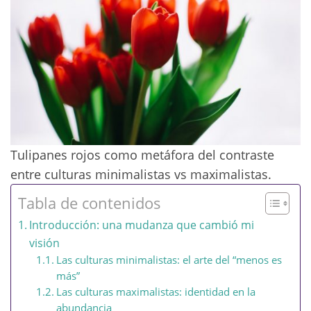
Tulipanes rojos como metáfora del contraste
entre culturas minimalistas vs maximalistas.
Tabla de contenidos
Introducción: una mudanza que cambió mi
visión
Las culturas minimalistas: el arte del “menos es
más”
Las culturas maximalistas: identidad en la
abundancia