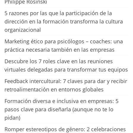
Philippe Rosinski
5 razones por las que la participación de la
dirección en la formación transforma la cultura
organizacional
Marketing ético para psicólogos – coaches: una
práctica necesaria también en las empresas
Descubre los 7 roles clave en las reuniones
virtuales delegadas para transformar tus equipos
Feedback intercultural: 7 claves para dar y recibir
retroalimentación en entornos globales
Formación diversa e inclusiva en empresas: 5
pasos clave para diseñarla (aunque no te lo
pidan)
Romper estereotipos de género: 2 celebraciones