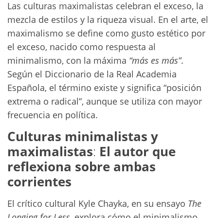
Las culturas maximalistas celebran el exceso, la
mezcla de estilos y la riqueza visual. En el arte, el
maximalismo se define como gusto estético por
el exceso, nacido como respuesta al
minimalismo, con la máxima
“más es más”
.
Según el Diccionario de la Real Academia
Española, el término existe y significa “posición
extrema o radical”, aunque se utiliza con mayor
frecuencia en política.
Culturas minimalistas y
maximalistas
:
El autor que
reflexiona sobre ambas
corrientes
El crítico cultural Kyle Chayka, en su ensayo
The
Longing for Less
, explora cómo el minimalismo