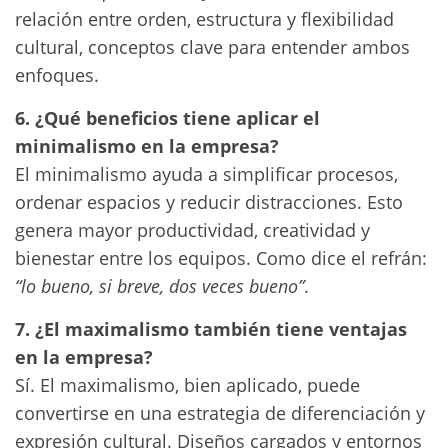
relación entre orden, estructura y flexibilidad
cultural, conceptos clave para entender ambos
enfoques.
6. ¿Qué beneficios tiene aplicar el
minimalismo en la empresa?
El minimalismo ayuda a simplificar procesos,
ordenar espacios y reducir distracciones. Esto
genera mayor productividad, creatividad y
bienestar entre los equipos. Como dice el refrán:
“lo bueno, si breve, dos veces bueno”
.
7. ¿El maximalismo también tiene ventajas
en la empresa?
Sí. El maximalismo, bien aplicado, puede
convertirse en una estrategia de diferenciación y
expresión cultural. Diseños cargados y entornos