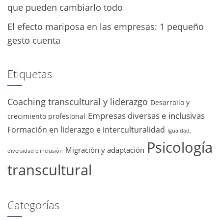
que pueden cambiarlo todo
El efecto mariposa en las empresas: 1 pequeño
gesto cuenta
Etiquetas
Coaching transcultural y liderazgo
Desarrollo y
Empresas diversas e inclusivas
crecimiento profesional
Formación en liderazgo e interculturalidad
Igualdad,
Psicología
Migración y adaptación
diversidad e inclusión
transcultural
Categorías