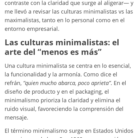
contraste con la claridad que surge al aligerar— y
me llevó a revisar las culturas minimalistas vs las
maximalistas, tanto en lo personal como en el
entorno empresarial.
Las culturas minimalistas: el
arte del “menos es más”
Una cultura minimalista se centra en lo esencial,
la funcionalidad y la armonía. Como dice el
refrán,
“quien mucho abarca, poco aprieta”
. En el
diseño de producto y en el packaging, el
minimalismo prioriza la claridad y elimina el
ruido visual, favoreciendo la comprensión del
mensaje.
El término minimalismo surge en Estados Unidos