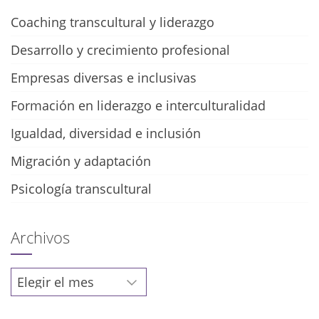
Coaching transcultural y liderazgo
Desarrollo y crecimiento profesional
Empresas diversas e inclusivas
Formación en liderazgo e interculturalidad
Igualdad, diversidad e inclusión
Migración y adaptación
Psicología transcultural
Archivos
Archivos