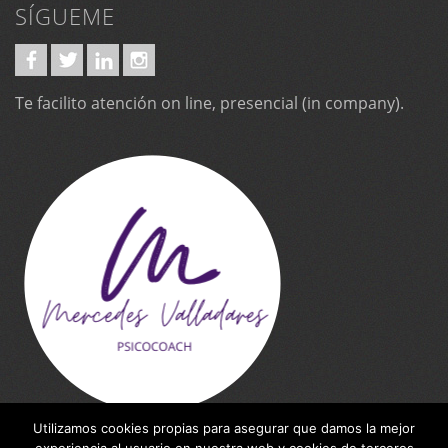
SÍGUEME
Te facilito atención on line, presencial (in company).
Utilizamos cookies propias para asegurar que damos la mejor