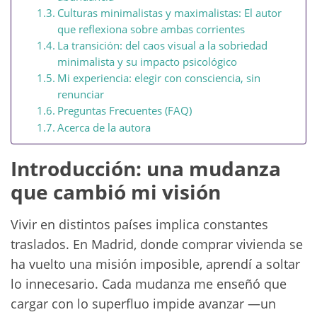
Culturas minimalistas y maximalistas: El autor
que reflexiona sobre ambas corrientes
La transición: del caos visual a la sobriedad
minimalista y su impacto psicológico
Mi experiencia: elegir con consciencia, sin
renunciar
Preguntas Frecuentes (FAQ)
Acerca de la autora
Introducción: una mudanza
que cambió mi visión
Vivir en distintos países implica constantes
traslados. En Madrid, donde comprar vivienda se
ha vuelto una misión imposible, aprendí a soltar
lo innecesario. Cada mudanza me enseñó que
cargar con lo superfluo impide avanzar —un