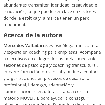
abundantes transmiten identidad, creatividad e
innovación, lo que puede ser clave en sectores
donde la estética y la marca tienen un peso
fundamental.
Acerca de la autora
Mercedes Valladares
es psicóloga transcultural
y experta en coaching para empresas. Acompaña
a ejecutivos en el logro de sus metas mediante
sesiones de psicología y coaching transcultural.
Imparte formación presencial y online a equipos
y organizaciones en procesos de desarrollo
profesional, liderazgo, adaptación y
comunicación intercultural. Trabaja con su
método MOVERTE para ayudar a conseguir
objetivos con propósito. Su modelo de trabajo se