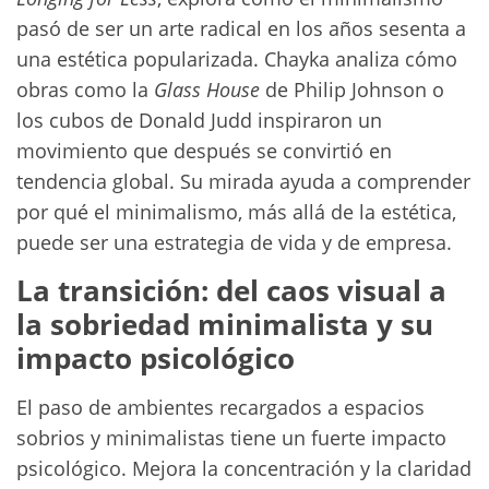
pasó de ser un arte radical en los años sesenta a
una estética popularizada. Chayka analiza cómo
obras como la
Glass House
de Philip Johnson o
los cubos de Donald Judd inspiraron un
movimiento que después se convirtió en
tendencia global. Su mirada ayuda a comprender
por qué el minimalismo, más allá de la estética,
puede ser una estrategia de vida y de empresa.
La transición: del caos visual a
la sobriedad minimalista y su
impacto psicológico
El paso de ambientes recargados a espacios
sobrios y minimalistas tiene un fuerte impacto
psicológico. Mejora la concentración y la claridad