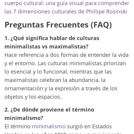
cuerpo cultural: una guía visual para comprender
las 7 dimensiones culturales de Phillipe Rosinski
Preguntas Frecuentes (FAQ)
1. ¿Qué significa hablar de culturas
minimalistas vs maximalistas?
Hace referencia a dos formas de entender la vida
y el entorno. Las culturas minimalistas priorizan
lo esencial y lo funcional, mientras que las
maximalistas celebran la abundancia, la
ornamentación y la expresión a través de los
objetos y los espacios.
2. ¿De dónde proviene el término
minimalismo?
El término
minimalismo
surgió en Estados