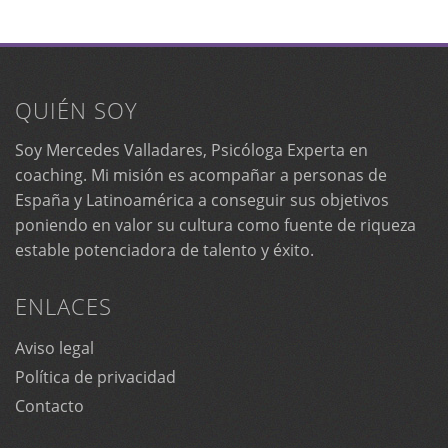
QUIÉN SOY
Soy Mercedes Valladares, Psicóloga Experta en
coaching. Mi misión es acompañar a personas de
España y Latinoamérica a conseguir sus objetivos
poniendo en valor su cultura como fuente de riqueza
estable potenciadora de talento y éxito.
ENLACES
Aviso legal
Política de privacidad
Contacto