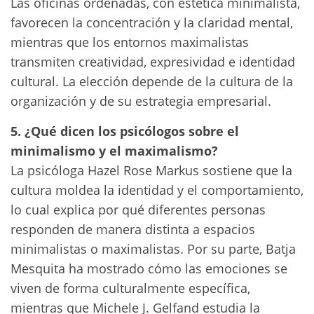
Las oficinas ordenadas, con estética minimalista,
favorecen la concentración y la claridad mental,
mientras que los entornos maximalistas
transmiten creatividad, expresividad e identidad
cultural. La elección depende de la cultura de la
organización y de su estrategia empresarial.
5. ¿Qué dicen los psicólogos sobre el
minimalismo y el maximalismo?
La psicóloga Hazel Rose Markus sostiene que la
cultura moldea la identidad y el comportamiento,
lo cual explica por qué diferentes personas
responden de manera distinta a espacios
minimalistas o maximalistas. Por su parte, Batja
Mesquita ha mostrado cómo las emociones se
viven de forma culturalmente específica,
mientras que Michele J. Gelfand estudia la