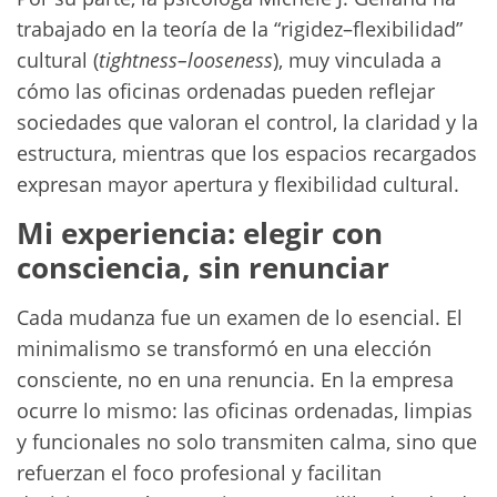
trabajado en la teoría de la “rigidez–flexibilidad”
cultural (
tightness–looseness
), muy vinculada a
cómo las oficinas ordenadas pueden reflejar
sociedades que valoran el control, la claridad y la
estructura, mientras que los espacios recargados
expresan mayor apertura y flexibilidad cultural.
Mi experiencia: elegir con
consciencia, sin renunciar
Cada mudanza fue un examen de lo esencial. El
minimalismo se transformó en una elección
consciente, no en una renuncia. En la empresa
ocurre lo mismo: las oficinas ordenadas, limpias
y funcionales no solo transmiten calma, sino que
refuerzan el foco profesional y facilitan