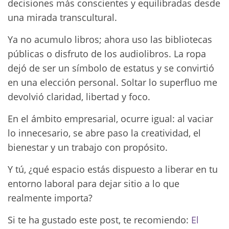
decisiones más conscientes y equilibradas desde
una mirada transcultural.
Ya no acumulo libros; ahora uso las bibliotecas
públicas o disfruto de los audiolibros. La ropa
dejó de ser un símbolo de estatus y se convirtió
en una elección personal. Soltar lo superfluo me
devolvió claridad, libertad y foco.
En el ámbito empresarial, ocurre igual: al vaciar
lo innecesario, se abre paso la creatividad, el
bienestar y un trabajo con propósito.
Y tú, ¿qué espacio estás dispuesto a liberar en tu
entorno laboral para dejar sitio a lo que
realmente importa?
Si te ha gustado este post, te recomiendo:
El