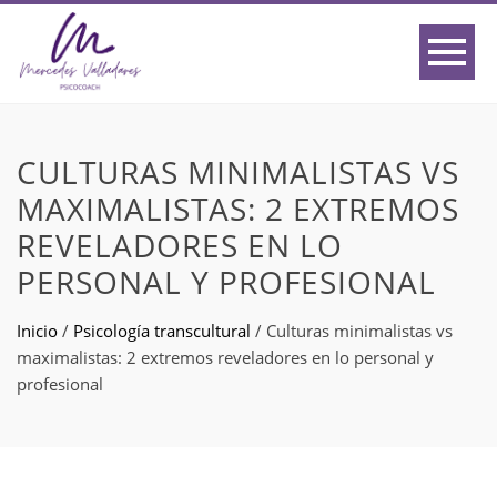
CULTURAS MINIMALISTAS VS
MAXIMALISTAS: 2 EXTREMOS
REVELADORES EN LO
PERSONAL Y PROFESIONAL
Inicio
/
Psicología transcultural
/
Culturas minimalistas vs
maximalistas: 2 extremos reveladores en lo personal y
profesional