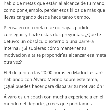
hablo de metas que están al alcance de tu mano,
como por ejemplo, perder esos kilos de más que
llevas cargando desde hace tanto tiempo.
Piensa en una meta que no hayas podido
conseguir y hazte estas dos preguntas: ¿Qué te
detuvo: un obstáculo externo o una barrera
interna? ¿Si supieras cómo mantener tu
motivación alta te propondrías alcanzar esa meta
otra vez?
El 9 de junio a las 20:00 horas en Madrid, estaré
hablando con Álvaro Merino sobre este tema,
¿Qué puedes hacer para disparar tu motivación?
Álvaro es un coach con mucha experiencia en el
mundo del deporte, ¿crees que podríamos