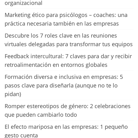
organizacional
Marketing ético para psicólogos – coaches: una
práctica necesaria también en las empresas
Descubre los 7 roles clave en las reuniones
virtuales delegadas para transformar tus equipos
Feedback intercultural: 7 claves para dar y recibir
retroalimentación en entornos globales
Formación diversa e inclusiva en empresas: 5
pasos clave para diseñarla (aunque no te lo
pidan)
Romper estereotipos de género: 2 celebraciones
que pueden cambiarlo todo
El efecto mariposa en las empresas: 1 pequeño
gesto cuenta