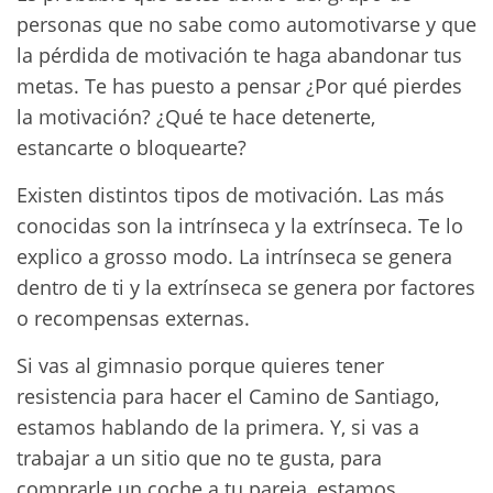
personas que no sabe como automotivarse y que
la pérdida de motivación te haga abandonar tus
metas. Te has puesto a pensar ¿Por qué pierdes
la motivación? ¿Qué te hace detenerte,
estancarte o bloquearte?
Existen distintos tipos de motivación. Las más
conocidas son la intrínseca y la extrínseca. Te lo
explico a grosso modo. La intrínseca se genera
dentro de ti y la extrínseca se genera por factores
o recompensas externas.
Si vas al gimnasio porque quieres tener
resistencia para hacer el Camino de Santiago,
estamos hablando de la primera. Y, si vas a
trabajar a un sitio que no te gusta, para
comprarle un coche a tu pareja, estamos