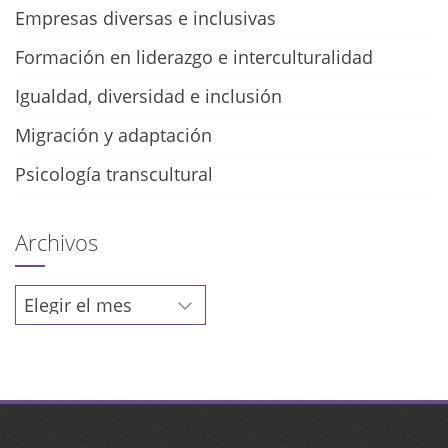
Empresas diversas e inclusivas
Formación en liderazgo e interculturalidad
Igualdad, diversidad e inclusión
Migración y adaptación
Psicología transcultural
Archivos
Archivos