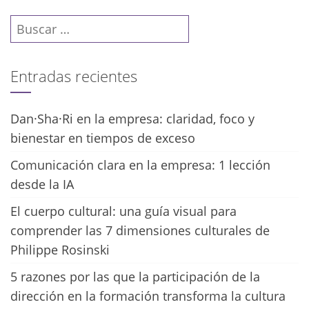
Buscar:
Entradas recientes
Dan·Sha·Ri en la empresa: claridad, foco y
bienestar en tiempos de exceso
Comunicación clara en la empresa: 1 lección
desde la IA
El cuerpo cultural: una guía visual para
comprender las 7 dimensiones culturales de
Philippe Rosinski
5 razones por las que la participación de la
dirección en la formación transforma la cultura