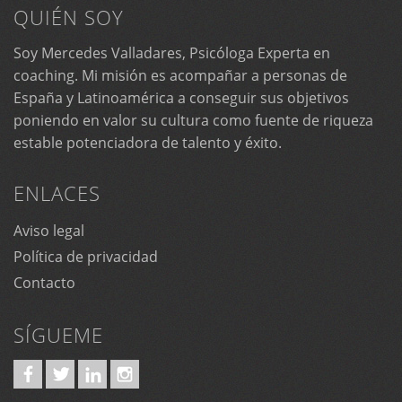
QUIÉN SOY
Soy Mercedes Valladares, Psicóloga Experta en
coaching. Mi misión es acompañar a personas de
España y Latinoamérica a conseguir sus objetivos
poniendo en valor su cultura como fuente de riqueza
estable potenciadora de talento y éxito.
ENLACES
Aviso legal
Política de privacidad
Contacto
SÍGUEME