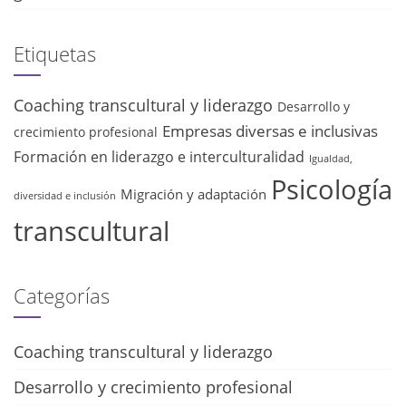
Etiquetas
Coaching transcultural y liderazgo
Desarrollo y
Empresas diversas e inclusivas
crecimiento profesional
Formación en liderazgo e interculturalidad
Igualdad,
Psicología
Migración y adaptación
diversidad e inclusión
transcultural
Categorías
Coaching transcultural y liderazgo
Desarrollo y crecimiento profesional