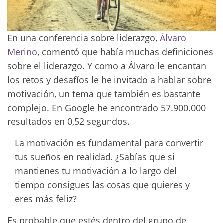
En una conferencia sobre liderazgo,
Álvaro
Merino
, comentó que había muchas definiciones
sobre el liderazgo. Y como a Álvaro le encantan
los retos y desafíos le he invitado a hablar sobre
motivación, un tema que también es bastante
complejo. En Google he encontrado 57.900.000
resultados en 0,52 segundos.
La motivación es fundamental para convertir
tus sueños en realidad. ¿Sabías que si
mantienes tu motivación a lo largo del
tiempo consigues las cosas que quieres y
eres más feliz?
Es probable que estés dentro del grupo de