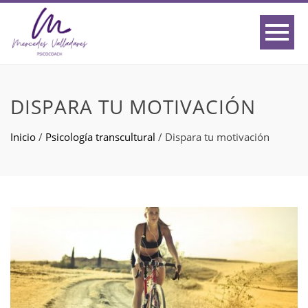
DISPARA TU MOTIVACIÓN
Inicio
/
Psicología transcultural
/
Dispara tu motivación