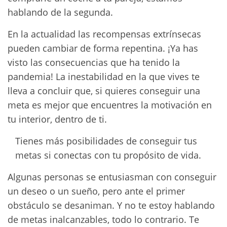
hablando de la segunda.
En la actualidad las recompensas extrínsecas
pueden cambiar de forma repentina. ¡Ya has
visto las consecuencias que ha tenido la
pandemia! La inestabilidad en la que vives te
lleva a concluir que, si quieres conseguir una
meta es mejor que encuentres la motivación en
tu interior, dentro de ti.
Tienes más posibilidades de conseguir tus
metas si conectas con tu propósito de vida.
Algunas personas se entusiasman con conseguir
un deseo o un sueño, pero ante el primer
obstáculo se desaniman. Y no te estoy hablando
de metas inalcanzables, todo lo contrario. Te