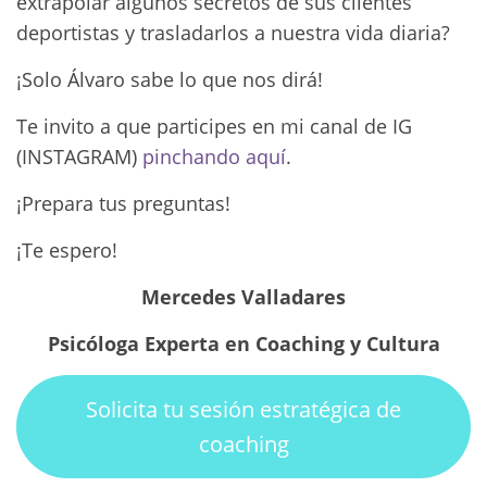
extrapolar algunos secretos de sus clientes
deportistas y trasladarlos a nuestra vida diaria?
¡Solo Álvaro sabe lo que nos dirá!
Te invito a que participes en mi canal de IG
(INSTAGRAM)
pinchando aquí
.
¡Prepara tus preguntas!
¡Te espero!
Mercedes Valladares
Psicóloga Experta en Coaching y Cultura
Solicita tu sesión estratégica de
coaching