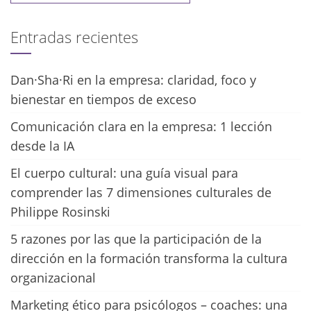
Entradas recientes
Dan·Sha·Ri en la empresa: claridad, foco y
bienestar en tiempos de exceso
Comunicación clara en la empresa: 1 lección
desde la IA
El cuerpo cultural: una guía visual para
comprender las 7 dimensiones culturales de
Philippe Rosinski
5 razones por las que la participación de la
dirección en la formación transforma la cultura
organizacional
Marketing ético para psicólogos – coaches: una