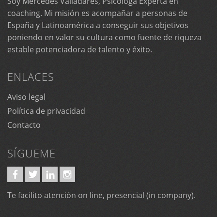
Soy Mercedes Valladares, Psicóloga Experta en
coaching. Mi misión es acompañar a personas de
España y Latinoamérica a conseguir sus objetivos
poniendo en valor su cultura como fuente de riqueza
estable potenciadora de talento y éxito.
ENLACES
Aviso legal
Política de privacidad
Contacto
SÍGUEME
Te facilito atención on line, presencial (in company).