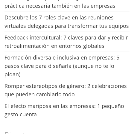
práctica necesaria también en las empresas
Descubre los 7 roles clave en las reuniones
virtuales delegadas para transformar tus equipos
Feedback intercultural: 7 claves para dar y recibir
retroalimentación en entornos globales
Formación diversa e inclusiva en empresas: 5
pasos clave para diseñarla (aunque no te lo
pidan)
Romper estereotipos de género: 2 celebraciones
que pueden cambiarlo todo
El efecto mariposa en las empresas: 1 pequeño
gesto cuenta