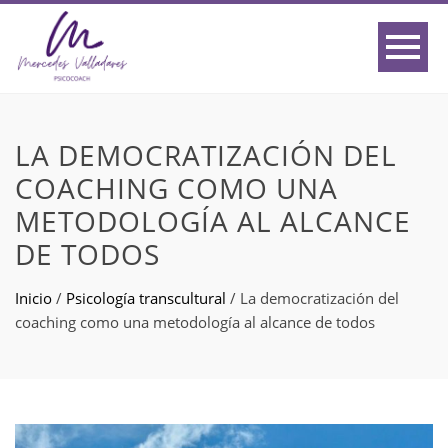
LA DEMOCRATIZACIÓN DEL
COACHING COMO UNA
METODOLOGÍA AL ALCANCE
DE TODOS
Inicio
/
Psicología transcultural
/
La democratización del
coaching como una metodología al alcance de todos