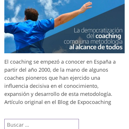
El coaching se empezó a conocer en España a
partir del año 2000, de la mano de algunos
coaches pioneros que han ejercido una
influencia decisiva en el conocimiento,
expansión y desarrollo de esta metodología.
Artículo original en el Blog de Expocoaching
Buscar: