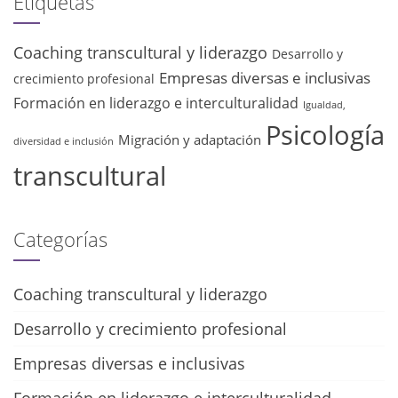
Etiquetas
Coaching transcultural y liderazgo
Desarrollo y
Empresas diversas e inclusivas
crecimiento profesional
Formación en liderazgo e interculturalidad
Igualdad,
Psicología
Migración y adaptación
diversidad e inclusión
transcultural
Categorías
Coaching transcultural y liderazgo
Desarrollo y crecimiento profesional
Empresas diversas e inclusivas