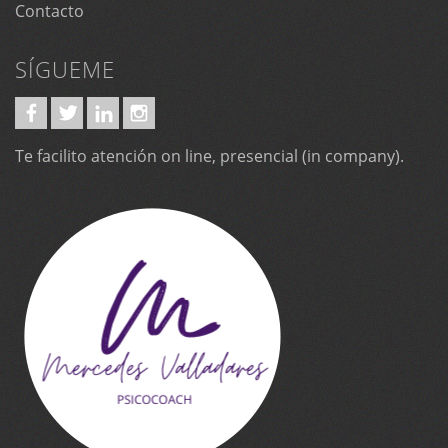
Contacto
SÍGUEME
Te facilito atención on line, presencial (in company).