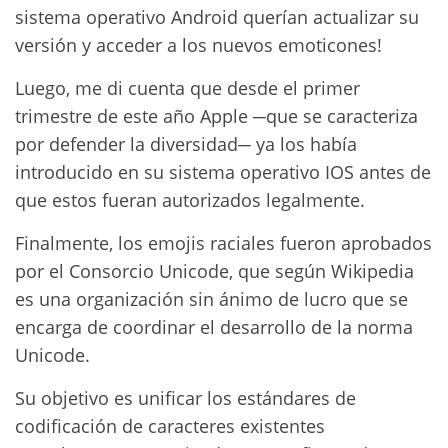
sistema operativo Android querían actualizar su
versión y acceder a los nuevos emoticones!
Luego, me di cuenta que desde el primer
trimestre de este año Apple ─que se caracteriza
por defender la diversidad─ ya los había
introducido en su sistema operativo IOS antes de
que estos fueran autorizados legalmente.
Finalmente, los emojis raciales fueron aprobados
por el Consorcio Unicode, que según Wikipedia
es una organización sin ánimo de lucro que se
encarga de coordinar el desarrollo de la norma
Unicode.
Su objetivo es unificar los estándares de
codificación de caracteres existentes