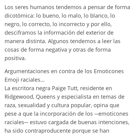
Los seres humanos tendemos a pensar de forma
dicotómica: lo bueno, lo malo, lo blanco, lo
negro, lo correcto, lo incorrecto y por ello,
desciframos la información del exterior de
manera distinta. Algunos tendemos a leer las
cosas de forma negativa y otras de forma
positiva.
Argumentaciones en contra de los Emoticones
Emoji raciales…
La escritora negra Paige Tutt, residente en
Ridgewood, Queens y especialista en temas de
raza, sexualidad y cultura popular, opina que
pese a que la incorporación de los ─emoticones
raciales─ estuvo cargada de buenas intenciones,
ha sido contraproducente porque se han