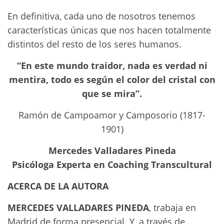
En definitiva, cada uno de nosotros tenemos
características únicas que nos hacen totalmente
distintos del resto de los seres humanos.
“En este mundo traidor, nada es verdad ni
mentira, todo es según el color del cristal con
que se mira”.
Ramón de Campoamor y Camposorio (1817-
1901)
Mercedes Valladares Pineda
Psicóloga Experta en Coaching Transcultural
ACERCA DE LA AUTORA
MERCEDES VALLADARES PINEDA
, trabaja en
Madrid de forma presencial. Y, a través de