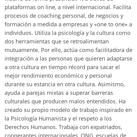
plataformas on line, a nivel internacional. Facilita
procesos de coaching personal, de negocios y
formación a medida a empresas y «one to one» a
individuos. Utiliza la psicología y la cultura como
dos herramientas que se retroalimentan
mutuamente. Por ello, actúa como facilitadora de
integración a las personas que quieren adaptarse
a otra cultura en tiempo récord para sacar el
mejor rendimiento económico y personal
durante su estancia en otra cultura. Asimismo,
ayuda a parejas mixtas a superar barreras
culturales que producen malos entendidos. Ha
creado su propio modelo de trabajo inspirado en
la Psicología Humanista y el respeto a los
Derechos Humanos. Trabaja con expatriados,
cooperantes internacionales, ONG, escuelas de