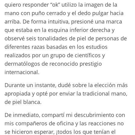
quiero responder “ok” utilizo la imagen de la
mano con puño cerrado y el dedo pulgar hacia
arriba. De forma intuitiva, presioné una marca
que estaba en la esquina inferior derecha y
observé seis tonalidades de piel de personas de
diferentes razas basadas en los estudios
realizados por un grupo de científicos y
dermatólogos de reconocido prestigio
internacional.
Durante un instante, dudé sobre la elección más
apropiada y opté por enviar la tradicional mano,
de piel blanca.
De inmediato, compartí mi descubrimiento con
mis compañeros de oficina y las reacciones no
se hicieron esperar, ¡todos los que tenían el