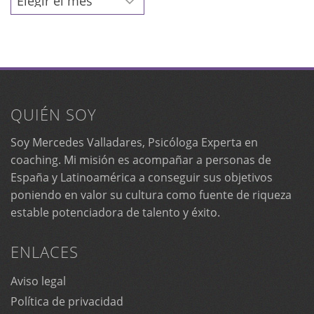
QUIÉN SOY
Soy Mercedes Valladares, Psicóloga Experta en
coaching. Mi misión es acompañar a personas de
España y Latinoamérica a conseguir sus objetivos
poniendo en valor su cultura como fuente de riqueza
estable potenciadora de talento y éxito.
ENLACES
Aviso legal
Política de privacidad