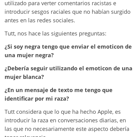
utilizado para verter comentarios racistas e
introducir sesgos raciales que no habían surgido
antes en las redes sociales.
Tutt, nos hace las siguientes preguntas:
¿Si soy negra tengo que enviar el emoticon de
una mujer negra?
¿Debería seguir utilizando el emoticon de una
mujer blanca?
¿En un mensaje de texto me tengo que
identificar por mi raza?
Tutt considera que lo que ha hecho Apple, es
introducir la raza en conversaciones diarias, en
las que no necesariamente este aspecto debería