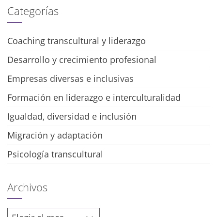
Categorías
Coaching transcultural y liderazgo
Desarrollo y crecimiento profesional
Empresas diversas e inclusivas
Formación en liderazgo e interculturalidad
Igualdad, diversidad e inclusión
Migración y adaptación
Psicología transcultural
Archivos
Archivos