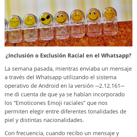
¿Inclusión o Exclusión Racial en el Whatsapp?
La semana pasada, mientras enviaba un mensaje
a través del Whatsapp utilizando el sistema
operativo de Android en la versión ─2.12.161─
me di cuenta de que ya se habían incorporado
los “Emoticones Emoji raciales” que nos
permiten elegir entre diferentes tonalidades de
piel y distintas nacionalidades.
Con frecuencia, cuando recibo un mensaje y