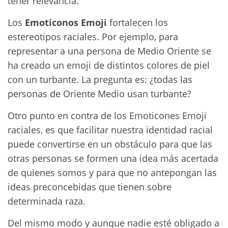
tener relevancia.
Los
Emoticonos Emoji
fortalecen los
estereotipos raciales. Por ejemplo, para
representar a una persona de Medio Oriente se
ha creado un emoji de distintos colores de piel
con un turbante. La pregunta es: ¿todas las
personas de Oriente Medio usan turbante?
Otro punto en contra de los Emoticones Emoji
raciales, es que facilitar nuestra identidad racial
puede convertirse en un obstáculo para que las
otras personas se formen una idea más acertada
de quienes somos y para que no antepongan las
ideas preconcebidas que tienen sobre
determinada raza.
Del mismo modo y aunque nadie esté obligado a