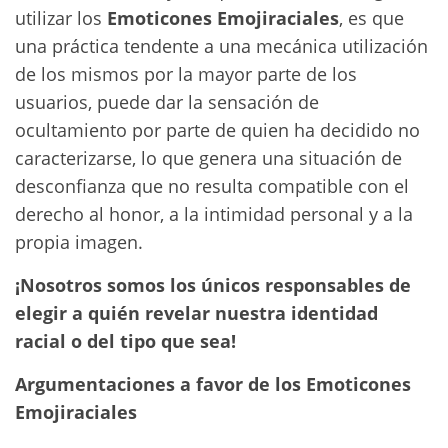
utilizar los
Emoticones Emojiraciales
, es que
una práctica tendente a una mecánica utilización
de los mismos por la mayor parte de los
usuarios, puede dar la sensación de
ocultamiento por parte de quien ha decidido no
caracterizarse, lo que genera una situación de
desconfianza que no resulta compatible con el
derecho al honor, a la intimidad personal y a la
propia imagen.
¡Nosotros somos los únicos responsables de
elegir a quién revelar nuestra identidad
racial o del tipo que sea!
Argumentaciones a favor de los Emoticones
Emojiraciales