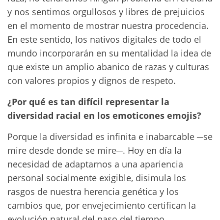
y nos sentimos orgullosos y libres de prejuicios
en el momento de mostrar nuestra procedencia.
En este sentido, los nativos digitales de todo el
mundo incorporarán en su mentalidad la idea de
que existe un amplio abanico de razas y culturas
con valores propios y dignos de respeto.
¿Por qué es tan difícil representar la
diversidad racial en los emoticones emojis?
Porque la diversidad es infinita e inabarcable ─se
mire desde donde se mire─. Hoy en día la
necesidad de adaptarnos a una apariencia
personal socialmente exigible, disimula los
rasgos de nuestra herencia genética y los
cambios que, por envejecimiento certifican la
evolución natural del paso del tiempo.