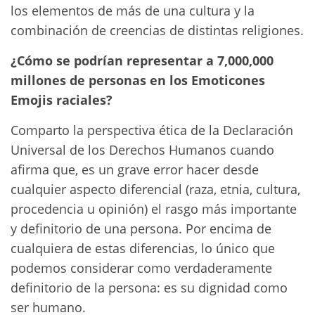
los elementos de más de una cultura y la
combinación de creencias de distintas religiones.
¿Cómo se podrían representar a 7,000,000
millones de personas en los Emoticones
Emojis raciales?
Comparto la perspectiva ética de la Declaración
Universal de los Derechos Humanos cuando
afirma que, es un grave error hacer desde
cualquier aspecto diferencial (raza, etnia, cultura,
procedencia u opinión) el rasgo más importante
y definitorio de una persona. Por encima de
cualquiera de estas diferencias, lo único que
podemos considerar como verdaderamente
definitorio de la persona: es su dignidad como
ser humano.