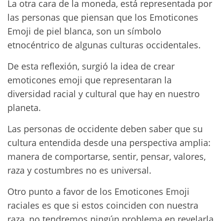
La otra cara de la moneda, está representada por
las personas que piensan que los Emoticones
Emoji de piel blanca, son un símbolo
etnocéntrico de algunas culturas occidentales.
De esta reflexión, surgió la idea de crear
emoticones emoji que representaran la
diversidad racial y cultural que hay en nuestro
planeta.
Las personas de occidente deben saber que su
cultura entendida desde una perspectiva amplia:
manera de comportarse, sentir, pensar, valores,
raza y costumbres no es universal.
Otro punto a favor de los Emoticones Emoji
raciales es que si estos coinciden con nuestra
raza, no tendremos ningún problema en revelarla