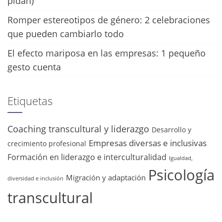
pidan)
Romper estereotipos de género: 2 celebraciones
que pueden cambiarlo todo
El efecto mariposa en las empresas: 1 pequeño
gesto cuenta
Etiquetas
Coaching transcultural y liderazgo
Desarrollo y
Empresas diversas e inclusivas
crecimiento profesional
Formación en liderazgo e interculturalidad
Igualdad,
Psicología
Migración y adaptación
diversidad e inclusión
transcultural