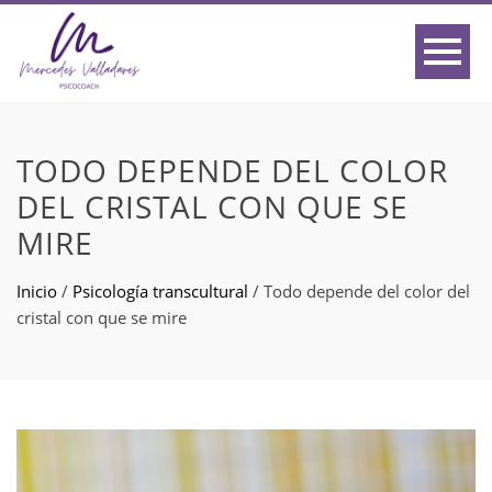
TODO DEPENDE DEL COLOR
DEL CRISTAL CON QUE SE
MIRE
Inicio
/
Psicología transcultural
/
Todo depende del color del
cristal con que se mire