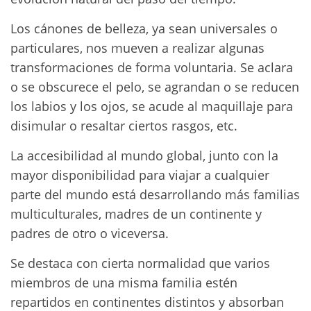
Los cánones de belleza, ya sean universales o
particulares, nos mueven a realizar algunas
transformaciones de forma voluntaria. Se aclara
o se obscurece el pelo, se agrandan o se reducen
los labios y los ojos, se acude al maquillaje para
disimular o resaltar ciertos rasgos, etc.
La accesibilidad al mundo global, junto con la
mayor disponibilidad para viajar a cualquier
parte del mundo está desarrollando más familias
multiculturales, madres de un continente y
padres de otro o viceversa.
Se destaca con cierta normalidad que varios
miembros de una misma familia estén
repartidos en continentes distintos y absorban