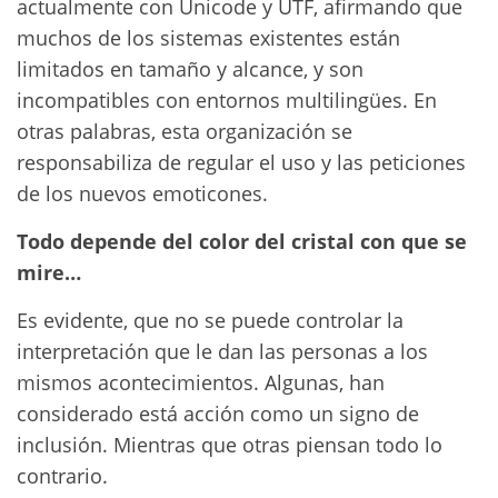
actualmente con Unicode y UTF, afirmando que
muchos de los sistemas existentes están
limitados en tamaño y alcance, y son
incompatibles con entornos multilingües. En
otras palabras, esta organización se
responsabiliza de regular el uso y las peticiones
de los nuevos emoticones.
Todo depende del color del cristal con que se
mire…
Es evidente, que no se puede controlar la
interpretación que le dan las personas a los
mismos acontecimientos. Algunas, han
considerado está acción como un signo de
inclusión. Mientras que otras piensan todo lo
contrario.