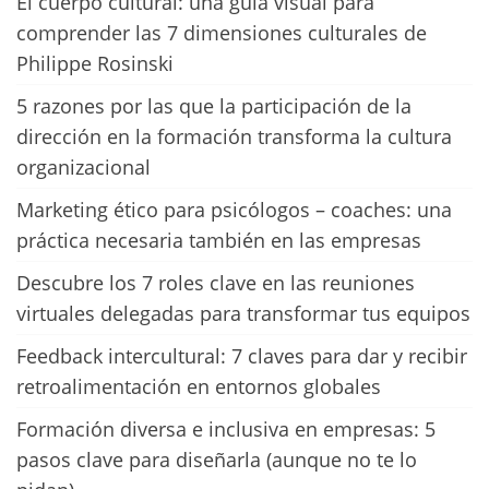
El cuerpo cultural: una guía visual para
comprender las 7 dimensiones culturales de
Philippe Rosinski
5 razones por las que la participación de la
dirección en la formación transforma la cultura
organizacional
Marketing ético para psicólogos – coaches: una
práctica necesaria también en las empresas
Descubre los 7 roles clave en las reuniones
virtuales delegadas para transformar tus equipos
Feedback intercultural: 7 claves para dar y recibir
retroalimentación en entornos globales
Formación diversa e inclusiva en empresas: 5
pasos clave para diseñarla (aunque no te lo