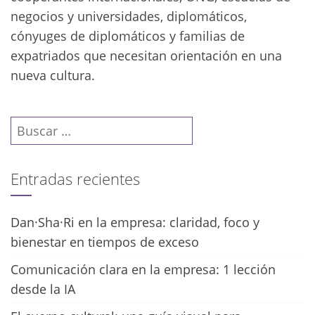
negocios y universidades, diplomáticos,
cónyuges de diplomáticos y familias de
expatriados que necesitan orientación en una
nueva cultura.
Buscar:
Entradas recientes
Dan·Sha·Ri en la empresa: claridad, foco y
bienestar en tiempos de exceso
Comunicación clara en la empresa: 1 lección
desde la IA