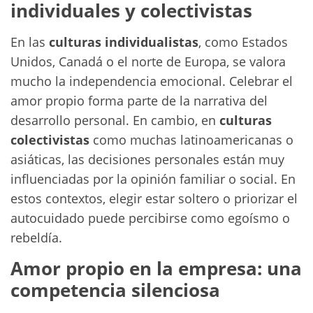
individuales y colectivistas
En las
culturas individualistas
, como Estados
Unidos, Canadá o el norte de Europa, se valora
mucho la independencia emocional. Celebrar el
amor propio forma parte de la narrativa del
desarrollo personal. En cambio, en
culturas
colectivistas
como muchas latinoamericanas o
asiáticas, las decisiones personales están muy
influenciadas por la opinión familiar o social. En
estos contextos, elegir estar soltero o priorizar el
autocuidado puede percibirse como egoísmo o
rebeldía.
Amor propio en la empresa: una
competencia silenciosa