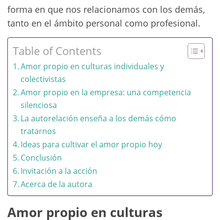
forma en que nos relacionamos con los demás,
tanto en el ámbito personal como profesional.
Table of Contents
Amor propio en culturas individuales y
colectivistas
Amor propio en la empresa: una competencia
silenciosa
La autorelación enseña a los demás cómo
tratarnos
Ideas para cultivar el amor propio hoy
Conclusión
Invitación a la acción
Acerca de la autora
Amor propio en culturas