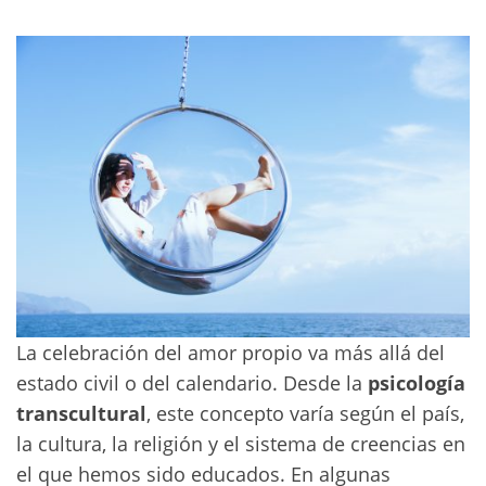
La celebración del amor propio va más allá del
estado civil o del calendario. Desde la
psicología
transcultural
, este concepto varía según el país,
la cultura, la religión y el sistema de creencias en
el que hemos sido educados. En algunas