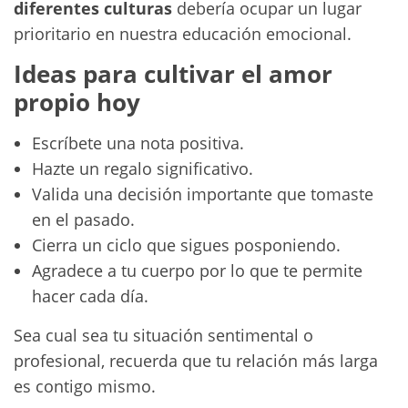
diferentes culturas
debería ocupar un lugar
prioritario en nuestra educación emocional.
Ideas para cultivar el amor
propio hoy
Escríbete una nota positiva.
Hazte un regalo significativo.
Valida una decisión importante que tomaste
en el pasado.
Cierra un ciclo que sigues posponiendo.
Agradece a tu cuerpo por lo que te permite
hacer cada día.
Sea cual sea tu situación sentimental o
profesional, recuerda que tu relación más larga
es contigo mismo.