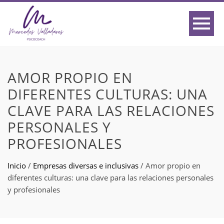
AMOR PROPIO EN
DIFERENTES CULTURAS: UNA
CLAVE PARA LAS RELACIONES
PERSONALES Y
PROFESIONALES
Inicio
/
Empresas diversas e inclusivas
/
Amor propio en
diferentes culturas: una clave para las relaciones personales
y profesionales