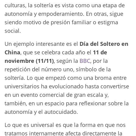
culturas, la soltería es vista como una etapa de
autonomía y empoderamiento. En otras, sigue
siendo motivo de presión familiar o estigma
social.
Un ejemplo interesante es el
Día del Soltero en
China
, que se celebra cada año el
11 de
noviembre (11/11)
, según la
BBC
, por la
repetición del número uno, símbolo de la
soltería. Lo que empezó como una broma entre
universitarios ha evolucionado hasta convertirse
en un evento comercial de gran escala y,
también, en un espacio para reflexionar sobre la
autonomía y el autocuidado.
Lo que es universal es que la forma en que nos
tratamos internamente afecta directamente la