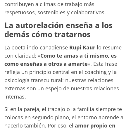
contribuyen a climas de trabajo más
respetuosos, sostenibles y colaborativos.
La autorelación enseña a los
demás cómo tratarnos
La poeta indo-canadiense
Rupi Kaur
lo resume
con claridad: «
Como te amas a ti mismo, es
como enseñas a otros a amarte
«. Esta frase
refleja un principio central en el coaching y la
psicología transcultural: nuestras relaciones
externas son un espejo de nuestras relaciones
internas.
Si en la pareja, el trabajo o la familia siempre te
colocas en segundo plano, el entorno aprende a
hacerlo también. Por eso, el
amor propio en