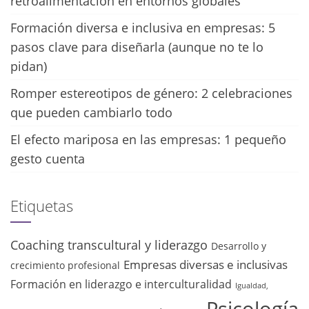
retroalimentación en entornos globales
Formación diversa e inclusiva en empresas: 5
pasos clave para diseñarla (aunque no te lo
pidan)
Romper estereotipos de género: 2 celebraciones
que pueden cambiarlo todo
El efecto mariposa en las empresas: 1 pequeño
gesto cuenta
Etiquetas
Coaching transcultural y liderazgo
Desarrollo y
Empresas diversas e inclusivas
crecimiento profesional
Formación en liderazgo e interculturalidad
Igualdad,