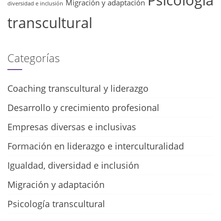
Psicología
Migración y adaptación
diversidad e inclusión
transcultural
Categorías
Coaching transcultural y liderazgo
Desarrollo y crecimiento profesional
Empresas diversas e inclusivas
Formación en liderazgo e interculturalidad
Igualdad, diversidad e inclusión
Migración y adaptación
Psicología transcultural