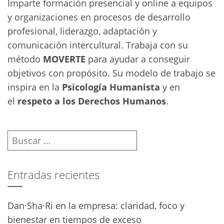
Imparte formación presencial y online a equipos
y organizaciones en procesos de desarrollo
profesional, liderazgo, adaptación y
comunicación intercultural. Trabaja con su
método
MOVERTE
para ayudar a conseguir
objetivos con propósito. Su modelo de trabajo se
inspira en la
Psicología Humanista
y en
el
respeto a los Derechos Humanos
.
Buscar:
Entradas recientes
Dan·Sha·Ri en la empresa: claridad, foco y
bienestar en tiempos de exceso