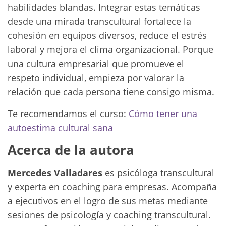
habilidades blandas. Integrar estas temáticas
desde una mirada transcultural fortalece la
cohesión en equipos diversos, reduce el estrés
laboral y mejora el clima organizacional. Porque
una cultura empresarial que promueve el
respeto individual, empieza por valorar la
relación que cada persona tiene consigo misma.
Te recomendamos el curso:
Cómo tener una
autoestima cultural sana
Acerca de la autora
Mercedes Valladares
es psicóloga transcultural
y experta en coaching para empresas. Acompaña
a ejecutivos en el logro de sus metas mediante
sesiones de psicología y coaching transcultural.