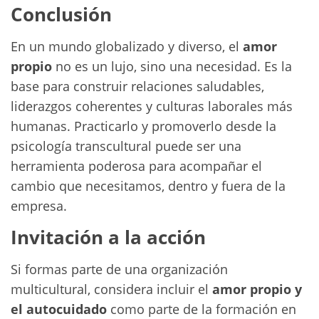
Conclusión
En un mundo globalizado y diverso, el
amor
propio
no es un lujo, sino una necesidad. Es la
base para construir relaciones saludables,
liderazgos coherentes y culturas laborales más
humanas. Practicarlo y promoverlo desde la
psicología transcultural puede ser una
herramienta poderosa para acompañar el
cambio que necesitamos, dentro y fuera de la
empresa.
Invitación a la acción
Si formas parte de una organización
multicultural, considera incluir el
amor propio y
el autocuidado
como parte de la formación en