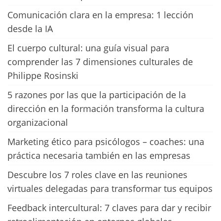
Comunicación clara en la empresa: 1 lección
desde la IA
El cuerpo cultural: una guía visual para
comprender las 7 dimensiones culturales de
Philippe Rosinski
5 razones por las que la participación de la
dirección en la formación transforma la cultura
organizacional
Marketing ético para psicólogos – coaches: una
práctica necesaria también en las empresas
Descubre los 7 roles clave en las reuniones
virtuales delegadas para transformar tus equipos
Feedback intercultural: 7 claves para dar y recibir