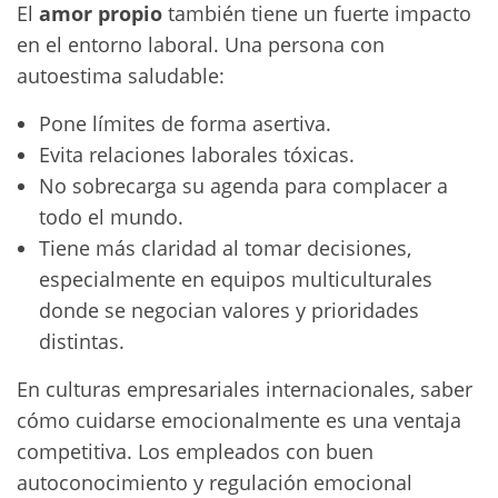
El
amor propio
también tiene un fuerte impacto
en el entorno laboral. Una persona con
autoestima saludable:
Pone límites de forma asertiva.
Evita relaciones laborales tóxicas.
No sobrecarga su agenda para complacer a
todo el mundo.
Tiene más claridad al tomar decisiones,
especialmente en equipos multiculturales
donde se negocian valores y prioridades
distintas.
En culturas empresariales internacionales, saber
cómo cuidarse emocionalmente es una ventaja
competitiva. Los empleados con buen
autoconocimiento y regulación emocional