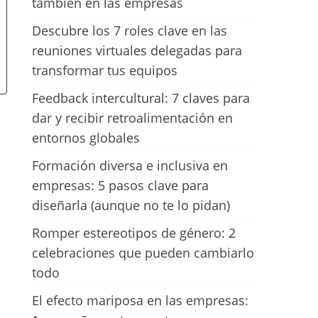
también en las empresas
Descubre los 7 roles clave en las
reuniones virtuales delegadas para
transformar tus equipos
Feedback intercultural: 7 claves para
dar y recibir retroalimentación en
entornos globales
Formación diversa e inclusiva en
empresas: 5 pasos clave para
diseñarla (aunque no te lo pidan)
Romper estereotipos de género: 2
celebraciones que pueden cambiarlo
todo
El efecto mariposa en las empresas: