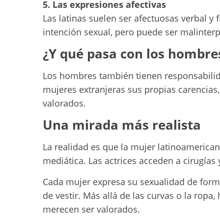
5. Las expresiones afectivas
Las latinas suelen ser afectuosas verbal y 
intención sexual, pero puede ser malinter
¿Y qué pasa con los hombre
Los hombres también tienen responsabilid
mujeres extranjeras sus propias carencias,
valorados.
Una mirada más realista
La realidad es que la mujer latinoameric
mediática. Las actrices acceden a cirugía
Cada mujer expresa su sexualidad de form
de vestir. Más allá de las curvas o la rop
merecen ser valorados.