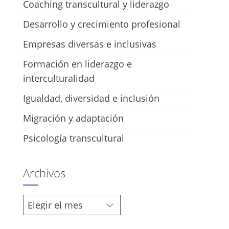
Coaching transcultural y liderazgo
Desarrollo y crecimiento profesional
Empresas diversas e inclusivas
Formación en liderazgo e
interculturalidad
Igualdad, diversidad e inclusión
Migración y adaptación
Psicología transcultural
Archivos
Archivos