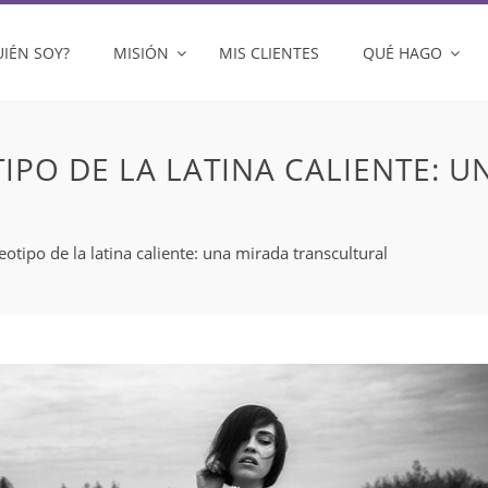
UIÉN SOY?
MISIÓN
MIS CLIENTES
QUÉ HAGO
IPO DE LA LATINA CALIENTE: U
otipo de la latina caliente: una mirada transcultural