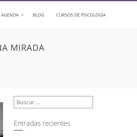
AGENDA
BLOG
CURSOS DE PSICOLOGÍA
NA MIRADA
Buscar:
Entradas recientes