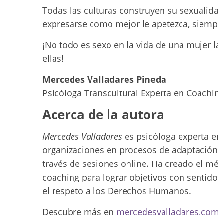
Todas las culturas construyen su sexualid
expresarse como mejor le apetezca, siemp
¡No todo es sexo en la vida de una mujer 
ellas!
Mercedes Valladares Pineda
Psicóloga Transcultural Experta en Coachi
Acerca de la autora
Mercedes Valladares
es psicóloga experta e
organizaciones en procesos de adaptación 
través de sesiones online. Ha creado el m
coaching para lograr objetivos con sentido
el respeto a los Derechos Humanos.
Descubre más en
mercedesvalladares.co