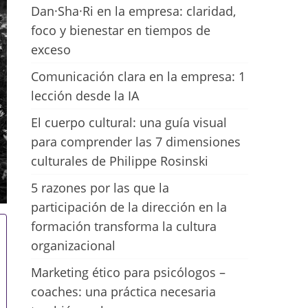
Dan·Sha·Ri en la empresa: claridad,
foco y bienestar en tiempos de
exceso
Comunicación clara en la empresa: 1
lección desde la IA
El cuerpo cultural: una guía visual
para comprender las 7 dimensiones
culturales de Philippe Rosinski
5 razones por las que la
participación de la dirección en la
formación transforma la cultura
organizacional
Marketing ético para psicólogos –
coaches: una práctica necesaria