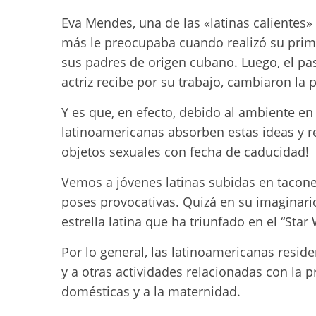
Eva Mendes, una de las «latinas calientes
más le preocupaba cuando realizó su prime
sus padres de origen cubano. Luego, el pa
actriz recibe por su trabajo, cambiaron la
Y es que, en efecto, debido al ambiente en
latinoamericanas absorben estas ideas y r
objetos sexuales con fecha de caducidad!
Vemos a jóvenes latinas subidas en tacone
poses provocativas. Quizá en su imaginari
estrella latina que ha triunfado en el “Star
Por lo general, las latinoamericanas reside
y a otras actividades relacionadas con la p
domésticas y a la maternidad.