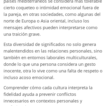
países mediterráneos se considera más tolerable
cierto coqueteo o intimidad emocional fuera de
la pareja, en otras sociedades, como algunas del
norte de Europa o Asia oriental, incluso los
mensajes afectivos pueden interpretarse como
una traición grave.
Esta diversidad de significados no solo genera
malentendidos en las relaciones personales, sino
también en entornos laborales multiculturales,
donde lo que una persona considera un gesto
inocente, otra lo vive como una falta de respeto o
incluso acoso emocional.
Comprender cómo cada cultura interpreta la
fidelidad ayuda a prevenir conflictos
innecesarios en contextos personales y