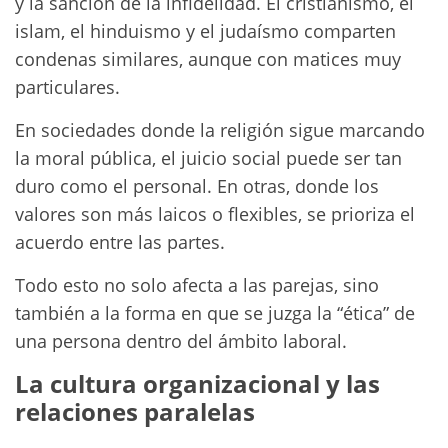
y la sanción de la infidelidad. El cristianismo, el
islam, el hinduismo y el judaísmo comparten
condenas similares, aunque con matices muy
particulares.
En sociedades donde la religión sigue marcando
la moral pública, el juicio social puede ser tan
duro como el personal. En otras, donde los
valores son más laicos o flexibles, se prioriza el
acuerdo entre las partes.
Todo esto no solo afecta a las parejas, sino
también a la forma en que se juzga la “ética” de
una persona dentro del ámbito laboral.
La cultura organizacional y las
relaciones paralelas