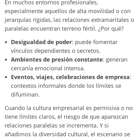
En muchos entornos profesionales,
especialmente aquellos de alta movilidad o con
jerarquías rígidas, las relaciones extramaritales o
paralelas encuentran terreno fértil. ¿Por qué?
Desigualdad de poder
: puede fomentar
vínculos dependientes o secretos.
Ambientes de presión constante
: generan
cercanía emocional intensa.
Eventos, viajes, celebraciones de empresa
:
contextos informales donde los límites se
difuminan.
Cuando la cultura empresarial es permisiva o no
tiene límites claros, el riesgo de que aparezcan
relaciones paralelas se incrementa. Y si
añadimos la diversidad cultural, el escenario se