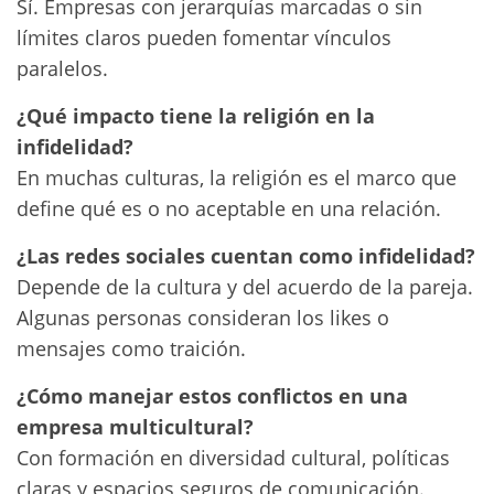
Sí. Empresas con jerarquías marcadas o sin
límites claros pueden fomentar vínculos
paralelos.
¿Qué impacto tiene la religión en la
infidelidad?
En muchas culturas, la religión es el marco que
define qué es o no aceptable en una relación.
¿Las redes sociales cuentan como infidelidad?
Depende de la cultura y del acuerdo de la pareja.
Algunas personas consideran los likes o
mensajes como traición.
¿Cómo manejar estos conflictos en una
empresa multicultural?
Con formación en diversidad cultural, políticas
claras y espacios seguros de comunicación.