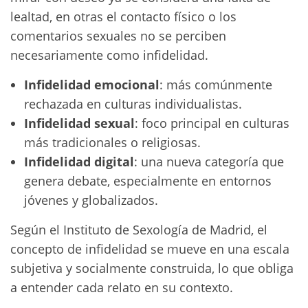
lealtad, en otras el contacto físico o los
comentarios sexuales no se perciben
necesariamente como infidelidad.
Infidelidad emocional
: más comúnmente
rechazada en culturas individualistas.
Infidelidad sexual
: foco principal en culturas
más tradicionales o religiosas.
Infidelidad digital
: una nueva categoría que
genera debate, especialmente en entornos
jóvenes y globalizados.
Según el Instituto de Sexología de Madrid, el
concepto de infidelidad se mueve en una escala
subjetiva y socialmente construida, lo que obliga
a entender cada relato en su contexto.