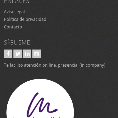
ENLACES
Aviso legal
Política de privacidad
Contacto
SÍGUEME
Te facilito atención on line, presencial (in company).