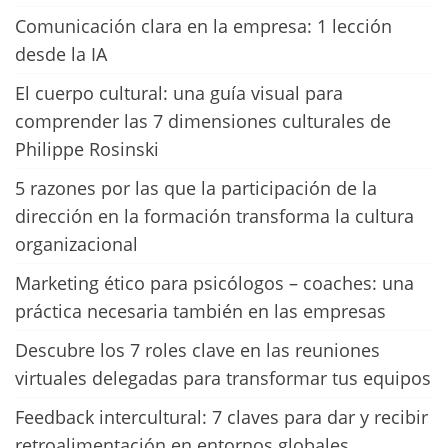
Comunicación clara en la empresa: 1 lección
desde la IA
El cuerpo cultural: una guía visual para
comprender las 7 dimensiones culturales de
Philippe Rosinski
5 razones por las que la participación de la
dirección en la formación transforma la cultura
organizacional
Marketing ético para psicólogos – coaches: una
práctica necesaria también en las empresas
Descubre los 7 roles clave en las reuniones
virtuales delegadas para transformar tus equipos
Feedback intercultural: 7 claves para dar y recibir
retroalimentación en entornos globales