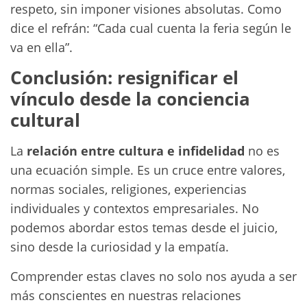
respeto, sin imponer visiones absolutas. Como
dice el refrán: “Cada cual cuenta la feria según le
va en ella”.
Conclusión: resignificar el
vínculo desde la conciencia
cultural
La
relación entre cultura e infidelidad
no es
una ecuación simple. Es un cruce entre valores,
normas sociales, religiones, experiencias
individuales y contextos empresariales. No
podemos abordar estos temas desde el juicio,
sino desde la curiosidad y la empatía.
Comprender estas claves no solo nos ayuda a ser
más conscientes en nuestras relaciones