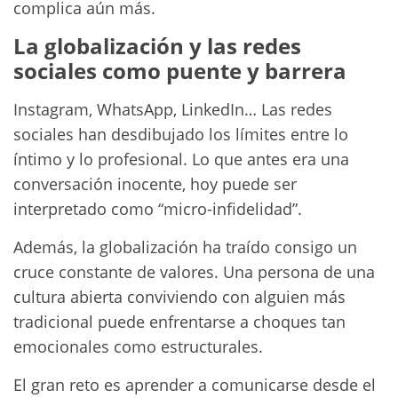
complica aún más.
La globalización y las redes
sociales como puente y barrera
Instagram, WhatsApp, LinkedIn… Las redes
sociales han desdibujado los límites entre lo
íntimo y lo profesional. Lo que antes era una
conversación inocente, hoy puede ser
interpretado como “micro-infidelidad”.
Además, la globalización ha traído consigo un
cruce constante de valores. Una persona de una
cultura abierta conviviendo con alguien más
tradicional puede enfrentarse a choques tan
emocionales como estructurales.
El gran reto es aprender a comunicarse desde el