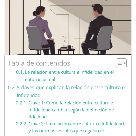
Tabla de contenidos
La relación entre cultura e infidelidad en el
entorno actual
5 claves que explican la relación entre cultura e
Infidelidad
Clave 1: Cómo la relación entre cultura e
infidelidad cambia según la definición de
fidelidad
Clave 2: La relación entre cultura e infidelidad
y las normas sociales que regulan el