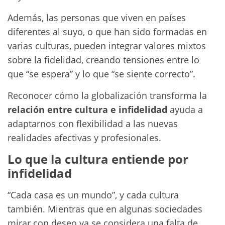
Además, las personas que viven en países
diferentes al suyo, o que han sido formadas en
varias culturas, pueden integrar valores mixtos
sobre la fidelidad, creando tensiones entre lo
que “se espera” y lo que “se siente correcto”.
Reconocer cómo la globalización transforma la
relación entre cultura e infidelidad
ayuda a
adaptarnos con flexibilidad a las nuevas
realidades afectivas y profesionales.
Lo que la cultura entiende por
infidelidad
“Cada casa es un mundo”, y cada cultura
también. Mientras que en algunas sociedades
mirar con deseo ya se considera una falta de