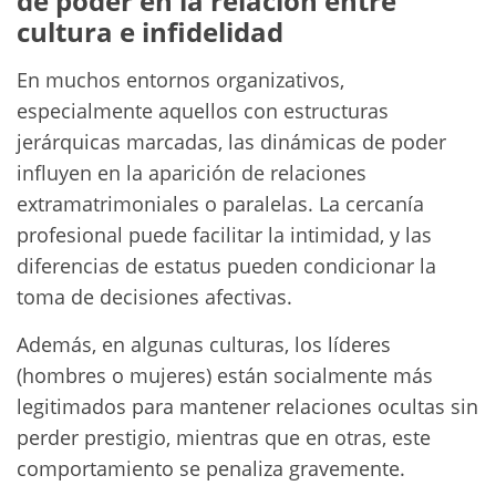
de poder en la relación entre
cultura e infidelidad
En muchos entornos organizativos,
especialmente aquellos con estructuras
jerárquicas marcadas, las dinámicas de poder
influyen en la aparición de relaciones
extramatrimoniales o paralelas. La cercanía
profesional puede facilitar la intimidad, y las
diferencias de estatus pueden condicionar la
toma de decisiones afectivas.
Además, en algunas culturas, los líderes
(hombres o mujeres) están socialmente más
legitimados para mantener relaciones ocultas sin
perder prestigio, mientras que en otras, este
comportamiento se penaliza gravemente.