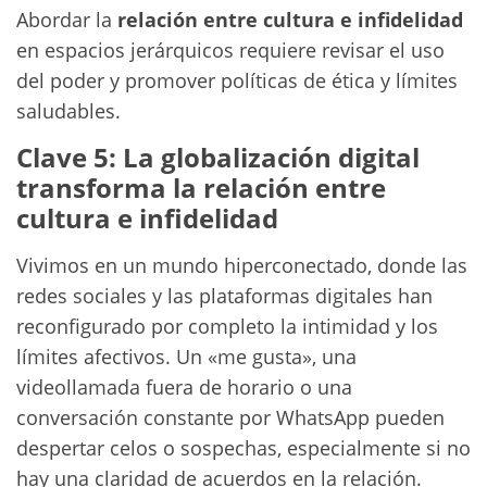
Abordar la
relación entre cultura e infidelidad
en espacios jerárquicos requiere revisar el uso
del poder y promover políticas de ética y límites
saludables.
Clave 5: La globalización digital
transforma la relación entre
cultura e infidelidad
Vivimos en un mundo hiperconectado, donde las
redes sociales y las plataformas digitales han
reconfigurado por completo la intimidad y los
límites afectivos. Un «me gusta», una
videollamada fuera de horario o una
conversación constante por WhatsApp pueden
despertar celos o sospechas, especialmente si no
hay una claridad de acuerdos en la relación.