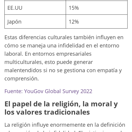
EE.UU
15%
Japón
12%
Estas diferencias culturales también influyen en
cómo se maneja una infidelidad en el entorno
laboral. En entornos empresariales
multiculturales, esto puede generar
malentendidos si no se gestiona con empatía y
comprensión.
Fuente: YouGov Global Survey 2022
El papel de la religión, la moral y
los valores tradicionales
La religión influye enormemente en la definición