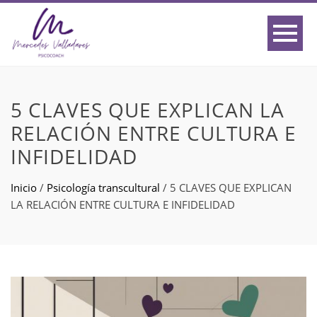
5 CLAVES QUE EXPLICAN LA
RELACIÓN ENTRE CULTURA E
INFIDELIDAD
Inicio
/
Psicología transcultural
/
5 CLAVES QUE EXPLICAN
LA RELACIÓN ENTRE CULTURA E INFIDELIDAD