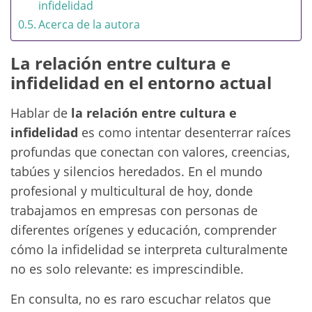
infidelidad
Acerca de la autora
La relación entre cultura e
infidelidad en el entorno actual
Hablar de
la relación entre cultura e
infidelidad
es como intentar desenterrar raíces
profundas que conectan con valores, creencias,
tabúes y silencios heredados. En el mundo
profesional y multicultural de hoy, donde
trabajamos en empresas con personas de
diferentes orígenes y educación, comprender
cómo la infidelidad se interpreta culturalmente
no es solo relevante: es imprescindible.
En consulta, no es raro escuchar relatos que