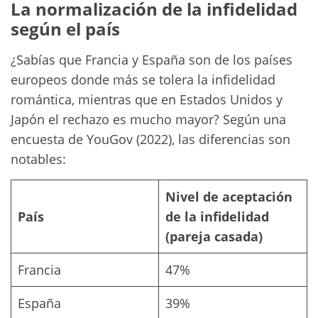
La normalización de la infidelidad
según el país
¿Sabías que Francia y España son de los países
europeos donde más se tolera la infidelidad
romántica, mientras que en Estados Unidos y
Japón el rechazo es mucho mayor? Según una
encuesta de YouGov (2022), las diferencias son
notables:
Nivel de aceptación
País
de la infidelidad
(pareja casada)
Francia
47%
España
39%