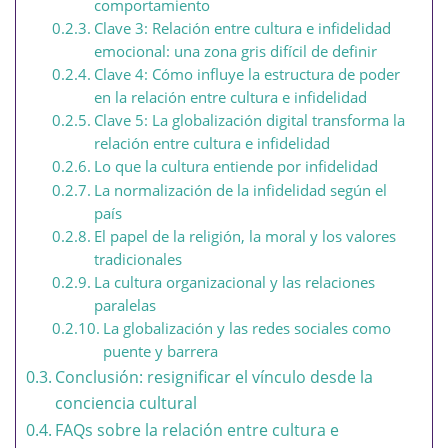
comportamiento
Clave 3: Relación entre cultura e infidelidad
emocional: una zona gris difícil de definir
Clave 4: Cómo influye la estructura de poder
en la relación entre cultura e infidelidad
Clave 5: La globalización digital transforma la
relación entre cultura e infidelidad
Lo que la cultura entiende por infidelidad
La normalización de la infidelidad según el
país
El papel de la religión, la moral y los valores
tradicionales
La cultura organizacional y las relaciones
paralelas
La globalización y las redes sociales como
puente y barrera
Conclusión: resignificar el vínculo desde la
conciencia cultural
FAQs sobre la relación entre cultura e