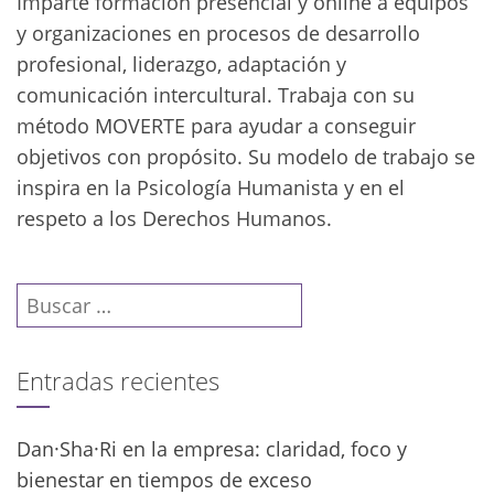
Imparte formación presencial y online a equipos
y organizaciones en procesos de desarrollo
profesional, liderazgo, adaptación y
comunicación intercultural. Trabaja con su
método MOVERTE para ayudar a conseguir
objetivos con propósito. Su modelo de trabajo se
inspira en la Psicología Humanista y en el
respeto a los Derechos Humanos.
Buscar:
Entradas recientes
Dan·Sha·Ri en la empresa: claridad, foco y
bienestar en tiempos de exceso