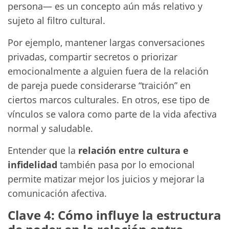
persona— es un concepto aún más relativo y
sujeto al filtro cultural.
Por ejemplo, mantener largas conversaciones
privadas, compartir secretos o priorizar
emocionalmente a alguien fuera de la relación
de pareja puede considerarse “traición” en
ciertos marcos culturales. En otros, ese tipo de
vínculos se valora como parte de la vida afectiva
normal y saludable.
Entender que la
relación entre cultura e
infidelidad
también pasa por lo emocional
permite matizar mejor los juicios y mejorar la
comunicación afectiva.
Clave 4: Cómo influye la estructura