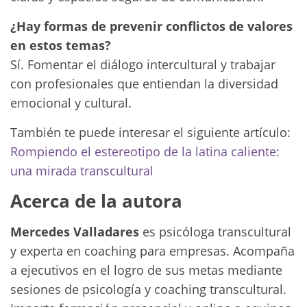
¿Hay formas de prevenir conflictos de valores
en estos temas?
Sí. Fomentar el diálogo intercultural y trabajar
con profesionales que entiendan la diversidad
emocional y cultural.
También te puede interesar el siguiente artículo:
Rompiendo el estereotipo de la latina caliente:
una mirada transcultural
Acerca de la autora
Mercedes Valladares
es psicóloga transcultural
y experta en coaching para empresas. Acompaña
a ejecutivos en el logro de sus metas mediante
sesiones de psicología y coaching transcultural.