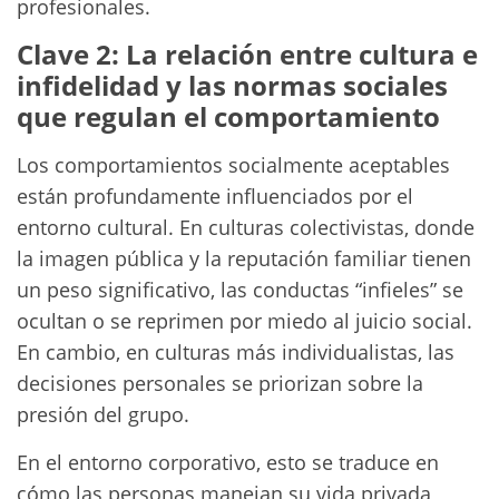
profesionales.
Clave 2: La relación entre cultura e
infidelidad y las normas sociales
que regulan el comportamiento
Los comportamientos socialmente aceptables
están profundamente influenciados por el
entorno cultural. En culturas colectivistas, donde
la imagen pública y la reputación familiar tienen
un peso significativo, las conductas “infieles” se
ocultan o se reprimen por miedo al juicio social.
En cambio, en culturas más individualistas, las
decisiones personales se priorizan sobre la
presión del grupo.
En el entorno corporativo, esto se traduce en
cómo las personas manejan su vida privada