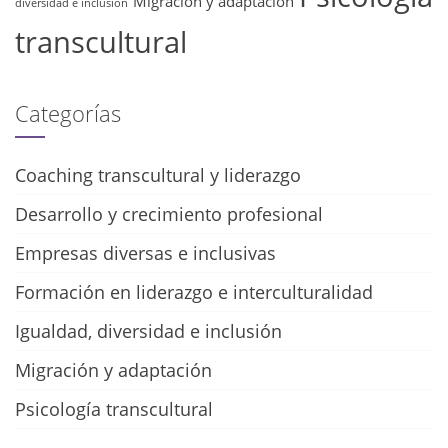
Migración y adaptación
diversidad e inclusión
transcultural
Categorías
Coaching transcultural y liderazgo
Desarrollo y crecimiento profesional
Empresas diversas e inclusivas
Formación en liderazgo e interculturalidad
Igualdad, diversidad e inclusión
Migración y adaptación
Psicología transcultural