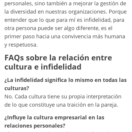
personales, sino también a mejorar la gestión de
la diversidad en nuestras organizaciones. Porque
entender que lo que para mí es infidelidad, para
otra persona puede ser algo diferente, es el
primer paso hacia una convivencia más humana
y respetuosa.
FAQs sobre la relación entre
cultura e infidelidad
¿La infidelidad significa lo mismo en todas las
culturas?
No. Cada cultura tiene su propia interpretación
de lo que constituye una traición en la pareja.
¿Influye la cultura empresarial en las
relaciones personales?