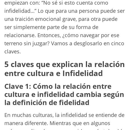
empiezan con: “No sé si esto cuenta como
infidelidad…” Lo que para una persona puede ser
una traición emocional grave, para otra puede
ser simplemente parte de su forma de
relacionarse. Entonces, ¿cómo navegar por ese
terreno sin juzgar? Vamos a desglosarlo en cinco
claves.
5 claves que explican la relación
entre cultura e Infidelidad
Clave 1: Cómo la relación entre
cultura e infidelidad cambia según
la definición de fidelidad
En muchas culturas, la infidelidad se entiende de
manera diferente. Mientras que en algunos