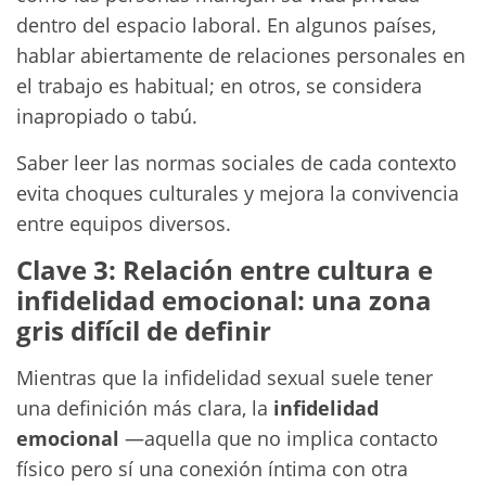
dentro del espacio laboral. En algunos países,
hablar abiertamente de relaciones personales en
el trabajo es habitual; en otros, se considera
inapropiado o tabú.
Saber leer las normas sociales de cada contexto
evita choques culturales y mejora la convivencia
entre equipos diversos.
Clave 3: Relación entre cultura e
infidelidad emocional: una zona
gris difícil de definir
Mientras que la infidelidad sexual suele tener
una definición más clara, la
infidelidad
emocional
—aquella que no implica contacto
físico pero sí una conexión íntima con otra