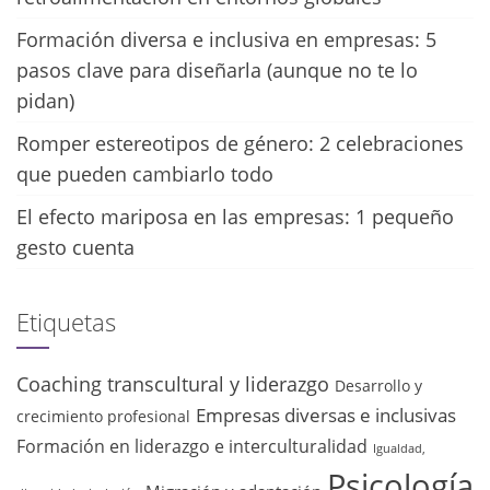
Formación diversa e inclusiva en empresas: 5
pasos clave para diseñarla (aunque no te lo
pidan)
Romper estereotipos de género: 2 celebraciones
que pueden cambiarlo todo
El efecto mariposa en las empresas: 1 pequeño
gesto cuenta
Etiquetas
Coaching transcultural y liderazgo
Desarrollo y
Empresas diversas e inclusivas
crecimiento profesional
Formación en liderazgo e interculturalidad
Igualdad,
Psicología