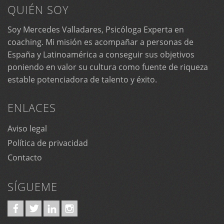
QUIÉN SOY
Soy Mercedes Valladares, Psicóloga Experta en
coaching. Mi misión es acompañar a personas de
España y Latinoamérica a conseguir sus objetivos
poniendo en valor su cultura como fuente de riqueza
estable potenciadora de talento y éxito.
ENLACES
Aviso legal
Política de privacidad
Contacto
SÍGUEME