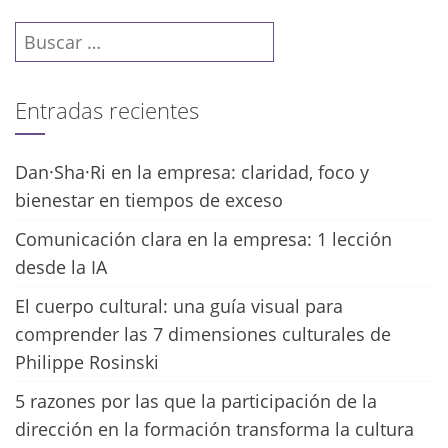
Buscar:
Entradas recientes
Dan·Sha·Ri en la empresa: claridad, foco y
bienestar en tiempos de exceso
Comunicación clara en la empresa: 1 lección
desde la IA
El cuerpo cultural: una guía visual para
comprender las 7 dimensiones culturales de
Philippe Rosinski
5 razones por las que la participación de la
dirección en la formación transforma la cultura