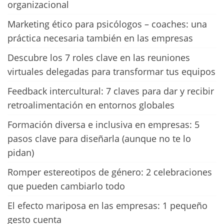
organizacional
Marketing ético para psicólogos – coaches: una
práctica necesaria también en las empresas
Descubre los 7 roles clave en las reuniones
virtuales delegadas para transformar tus equipos
Feedback intercultural: 7 claves para dar y recibir
retroalimentación en entornos globales
Formación diversa e inclusiva en empresas: 5
pasos clave para diseñarla (aunque no te lo
pidan)
Romper estereotipos de género: 2 celebraciones
que pueden cambiarlo todo
El efecto mariposa en las empresas: 1 pequeño
gesto cuenta