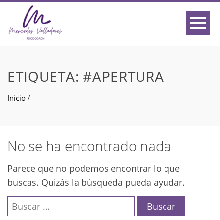
ETIQUETA:
#APERTURA
Inicio
/
No se ha encontrado nada
Parece que no podemos encontrar lo que
buscas. Quizás la búsqueda pueda ayudar.
Buscar: