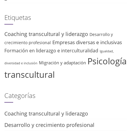
Etiquetas
Coaching transcultural y liderazgo
Desarrollo y
Empresas diversas e inclusivas
crecimiento profesional
Formación en liderazgo e interculturalidad
Igualdad,
Psicología
Migración y adaptación
diversidad e inclusión
transcultural
Categorías
Coaching transcultural y liderazgo
Desarrollo y crecimiento profesional