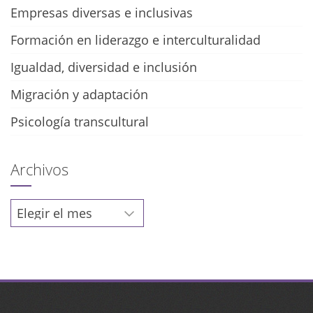
Empresas diversas e inclusivas
Formación en liderazgo e interculturalidad
Igualdad, diversidad e inclusión
Migración y adaptación
Psicología transcultural
Archivos
Archivos