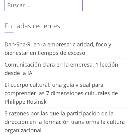
Buscar:
Entradas recientes
Dan·Sha·Ri en la empresa: claridad, foco y
bienestar en tiempos de exceso
Comunicación clara en la empresa: 1 lección
desde la IA
El cuerpo cultural: una guía visual para
comprender las 7 dimensiones culturales de
Philippe Rosinski
5 razones por las que la participación de la
dirección en la formación transforma la cultura
organizacional