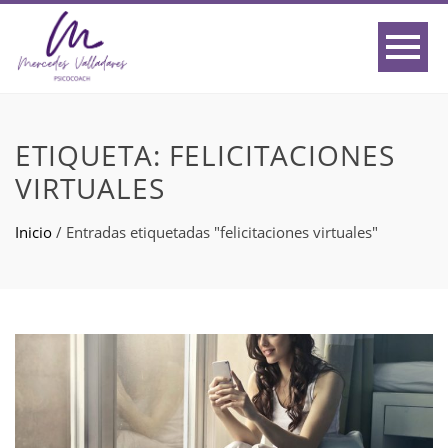
ETIQUETA:
FELICITACIONES
VIRTUALES
Inicio
/
Entradas etiquetadas "felicitaciones virtuales"