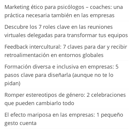
Marketing ético para psicólogos – coaches: una
práctica necesaria también en las empresas
Descubre los 7 roles clave en las reuniones
virtuales delegadas para transformar tus equipos
Feedback intercultural: 7 claves para dar y recibir
retroalimentación en entornos globales
Formación diversa e inclusiva en empresas: 5
pasos clave para diseñarla (aunque no te lo
pidan)
Romper estereotipos de género: 2 celebraciones
que pueden cambiarlo todo
El efecto mariposa en las empresas: 1 pequeño
gesto cuenta