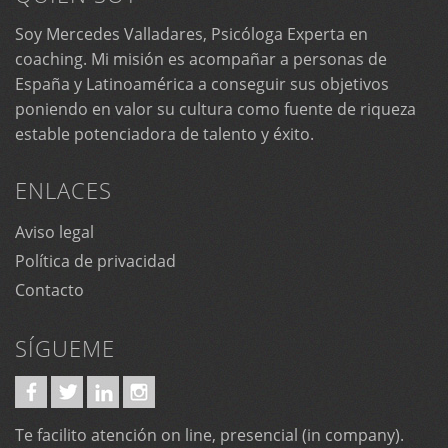
Soy Mercedes Valladares, Psicóloga Experta en
coaching. Mi misión es acompañar a personas de
España y Latinoamérica a conseguir sus objetivos
poniendo en valor su cultura como fuente de riqueza
estable potenciadora de talento y éxito.
ENLACES
Aviso legal
Política de privacidad
Contacto
SÍGUEME
Te facilito atención on line, presencial (in company).