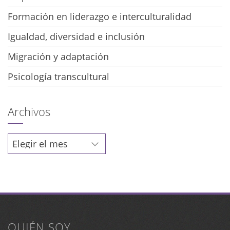
Formación en liderazgo e interculturalidad
Igualdad, diversidad e inclusión
Migración y adaptación
Psicología transcultural
Archivos
Archivos
QUIÉN SOY