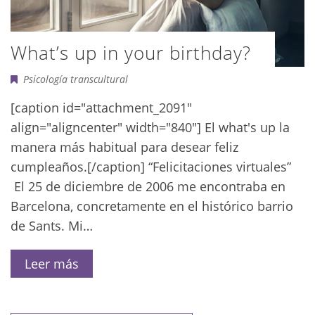
What’s up in your birthday?
Psicología transcultural
[caption id="attachment_2091"
align="aligncenter" width="840"] El what's up la
manera más habitual para desear feliz
cumpleaños.[/caption] “Felicitaciones virtuales”
El 25 de diciembre de 2006 me encontraba en
Barcelona, concretamente en el histórico barrio
de Sants. Mi…
Leer más