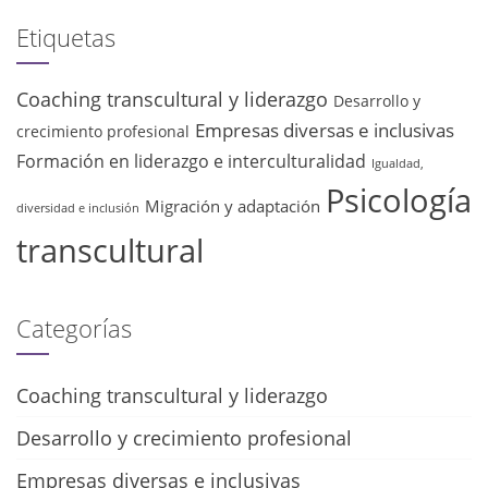
Etiquetas
Coaching transcultural y liderazgo
Desarrollo y
Empresas diversas e inclusivas
crecimiento profesional
Formación en liderazgo e interculturalidad
Igualdad,
Psicología
Migración y adaptación
diversidad e inclusión
transcultural
Categorías
Coaching transcultural y liderazgo
Desarrollo y crecimiento profesional
Empresas diversas e inclusivas