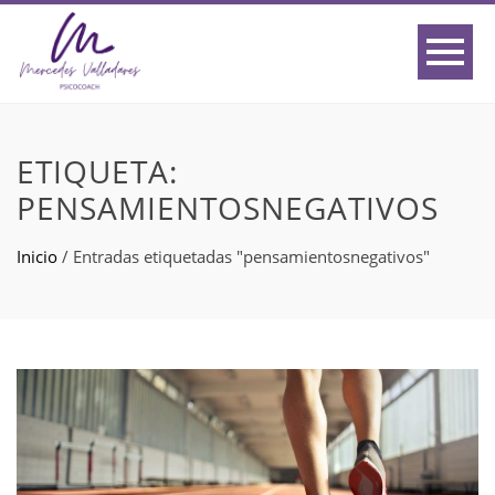
ETIQUETA:
PENSAMIENTOSNEGATIVOS
Inicio
/
Entradas etiquetadas "pensamientosnegativos"