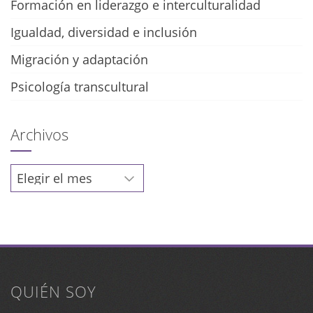
Formación en liderazgo e interculturalidad
Igualdad, diversidad e inclusión
Migración y adaptación
Psicología transcultural
Archivos
Archivos
QUIÉN SOY