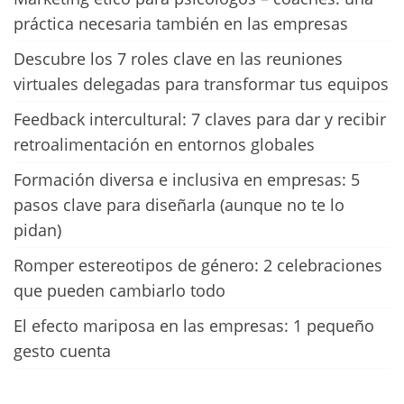
práctica necesaria también en las empresas
Descubre los 7 roles clave en las reuniones
virtuales delegadas para transformar tus equipos
Feedback intercultural: 7 claves para dar y recibir
retroalimentación en entornos globales
Formación diversa e inclusiva en empresas: 5
pasos clave para diseñarla (aunque no te lo
pidan)
Romper estereotipos de género: 2 celebraciones
que pueden cambiarlo todo
El efecto mariposa en las empresas: 1 pequeño
gesto cuenta