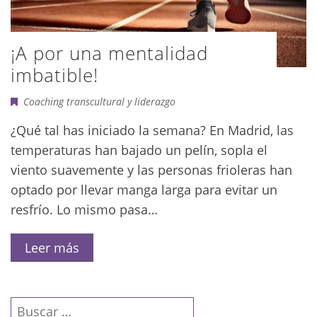
¡A por una mentalidad
imbatible!
Coaching transcultural y liderazgo
¿Qué tal has iniciado la semana? En Madrid, las
temperaturas han bajado un pelín, sopla el
viento suavemente y las personas frioleras han
optado por llevar manga larga para evitar un
resfrío. Lo mismo pasa…
Leer más
Buscar: