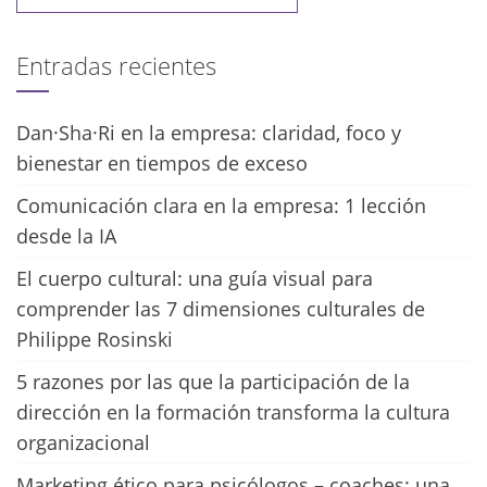
Entradas recientes
Dan·Sha·Ri en la empresa: claridad, foco y
bienestar en tiempos de exceso
Comunicación clara en la empresa: 1 lección
desde la IA
El cuerpo cultural: una guía visual para
comprender las 7 dimensiones culturales de
Philippe Rosinski
5 razones por las que la participación de la
dirección en la formación transforma la cultura
organizacional
Marketing ético para psicólogos – coaches: una