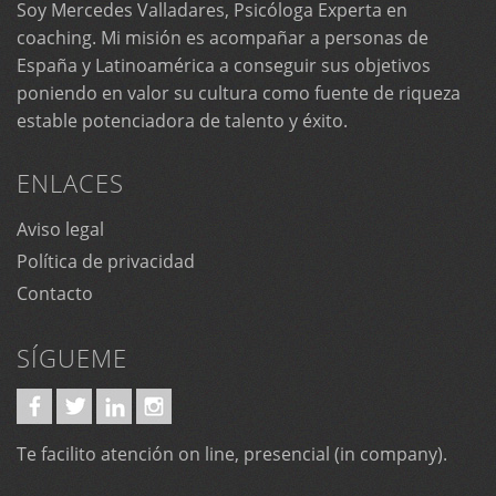
Soy Mercedes Valladares, Psicóloga Experta en
coaching. Mi misión es acompañar a personas de
España y Latinoamérica a conseguir sus objetivos
poniendo en valor su cultura como fuente de riqueza
estable potenciadora de talento y éxito.
ENLACES
Aviso legal
Política de privacidad
Contacto
SÍGUEME
Te facilito atención on line, presencial (in company).