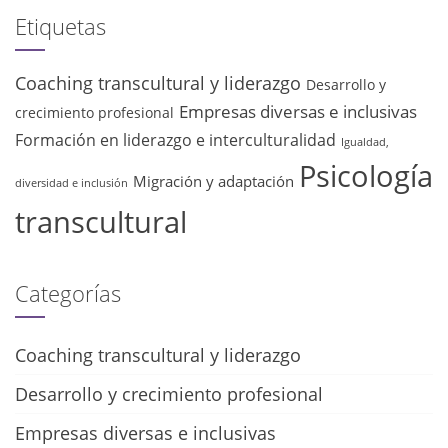
Etiquetas
Coaching transcultural y liderazgo
Desarrollo y
Empresas diversas e inclusivas
crecimiento profesional
Formación en liderazgo e interculturalidad
Igualdad,
Psicología
Migración y adaptación
diversidad e inclusión
transcultural
Categorías
Coaching transcultural y liderazgo
Desarrollo y crecimiento profesional
Empresas diversas e inclusivas