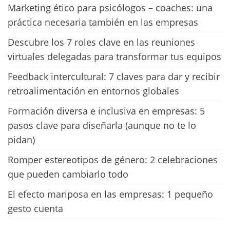
Marketing ético para psicólogos – coaches: una
práctica necesaria también en las empresas
Descubre los 7 roles clave en las reuniones
virtuales delegadas para transformar tus equipos
Feedback intercultural: 7 claves para dar y recibir
retroalimentación en entornos globales
Formación diversa e inclusiva en empresas: 5
pasos clave para diseñarla (aunque no te lo
pidan)
Romper estereotipos de género: 2 celebraciones
que pueden cambiarlo todo
El efecto mariposa en las empresas: 1 pequeño
gesto cuenta