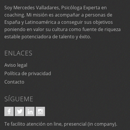
Soy Mercedes Valladares, Psicóloga Experta en
coaching. Mi misión es acompañar a personas de
España y Latinoamérica a conseguir sus objetivos
poniendo en valor su cultura como fuente de riqueza
estable potenciadora de talento y éxito.
ENLACES
Aviso legal
Política de privacidad
Contacto
SÍGUEME
Te facilito atención on line, presencial (in company).