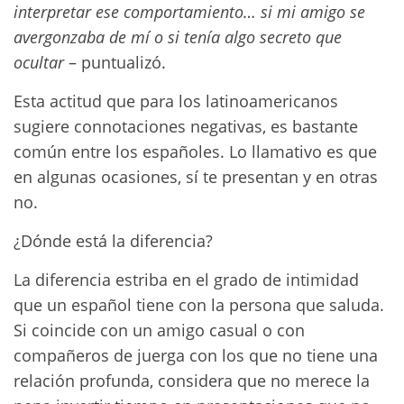
interpretar ese comportamiento… si mi amigo se
avergonzaba de mí o si tenía algo secreto que
ocultar
– puntualizó.
Esta actitud que para los latinoamericanos
sugiere connotaciones negativas, es bastante
común entre los españoles. Lo llamativo es que
en algunas ocasiones, sí te presentan y en otras
no.
¿Dónde está la diferencia?
La diferencia estriba en el grado de intimidad
que un español tiene con la persona que saluda.
Si coincide con un amigo casual o con
compañeros de juerga con los que no tiene una
relación profunda, considera que no merece la