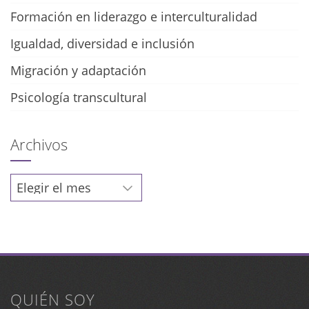
Formación en liderazgo e interculturalidad
Igualdad, diversidad e inclusión
Migración y adaptación
Psicología transcultural
Archivos
Archivos
QUIÉN SOY