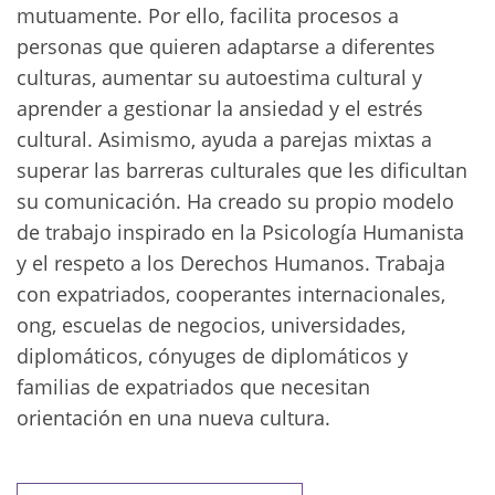
mutuamente. Por ello, facilita procesos a
personas que quieren adaptarse a diferentes
culturas, aumentar su autoestima cultural y
aprender a gestionar la ansiedad y el estrés
cultural. Asimismo, ayuda a parejas mixtas a
superar las barreras culturales que les dificultan
su comunicación. Ha creado su propio modelo
de trabajo inspirado en la Psicología Humanista
y el respeto a los Derechos Humanos. Trabaja
con expatriados, cooperantes internacionales,
ong, escuelas de negocios, universidades,
diplomáticos, cónyuges de diplomáticos y
familias de expatriados que necesitan
orientación en una nueva cultura.