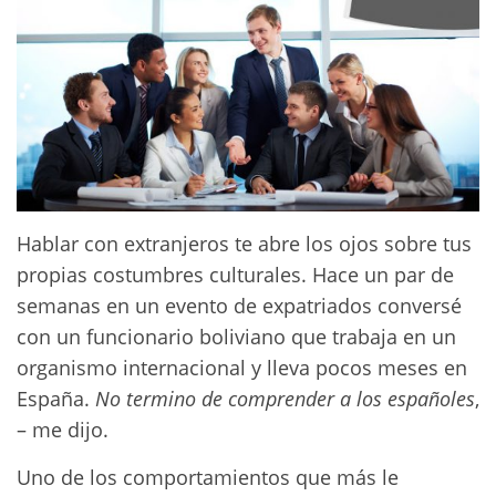
Hablar con extranjeros te abre los ojos sobre tus
propias costumbres culturales. Hace un par de
semanas en un evento de expatriados conversé
con un funcionario boliviano que trabaja en un
organismo internacional y lleva pocos meses en
España.
No termino de comprender a los españoles
,
– me dijo.
Uno de los comportamientos que más le