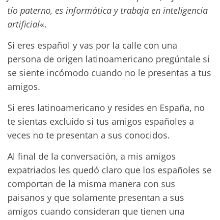
tío paterno, es informática y trabaja en inteligencia
artificial
«.
Si eres español y vas por la calle con una
persona de origen latinoamericano pregúntale si
se siente incómodo cuando no le presentas a tus
amigos.
Si eres latinoamericano y resides en España, no
te sientas excluido si tus amigos españoles a
veces no te presentan a sus conocidos.
Al final de la conversación, a mis amigos
expatriados les quedó claro que los españoles se
comportan de la misma manera con sus
paisanos y que solamente presentan a sus
amigos cuando consideran que tienen una