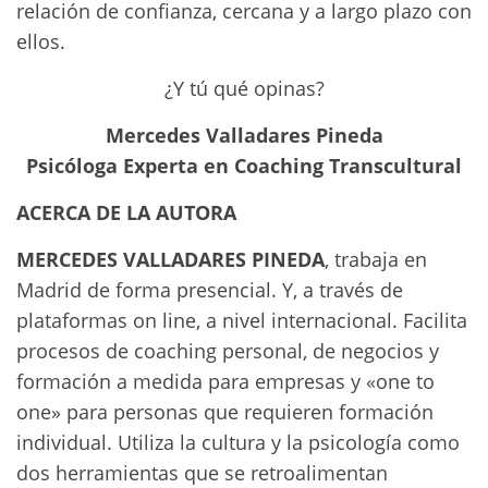
relación de confianza, cercana y a largo plazo con
ellos.
¿Y tú qué opinas?
Mercedes Valladares Pineda
Psicóloga Experta en Coaching Transcultural
ACERCA DE LA AUTORA
MERCEDES VALLADARES PINEDA
, trabaja en
Madrid de forma presencial. Y, a través de
plataformas on line, a nivel internacional. Facilita
procesos de coaching personal, de negocios y
formación a medida para empresas y «one to
one» para personas que requieren formación
individual. Utiliza la cultura y la psicología como
dos herramientas que se retroalimentan