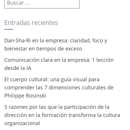
Buscar:
Entradas recientes
Dan·Sha·Ri en la empresa: claridad, foco y
bienestar en tiempos de exceso
Comunicación clara en la empresa: 1 lección
desde la IA
El cuerpo cultural: una guía visual para
comprender las 7 dimensiones culturales de
Philippe Rosinski
5 razones por las que la participación de la
dirección en la formación transforma la cultura
organizacional