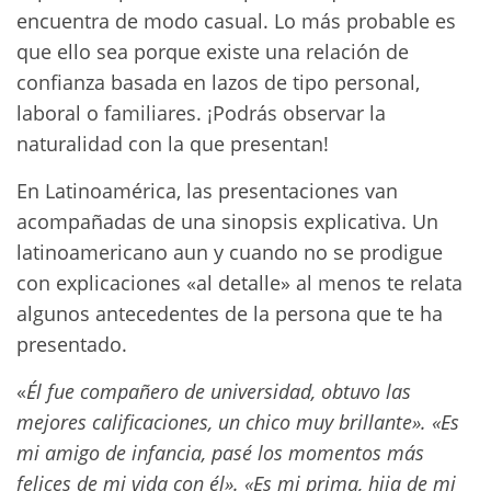
encuentra de modo casual. Lo más probable es
que ello sea porque existe una relación de
confianza basada en lazos de tipo personal,
laboral o familiares. ¡Podrás observar la
naturalidad con la que presentan!
En Latinoamérica, las presentaciones van
acompañadas de una sinopsis explicativa. Un
latinoamericano aun y cuando no se prodigue
con explicaciones «al detalle» al menos te relata
algunos antecedentes de la persona que te ha
presentado.
«
Él fue compañero de universidad, obtuvo las
mejores calificaciones, un chico muy brillante». «Es
mi amigo de infancia, pasé los momentos más
felices de mi vida con él». «Es mi prima, hija de mi