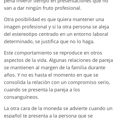
pena invertir tiempo en presentaciones que no
van a dar ningún fruto profesional.
Otra posibilidad es que quiera mantener una
imagen profesional y si la otra persona se aleja
del estereotipo centrado en un entorno laboral
determinado, se justifica que no lo haga.
Este comportamiento se reproduce en otros
aspectos de la vida. Algunas relaciones de pareja
se mantienen al margen de la familia durante
años. Y no es hasta el momento en que se
consolida la relación con un compromiso serio,
cuando se presenta la pareja a los
consanguíneos.
La otra cara de la moneda se advierte cuando un
español te presenta a la persona que se