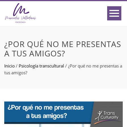
¿POR QUÉ NO ME PRESENTAS
A TUS AMIGOS?
Inicio
/
Psicología transcultural
/
¿Por qué no me presentas a
tus amigos?