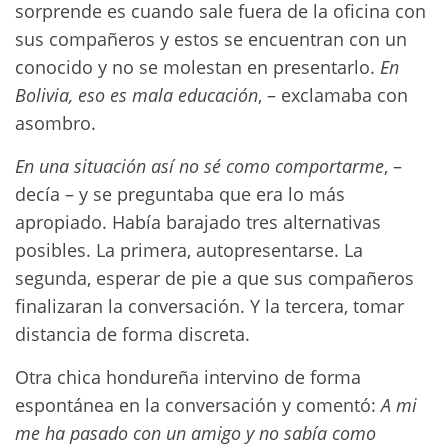
sorprende es cuando sale fuera de la oficina con
sus compañeros y estos se encuentran con un
conocido y no se molestan en presentarlo.
En
Bolivia, eso es mala educación
, – exclamaba con
asombro.
En una situación así no sé como comportarme
, –
decía – y se preguntaba que era lo más
apropiado. Había barajado tres alternativas
posibles. La primera, autopresentarse. La
segunda, esperar de pie a que sus compañeros
finalizaran la conversación. Y la tercera, tomar
distancia de forma discreta.
Otra chica hondureña intervino de forma
espontánea en la conversación y comentó:
A mi
me ha pasado con un amigo y no sabía como