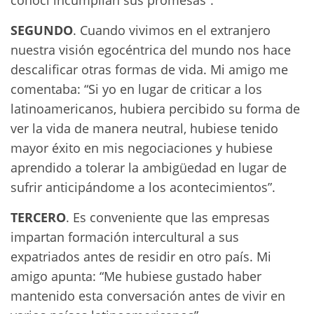
SEGUNDO
. Cuando vivimos en el extranjero
nuestra visión egocéntrica del mundo nos hace
descalificar otras formas de vida. Mi amigo me
comentaba: “Si yo en lugar de criticar a los
latinoamericanos, hubiera percibido su forma de
ver la vida de manera neutral, hubiese tenido
mayor éxito en mis negociaciones y hubiese
aprendido a tolerar la ambigüedad en lugar de
sufrir anticipándome a los acontecimientos”.
TERCERO
. Es conveniente que las empresas
impartan formación intercultural a sus
expatriados antes de residir en otro país. Mi
amigo apunta: “Me hubiese gustado haber
mantenido esta conversación antes de vivir en