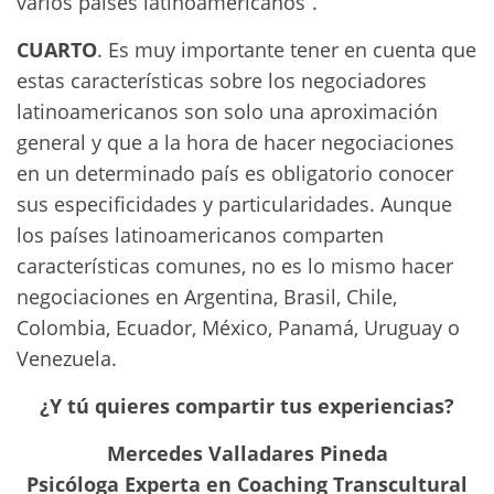
varios países latinoamericanos”.
CUARTO
. Es muy importante tener en cuenta que
estas características sobre los negociadores
latinoamericanos son solo una aproximación
general y que a la hora de hacer negociaciones
en un determinado país es obligatorio conocer
sus especificidades y particularidades. Aunque
los países latinoamericanos comparten
características comunes, no es lo mismo hacer
negociaciones en Argentina, Brasil, Chile,
Colombia, Ecuador, México, Panamá, Uruguay o
Venezuela.
¿Y tú quieres compartir tus experiencias?
Mercedes Valladares Pineda
Psicóloga Experta en Coaching Transcultural