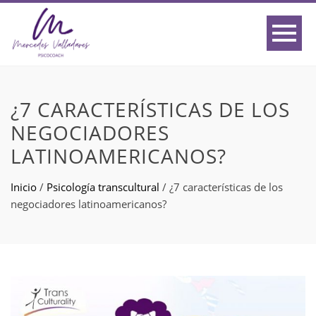
¿7 CARACTERÍSTICAS DE LOS
NEGOCIADORES
LATINOAMERICANOS?
Inicio
/
Psicología transcultural
/
¿7 características de los
negociadores latinoamericanos?