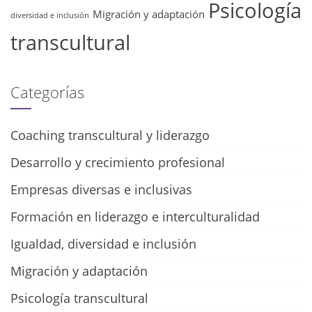
Psicología
Migración y adaptación
diversidad e inclusión
transcultural
Categorías
Coaching transcultural y liderazgo
Desarrollo y crecimiento profesional
Empresas diversas e inclusivas
Formación en liderazgo e interculturalidad
Igualdad, diversidad e inclusión
Migración y adaptación
Psicología transcultural