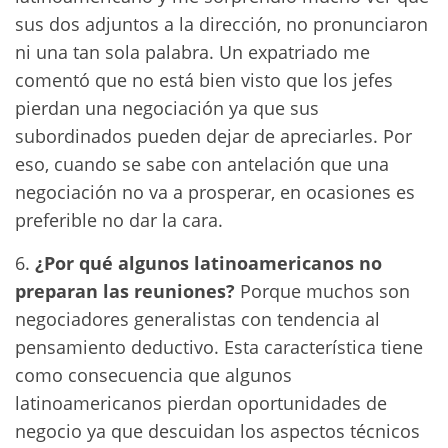
sus dos adjuntos a la dirección, no pronunciaron
ni una tan sola palabra. Un expatriado me
comentó que no está bien visto que los jefes
pierdan una negociación ya que sus
subordinados pueden dejar de apreciarles. Por
eso, cuando se sabe con antelación que una
negociación no va a prosperar, en ocasiones es
preferible no dar la cara.
6.
¿Por qué algunos latinoamericanos no
preparan las reuniones?
Porque muchos son
negociadores generalistas con tendencia al
pensamiento deductivo. Esta característica tiene
como consecuencia que algunos
latinoamericanos pierdan oportunidades de
negocio ya que descuidan los aspectos técnicos