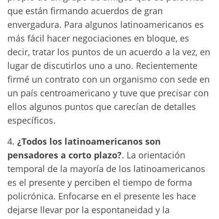
que están firmando acuerdos de gran
envergadura. Para algunos latinoamericanos es
más fácil hacer negociaciones en bloque, es
decir, tratar los puntos de un acuerdo a la vez, en
lugar de discutirlos uno a uno. Recientemente
firmé un contrato con un organismo con sede en
un país centroamericano y tuve que precisar con
ellos algunos puntos que carecían de detalles
específicos.
4.
¿Todos los latinoamericanos son
pensadores a corto plazo?
. La orientación
temporal de la mayoría de los latinoamericanos
es el presente y perciben el tiempo de forma
policrónica. Enfocarse en el presente les hace
dejarse llevar por la espontaneidad y la