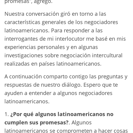
promesas”, agregó.
Nuestra conversación giró en torno a las
características generales de los negociadores
latinoamericanos. Para responder a las
interrogantes de mi interlocutor me basé en mis
experiencias personales y en algunas
investigaciones sobre negociación intercultural
realizadas en países latinoamericanos.
A continuación comparto contigo las preguntas y
respuestas de nuestro diálogo. Espero que te
ayuden a entender a algunos negociadores
latinoamericanos.
1.
¿Por qué algunos latinoamericanos no
cumplen sus promesas?
. Algunos
latinoamericanos se comprometen a hacer cosas