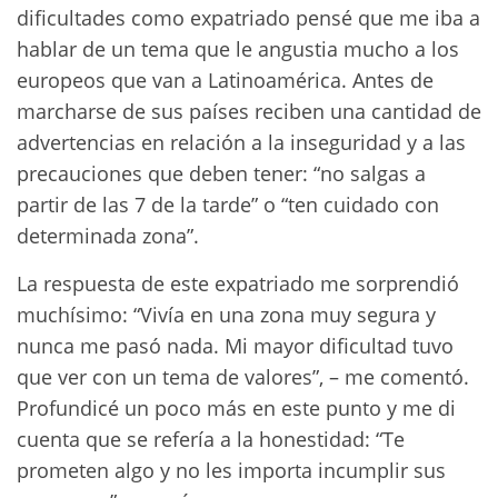
dificultades como expatriado pensé que me iba a
hablar de un tema que le angustia mucho a los
europeos que van a Latinoamérica. Antes de
marcharse de sus países reciben una cantidad de
advertencias en relación a la inseguridad y a las
precauciones que deben tener: “no salgas a
partir de las 7 de la tarde” o “ten cuidado con
determinada zona”.
La respuesta de este expatriado me sorprendió
muchísimo: “Vivía en una zona muy segura y
nunca me pasó nada. Mi mayor dificultad tuvo
que ver con un tema de valores”, – me comentó.
Profundicé un poco más en este punto y me di
cuenta que se refería a la honestidad: “Te
prometen algo y no les importa incumplir sus