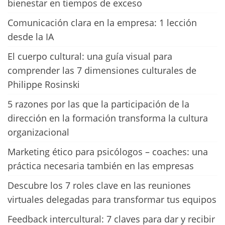
bienestar en tiempos de exceso
Comunicación clara en la empresa: 1 lección
desde la IA
El cuerpo cultural: una guía visual para
comprender las 7 dimensiones culturales de
Philippe Rosinski
5 razones por las que la participación de la
dirección en la formación transforma la cultura
organizacional
Marketing ético para psicólogos – coaches: una
práctica necesaria también en las empresas
Descubre los 7 roles clave en las reuniones
virtuales delegadas para transformar tus equipos
Feedback intercultural: 7 claves para dar y recibir