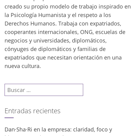
creado su propio modelo de trabajo inspirado en
la Psicología Humanista y el respeto a los
Derechos Humanos. Trabaja con expatriados,
cooperantes internacionales, ONG, escuelas de
negocios y universidades, diplomáticos,
cónyuges de diplomáticos y familias de
expatriados que necesitan orientación en una
nueva cultura.
Buscar:
Entradas recientes
Dan·Sha·Ri en la empresa: claridad, foco y