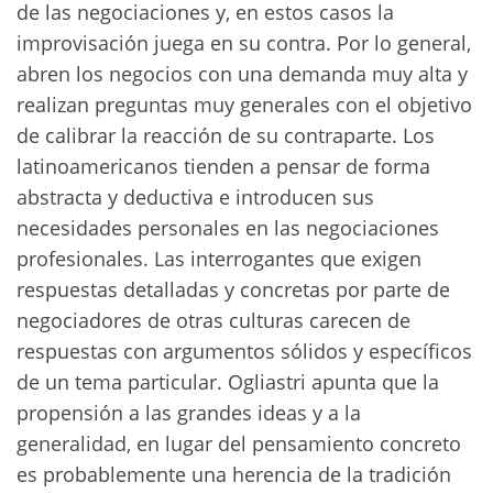
de las negociaciones y, en estos casos la
improvisación juega en su contra. Por lo general,
abren los negocios con una demanda muy alta y
realizan preguntas muy generales con el objetivo
de calibrar la reacción de su contraparte. Los
latinoamericanos tienden a pensar de forma
abstracta y deductiva e introducen sus
necesidades personales en las negociaciones
profesionales. Las interrogantes que exigen
respuestas detalladas y concretas por parte de
negociadores de otras culturas carecen de
respuestas con argumentos sólidos y específicos
de un tema particular. Ogliastri apunta que la
propensión a las grandes ideas y a la
generalidad, en lugar del pensamiento concreto
es probablemente una herencia de la tradición