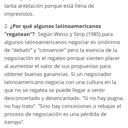
tanta antelación porque está llena de
imprevistos.
2.
¿Por qué algunos latinoamericanos
“regatean”?
. Según Weiss y Strip (1985) para
algunos latinoamericanos negociar es sinónimo
de “debatir” y “convencer” pero la esencia de la
negociación es el regateo porque sienten placer
al aumentar el valor de sus propuestas para
obtener buenas ganancias. Si un negociador
latinoamericano negocia con una cultura en la
que no se regatea se puede llegar a sentir
desconcertado y desencantado. “Si no hay pugna,
no hay trato”. “Sino hay concesiones o rebajas el
proceso de negociación es una pérdida de
tiempo”.