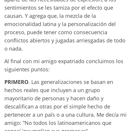
sentimientos se les tamiza por el efecto que
causan. Y agrega que, la mezcla de la
emocionalidad latina y la personalización del
proceso, puede tener como consecuencia
conflictos abiertos y jugadas arriesgadas de todo
o nada.
Al final con mi amigo expatriado concluimos los
siguientes puntos:
PRIMERO
. Las generalizaciones se basan en
hechos reales que incluyen a un grupo
mayoritario de personas y hacen daño y
descalifican a otras por el simple hecho de
pertenecer a un país o a una cultura. Me decía mi
amigo: “No todos los latinoamericanos que
conocí incumplían sus promesas”.