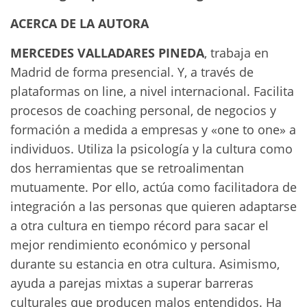
ACERCA DE LA AUTORA
MERCEDES VALLADARES PINEDA
, trabaja en
Madrid de forma presencial. Y, a través de
plataformas on line, a nivel internacional. Facilita
procesos de coaching personal, de negocios y
formación a medida a empresas y «one to one» a
individuos. Utiliza la psicología y la cultura como
dos herramientas que se retroalimentan
mutuamente. Por ello, actúa como facilitadora de
integración a las personas que quieren adaptarse
a otra cultura en tiempo récord para sacar el
mejor rendimiento económico y personal
durante su estancia en otra cultura. Asimismo,
ayuda a parejas mixtas a superar barreras
culturales que producen malos entendidos. Ha