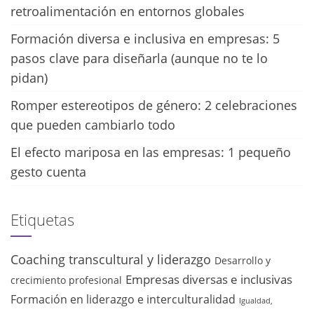
retroalimentación en entornos globales
Formación diversa e inclusiva en empresas: 5
pasos clave para diseñarla (aunque no te lo
pidan)
Romper estereotipos de género: 2 celebraciones
que pueden cambiarlo todo
El efecto mariposa en las empresas: 1 pequeño
gesto cuenta
Etiquetas
Coaching transcultural y liderazgo
Desarrollo y
Empresas diversas e inclusivas
crecimiento profesional
Formación en liderazgo e interculturalidad
Igualdad,