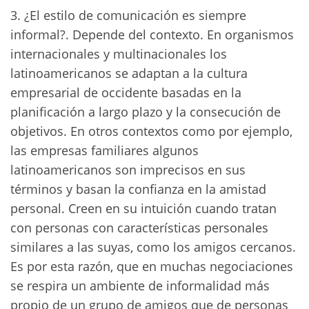
3. ¿El estilo de comunicación es siempre
informal?. Depende del contexto. En organismos
internacionales y multinacionales los
latinoamericanos se adaptan a la cultura
empresarial de occidente basadas en la
planificación a largo plazo y la consecución de
objetivos. En otros contextos como por ejemplo,
las empresas familiares algunos
latinoamericanos son imprecisos en sus
términos y basan la confianza en la amistad
personal. Creen en su intuición cuando tratan
con personas con características personales
similares a las suyas, como los amigos cercanos.
Es por esta razón, que en muchas negociaciones
se respira un ambiente de informalidad más
propio de un grupo de amigos que de personas