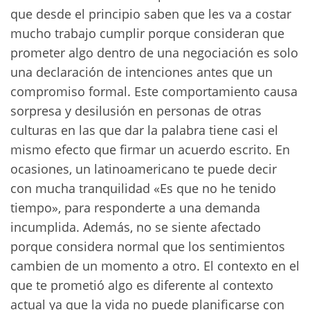
que desde el principio saben que les va a costar
mucho trabajo cumplir porque consideran que
prometer algo dentro de una negociación es solo
una declaración de intenciones antes que un
compromiso formal. Este comportamiento causa
sorpresa y desilusión en personas de otras
culturas en las que dar la palabra tiene casi el
mismo efecto que firmar un acuerdo escrito. En
ocasiones, un latinoamericano te puede decir
con mucha tranquilidad «Es que no he tenido
tiempo», para responderte a una demanda
incumplida. Además, no se siente afectado
porque considera normal que los sentimientos
cambien de un momento a otro. El contexto en el
que te prometió algo es diferente al contexto
actual ya que la vida no puede planificarse con