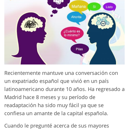
Recientemente mantuve una conversación con
un expatriado español que vivió en un país
latinoamericano durante 10 años. Ha regresado a
Madrid hace 8 meses y su período de
readaptación ha sido muy fácil ya que se
confiesa un amante de la capital española.
Cuando le pregunté acerca de sus mayores