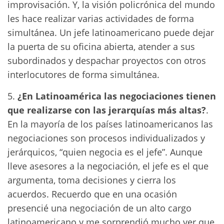
improvisación. Y, la visión policrónica del mundo
les hace realizar varias actividades de forma
simultánea. Un jefe latinoamericano puede dejar
la puerta de su oficina abierta, atender a sus
subordinados y despachar proyectos con otros
interlocutores de forma simultánea.
5.
¿En Latinoamérica las negociaciones tienen
que realizarse con las jerarquías más altas?
.
En la mayoría de los países latinoamericanos las
negociaciones son procesos individualizados y
jerárquicos, “quien negocia es el jefe”. Aunque
lleve asesores a la negociación, el jefe es el que
argumenta, toma decisiones y cierra los
acuerdos. Recuerdo que en una ocasión
presencié una negociación de un alto cargo
latinoamericano y me sorprendió mucho ver que