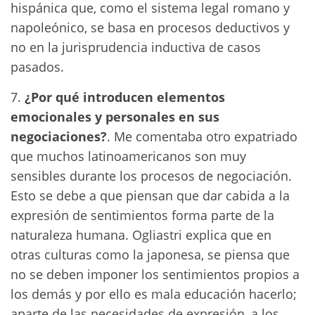
hispánica que, como el sistema legal romano y
napoleónico, se basa en procesos deductivos y
no en la jurisprudencia inductiva de casos
pasados.
7.
¿Por qué introducen elementos
emocionales y personales en sus
negociaciones?
. Me comentaba otro expatriado
que muchos latinoamericanos son muy
sensibles durante los procesos de negociación.
Esto se debe a que piensan que dar cabida a la
expresión de sentimientos forma parte de la
naturaleza humana. Ogliastri explica que en
otras culturas como la japonesa, se piensa que
no se deben imponer los sentimientos propios a
los demás y por ello es mala educación hacerlo;
aparte de las necesidades de expresión, a los