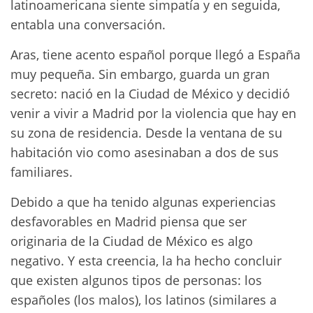
latinoamericana siente simpatía y en seguida,
entabla una conversación.
Aras, tiene acento español porque llegó a España
muy pequeña. Sin embargo, guarda un gran
secreto: nació en la Ciudad de México y decidió
venir a vivir a Madrid por la violencia que hay en
su zona de residencia. Desde la ventana de su
habitación vio como asesinaban a dos de sus
familiares.
Debido a que ha tenido algunas experiencias
desfavorables en Madrid piensa que ser
originaria de la Ciudad de México es algo
negativo. Y esta creencia, la ha hecho concluir
que existen algunos tipos de personas: los
españoles (los malos), los latinos (similares a