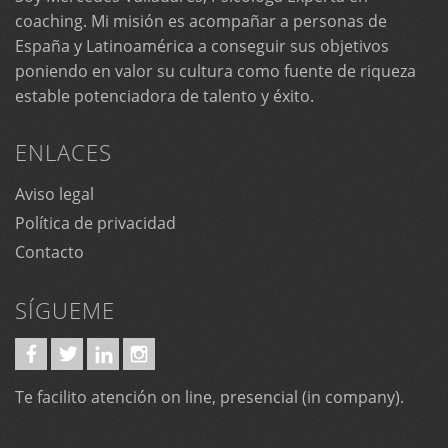
coaching. Mi misión es acompañar a personas de
España y Latinoamérica a conseguir sus objetivos
poniendo en valor su cultura como fuente de riqueza
estable potenciadora de talento y éxito.
ENLACES
Aviso legal
Política de privacidad
Contacto
SÍGUEME
Te facilito atención on line, presencial (in company).