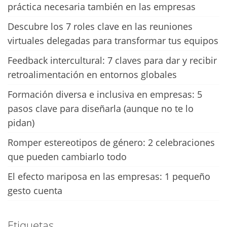
práctica necesaria también en las empresas
Descubre los 7 roles clave en las reuniones
virtuales delegadas para transformar tus equipos
Feedback intercultural: 7 claves para dar y recibir
retroalimentación en entornos globales
Formación diversa e inclusiva en empresas: 5
pasos clave para diseñarla (aunque no te lo
pidan)
Romper estereotipos de género: 2 celebraciones
que pueden cambiarlo todo
El efecto mariposa en las empresas: 1 pequeño
gesto cuenta
Etiquetas