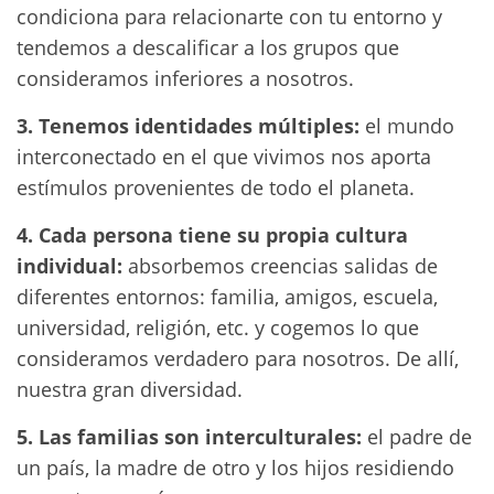
condiciona para relacionarte con tu entorno y
tendemos a descalificar a los grupos que
consideramos inferiores a nosotros.
3. Tenemos identidades múltiples:
el mundo
interconectado en el que vivimos nos aporta
estímulos provenientes de todo el planeta.
4. Cada persona tiene su propia cultura
individual:
absorbemos creencias salidas de
diferentes entornos: familia, amigos, escuela,
universidad, religión, etc. y cogemos lo que
consideramos verdadero para nosotros. De allí,
nuestra gran diversidad.
5. Las familias son interculturales:
el padre de
un país, la madre de otro y los hijos residiendo