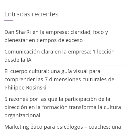
Entradas recientes
Dan·Sha·Ri en la empresa: claridad, foco y
bienestar en tiempos de exceso
Comunicación clara en la empresa: 1 lección
desde la IA
El cuerpo cultural: una guía visual para
comprender las 7 dimensiones culturales de
Philippe Rosinski
5 razones por las que la participación de la
dirección en la formación transforma la cultura
organizacional
Marketing ético para psicólogos – coaches: una