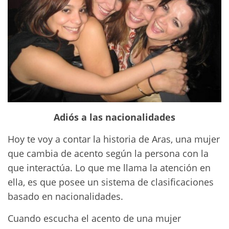
Adiós a las nacionalidades
Hoy te voy a contar la historia de Aras, una mujer
que cambia de acento según la persona con la
que interactúa. Lo que me llama la atención en
ella, es que posee un sistema de clasificaciones
basado en nacionalidades.
Cuando escucha el acento de una mujer