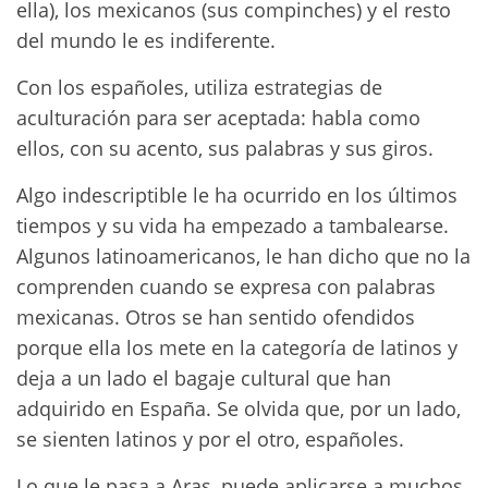
ella), los mexicanos (sus compinches) y el resto
del mundo le es indiferente.
Con los españoles, utiliza estrategias de
aculturación para ser aceptada: habla como
ellos, con su acento, sus palabras y sus giros.
Algo indescriptible le ha ocurrido en los últimos
tiempos y su vida ha empezado a tambalearse.
Algunos latinoamericanos, le han dicho que no la
comprenden cuando se expresa con palabras
mexicanas. Otros se han sentido ofendidos
porque ella los mete en la categoría de latinos y
deja a un lado el bagaje cultural que han
adquirido en España. Se olvida que, por un lado,
se sienten latinos y por el otro, españoles.
Lo que le pasa a Aras, puede aplicarse a muchos