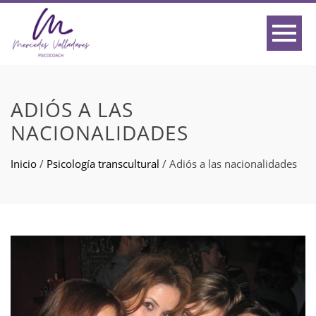
ADIÓS A LAS
NACIONALIDADES
Inicio
/
Psicología transcultural
/
Adiós a las nacionalidades