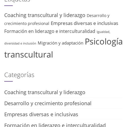
Coaching transcultural y liderazgo
Desarrollo y
Empresas diversas e inclusivas
crecimiento profesional
Formación en liderazgo e interculturalidad
Igualdad,
Psicología
Migración y adaptación
diversidad e inclusión
transcultural
Categorías
Coaching transcultural y liderazgo
Desarrollo y crecimiento profesional
Empresas diversas e inclusivas
Formación en liderazgo e interculturalidad