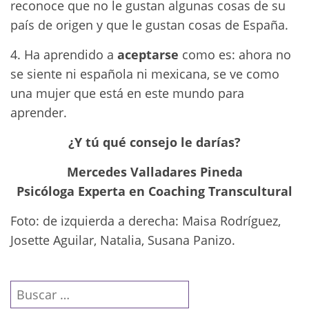
reconoce que no le gustan algunas cosas de su
país de origen y que le gustan cosas de España.
4. Ha aprendido a
aceptarse
como es: ahora no
se siente ni española ni mexicana, se ve como
una mujer que está en este mundo para
aprender.
¿Y tú qué consejo le darías?
Mercedes Valladares Pineda
Psicóloga Experta en Coaching Transcultural
Foto: de izquierda a derecha: Maisa Rodríguez,
Josette Aguilar, Natalia, Susana Panizo.
Buscar: