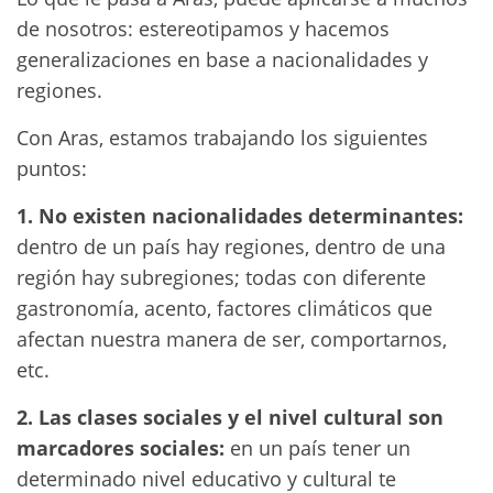
de nosotros: estereotipamos y hacemos
generalizaciones en base a nacionalidades y
regiones.
Con Aras, estamos trabajando los siguientes
puntos:
1. No existen nacionalidades determinantes:
dentro de un país hay regiones, dentro de una
región hay subregiones; todas con diferente
gastronomía, acento, factores climáticos que
afectan nuestra manera de ser, comportarnos,
etc.
2. Las clases sociales y el nivel cultural son
marcadores sociales:
en un país tener un
determinado nivel educativo y cultural te