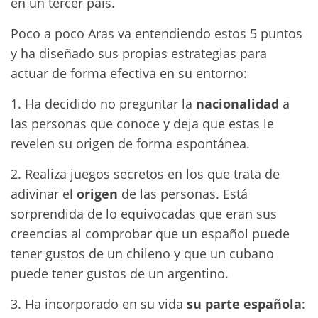
en un tercer país.
Poco a poco Aras va entendiendo estos 5 puntos
y ha diseñado sus propias estrategias para
actuar de forma efectiva en su entorno:
1. Ha decidido no preguntar la
nacionalidad
a
las personas que conoce y deja que estas le
revelen su origen de forma espontánea.
2. Realiza juegos secretos en los que trata de
adivinar el
origen
de las personas. Está
sorprendida de lo equivocadas que eran sus
creencias al comprobar que un español puede
tener gustos de un chileno y que un cubano
puede tener gustos de un argentino.
3. Ha incorporado en su vida
su parte española
: