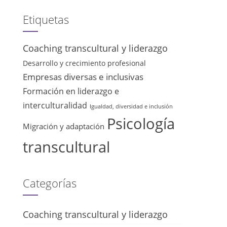
Etiquetas
Coaching transcultural y liderazgo
Desarrollo y crecimiento profesional
Empresas diversas e inclusivas
Formación en liderazgo e
interculturalidad
Igualdad, diversidad e inclusión
Psicología
Migración y adaptación
transcultural
Categorías
Coaching transcultural y liderazgo