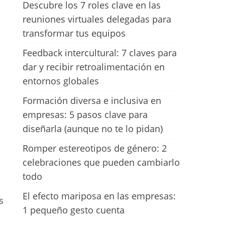
Descubre los 7 roles clave en las
reuniones virtuales delegadas para
transformar tus equipos
Feedback intercultural: 7 claves para
dar y recibir retroalimentación en
entornos globales
Formación diversa e inclusiva en
empresas: 5 pasos clave para
diseñarla (aunque no te lo pidan)
Romper estereotipos de género: 2
celebraciones que pueden cambiarlo
todo
El efecto mariposa en las empresas:
s
1 pequeño gesto cuenta