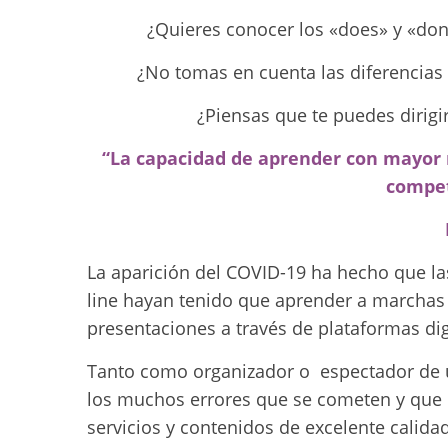
¿Quieres conocer los «does» y «dont
¿No tomas en cuenta las diferencias 
¿Piensas que te puedes dirigi
“La capacidad de aprender con mayor 
compet
La aparición del COVID-19 ha hecho que l
line hayan tenido que aprender a marchas f
presentaciones a través de plataformas dig
Tanto como organizador o espectador de 
los muchos errores que se cometen y que 
servicios y contenidos de excelente calidad