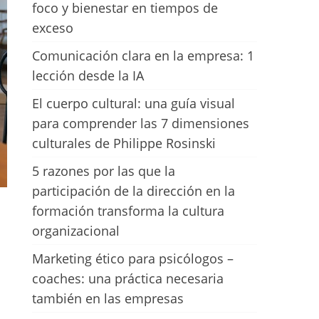
foco y bienestar en tiempos de
exceso
Comunicación clara en la empresa: 1
lección desde la IA
El cuerpo cultural: una guía visual
para comprender las 7 dimensiones
culturales de Philippe Rosinski
5 razones por las que la
participación de la dirección en la
formación transforma la cultura
organizacional
Marketing ético para psicólogos –
coaches: una práctica necesaria
también en las empresas