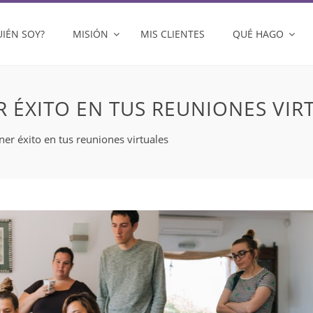
UIÉN SOY?
MISIÓN
MIS CLIENTES
QUÉ HAGO
 ÉXITO EN TUS REUNIONES VIR
ner éxito en tus reuniones virtuales