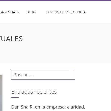
AGENDA
BLOG
CURSOS DE PSICOLOGÍA
TUALES
Buscar:
Entradas recientes
Dan·Sha·Ri en la empresa: claridad,