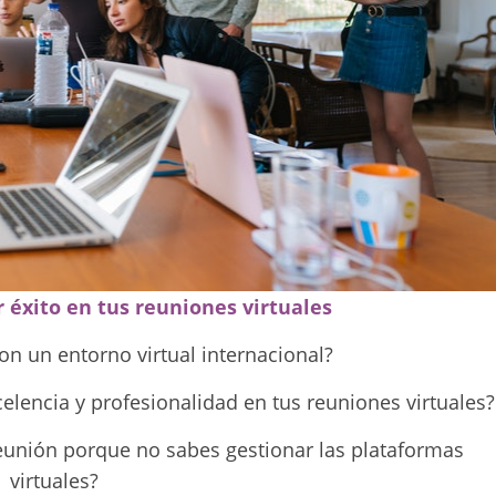
 éxito en tus reuniones virtuales
on un entorno virtual internacional?
elencia y profesionalidad en tus reuniones virtuales?
unión porque no sabes gestionar las plataformas
virtuales?