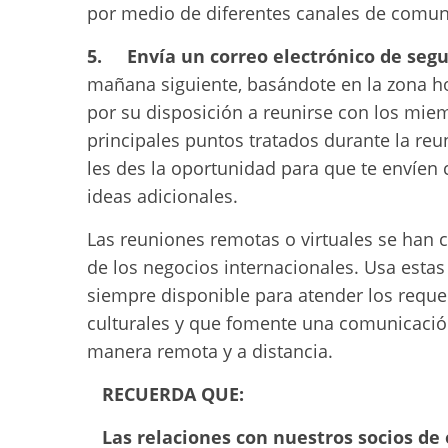
por medio de diferentes canales de comun
5. Envía un correo electrónico de seg
mañana siguiente, basándote en la zona ho
por su disposición a reunirse con los mie
principales puntos tratados durante la reu
les des la oportunidad para que te envíen
ideas adicionales.
Las reuniones remotas o virtuales se han
de los negocios internacionales. Usa esta
siempre disponible para atender los requer
culturales y que fomente una comunicació
manera remota y a distancia.
RECUERDA QUE:
Las relaciones con nuestros socios de 