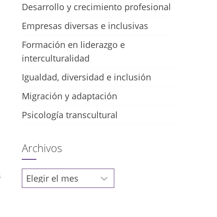
Desarrollo y crecimiento profesional
Empresas diversas e inclusivas
Formación en liderazgo e
interculturalidad
Igualdad, diversidad e inclusión
Migración y adaptación
Psicología transcultural
Archivos
Archivos
s