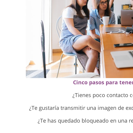
Cinco pasos para tener
¿Tienes poco contacto c
¿Te gustaría transmitir una imagen de exc
¿Te has quedado bloqueado en una re