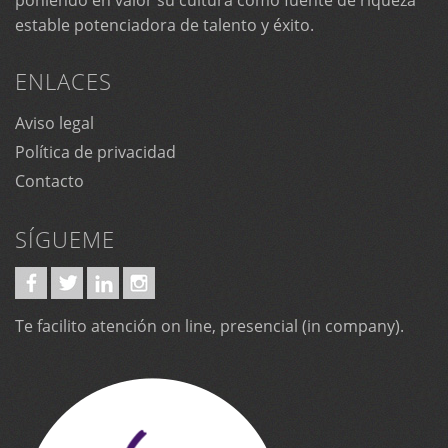
estable potenciadora de talento y éxito.
ENLACES
Aviso legal
Política de privacidad
Contacto
SÍGUEME
Te facilito atención on line, presencial (in company).