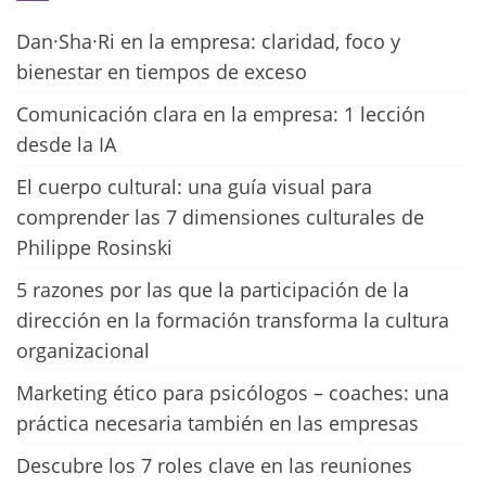
Dan·Sha·Ri en la empresa: claridad, foco y
bienestar en tiempos de exceso
Comunicación clara en la empresa: 1 lección
desde la IA
El cuerpo cultural: una guía visual para
comprender las 7 dimensiones culturales de
Philippe Rosinski
5 razones por las que la participación de la
dirección en la formación transforma la cultura
organizacional
Marketing ético para psicólogos – coaches: una
práctica necesaria también en las empresas
Descubre los 7 roles clave en las reuniones