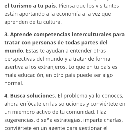
el turismo a tu país
. Piensa que los visitantes
están aportando a la economía a la vez que
aprenden de tu cultura.
3. Aprende competencias interculturales para
tratar con personas de todas partes del
mundo
. Estas te ayudan a entender otras
perspectivas del mundo y a tratar de forma
asertiva a los extranjeros. Lo que en tu país es
mala educación, en otro país puede ser algo
normal.
4. Busca solucione
s. El problema ya lo conoces,
ahora enfócate en las soluciones y conviértete en
un miembro activo de tu comunidad. Haz
sugerencias, diseña estrategias, imparte charlas,
conviértete en un agente para gestionar el