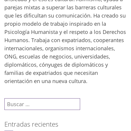
parejas mixtas a superar las barreras culturales
que les dificultan su comunicación. Ha creado su
propio modelo de trabajo inspirado en la
Psicología Humanista y el respeto a los Derechos
Humanos. Trabaja con expatriados, cooperantes
internacionales, organismos internacionales,
ONG, escuelas de negocios, universidades,
diplomáticos, cónyuges de diplomáticos y
familias de expatriados que necesitan
orientación en una nueva cultura.
Buscar:
Entradas recientes