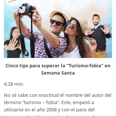
Cinco tips para superar la “Turismo-fobia” en
Semana Santa
4:28 min.
No sé sabe con exactitud el nombre del autor del
término “turismo – fobia”. Este, empezó a
utilizarse en el año 2008 y con el paso del