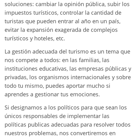
soluciones: cambiar la opinión pública, subir los
impuestos turísticos, controlar la cantidad de
turistas que pueden entrar al año en un país,
evitar la expansión exagerada de complejos
turísticos y hoteles, etc.
La gestión adecuada del turismo es un tema que
nos compete a todos: en las familias, las
instituciones educativas, las empresas públicas y
privadas, los organismos internacionales y sobre
todo tu mismo, puedes aportar mucho si
aprendes a gestionar tus emociones.
Si designamos a los políticos para que sean los
únicos responsables de implementar las
políticas publicas adecuadas para resolver todos
nuestros problemas, nos convertiremos en