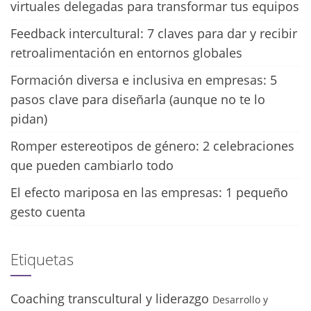
virtuales delegadas para transformar tus equipos
Feedback intercultural: 7 claves para dar y recibir
retroalimentación en entornos globales
Formación diversa e inclusiva en empresas: 5
pasos clave para diseñarla (aunque no te lo
pidan)
Romper estereotipos de género: 2 celebraciones
que pueden cambiarlo todo
El efecto mariposa en las empresas: 1 pequeño
gesto cuenta
Etiquetas
Coaching transcultural y liderazgo
Desarrollo y