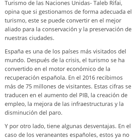
Turismo de las Naciones Unidas- Taleb Rifai,
opina que si gestionamos de forma adecuada el
turismo, este se puede convertir en el mejor
aliado para la conservación y la preservación de
nuestras ciudades.
España es una de los países más visitados del
mundo. Después de la crisis, el turismo se ha
convertido en el motor económico de la
recuperación española. En el 2016 recibimos
más de 75 millones de visitantes. Estas cifras se
traducen en el aumento del PIB, la creación de
empleo, la mejora de las infraestructuras y la
disminución del paro.
Y por otro lado, tiene algunas desventajas. En el
caso de los veraneantes españoles, estos ya no