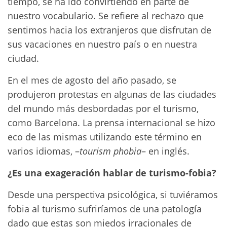
tiempo, se ha ido convirtiendo en parte de
nuestro vocabulario. Se refiere al rechazo que
sentimos hacia los extranjeros que disfrutan de
sus vacaciones en nuestro país o en nuestra
ciudad.
En el mes de agosto del año pasado, se
produjeron protestas en algunas de las ciudades
del mundo más desbordadas por el turismo,
como Barcelona. La prensa internacional se hizo
eco de las mismas utilizando este término en
varios idiomas, –
tourism phobia
– en inglés.
¿Es una exageración hablar de turismo-fobia?
Desde una perspectiva psicológica, si tuviéramos
fobia al turismo sufriríamos de una patología
dado que estas son miedos irracionales de