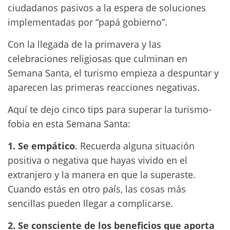
ciudadanos pasivos a la espera de soluciones
implementadas por “papá gobierno”.
Con la llegada de la primavera y las
celebraciones religiosas que culminan en
Semana Santa, el turismo empieza a despuntar y
aparecen las primeras reacciones negativas.
Aquí te dejo cinco tips para superar la turismo-
fobia en esta Semana Santa:
1. Se empático
. Recuerda alguna situación
positiva o negativa que hayas vivido en el
extranjero y la manera en que la superaste.
Cuando estás en otro país, las cosas más
sencillas pueden llegar a complicarse.
2. Se consciente de los beneficios que aporta