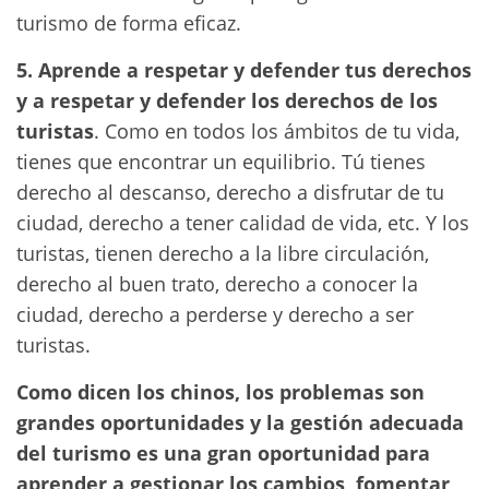
turismo de forma eficaz.
5. Aprende a respetar y defender tus derechos
y a respetar y defender los derechos de los
turistas
. Como en todos los ámbitos de tu vida,
tienes que encontrar un equilibrio. Tú tienes
derecho al descanso, derecho a disfrutar de tu
ciudad, derecho a tener calidad de vida, etc. Y los
turistas, tienen derecho a la libre circulación,
derecho al buen trato, derecho a conocer la
ciudad, derecho a perderse y derecho a ser
turistas.
Como dicen los chinos, los problemas son
grandes oportunidades y la gestión adecuada
del turismo es una gran oportunidad para
aprender a gestionar los cambios, fomentar