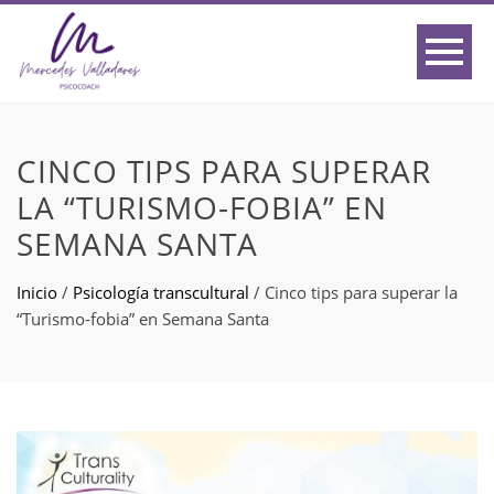
CINCO TIPS PARA SUPERAR
LA “TURISMO-FOBIA” EN
SEMANA SANTA
Inicio
/
Psicología transcultural
/
Cinco tips para superar la
“Turismo-fobia” en Semana Santa