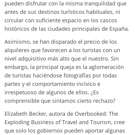
pueden disfrutar con la misma tranquilidad que
antes de sus destinos turísticos habituales, ni
circular con suficiente espacio en los cascos
históricos de las ciudades principales de España.
Asimismo, se han disparado el precio de los
alquileres que favorecen a los turistas con un
nivel adquisitivo más alto que el nuestro. Sin
embargo, la principal queja es la aglomeración
de turistas haciéndose fotografías por todas
partes y el comportamiento incívico e
irrespetuoso de algunos de ellos. ¿Es
comprensible que sintamos cierto rechazo?
Elizabeth Becker, autora de Overbooked: The
Exploding Business of Travel and Tourism, cree
que solo los gobiernos pueden aportar algunas