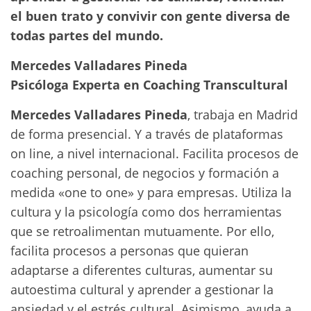
el buen trato y convivir con gente diversa de
todas partes del mundo.
Mercedes Valladares Pineda
Psicóloga Experta en Coaching Transcultural
Mercedes Valladares Pineda
, trabaja en Madrid
de forma presencial. Y a través de plataformas
on line, a nivel internacional. Facilita procesos de
coaching personal, de negocios y formación a
medida «one to one» y para empresas. Utiliza la
cultura y la psicología como dos herramientas
que se retroalimentan mutuamente. Por ello,
facilita procesos a personas que quieran
adaptarse a diferentes culturas, aumentar su
autoestima cultural y aprender a gestionar la
ansiedad y el estrés cultural. Asimismo, ayuda a