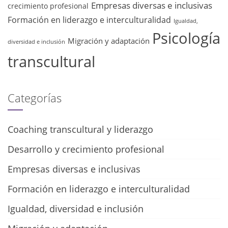
Empresas diversas e inclusivas
crecimiento profesional
Formación en liderazgo e interculturalidad
Igualdad,
Psicología
Migración y adaptación
diversidad e inclusión
transcultural
Categorías
Coaching transcultural y liderazgo
Desarrollo y crecimiento profesional
Empresas diversas e inclusivas
Formación en liderazgo e interculturalidad
Igualdad, diversidad e inclusión