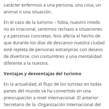
carácter enfermizo a una persona, una cosa, un
animal o una situación.
En el caso de la turismo – fobia, nuestro miedo
no es irracional, sentimos rechazo a situaciones
y a personas concretas. Nos afecta el hecho de
que durante los días de descanso nuestra ciudad
esté repleta de personas extranjeras con deseos
de divertirse, con costumbres y una mentalidad
diferente a la nuestra.
Ventajas y desventajas del turismo
En la actualidad, el flujo de los turistas en todas
partes del mundo se ha convertido en una
preocupación a nivel internacional. El anterior
Secretario de la -Organización Internacional del