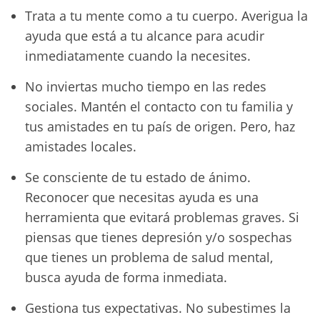
Trata a tu mente como a tu cuerpo. Averigua la
ayuda que está a tu alcance para acudir
inmediatamente cuando la necesites.
No inviertas mucho tiempo en las redes
sociales. Mantén el contacto con tu familia y
tus amistades en tu país de origen. Pero, haz
amistades locales.
Se consciente de tu estado de ánimo.
Reconocer que necesitas ayuda es una
herramienta que evitará problemas graves. Si
piensas que tienes depresión y/o sospechas
que tienes un problema de salud mental,
busca ayuda de forma inmediata.
Gestiona tus expectativas. No subestimes la