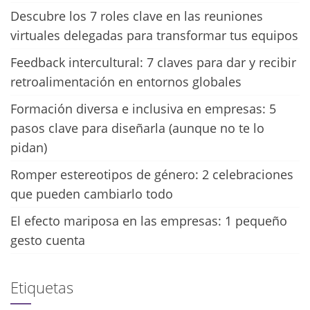
Descubre los 7 roles clave en las reuniones
virtuales delegadas para transformar tus equipos
Feedback intercultural: 7 claves para dar y recibir
retroalimentación en entornos globales
Formación diversa e inclusiva en empresas: 5
pasos clave para diseñarla (aunque no te lo
pidan)
Romper estereotipos de género: 2 celebraciones
que pueden cambiarlo todo
El efecto mariposa en las empresas: 1 pequeño
gesto cuenta
Etiquetas