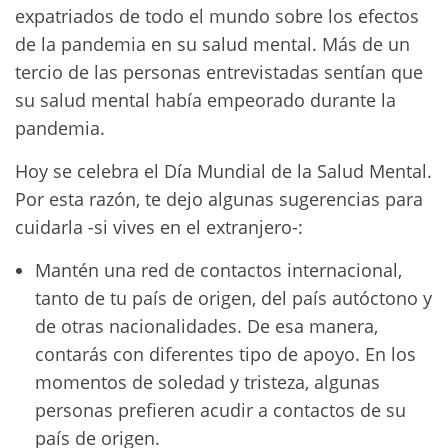
expatriados de todo el mundo sobre los efectos
de la pandemia en su salud mental. Más de un
tercio de las personas entrevistadas sentían que
su salud mental había empeorado durante la
pandemia.
Hoy se celebra el Día Mundial de la Salud Mental.
Por esta razón, te dejo algunas sugerencias para
cuidarla -si vives en el extranjero-:
Mantén una red de contactos internacional,
tanto de tu país de origen, del país autóctono y
de otras nacionalidades. De esa manera,
contarás con diferentes tipo de apoyo. En los
momentos de soledad y tristeza, algunas
personas prefieren acudir a contactos de su
país de origen.