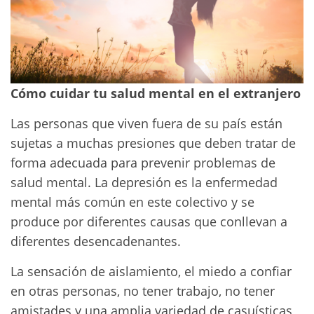
Cómo cuidar tu salud mental en el extranjero
Las personas que viven fuera de su país están
sujetas a muchas presiones que deben tratar de
forma adecuada para prevenir problemas de
salud mental. La depresión es la enfermedad
mental más común en este colectivo y se
produce por diferentes causas que conllevan a
diferentes desencadenantes.
La sensación de aislamiento, el miedo a confiar
en otras personas, no tener trabajo, no tener
amistades y una amplia variedad de casuísticas