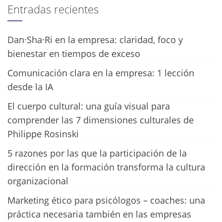
Entradas recientes
Dan·Sha·Ri en la empresa: claridad, foco y
bienestar en tiempos de exceso
Comunicación clara en la empresa: 1 lección
desde la IA
El cuerpo cultural: una guía visual para
comprender las 7 dimensiones culturales de
Philippe Rosinski
5 razones por las que la participación de la
dirección en la formación transforma la cultura
organizacional
Marketing ético para psicólogos – coaches: una
práctica necesaria también en las empresas