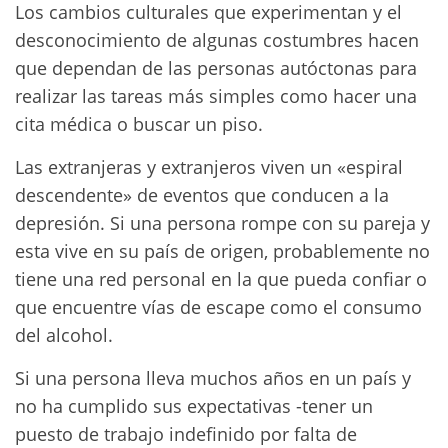
Los cambios culturales que experimentan y el
desconocimiento de algunas costumbres hacen
que dependan de las personas autóctonas para
realizar las tareas más simples como hacer una
cita médica o buscar un piso.
Las extranjeras y extranjeros viven un «espiral
descendente» de eventos que conducen a la
depresión. Si una persona rompe con su pareja y
esta vive en su país de origen, probablemente no
tiene una red personal en la que pueda confiar o
que encuentre vías de escape como el consumo
del alcohol.
Si una persona lleva muchos años en un país y
no ha cumplido sus expectativas -tener un
puesto de trabajo indefinido por falta de