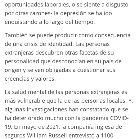
oportunidades laborales, o se siente a disgusto
por otras razones- la depresión se ha ido
enquistando a lo largo del tiempo.
También se puede producir como consecuencia
de una crisis de identidad. Las personas
extranjeras descubren otras facetas de su
personalidad que desconocían en su país de
origen y se ven obligadas a cuestionar sus
creencias y valores.
La salud mental de las personas extranjeras es
más vulnerable que la de las personas locales. Y,
algunas investigaciones han constatado que se
ha deteriorado mucho con la pandemia COVID-
19. En mayo de 2021, la compañía inglesa de
seguros William Russell entrevistó a 1100