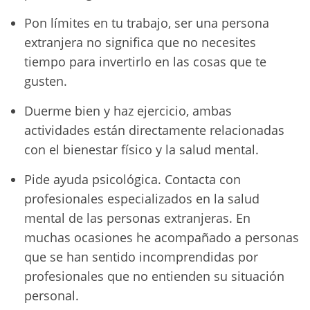
Pon límites en tu trabajo, ser una persona
extranjera no significa que no necesites
tiempo para invertirlo en las cosas que te
gusten.
Duerme bien y haz ejercicio, ambas
actividades están directamente relacionadas
con el bienestar físico y la salud mental.
Pide ayuda psicológica. Contacta con
profesionales especializados en la salud
mental de las personas extranjeras. En
muchas ocasiones he acompañado a personas
que se han sentido incomprendidas por
profesionales que no entienden su situación
personal.