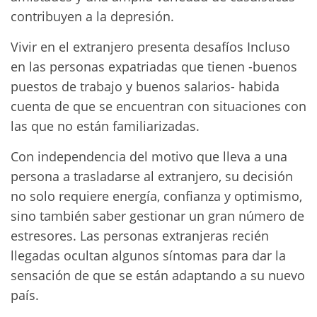
contribuyen a la depresión.
Vivir en el extranjero presenta desafíos Incluso
en las personas expatriadas que tienen -buenos
puestos de trabajo y buenos salarios- habida
cuenta de que se encuentran con situaciones con
las que no están familiarizadas.
Con independencia del motivo que lleva a una
persona a trasladarse al extranjero, su decisión
no solo requiere energía, confianza y optimismo,
sino también saber gestionar un gran número de
estresores. Las personas extranjeras recién
llegadas ocultan algunos síntomas para dar la
sensación de que se están adaptando a su nuevo
país.