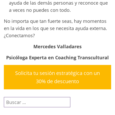
ayuda de las demás personas y reconoce que
a veces no puedes con todo.
No importa que tan fuerte seas, hay momentos
en la vida en los que se necesita ayuda externa.
¿Conectamos?
Mercedes Valladares
Psicóloga Experta en Coaching Transcultural
Solicita tu sesión estratégica con un
30% de descuento
Buscar: