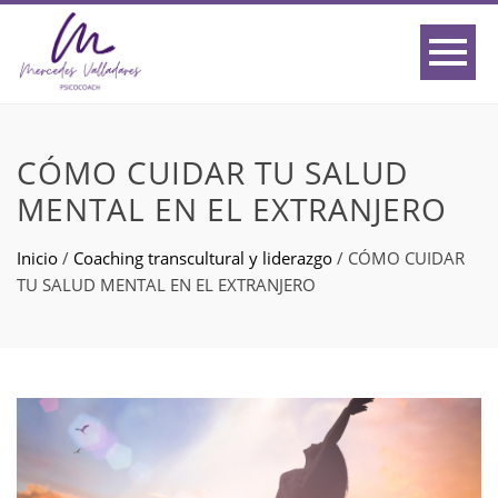
CÓMO CUIDAR TU SALUD
MENTAL EN EL EXTRANJERO
Inicio
/
Coaching transcultural y liderazgo
/
CÓMO CUIDAR
TU SALUD MENTAL EN EL EXTRANJERO