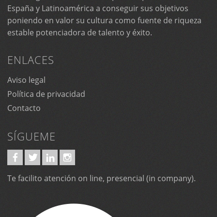
España y Latinoamérica a conseguir sus objetivos
poniendo en valor su cultura como fuente de riqueza
estable potenciadora de talento y éxito.
ENLACES
Aviso legal
Política de privacidad
Contacto
SÍGUEME
Te facilito atención on line, presencial (in company).