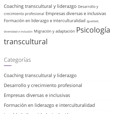
Coaching transcultural y liderazgo
Desarrollo y
Empresas diversas e inclusivas
crecimiento profesional
Formación en liderazgo e interculturalidad
Igualdad,
Psicología
Migración y adaptación
diversidad e inclusión
transcultural
Categorías
Coaching transcultural y liderazgo
Desarrollo y crecimiento profesional
Empresas diversas e inclusivas
Formación en liderazgo e interculturalidad