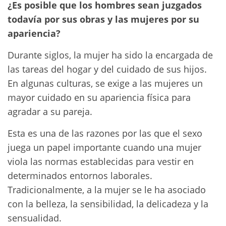
¿Es posible que los hombres sean juzgados
todavía por sus obras y las mujeres por su
apariencia?
Durante siglos, la mujer ha sido la encargada de
las tareas del hogar y del cuidado de sus hijos.
En algunas culturas, se exige a las mujeres un
mayor cuidado en su apariencia física para
agradar a su pareja.
Esta es una de las razones por las que el sexo
juega un papel importante cuando una mujer
viola las normas establecidas para vestir en
determinados entornos laborales.
Tradicionalmente, a la mujer se le ha asociado
con la belleza, la sensibilidad, la delicadeza y la
sensualidad.