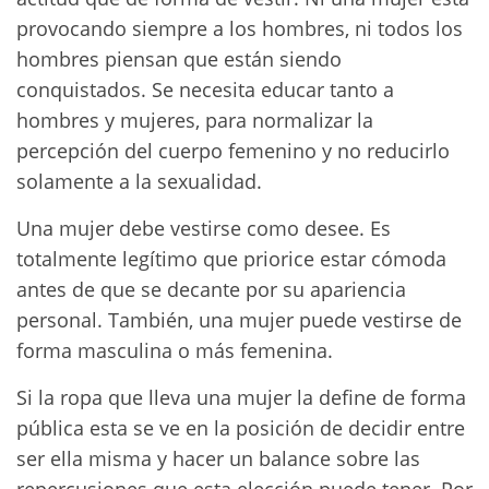
provocando siempre a los hombres, ni todos los
hombres piensan que están siendo
conquistados. Se necesita educar tanto a
hombres y mujeres, para normalizar la
percepción del cuerpo femenino y no reducirlo
solamente a la sexualidad.
Una mujer debe vestirse como desee. Es
totalmente legítimo que priorice estar cómoda
antes de que se decante por su apariencia
personal. También, una mujer puede vestirse de
forma masculina o más femenina.
Si la ropa que lleva una mujer la define de forma
pública esta se ve en la posición de decidir entre
ser ella misma y hacer un balance sobre las