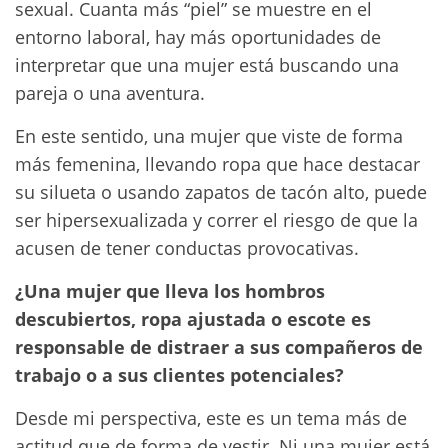
sexual. Cuanta más “piel” se muestre en el
entorno laboral, hay más oportunidades de
interpretar que una mujer está buscando una
pareja o una aventura.
En este sentido, una mujer que viste de forma
más femenina, llevando ropa que hace destacar
su silueta o usando zapatos de tacón alto, puede
ser hipersexualizada y correr el riesgo de que la
acusen de tener conductas provocativas.
¿Una mujer que lleva los hombros
descubiertos, ropa ajustada o escote es
responsable de distraer a sus compañeros de
trabajo o a sus clientes potenciales?
Desde mi perspectiva, este es un tema más de
actitud que de forma de vestir. Ni una mujer está