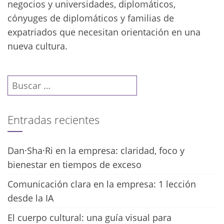
negocios y universidades, diplomáticos,
cónyuges de diplomáticos y familias de
expatriados que necesitan orientación en una
nueva cultura.
Buscar:
Entradas recientes
Dan·Sha·Ri en la empresa: claridad, foco y
bienestar en tiempos de exceso
Comunicación clara en la empresa: 1 lección
desde la IA
El cuerpo cultural: una guía visual para