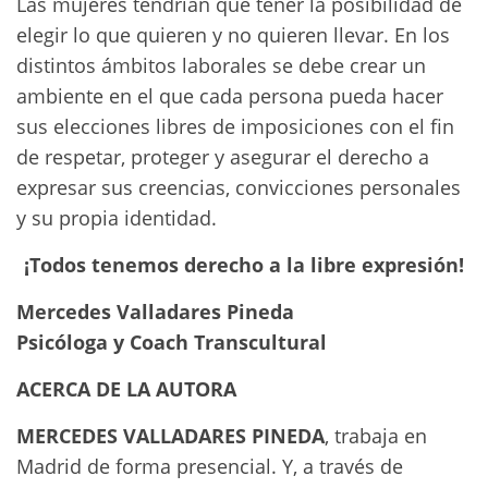
Las mujeres tendrían que tener la posibilidad de
elegir lo que quieren y no quieren llevar. En los
distintos ámbitos laborales se debe crear un
ambiente en el que cada persona pueda hacer
sus elecciones libres de imposiciones con el fin
de respetar, proteger y asegurar el derecho a
expresar sus creencias, convicciones personales
y su propia identidad.
¡Todos tenemos derecho a la libre expresión!
Mercedes Valladares Pineda
Psicóloga y Coach Transcultural
ACERCA DE LA AUTORA
MERCEDES VALLADARES PINEDA
, trabaja en
Madrid de forma presencial. Y, a través de