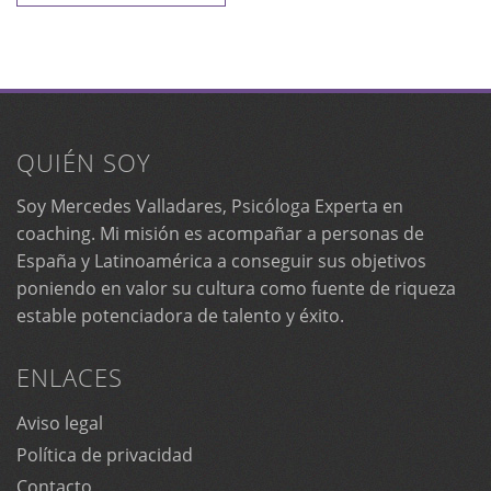
QUIÉN SOY
Soy Mercedes Valladares, Psicóloga Experta en
coaching. Mi misión es acompañar a personas de
España y Latinoamérica a conseguir sus objetivos
poniendo en valor su cultura como fuente de riqueza
estable potenciadora de talento y éxito.
ENLACES
Aviso legal
Política de privacidad
Contacto