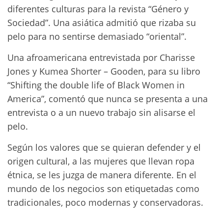
diferentes culturas para la revista “Género y
Sociedad”. Una asiática admitió que rizaba su
pelo para no sentirse demasiado “oriental”.
Una afroamericana entrevistada por Charisse
Jones y Kumea Shorter – Gooden, para su libro
“Shifting the double life of Black Women in
America”, comentó que nunca se presenta a una
entrevista o a un nuevo trabajo sin alisarse el
pelo.
Según los valores que se quieran defender y el
origen cultural, a las mujeres que llevan ropa
étnica, se les juzga de manera diferente. En el
mundo de los negocios son etiquetadas como
tradicionales, poco modernas y conservadoras.