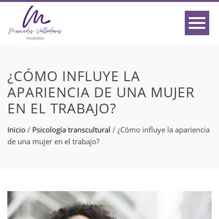
¿CÓMO INFLUYE LA
APARIENCIA DE UNA MUJER
EN EL TRABAJO?
Inicio
/
Psicología transcultural
/
¿Cómo influye la apariencia
de una mujer en el trabajo?