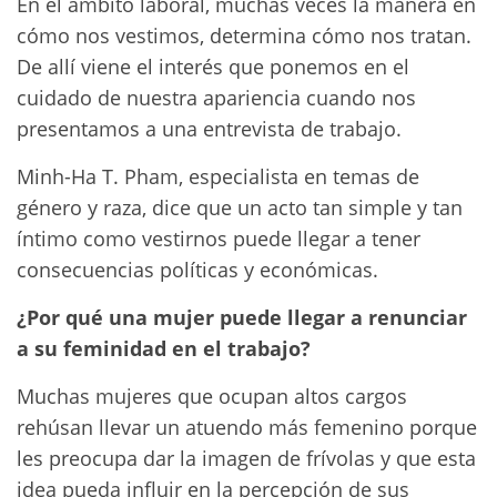
En el ámbito laboral, muchas veces la manera en
cómo nos vestimos, determina cómo nos tratan.
De allí viene el interés que ponemos en el
cuidado de nuestra apariencia cuando nos
presentamos a una entrevista de trabajo.
Minh-Ha T. Pham, especialista en temas de
género y raza, dice que un acto tan simple y tan
íntimo como vestirnos puede llegar a tener
consecuencias políticas y económicas.
¿Por qué una mujer puede llegar a renunciar
a su feminidad en el trabajo?
Muchas mujeres que ocupan altos cargos
rehúsan llevar un atuendo más femenino porque
les preocupa dar la imagen de frívolas y que esta
idea pueda influir en la percepción de sus