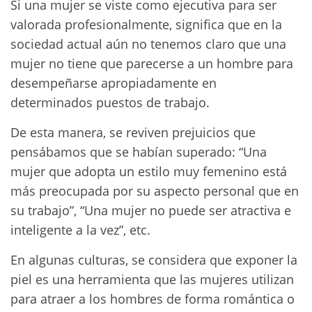
Si una mujer se viste como ejecutiva para ser
valorada profesionalmente, significa que en la
sociedad actual aún no tenemos claro que una
mujer no tiene que parecerse a un hombre para
desempeñarse apropiadamente en
determinados puestos de trabajo.
De esta manera, se reviven prejuicios que
pensábamos que se habían superado: “Una
mujer que adopta un estilo muy femenino está
más preocupada por su aspecto personal que en
su trabajo”, “Una mujer no puede ser atractiva e
inteligente a la vez”, etc.
En algunas culturas, se considera que exponer la
piel es una herramienta que las mujeres utilizan
para atraer a los hombres de forma romántica o