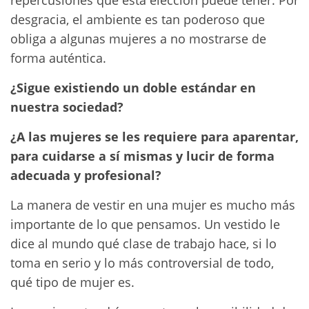
repercusiones que esta elección puede tener. Por
desgracia, el ambiente es tan poderoso que
obliga a algunas mujeres a no mostrarse de
forma auténtica.
¿Sigue existiendo un doble estándar en
nuestra sociedad?
¿A las mujeres se les requiere para aparentar,
para cuidarse a sí mismas y lucir de forma
adecuada y profesional?
La manera de vestir en una mujer es mucho más
importante de lo que pensamos. Un vestido le
dice al mundo qué clase de trabajo hace, si lo
toma en serio y lo más controversial de todo,
qué tipo de mujer es.