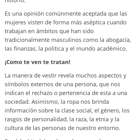
notorio.
Es una opinión comúnmente aceptada que las
mujeres visten de forma más aséptica cuando
trabajan en ámbitos que han sido
tradicionalmente masculinos como la abogacía,
las finanzas, la política y el mundo académico.
¡Como te ven te tratan!
La manera de vestir revela muchos aspectos y
símbolos externos de una persona, que nos
indican el rechazo o pertenencia de esta a una
sociedad. Asimismo, la ropa nos brinda
información sobre la clase social, el género, los
rasgos de personalidad, la raza, la etnia y la
cultura de las personas de nuestro entorno.