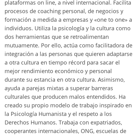
plataformas on line, a nivel internacional. Facilita
procesos de coaching personal, de negocios y
formación a medida a empresas y «one to one» a
individuos. Utiliza la psicología y la cultura como
dos herramientas que se retroalimentan
mutuamente. Por ello, actúa como facilitadora de
integración a las personas que quieren adaptarse
a otra cultura en tiempo récord para sacar el
mejor rendimiento económico y personal
durante su estancia en otra cultura. Asimismo,
ayuda a parejas mixtas a superar barreras
culturales que producen malos entendidos. Ha
creado su propio modelo de trabajo inspirado en
la Psicología Humanista y el respeto a los
Derechos Humanos. Trabaja con expatriados,
cooperantes internacionales, ONG, escuelas de