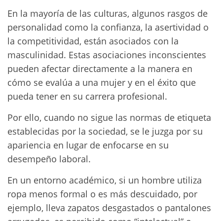
En la mayoría de las culturas, algunos rasgos de
personalidad como la confianza, la asertividad o
la competitividad, están asociados con la
masculinidad. Estas asociaciones inconscientes
pueden afectar directamente a la manera en
cómo se evalúa a una mujer y en el éxito que
pueda tener en su carrera profesional.
Por ello, cuando no sigue las normas de etiqueta
establecidas por la sociedad, se le juzga por su
apariencia en lugar de enfocarse en su
desempeño laboral.
En un entorno académico, si un hombre utiliza
ropa menos formal o es más descuidado, por
ejemplo, lleva zapatos desgastados o pantalones