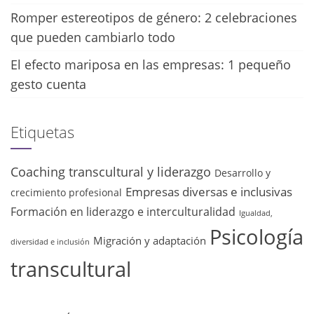
Romper estereotipos de género: 2 celebraciones
que pueden cambiarlo todo
El efecto mariposa en las empresas: 1 pequeño
gesto cuenta
Etiquetas
Coaching transcultural y liderazgo
Desarrollo y
Empresas diversas e inclusivas
crecimiento profesional
Formación en liderazgo e interculturalidad
Igualdad,
Psicología
Migración y adaptación
diversidad e inclusión
transcultural