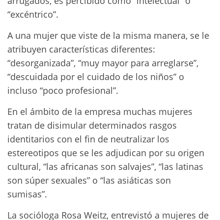
arrugados, es percibido como “intelectual” o
“excéntrico”.
A una mujer que viste de la misma manera, se le
atribuyen características diferentes:
“desorganizada”, “muy mayor para arreglarse”,
“descuidada por el cuidado de los niños” o
incluso “poco profesional”.
En el ámbito de la empresa muchas mujeres
tratan de disimular determinados rasgos
identitarios con el fin de neutralizar los
estereotipos que se les adjudican por su origen
cultural, “las africanas son salvajes”, “las latinas
son súper sexuales” o “las asiáticas son
sumisas”.
La socióloga Rosa Weitz, entrevistó a mujeres de