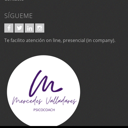
SÍGUEME
Te facilito atención on line, presencial (in company).