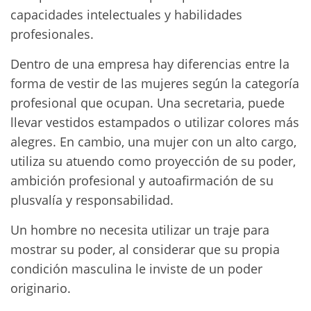
capacidades intelectuales y habilidades
profesionales.
Dentro de una empresa hay diferencias entre la
forma de vestir de las mujeres según la categoría
profesional que ocupan. Una secretaria, puede
llevar vestidos estampados o utilizar colores más
alegres. En cambio, una mujer con un alto cargo,
utiliza su atuendo como proyección de su poder,
ambición profesional y autoafirmación de su
plusvalía y responsabilidad.
Un hombre no necesita utilizar un traje para
mostrar su poder, al considerar que su propia
condición masculina le inviste de un poder
originario.