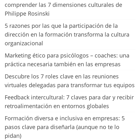
comprender las 7 dimensiones culturales de
Philippe Rosinski
5 razones por las que la participación de la
dirección en la formación transforma la cultura
organizacional
Marketing ético para psicólogos – coaches: una
práctica necesaria también en las empresas
Descubre los 7 roles clave en las reuniones
virtuales delegadas para transformar tus equipos
Feedback intercultural: 7 claves para dar y recibir
retroalimentación en entornos globales
Formación diversa e inclusiva en empresas: 5
pasos clave para diseñarla (aunque no te lo
pidan)