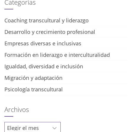
Categorías
Coaching transcultural y liderazgo
Desarrollo y crecimiento profesional
Empresas diversas e inclusivas
Formación en liderazgo e interculturalidad
Igualdad, diversidad e inclusión
Migración y adaptación
Psicología transcultural
Archivos
Archivos