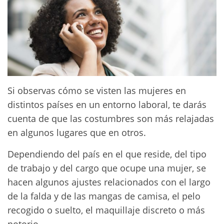
Si observas cómo se visten las mujeres en
distintos países en un entorno laboral, te darás
cuenta de que las costumbres son más relajadas
en algunos lugares que en otros.
Dependiendo del país en el que reside, del tipo
de trabajo y del cargo que ocupe una mujer, se
hacen algunos ajustes relacionados con el largo
de la falda y de las mangas de camisa, el pelo
recogido o suelto, el maquillaje discreto o más