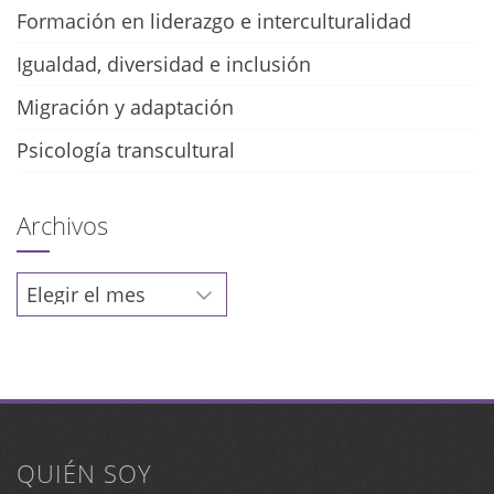
Formación en liderazgo e interculturalidad
Igualdad, diversidad e inclusión
Migración y adaptación
Psicología transcultural
Archivos
Archivos
QUIÉN SOY