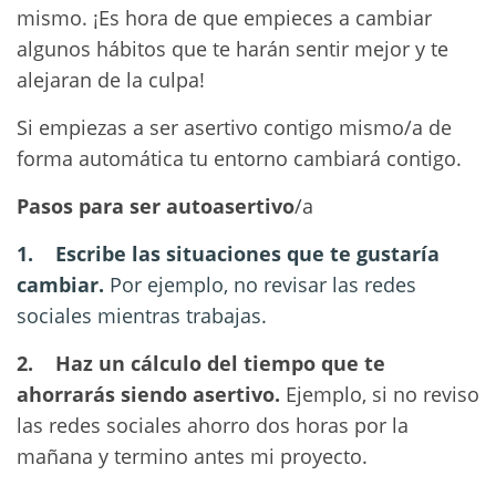
mismo. ¡Es hora de que empieces a cambiar
algunos hábitos que te harán sentir mejor y te
alejaran de la culpa!
Si empiezas a ser asertivo contigo mismo/a de
forma automática tu entorno cambiará contigo.
Pasos para ser autoasertivo
/a
1. Escribe las situaciones que te gustaría
cambiar.
Por ejemplo, no revisar las redes
sociales mientras trabajas.
2. Haz un cálculo del tiempo que te
ahorrarás siendo asertivo.
Ejemplo, si no reviso
las redes sociales ahorro dos horas por la
mañana y termino antes mi proyecto.