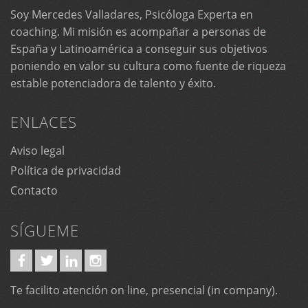
Soy Mercedes Valladares, Psicóloga Experta en
coaching. Mi misión es acompañar a personas de
España y Latinoamérica a conseguir sus objetivos
poniendo en valor su cultura como fuente de riqueza
estable potenciadora de talento y éxito.
ENLACES
Aviso legal
Política de privacidad
Contacto
SÍGUEME
Te facilito atención on line, presencial (in company).