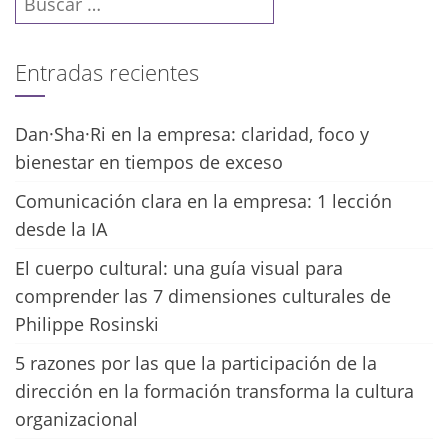
Entradas recientes
Dan·Sha·Ri en la empresa: claridad, foco y
bienestar en tiempos de exceso
Comunicación clara en la empresa: 1 lección
desde la IA
El cuerpo cultural: una guía visual para
comprender las 7 dimensiones culturales de
Philippe Rosinski
5 razones por las que la participación de la
dirección en la formación transforma la cultura
organizacional