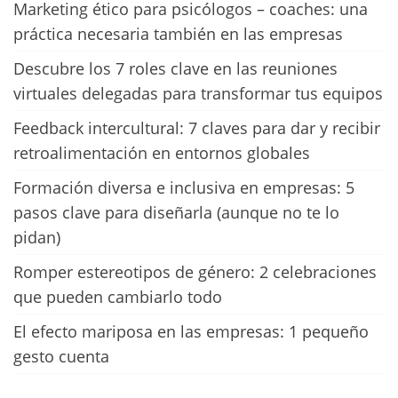
Marketing ético para psicólogos – coaches: una
práctica necesaria también en las empresas
Descubre los 7 roles clave en las reuniones
virtuales delegadas para transformar tus equipos
Feedback intercultural: 7 claves para dar y recibir
retroalimentación en entornos globales
Formación diversa e inclusiva en empresas: 5
pasos clave para diseñarla (aunque no te lo
pidan)
Romper estereotipos de género: 2 celebraciones
que pueden cambiarlo todo
El efecto mariposa en las empresas: 1 pequeño
gesto cuenta