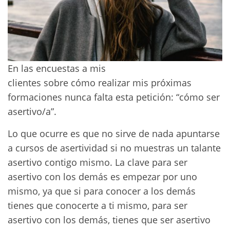
En las encuestas a mis
clientes sobre cómo realizar mis próximas
formaciones nunca falta esta petición: “cómo ser
asertivo/a”.
Lo que ocurre es que no sirve de nada apuntarse
a cursos de asertividad si no muestras un talante
asertivo contigo mismo. La clave para ser
asertivo con los demás es empezar por uno
mismo, ya que si para conocer a los demás
tienes que conocerte a ti mismo, para ser
asertivo con los demás, tienes que ser asertivo