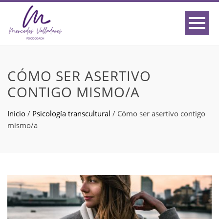
CÓMO SER ASERTIVO
CONTIGO MISMO/A
Inicio
/
Psicología transcultural
/
Cómo ser asertivo contigo
mismo/a