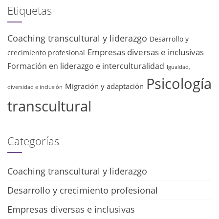
Etiquetas
Coaching transcultural y liderazgo
Desarrollo y
Empresas diversas e inclusivas
crecimiento profesional
Formación en liderazgo e interculturalidad
Igualdad,
Psicología
Migración y adaptación
diversidad e inclusión
transcultural
Categorías
Coaching transcultural y liderazgo
Desarrollo y crecimiento profesional
Empresas diversas e inclusivas