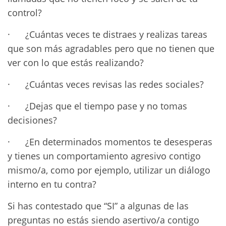
control?
· ¿Cuántas veces te distraes y realizas tareas
que son más agradables pero que no tienen que
ver con lo que estás realizando?
· ¿Cuántas veces revisas las redes sociales?
· ¿Dejas que el tiempo pase y no tomas
decisiones?
· ¿En determinados momentos te desesperas
y tienes un comportamiento agresivo contigo
mismo/a, como por ejemplo, utilizar un diálogo
interno en tu contra?
Si has contestado que “SI” a algunas de las
preguntas no estás siendo asertivo/a contigo