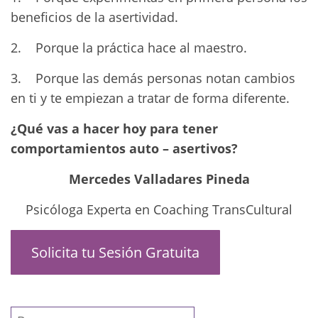
beneficios de la asertividad.
2. Porque la práctica hace al maestro.
3. Porque las demás personas notan cambios
en ti y te empiezan a tratar de forma diferente.
¿Qué vas a hacer hoy para tener
comportamientos auto – asertivos?
Mercedes Valladares Pineda
Psicóloga Experta en Coaching TransCultural
Solicita tu Sesión Gratuita
Buscar: