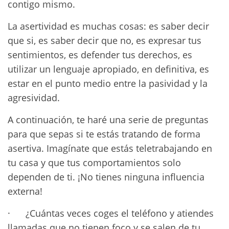
contigo mismo.
La asertividad es muchas cosas: es saber decir
que si, es saber decir que no, es expresar tus
sentimientos, es defender tus derechos, es
utilizar un lenguaje apropiado, en definitiva, es
estar en el punto medio entre la pasividad y la
agresividad.
A continuación, te haré una serie de preguntas
para que sepas si te estás tratando de forma
asertiva. Imagínate que estás teletrabajando en
tu casa y que tus comportamientos solo
dependen de ti. ¡No tienes ninguna influencia
externa!
· ¿Cuántas veces coges el teléfono y atiendes
llamadas que no tienen foco y se salen de tu