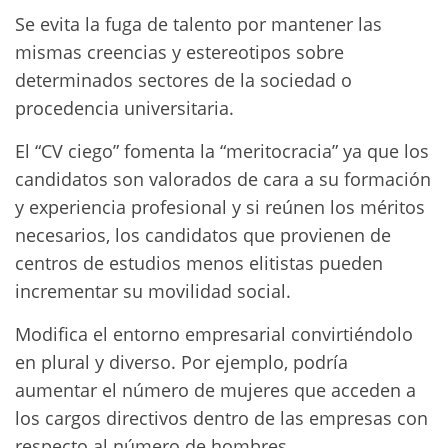
Se evita la fuga de talento por mantener las
mismas creencias y estereotipos sobre
determinados sectores de la sociedad o
procedencia universitaria.
El “CV ciego” fomenta la “meritocracia” ya que los
candidatos son valorados de cara a su formación
y experiencia profesional y si reúnen los méritos
necesarios, los candidatos que provienen de
centros de estudios menos elitistas pueden
incrementar su movilidad social.
Modifica el entorno empresarial convirtiéndolo
en plural y diverso. Por ejemplo, podría
aumentar el número de mujeres que acceden a
los cargos directivos dentro de las empresas con
respecto al número de hombres.