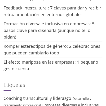
Feedback intercultural: 7 claves para dar y recibir
retroalimentación en entornos globales
Formación diversa e inclusiva en empresas: 5
pasos clave para diseñarla (aunque no te lo
pidan)
Romper estereotipos de género: 2 celebraciones
que pueden cambiarlo todo
El efecto mariposa en las empresas: 1 pequeño
gesto cuenta
Etiquetas
Coaching transcultural y liderazgo
Desarrollo y
Empresas diversas e inclusivas
crecimiento profesional