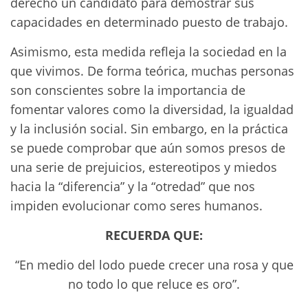
derecho un candidato para demostrar sus
capacidades en determinado puesto de trabajo.
Asimismo, esta medida refleja la sociedad en la
que vivimos. De forma teórica, muchas personas
son conscientes sobre la importancia de
fomentar valores como la diversidad, la igualdad
y la inclusión social. Sin embargo, en la práctica
se puede comprobar que aún somos presos de
una serie de prejuicios, estereotipos y miedos
hacia la “diferencia” y la “otredad” que nos
impiden evolucionar como seres humanos.
RECUERDA QUE:
“En medio del lodo puede crecer una rosa y que
no todo lo que reluce es oro”.