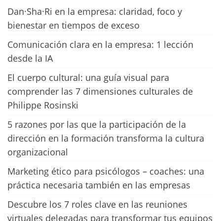
Dan·Sha·Ri en la empresa: claridad, foco y
bienestar en tiempos de exceso
Comunicación clara en la empresa: 1 lección
desde la IA
El cuerpo cultural: una guía visual para
comprender las 7 dimensiones culturales de
Philippe Rosinski
5 razones por las que la participación de la
dirección en la formación transforma la cultura
organizacional
Marketing ético para psicólogos – coaches: una
práctica necesaria también en las empresas
Descubre los 7 roles clave en las reuniones
virtuales delegadas para transformar tus equipos