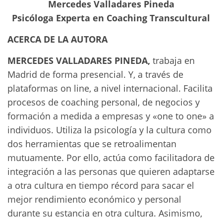
Mercedes Valladares Pineda
Psicóloga Experta en Coaching Transcultural
ACERCA DE LA AUTORA
MERCEDES VALLADARES PINEDA,
trabaja en
Madrid de forma presencial. Y, a través de
plataformas on line, a nivel internacional. Facilita
procesos de coaching personal, de negocios y
formación a medida a empresas y «one to one» a
individuos. Utiliza la psicología y la cultura como
dos herramientas que se retroalimentan
mutuamente. Por ello, actúa como facilitadora de
integración a las personas que quieren adaptarse
a otra cultura en tiempo récord para sacar el
mejor rendimiento económico y personal
durante su estancia en otra cultura. Asimismo,