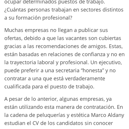
ocupar determinados puestos de trabajo.
¿Cuántas personas trabajan en sectores distintos
a su formación profesional?
Muchas empresas no llegan a publicar sus
ofertas, debido a que las vacantes son cubiertas
gracias a las recomendaciones de amigos. Estas,
están basadas en relaciones de confianza y no en
la trayectoria laboral y profesional. Un ejecutivo,
puede preferir a una secretaria “honesta” y no
contratar a una que está verdaderamente
cualificada para el puesto de trabajo.
A pesar de lo anterior, algunas empresas, ya
están utilizando esta manera de contratación. En
la cadena de peluquerías y estética Marco Aldany
estudian el CV de los candidatos sin conocer