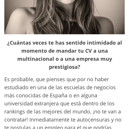
¿Cuántas veces te has sentido intimidado al
momento de mandar tu CV a una
multinacional o a una empresa muy
prestigiosa?
Es probable, que pienses que por no haber
estudiado en una de las escuelas de negocios
más conocidas de España o en alguna
universidad extranjera que está dentro de los
rankings de las mejores del mundo, ¡no te van a
contratar! Inmediatamente te autocensuras y no
te postulas a un empleo para el que podrías