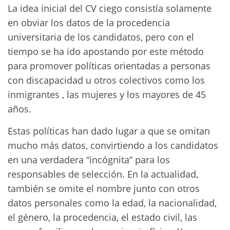
La idea inicial del CV ciego consistía solamente
en obviar los datos de la procedencia
universitaria de los candidatos, pero con el
tiempo se ha ido apostando por este método
para promover políticas orientadas a personas
con discapacidad u otros colectivos como los
inmigrantes , las mujeres y los mayores de 45
años.
Estas políticas han dado lugar a que se omitan
mucho más datos, convirtiendo a los candidatos
en una verdadera “incógnita” para los
responsables de selección. En la actualidad,
también se omite el nombre junto con otros
datos personales como la edad, la nacionalidad,
el género, la procedencia, el estado civil, las