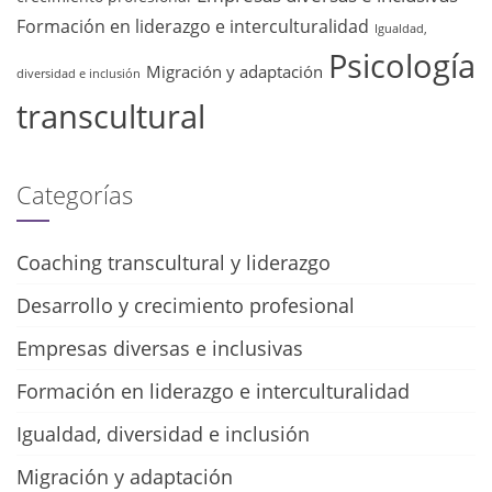
Formación en liderazgo e interculturalidad
Igualdad,
Psicología
Migración y adaptación
diversidad e inclusión
transcultural
Categorías
Coaching transcultural y liderazgo
Desarrollo y crecimiento profesional
Empresas diversas e inclusivas
Formación en liderazgo e interculturalidad
Igualdad, diversidad e inclusión
Migración y adaptación