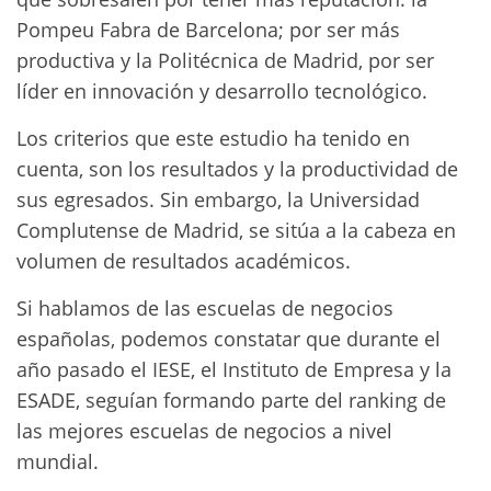
Pompeu Fabra de Barcelona; por ser más
productiva y la Politécnica de Madrid, por ser
líder en innovación y desarrollo tecnológico.
Los criterios que este estudio ha tenido en
cuenta, son los resultados y la productividad de
sus egresados. Sin embargo, la Universidad
Complutense de Madrid, se sitúa a la cabeza en
volumen de resultados académicos.
Si hablamos de las escuelas de negocios
españolas, podemos constatar que durante el
año pasado el IESE, el Instituto de Empresa y la
ESADE, seguían formando parte del ranking de
las mejores escuelas de negocios a nivel
mundial.