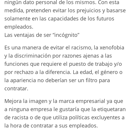
ningún dato personal de los mismos. Con esta
medida, pretenden evitar los prejuicios y basarse
solamente en las capacidades de los futuros
empleados.
Las ventajas de ser “incógnito”
Es una manera de evitar el racismo, la xenofobia
y la discriminación por razones ajenas a las
funciones que requiere el puesto de trabajo y/o
por rechazo a la diferencia. La edad, el género o
la apariencia no deberían ser un filtro para
contratar.
Mejora la imagen y la marca empresarial ya que
a ninguna empresa le gustaría que la etiquetaran
de racista o de que utiliza políticas excluyentes a
la hora de contratar a sus empleados.