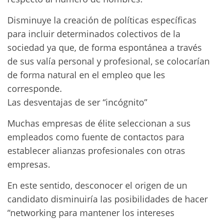
Disminuye la creación de políticas específicas
para incluir determinados colectivos de la
sociedad ya que, de forma espontánea a través
de sus valía personal y profesional, se colocarían
de forma natural en el empleo que les
corresponde.
Las desventajas de ser “incógnito”
Muchas empresas de élite seleccionan a sus
empleados como fuente de contactos para
establecer alianzas profesionales con otras
empresas.
En este sentido, desconocer el origen de un
candidato disminuiría las posibilidades de hacer
“networking para mantener los intereses