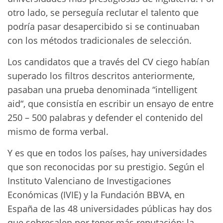
otro lado, se perseguía reclutar el talento que
podría pasar desapercibido si se continuaban
con los métodos tradicionales de selección.
Los candidatos que a través del CV ciego habían
superado los filtros descritos anteriormente,
pasaban una prueba denominada “intelligent
aid“, que consistía en escribir un ensayo de entre
250 – 500 palabras y defender el contenido del
mismo de forma verbal.
Y es que en todos los países, hay universidades
que son reconocidas por su prestigio. Según el
Instituto Valenciano de Investigaciones
Económicas (IVIE) y la Fundación BBVA, en
España de las 48 universidades públicas hay dos
que sobresalen por tener más reputación: la