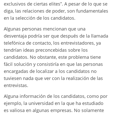
exclusivos de ciertas elites”. A pesar de lo que se
diga, las relaciones de poder, son fundamentales
en la selección de los candidatos.
Algunas personas mencionan que una
desventaja podría ser que después de la llamada
telefónica de contacto, los entrevistadores, ya
tendrían ideas preconcebidas sobre los
candidatos. No obstante, este problema tiene
fácil solución y consistiría en que las personas
encargadas de localizar a los candidatos no
tuviesen nada que ver con la realización de las
entrevistas.
Alguna información de los candidatos, como por
ejemplo, la universidad en la que ha estudiado
es valiosa en algunas empresas. No solamente