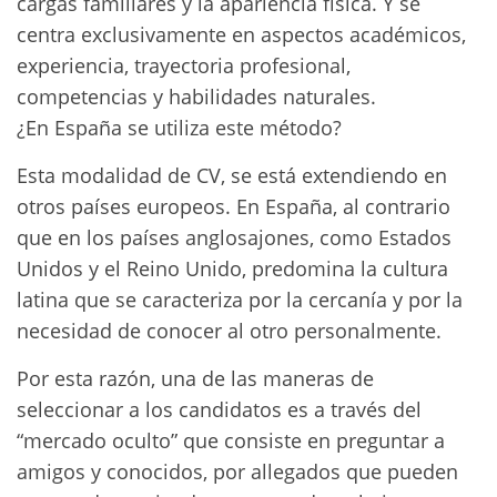
cargas familiares y la apariencia física. Y se
centra exclusivamente en aspectos académicos,
experiencia, trayectoria profesional,
competencias y habilidades naturales.
¿En España se utiliza este método?
Esta modalidad de CV, se está extendiendo en
otros países europeos. En España, al contrario
que en los países anglosajones, como Estados
Unidos y el Reino Unido, predomina la cultura
latina que se caracteriza por la cercanía y por la
necesidad de conocer al otro personalmente.
Por esta razón, una de las maneras de
seleccionar a los candidatos es a través del
“mercado oculto” que consiste en preguntar a
amigos y conocidos, por allegados que pueden