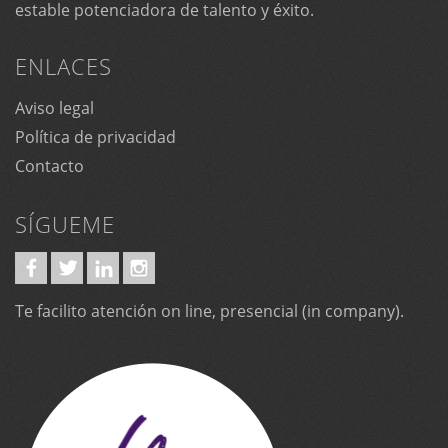
estable potenciadora de talento y éxito.
ENLACES
Aviso legal
Política de privacidad
Contacto
SÍGUEME
Te facilito atención on line, presencial (in company).