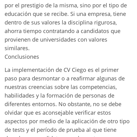
por el prestigio de la misma, sino por el tipo de
educación que se recibe. Si una empresa, tiene
dentro de sus valores la disciplina rigurosa,
ahorra tiempo contratando a candidatos que
provienen de universidades con valores
similares.
Conclusiones
La implementación de CV Ciego es el primer
paso para desmontar o a reafirmar algunas de
nuestras creencias sobre las competencias,
habilidades y la formación de personas de
diferentes entornos. No obstante, no se debe
olvidar que es aconsejable verificar estos
aspectos por medio de la aplicación de otro tipo
de tests y el período de prueba al que tiene