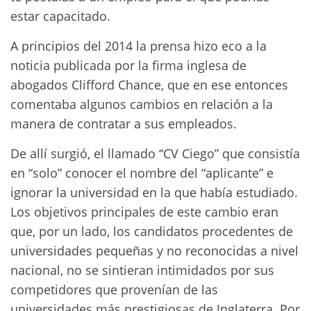
estar capacitado.
A principios del 2014 la prensa hizo eco a la
noticia publicada por la firma inglesa de
abogados Clifford Chance, que en ese entonces
comentaba algunos cambios en relación a la
manera de contratar a sus empleados.
De allí surgió, el llamado “CV Ciego” que consistía
en “solo” conocer el nombre del “aplicante” e
ignorar la universidad en la que había estudiado.
Los objetivos principales de este cambio eran
que, por un lado, los candidatos procedentes de
universidades pequeñas y no reconocidas a nivel
nacional, no se sintieran intimidados por sus
competidores que provenían de las
universidades más prestigiosas de Inglaterra. Por