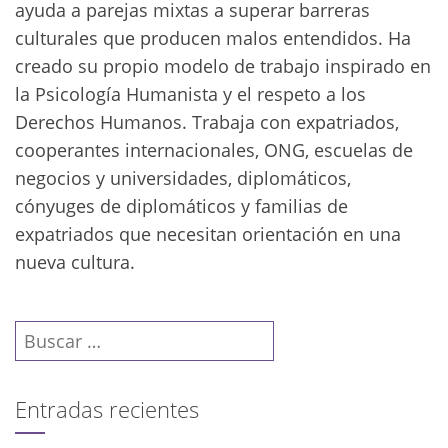
ayuda a parejas mixtas a superar barreras
culturales que producen malos entendidos. Ha
creado su propio modelo de trabajo inspirado en
la Psicología Humanista y el respeto a los
Derechos Humanos. Trabaja con expatriados,
cooperantes internacionales, ONG, escuelas de
negocios y universidades, diplomáticos,
cónyuges de diplomáticos y familias de
expatriados que necesitan orientación en una
nueva cultura.
Buscar:
Entradas recientes