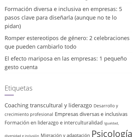
Formación diversa e inclusiva en empresas: 5
pasos clave para diseñarla (aunque no te lo
pidan)
Romper estereotipos de género: 2 celebraciones
que pueden cambiarlo todo
El efecto mariposa en las empresas: 1 pequeño
gesto cuenta
Etiquetas
Coaching transcultural y liderazgo
Desarrollo y
Empresas diversas e inclusivas
crecimiento profesional
Formación en liderazgo e interculturalidad
Igualdad,
Psicología
Migración y adaptación
diversidad e inclusión