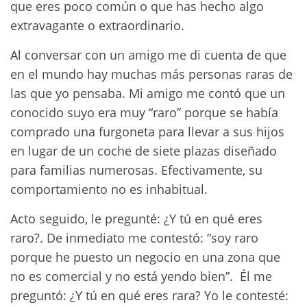
que eres poco común o que has hecho algo
extravagante o extraordinario.
Al conversar con un amigo me di cuenta de que
en el mundo hay muchas más personas raras de
las que yo pensaba. Mi amigo me contó que un
conocido suyo era muy “raro” porque se había
comprado una furgoneta para llevar a sus hijos
en lugar de un coche de siete plazas diseñado
para familias numerosas. Efectivamente, su
comportamiento no es inhabitual.
Acto seguido, le pregunté: ¿Y tú en qué eres
raro?. De inmediato me contestó: “soy raro
porque he puesto un negocio en una zona que
no es comercial y no está yendo bien”. Él me
preguntó: ¿Y tú en qué eres rara? Yo le contesté: