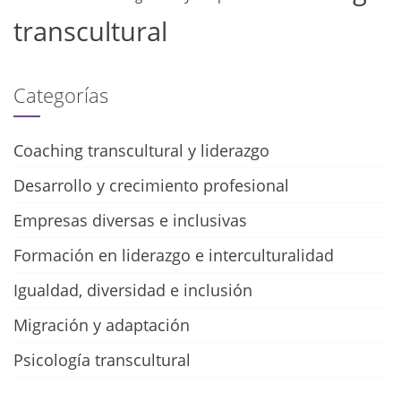
transcultural
Categorías
Coaching transcultural y liderazgo
Desarrollo y crecimiento profesional
Empresas diversas e inclusivas
Formación en liderazgo e interculturalidad
Igualdad, diversidad e inclusión
Migración y adaptación
Psicología transcultural