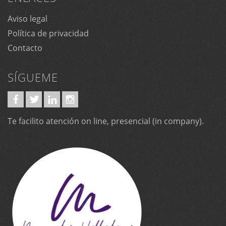
Aviso legal
Política de privacidad
Contacto
SÍGUEME
Te facilito atención on line, presencial (in company).