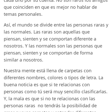
cada uno por su cuenta. No son raros los amigos
que coinciden en que es mejor no hablar de
temas personales.
Así, el mundo se divide entre las personas raras y
las normales. Las raras son aquellas que
piensan, sienten y se comportan diferente a
nosotros. Y las normales son las personas que
piensan, sienten y se comportan de forma
similar a nosotros.
Nuestra mente está llena de carpetas con
diferentes nombres, colores o tipos de letra. La
buena noticia es que si te relacionas con
personas como tú será muy sencillo clasificarlas.
Y, la mala es que si no te relacionas con las
personas raras no tendrás la posibilidad de