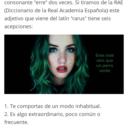
consonante “erre” dos veces. Si tiramos de la RAE
(Diccionario de la Real Academia Española) este
adjetivo que viene del latín “rarus” tiene seis
acepciones:
1. Te comportas de un modo inhabitual.
2. Es algo extraordinario, poco común o
frecuente.