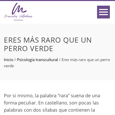
ERES MÁS RARO QUE UN
PERRO VERDE
Inicio
/
Psicología transcultural
/
Eres más raro que un perro
verde
Por si mismo, la palabra “rara” suena de una
forma peculiar. En castellano, son pocas las
palabras con dos sílabas que contienen la