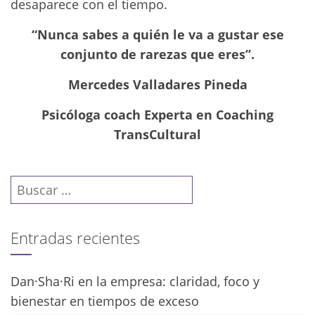
desaparece con el tiempo.
“Nunca sabes a quién le va a gustar ese
conjunto de rarezas que eres”.
Mercedes Valladares Pineda
Psicóloga coach Experta en Coaching
TransCultural
Buscar:
Entradas recientes
Dan·Sha·Ri en la empresa: claridad, foco y
bienestar en tiempos de exceso