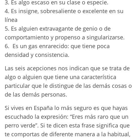
3. Es algo escaso en su clase o especie.
4. Es insigne, sobresaliente o excelente en su
línea
5. Es alguien extravagante de genio o de
comportamiento y propenso a singularizarse.
6. Es un gas enrarecido: que tiene poca
densidad y consistencia.
Las seis acepciones nos indican que se trata de
algo o alguien que tiene una característica
particular que le distingue de las demás cosas o
de las demás personas.
Si vives en España lo más seguro es que hayas
escuchado la expresión: “Eres más raro que un
perro verde”. Si te dicen esta frase significa que
te comportas de diferente manera a la habitual,