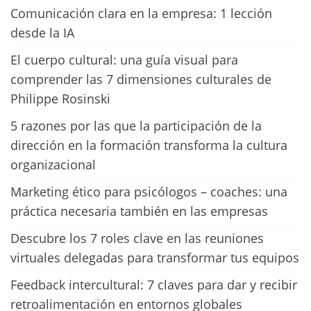
Comunicación clara en la empresa: 1 lección
desde la IA
El cuerpo cultural: una guía visual para
comprender las 7 dimensiones culturales de
Philippe Rosinski
5 razones por las que la participación de la
dirección en la formación transforma la cultura
organizacional
Marketing ético para psicólogos – coaches: una
práctica necesaria también en las empresas
Descubre los 7 roles clave en las reuniones
virtuales delegadas para transformar tus equipos
Feedback intercultural: 7 claves para dar y recibir
retroalimentación en entornos globales