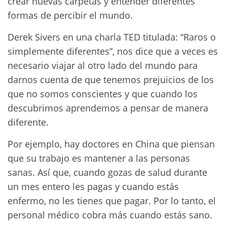
crear nuevas carpetas y entender diferentes
formas de percibir el mundo.
Derek Sivers en una charla TED titulada: “Raros o
simplemente diferentes”, nos dice que a veces es
necesario viajar al otro lado del mundo para
darnos cuenta de que tenemos prejuicios de los
que no somos conscientes y que cuando los
descubrimos aprendemos a pensar de manera
diferente.
Por ejemplo, hay doctores en China que piensan
que su trabajo es mantener a las personas
sanas. Así que, cuando gozas de salud durante
un mes entero les pagas y cuando estás
enfermo, no les tienes que pagar. Por lo tanto, el
personal médico cobra más cuando estás sano.