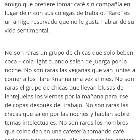
amigo que prefiere tomar café sin compañía en
lugar de ir con sus colegas de trabajo. “Raro” es
un amigo reservado que no le gusta hablar de su
vida sentimental.
No son raras un grupo de chicas que solo beben
coca – cola light cuando salen de juerga por la
noche. No son raras las veganas que van juntas a
comer a los Hare Krishna una vez al mes. No son
raras el grupo de chicas que llevan blusas de
lentejuelas los viernes por la mañana para irse
de copas después del trabajo. No son raras las
chicas que salen por las noches y hablan sobre
temas intelectuales. No son raros los hombres
que coinciden en una cafetería tomando café