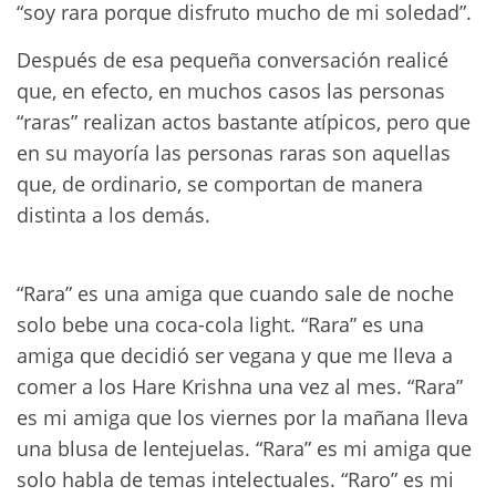
“soy rara porque disfruto mucho de mi soledad”.
Después de esa pequeña conversación realicé
que, en efecto, en muchos casos las personas
“raras” realizan actos bastante atípicos, pero que
en su mayoría las personas raras son aquellas
que, de ordinario, se comportan de manera
distinta a los demás.
“Rara” es una amiga que cuando sale de noche
solo bebe una coca-cola light. “Rara” es una
amiga que decidió ser vegana y que me lleva a
comer a los Hare Krishna una vez al mes. “Rara”
es mi amiga que los viernes por la mañana lleva
una blusa de lentejuelas. “Rara” es mi amiga que
solo habla de temas intelectuales. “Raro” es mi