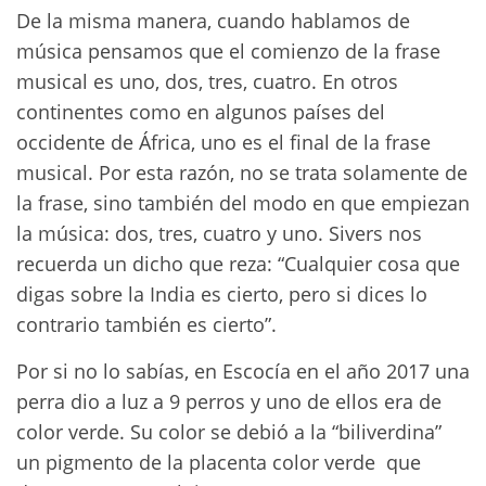
De la misma manera, cuando hablamos de
música pensamos que el comienzo de la frase
musical es uno, dos, tres, cuatro. En otros
continentes como en algunos países del
occidente de África, uno es el final de la frase
musical. Por esta razón, no se trata solamente de
la frase, sino también del modo en que empiezan
la música: dos, tres, cuatro y uno. Sivers nos
recuerda un dicho que reza: “Cualquier cosa que
digas sobre la India es cierto, pero si dices lo
contrario también es cierto”.
Por si no lo sabías, en Escocía en el año 2017 una
perra dio a luz a 9 perros y uno de ellos era de
color verde. Su color se debió a la “biliverdina”
un pigmento de la placenta color verde que