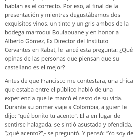
hablan es el correcto. Por eso, al final de la
presentación y mientras degustábamos dos
exquisitos vinos, un tinto y un gris ambos de la
bodega marroquí Boulaouane y en honor a
Alberto Gómez, Ex Director del Instituto
Cervantes en Rabat, le lancé esta pregunta: ¿Qué
opinas de las personas que piensan que su
castellano es el mejor?
Antes de que Francisco me contestara, una chica
que estaba entre el público habló de una
experiencia que le marcó el resto de su vida.
Durante su primer viaje a Colombia, alguien le
dijo: ”qué bonito tu acento”. Ella en lugar de
sentirse halagada, se sintió asustada y ofendida,
“¿qué acento?”,- se preguntó. Y pensó: “Yo soy de