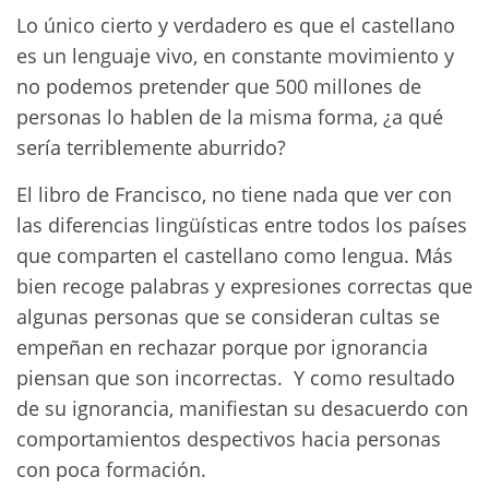
Lo único cierto y verdadero es que el castellano
es un lenguaje vivo, en constante movimiento y
no podemos pretender que 500 millones de
personas lo hablen de la misma forma, ¿a qué
sería terriblemente aburrido?
El libro de Francisco, no tiene nada que ver con
las diferencias lingüísticas entre todos los países
que comparten el castellano como lengua. Más
bien recoge palabras y expresiones correctas que
algunas personas que se consideran cultas se
empeñan en rechazar porque por ignorancia
piensan que son incorrectas. Y como resultado
de su ignorancia, manifiestan su desacuerdo con
comportamientos despectivos hacia personas
con poca formación.