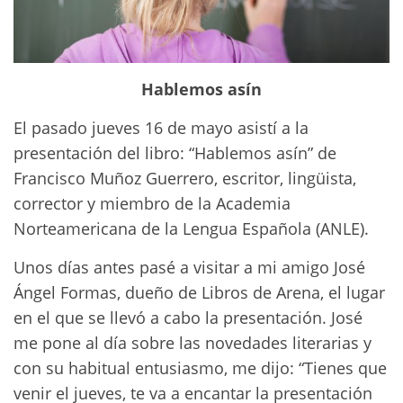
Hablemos asín
El pasado jueves 16 de mayo asistí a la
presentación del libro: “Hablemos asín” de
Francisco Muñoz Guerrero,
escritor, lingüista,
corrector y miembro de la Academia
Norteamericana de la Lengua Española (ANLE).
Unos días antes pasé a visitar a mi amigo José
Ángel Formas, dueño de Libros de Arena, el lugar
en el que se llevó a cabo la presentación. José
me pone al día sobre las novedades literarias y
con su habitual entusiasmo, me dijo: “Tienes que
venir el jueves, te va a encantar la presentación