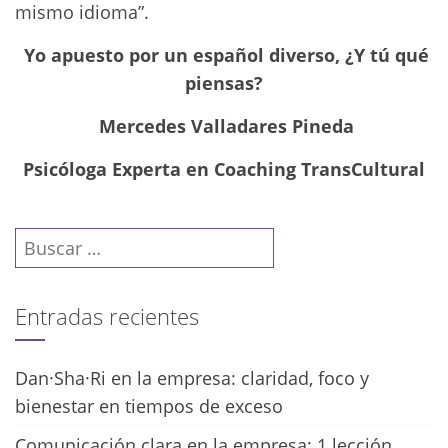
mismo idioma”.
Yo apuesto por un español diverso, ¿Y tú qué
piensas?
Mercedes Valladares Pineda
Psicóloga Experta en Coaching TransCultural
Buscar:
Entradas recientes
Dan·Sha·Ri en la empresa: claridad, foco y
bienestar en tiempos de exceso
Comunicación clara en la empresa: 1 lección