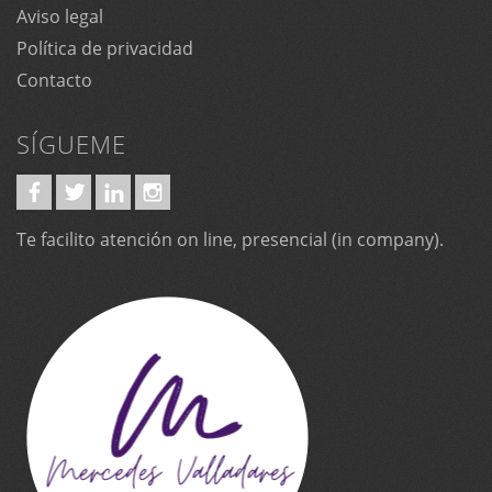
Aviso legal
Política de privacidad
Contacto
SÍGUEME
Te facilito atención on line, presencial (in company).