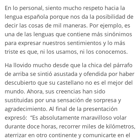
En lo personal, siento mucho respeto hacia la
lengua española porque nos da la posibilidad de
decir las cosas de mil maneras. Por ejemplo, es
una de las lenguas que contiene más sinónimos
para expresar nuestros sentimientos y lo más
triste es que, ni los usamos, ni los conocemos.
Ha llovido mucho desde que la chica del párrafo
de arriba se sintió asustada y ofendida por haber
descubierto que su castellano no es el mejor del
mundo. Ahora, sus creencias han sido
sustituidas por una sensación de sorpresa y
agradecimiento. Al final de la presentación
expresó: “Es absolutamente maravilloso volar
durante doce horas, recorrer miles de kilómetros,
aterrizar en otro continente y comunicarte en el