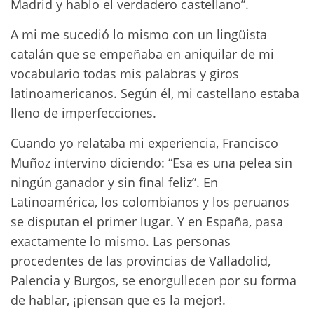
Madrid y hablo el verdadero castellano”.
A mi me sucedió lo mismo con un lingüista
catalán que se empeñaba en aniquilar de mi
vocabulario todas mis palabras y giros
latinoamericanos. Según él, mi castellano estaba
lleno de imperfecciones.
Cuando yo relataba mi experiencia, Francisco
Muñoz intervino diciendo: “Esa es una pelea sin
ningún ganador y sin final feliz”. En
Latinoamérica, los colombianos y los peruanos
se disputan el primer lugar. Y en España, pasa
exactamente lo mismo. Las personas
procedentes de las provincias de Valladolid,
Palencia y Burgos, se enorgullecen por su forma
de hablar, ¡piensan que es la mejor!.