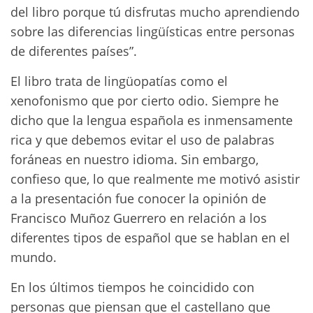
del libro porque tú disfrutas mucho aprendiendo
sobre las diferencias lingüísticas entre personas
de diferentes países”.
El libro trata de lingüopatías como el
xenofonismo que por cierto odio. Siempre he
dicho que la lengua española es inmensamente
rica y que debemos evitar el uso de palabras
foráneas en nuestro idioma. Sin embargo,
confieso que, lo que realmente me motivó asistir
a la presentación fue conocer la opinión de
Francisco Muñoz Guerrero en relación a los
diferentes tipos de español que se hablan en el
mundo.
En los últimos tiempos he coincidido con
personas que piensan que el castellano que