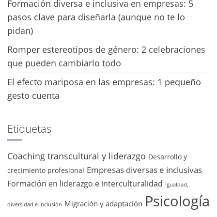
Formación diversa e inclusiva en empresas: 5
pasos clave para diseñarla (aunque no te lo
pidan)
Romper estereotipos de género: 2 celebraciones
que pueden cambiarlo todo
El efecto mariposa en las empresas: 1 pequeño
gesto cuenta
Etiquetas
Coaching transcultural y liderazgo
Desarrollo y
Empresas diversas e inclusivas
crecimiento profesional
Formación en liderazgo e interculturalidad
Igualdad,
Psicología
Migración y adaptación
diversidad e inclusión