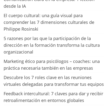
desde la IA
El cuerpo cultural: una guía visual para
comprender las 7 dimensiones culturales de
Philippe Rosinski
5 razones por las que la participación de la
dirección en la formación transforma la cultura
organizacional
Marketing ético para psicólogos – coaches: una
práctica necesaria también en las empresas
Descubre los 7 roles clave en las reuniones
virtuales delegadas para transformar tus equipos
Feedback intercultural: 7 claves para dar y recibir
retroalimentación en entornos globales