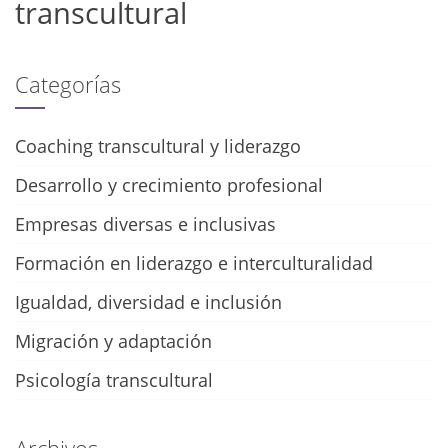
transcultural
Categorías
Coaching transcultural y liderazgo
Desarrollo y crecimiento profesional
Empresas diversas e inclusivas
Formación en liderazgo e interculturalidad
Igualdad, diversidad e inclusión
Migración y adaptación
Psicología transcultural
Archivos