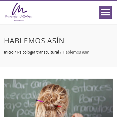
HABLEMOS ASÍN
Inicio
/
Psicología transcultural
/
Hablemos asín