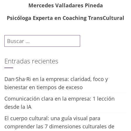
Mercedes Valladares Pineda
Psicóloga Experta en Coaching TransCultural
Buscar:
Entradas recientes
Dan·Sha·Ri en la empresa: claridad, foco y
bienestar en tiempos de exceso
Comunicación clara en la empresa: 1 lección
desde la IA
El cuerpo cultural: una guía visual para
comprender las 7 dimensiones culturales de