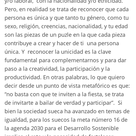
y/o laboral, con la nacionalidad y/o etnicidad.
Pero, en realidad se trata de reconocer que cada
persona es única y que tanto tu género, como tu
sexo, religión, creencias, nacionalidad, y tu edad
son las piezas de un puzle en la que cada pieza
contribuye a crear y hacer de ti una persona
única. Y reconocer la unicidad es la clave
fundamental para complementarnos y para dar
paso a la creatividad, la participación y la
productividad. En otras palabras, lo que quiero
decir desde un punto de vista metafórico es que:
“no basta con que te inviten a la fiesta, se trata
de invitarte a bailar de verdad y participar”. Si
bien la sociedad sueca ha avanzado en temas de
igualdad, para los suecos la meta número 16 de
la agenda 2030 para el Desarrollo Sostenible