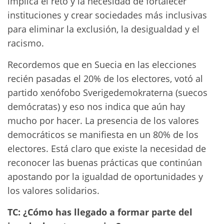
implica el reto y la necesidad de fortalecer
instituciones y crear sociedades más inclusivas
para eliminar la exclusión, la desigualdad y el
racismo.
Recordemos que en Suecia en las elecciones
recién pasadas el 20% de los electores, votó al
partido xenófobo Sverigedemokraterna (suecos
demócratas) y eso nos indica que aún hay
mucho por hacer. La presencia de los valores
democráticos se manifiesta en un 80% de los
electores. Está claro que existe la necesidad de
reconocer las buenas prácticas que continúan
apostando por la igualdad de oportunidades y
los valores solidarios.
TC: ¿Cómo has llegado a formar parte del