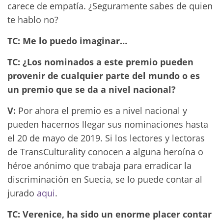
carece de empatía. ¿Seguramente sabes de quien
te hablo no?
TC: Me lo puedo imaginar…
TC: ¿Los nominados a este premio pueden
provenir de cualquier parte del mundo o es
un premio que se da a nivel nacional?
V:
Por ahora el premio es a nivel nacional y
pueden hacernos llegar sus nominaciones hasta
el 20 de mayo de 2019. Si los lectores y lectoras
de TransCulturality conocen a alguna heroína o
héroe anónimo que trabaja para erradicar la
discriminación en Suecia, se lo puede contar al
jurado
aqui
.
TC: Verenice, ha sido un enorme placer contar