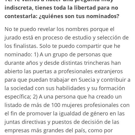
indiscreta, tienes toda la libertad para no
contestarla: ¿quiénes son tus nominados?
No te puedo revelar los nombres porque el
jurado está en proceso de estudio y selección de
los finalistas. Solo te puedo compartir que he
nominado: 1) A un grupo de personas que
durante años y desde distintas trincheras han
abierto las puertas a profesionales extranjeros
para que puedan trabajar en Suecia y contribuir a
la sociedad con sus habilidades y su formación
específica; 2) A una persona que ha creado un
listado de más de 100 mujeres profesionales con
el fin de promover la igualdad de género en las
juntas directivas y puestos de decisión de las
empresas más grandes del país, como por