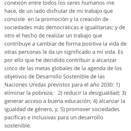
conexión entre todos los seres humanos me
hace, de un lado disfrutar de mi trabajo que
consiste en la promoción y la creación de
sociedades más democráticas e igualitarias; y de
otro el hecho de realizar un trabajo que
contribuye a cambiar de forma positiva la vida de
otras personas le da un significado a mi vida. Es
por ello que he decidido contribuir a alcanzar
cinco de las metas globales de la agenda de los
objetivos de Desarrollo Sostenible de las
Naciones Unidas previstos para el año 2030: 1)
eliminar la pobreza; 2) reducir la desigualdad; 3)
generar acceso a buena educación; 4) alcanzar la
igualdad de género, y; 5) promover sociedades
pacíficas e inclusivas para un desarrollo
sostenible.