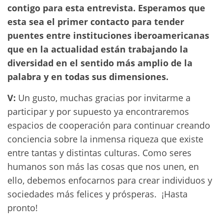
contigo para esta entrevista. Esperamos que
esta sea el primer contacto para tender
puentes entre instituciones iberoamericanas
que en la actualidad están trabajando la
diversidad en el sentido más amplio de la
palabra y en todas sus dimensiones.
V:
Un gusto, muchas gracias por invitarme a
participar y por supuesto ya encontraremos
espacios de cooperación para continuar creando
conciencia sobre la inmensa riqueza que existe
entre tantas y distintas culturas. Como seres
humanos son más las cosas que nos unen, en
ello, debemos enfocarnos para crear individuos y
sociedades más felices y prósperas. ¡Hasta
pronto!