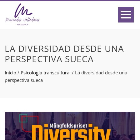
LA DIVERSIDAD DESDE UNA
PERSPECTIVA SUECA
Inicio
/
Psicología transcultural
/
La diversidad desde una
perspectiva sueca