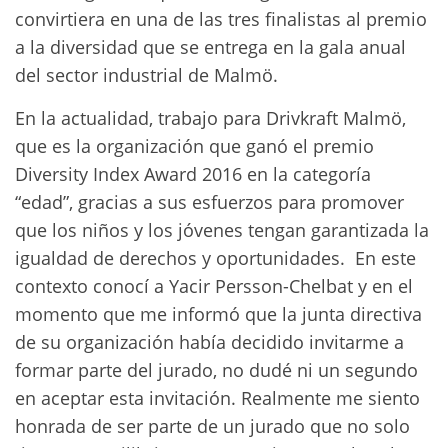
convirtiera en una de las tres finalistas al premio
a la diversidad que se entrega en la gala anual
del sector industrial de Malmö.
En la actualidad, trabajo para Drivkraft Malmö,
que es la organización que ganó el premio
Diversity Index Award 2016 en la categoría
“edad”, gracias a sus esfuerzos para promover
que los niños y los jóvenes tengan garantizada la
igualdad de derechos y oportunidades. En este
contexto conocí a Yacir Persson-Chelbat y en el
momento que me informó que la junta directiva
de su organización había decidido invitarme a
formar parte del jurado, no dudé ni un segundo
en aceptar esta invitación. Realmente me siento
honrada de ser parte de un jurado que no solo