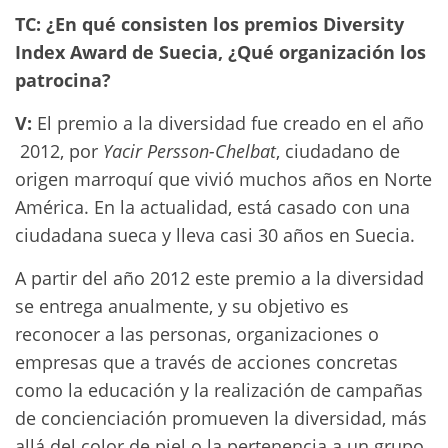
TC: ¿En qué consisten los premios Diversity
Index Award de Suecia, ¿Qué organización los
patrocina?
V:
El premio a la diversidad fue creado en el año
2012, por
Yacir Persson-Chelbat
, ciudadano de
origen marroquí que vivió muchos años en Norte
América. En la actualidad, está casado con una
ciudadana sueca y lleva casi 30 años en Suecia.
A partir del año 2012 este premio a la diversidad
se entrega anualmente, y su objetivo es
reconocer a las personas, organizaciones o
empresas que a través de acciones concretas
como la educación y la realización de campañas
de concienciación promueven la diversidad, más
allá del color de piel o la pertenencia a un grupo