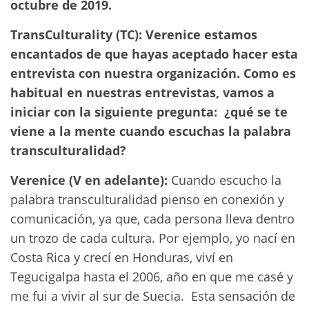
octubre de 2019.
TransCulturality (TC): Verenice estamos
encantados de que hayas aceptado hacer esta
entrevista con nuestra organización. Como es
habitual en nuestras entrevistas, vamos a
iniciar con la siguiente pregunta: ¿qué se te
viene a la mente cuando escuchas la palabra
transculturalidad?
Verenice (V en adelante):
Cuando escucho la
palabra transculturalidad pienso en conexión y
comunicación, ya que, cada persona lleva dentro
un trozo de cada cultura. Por ejemplo, yo nací en
Costa Rica y crecí en Honduras, viví en
Tegucigalpa hasta el 2006, año en que me casé y
me fui a vivir al sur de Suecia. Esta sensación de