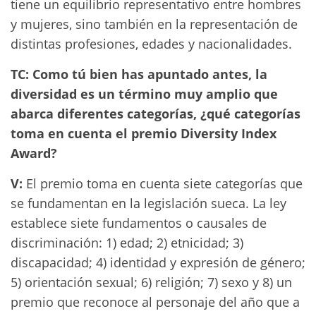
tiene un equilibrio representativo entre hombres
y mujeres, sino también en la representación de
distintas profesiones, edades y nacionalidades.
TC: Como tú bien has apuntado antes, la
diversidad es un término muy amplio que
abarca diferentes categorías, ¿qué categorías
toma en cuenta el premio Diversity Index
Award?
V:
El premio toma en cuenta siete categorías que
se fundamentan en la legislación sueca. La ley
establece siete fundamentos o causales de
discriminación: 1) edad; 2) etnicidad; 3)
discapacidad; 4) identidad y expresión de género;
5) orientación sexual; 6) religión; 7) sexo y 8) un
premio que reconoce al personaje del año que a