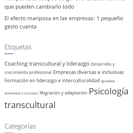
que pueden cambiarlo todo
El efecto mariposa en las empresas: 1 pequeño
gesto cuenta
Etiquetas
Coaching transcultural y liderazgo
Desarrollo y
Empresas diversas e inclusivas
crecimiento profesional
Formación en liderazgo e interculturalidad
Igualdad,
Psicología
Migración y adaptación
diversidad e inclusión
transcultural
Categorías