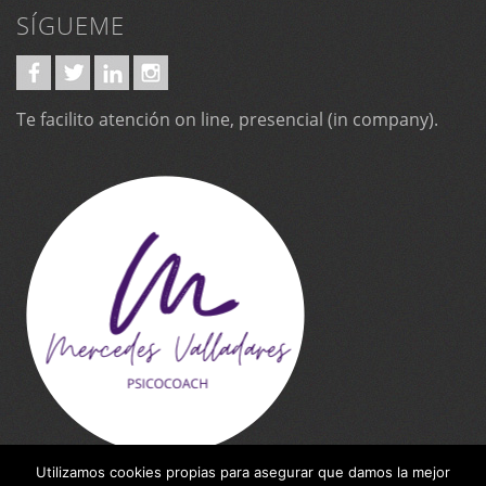
SÍGUEME
Te facilito atención on line, presencial (in company).
Utilizamos cookies propias para asegurar que damos la mejor