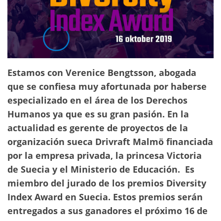
Estamos con Verenice Bengtsson, abogada
que se confiesa muy afortunada por haberse
especializado en el área de los Derechos
Humanos ya que es su gran pasión. En la
actualidad es gerente de proyectos de la
organización sueca Drivraft Malmö financiada
por la empresa privada, la princesa Victoria
de Suecia y el Ministerio de Educación. Es
miembro del jurado de los premios Diversity
Index Award en Suecia. Estos premios serán
entregados a sus ganadores el próximo 16 de