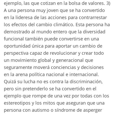
ejemplo, las que cotizan en la bolsa de valores. 3)
A una persona muy joven que se ha convertido
en la lideresa de las acciones para contrarrestar
los efectos del cambio climático. Esta persona ha
demostrado al mundo entero que la diversidad
funcional también puede convertirse en una
oportunidad única para aportar un cambio de
perspectiva capaz de revolucionar y crear todo
un movimiento global y generacional que
seguramente moverá conciencias y decisiones
en la arena política nacional e internacional.
Quizá su lucha no es contra la discriminación,
pero sin pretenderlo se ha convertido en el
ejemplo que rompe de una vez por todas con los
estereotipos y los mitos que aseguran que una
persona con autismo o síndrome de asperger