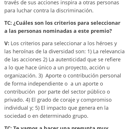
través de sus acciones inspira a otras personas
para luchar contra la discriminación.
TC: ¿Cuáles son los criterios para seleccionar
a las personas nominadas a este premio?
V:
Los criterios para seleccionar a los héroes y
las heroínas de la diversidad son: 1) La relevancia
de las acciones 2) La autenticidad que se refiere
a lo que hace único a un proyecto, acción u
organización. 3) Aporte o contribución personal
de forma independiente o a un aporte o
contribución por parte del sector público o
privado. 4) El grado de coraje y compromiso
individual y; 5) El impacto que genera en la
sociedad o en determinado grupo.
TC: Te vamos a hacer una pregunta muy