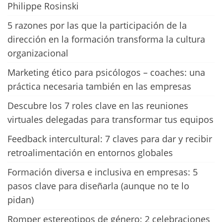
Philippe Rosinski
5 razones por las que la participación de la
dirección en la formación transforma la cultura
organizacional
Marketing ético para psicólogos – coaches: una
práctica necesaria también en las empresas
Descubre los 7 roles clave en las reuniones
virtuales delegadas para transformar tus equipos
Feedback intercultural: 7 claves para dar y recibir
retroalimentación en entornos globales
Formación diversa e inclusiva en empresas: 5
pasos clave para diseñarla (aunque no te lo
pidan)
Romper estereotipos de género: 2 celebraciones