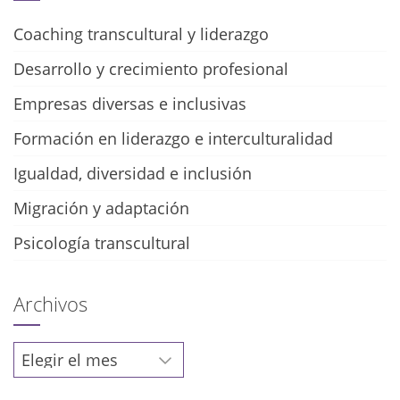
Coaching transcultural y liderazgo
Desarrollo y crecimiento profesional
Empresas diversas e inclusivas
Formación en liderazgo e interculturalidad
Igualdad, diversidad e inclusión
Migración y adaptación
Psicología transcultural
Archivos
Archivos