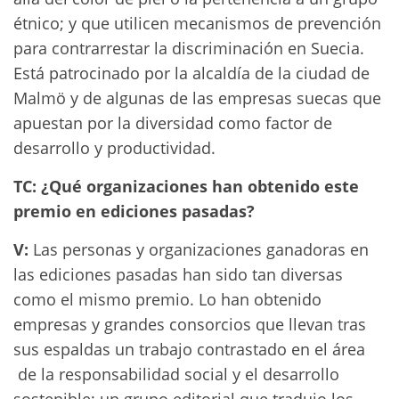
étnico; y que utilicen mecanismos de prevención
para contrarrestar la discriminación en Suecia.
Está patrocinado por la alcaldía de la ciudad de
Malmö y de algunas de las empresas suecas que
apuestan por la diversidad como factor de
desarrollo y productividad.
TC: ¿Qué organizaciones han obtenido este
premio en ediciones pasadas?
V:
Las personas y organizaciones ganadoras en
las ediciones pasadas han sido tan diversas
como el mismo premio. Lo han obtenido
empresas y grandes consorcios que llevan tras
sus espaldas un trabajo contrastado en el área
de la responsabilidad social y el desarrollo