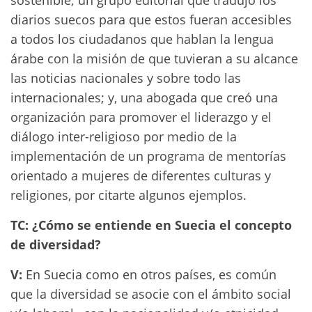
sostenible; un grupo editorial que tradujo los
diarios suecos para que estos fueran accesibles
a todos los ciudadanos que hablan la lengua
árabe con la misión de que tuvieran a su alcance
las noticias nacionales y sobre todo las
internacionales; y, una abogada que creó una
organización para promover el liderazgo y el
diálogo inter-religioso por medio de la
implementación de un programa de mentorías
orientado a mujeres de diferentes culturas y
religiones, por citarte algunos ejemplos.
TC: ¿Cómo se entiende en Suecia el concepto
de diversidad?
V:
En Suecia como en otros países, es común
que la diversidad se asocie con el ámbito social