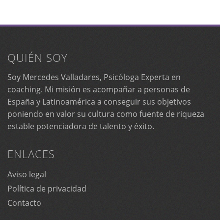
QUIÉN SOY
Soy Mercedes Valladares, Psicóloga Experta en
coaching. Mi misión es acompañar a personas de
España y Latinoamérica a conseguir sus objetivos
poniendo en valor su cultura como fuente de riqueza
estable potenciadora de talento y éxito.
ENLACES
Aviso legal
Política de privacidad
Contacto