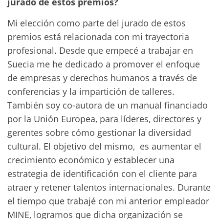
jurado de estos premios?
Mi elección como parte del jurado de estos
premios está relacionada con mi trayectoria
profesional. Desde que empecé a trabajar en
Suecia me he dedicado a promover el enfoque
de empresas y derechos humanos a través de
conferencias y la impartición de talleres.
También soy co-autora de un manual financiado
por la Unión Europea, para líderes, directores y
gerentes sobre cómo gestionar la diversidad
cultural. El objetivo del mismo, es aumentar el
crecimiento económico y establecer una
estrategia de identificación con el cliente para
atraer y retener talentos internacionales. Durante
el tiempo que trabajé con mi anterior empleador
MINE, logramos que dicha organización se