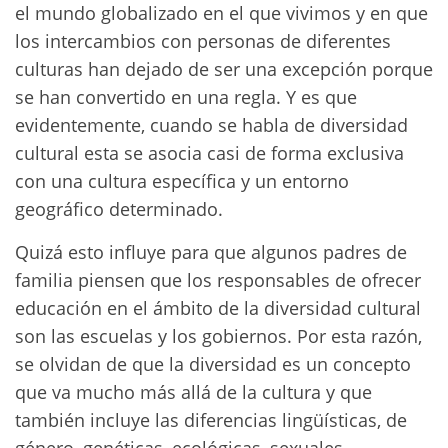
el mundo globalizado en el que vivimos y en que
los intercambios con personas de diferentes
culturas han dejado de ser una excepción porque
se han convertido en una regla. Y es que
evidentemente, cuando se habla de diversidad
cultural esta se asocia casi de forma exclusiva
con una cultura específica y un entorno
geográfico determinado.
Quizá esto influye para que algunos padres de
familia piensen que los responsables de ofrecer
educación en el ámbito de la diversidad cultural
son las escuelas y los gobiernos. Por esta razón,
se olvidan de que la diversidad es un concepto
que va mucho más allá de la cultura y que
también incluye las diferencias lingüísticas, de