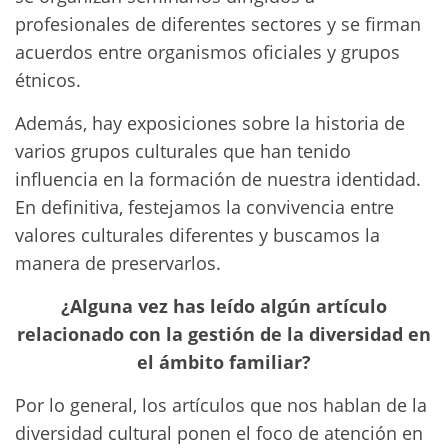
profesionales de diferentes sectores y se firman
acuerdos entre organismos oficiales y grupos
étnicos.
Además, hay exposiciones sobre la historia de
varios grupos culturales que han tenido
influencia en la formación de nuestra identidad.
En definitiva, festejamos la convivencia entre
valores culturales diferentes y buscamos la
manera de preservarlos.
¿Alguna vez has leído algún artículo
relacionado con la gestión de la diversidad en
el ámbito familiar?
Por lo general, los artículos que nos hablan de la
diversidad cultural ponen el foco de atención en