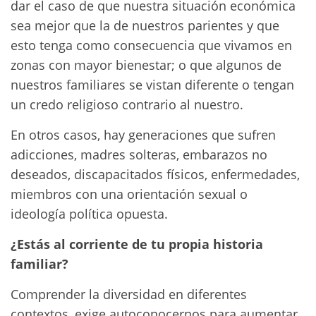
dar el caso de que nuestra situación económica
sea mejor que la de nuestros parientes y que
esto tenga como consecuencia que vivamos en
zonas con mayor bienestar; o que algunos de
nuestros familiares se vistan diferente o tengan
un credo religioso contrario al nuestro.
En otros casos, hay generaciones que sufren
adicciones, madres solteras, embarazos no
deseados, discapacitados físicos, enfermedades,
miembros con una orientación sexual o
ideología política opuesta.
¿Estás al corriente de tu propia historia
familiar?
Comprender la diversidad en diferentes
contextos, exige autoconocernos para aumentar