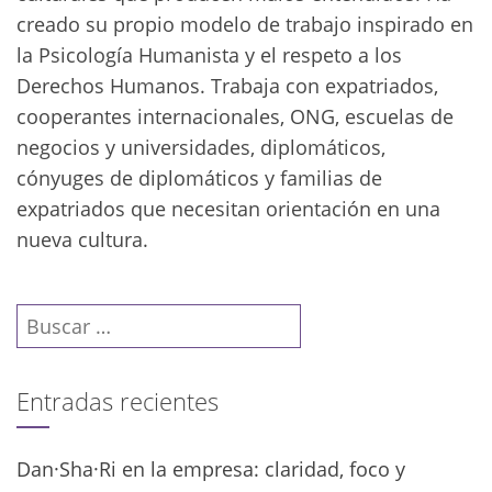
creado su propio modelo de trabajo inspirado en
la Psicología Humanista y el respeto a los
Derechos Humanos. Trabaja con expatriados,
cooperantes internacionales, ONG, escuelas de
negocios y universidades, diplomáticos,
cónyuges de diplomáticos y familias de
expatriados que necesitan orientación en una
nueva cultura.
Buscar:
Entradas recientes
Dan·Sha·Ri en la empresa: claridad, foco y