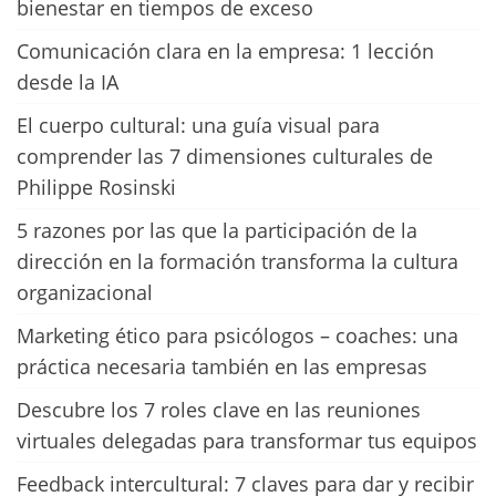
bienestar en tiempos de exceso
Comunicación clara en la empresa: 1 lección
desde la IA
El cuerpo cultural: una guía visual para
comprender las 7 dimensiones culturales de
Philippe Rosinski
5 razones por las que la participación de la
dirección en la formación transforma la cultura
organizacional
Marketing ético para psicólogos – coaches: una
práctica necesaria también en las empresas
Descubre los 7 roles clave en las reuniones
virtuales delegadas para transformar tus equipos
Feedback intercultural: 7 claves para dar y recibir