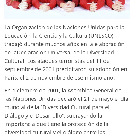
La Organización de las Naciones Unidas para la
Educación, la Ciencia y la Cultura (UNESCO)
trabajó durante muchos años en la elaboración
de laDeclaración Universal de la Diversidad
Cultural. Los ataques terroristas del 11 de
septiembre de 2001 precipitaron su adopción en
París, el 2 de noviembre de ese mismo año.
En diciembre de 2001, la Asamblea General de
las Naciones Unidas declaró el 21 de mayo el día
mundial de la “Diversidad Cultural para el
Diálogo y el Desarrollo”, subrayando la
importancia que tiene la protección de la
diversidad cultural y el diálogo entre las