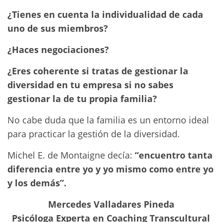
¿Tienes en cuenta la individualidad de cada
uno de sus miembros?
¿Haces negociaciones?
¿Eres coherente si tratas de gestionar la
diversidad en tu empresa si no sabes
gestionar la de tu propia familia?
No cabe duda que la familia es un entorno ideal
para practicar la gestión de la diversidad.
Michel E. de Montaigne decía:
“encuentro tanta
diferencia entre yo y yo mismo como entre yo
y los demás”.
Mercedes Valladares Pineda
Psicóloga Experta en Coaching Transcultural