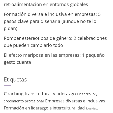
retroalimentación en entornos globales
Formación diversa e inclusiva en empresas: 5
pasos clave para diseñarla (aunque no te lo
pidan)
Romper estereotipos de género: 2 celebraciones
que pueden cambiarlo todo
El efecto mariposa en las empresas: 1 pequeño
gesto cuenta
Etiquetas
Coaching transcultural y liderazgo
Desarrollo y
Empresas diversas e inclusivas
crecimiento profesional
Formación en liderazgo e interculturalidad
Igualdad,