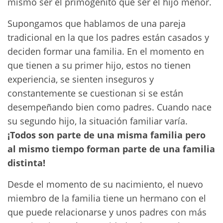
mismo ser el primogénito que ser el hijo menor.
Supongamos que hablamos de una pareja
tradicional en la que los padres están casados y
deciden formar una familia. En el momento en
que tienen a su primer hijo, estos no tienen
experiencia, se sienten inseguros y
constantemente se cuestionan si se están
desempeñando bien como padres. Cuando nace
su segundo hijo, la situación familiar varía.
¡Todos son parte de una misma familia pero
al mismo tiempo forman parte de una familia
distinta!
Desde el momento de su nacimiento, el nuevo
miembro de la familia tiene un hermano con el
que puede relacionarse y unos padres con más