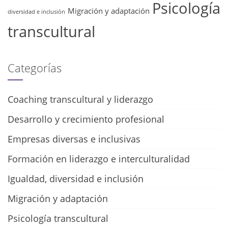
Psicología
Migración y adaptación
diversidad e inclusión
transcultural
Categorías
Coaching transcultural y liderazgo
Desarrollo y crecimiento profesional
Empresas diversas e inclusivas
Formación en liderazgo e interculturalidad
Igualdad, diversidad e inclusión
Migración y adaptación
Psicología transcultural