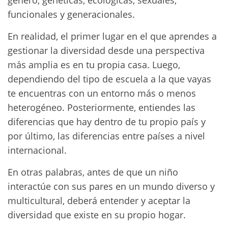
género, genéticas, ecológicas, sexuales,
funcionales y generacionales.
En realidad, el primer lugar en el que aprendes a
gestionar la diversidad desde una perspectiva
más amplia es en tu propia casa. Luego,
dependiendo del tipo de escuela a la que vayas
te encuentras con un entorno más o menos
heterogéneo. Posteriormente, entiendes las
diferencias que hay dentro de tu propio país y
por último, las diferencias entre países a nivel
internacional.
En otras palabras, antes de que un niño
interactúe con sus pares en un mundo diverso y
multicultural, deberá entender y aceptar la
diversidad que existe en su propio hogar.