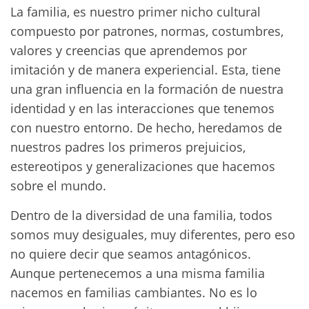
La familia, es nuestro primer nicho cultural
compuesto por patrones, normas, costumbres,
valores y creencias que aprendemos por
imitación y de manera experiencial. Esta, tiene
una gran influencia en la formación de nuestra
identidad y en las interacciones que tenemos
con nuestro entorno. De hecho, heredamos de
nuestros padres los primeros prejuicios,
estereotipos y generalizaciones que hacemos
sobre el mundo.
Dentro de la diversidad de una familia, todos
somos muy desiguales, muy diferentes, pero eso
no quiere decir que seamos antagónicos.
Aunque pertenecemos a una misma familia
nacemos en familias cambiantes. No es lo