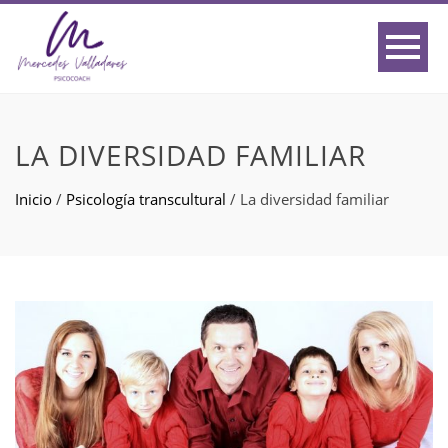
LA DIVERSIDAD FAMILIAR
Inicio
/
Psicología transcultural
/
La diversidad familiar