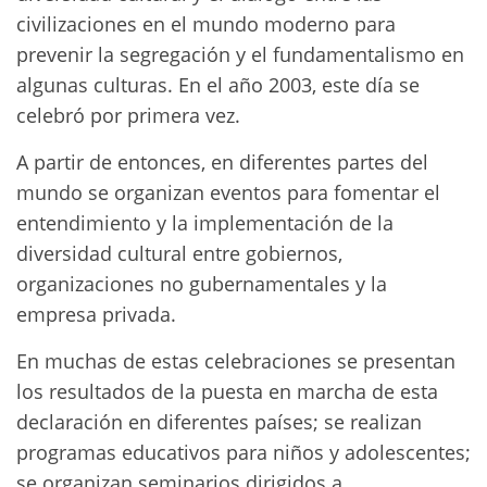
civilizaciones en el mundo moderno para
prevenir la segregación y el fundamentalismo en
algunas culturas. En el año 2003, este día se
celebró por primera vez.
A partir de entonces, en diferentes partes del
mundo se organizan eventos para fomentar el
entendimiento y la implementación de la
diversidad cultural entre gobiernos,
organizaciones no gubernamentales y la
empresa privada.
En muchas de estas celebraciones se presentan
los resultados de la puesta en marcha de esta
declaración en diferentes países; se realizan
programas educativos para niños y adolescentes;
se organizan seminarios dirigidos a