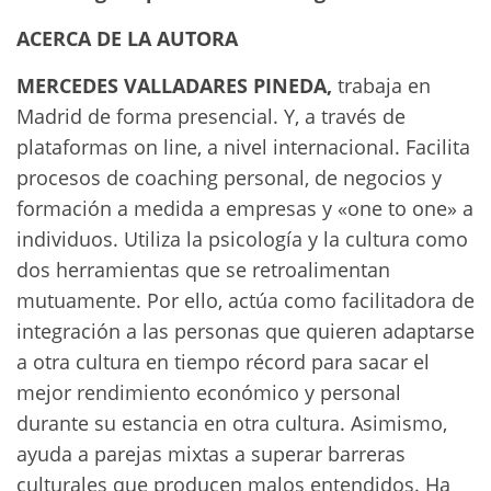
ACERCA DE LA AUTORA
MERCEDES VALLADARES PINEDA,
trabaja en
Madrid de forma presencial. Y, a través de
plataformas on line, a nivel internacional. Facilita
procesos de coaching personal, de negocios y
formación a medida a empresas y «one to one» a
individuos. Utiliza la psicología y la cultura como
dos herramientas que se retroalimentan
mutuamente. Por ello, actúa como facilitadora de
integración a las personas que quieren adaptarse
a otra cultura en tiempo récord para sacar el
mejor rendimiento económico y personal
durante su estancia en otra cultura. Asimismo,
ayuda a parejas mixtas a superar barreras
culturales que producen malos entendidos. Ha