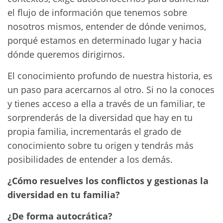
el flujo de información que tenemos sobre
nosotros mismos, entender de dónde venimos,
porqué estamos en determinado lugar y hacia
dónde queremos dirigirnos.
El conocimiento profundo de nuestra historia, es
un paso para acercarnos al otro. Si no la conoces
y tienes acceso a ella a través de un familiar, te
sorprenderás de la diversidad que hay en tu
propia familia, incrementarás el grado de
conocimiento sobre tu origen y tendrás más
posibilidades de entender a los demás.
¿Cómo resuelves los conflictos y gestionas la
diversidad en tu familia?
¿De forma autocrática?