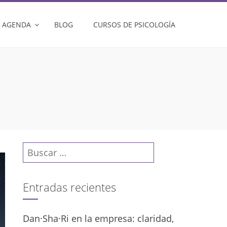
AGENDA
BLOG
CURSOS DE PSICOLOGÍA
Buscar:
Entradas recientes
Dan·Sha·Ri en la empresa: claridad,