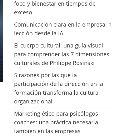
foco y bienestar en tiempos de
exceso
Comunicación clara en la empresa: 1
lección desde la IA
El cuerpo cultural: una guía visual
para comprender las 7 dimensiones
culturales de Philippe Rosinski
5 razones por las que la
participación de la dirección en la
formación transforma la cultura
organizacional
Marketing ético para psicólogos –
coaches: una práctica necesaria
también en las empresas