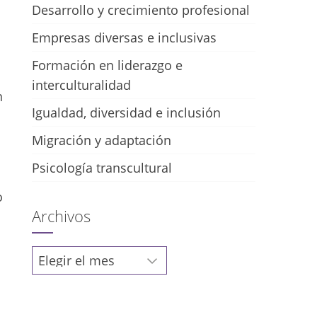
Desarrollo y crecimiento profesional
Empresas diversas e inclusivas
Formación en liderazgo e
interculturalidad
n
Igualdad, diversidad e inclusión
Migración y adaptación
Psicología transcultural
o
Archivos
Archivos