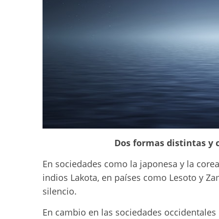
Dos formas distintas y
En sociedades como la japonesa y la corean
indios Lakota, en países como Lesoto y Za
silencio.
En cambio en las sociedades occidentales 