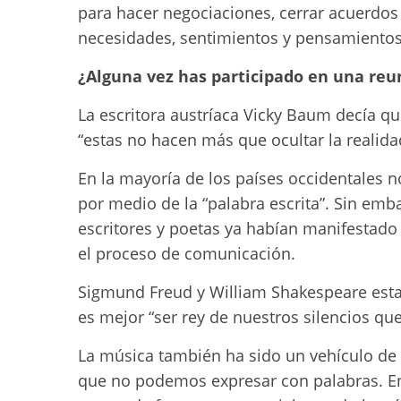
para hacer negociaciones, cerrar acuerdos
necesidades, sentimientos y pensamientos
¿Alguna vez has participado en una re
La escritora austríaca Vicky Baum decía qu
“estas no hacen más que ocultar la realida
En la mayoría de los países occidentales
por medio de la “palabra escrita”. Sin e
escritores y poetas ya habían manifestad
el proceso de comunicación.
Sigmund Freud y William Shakespeare esta
es mejor “ser rey de nuestros silencios qu
La música también ha sido un vehículo de
que no podemos expresar con palabras. E