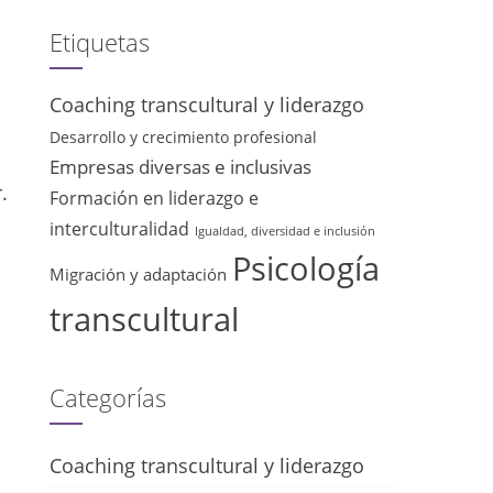
Etiquetas
Coaching transcultural y liderazgo
Desarrollo y crecimiento profesional
Empresas diversas e inclusivas
.
Formación en liderazgo e
interculturalidad
Igualdad, diversidad e inclusión
Psicología
Migración y adaptación
transcultural
Categorías
Coaching transcultural y liderazgo