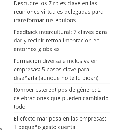
Descubre los 7 roles clave en las
reuniones virtuales delegadas para
transformar tus equipos
Feedback intercultural: 7 claves para
dar y recibir retroalimentación en
entornos globales
Formación diversa e inclusiva en
empresas: 5 pasos clave para
diseñarla (aunque no te lo pidan)
Romper estereotipos de género: 2
celebraciones que pueden cambiarlo
todo
El efecto mariposa en las empresas:
1 pequeño gesto cuenta
s