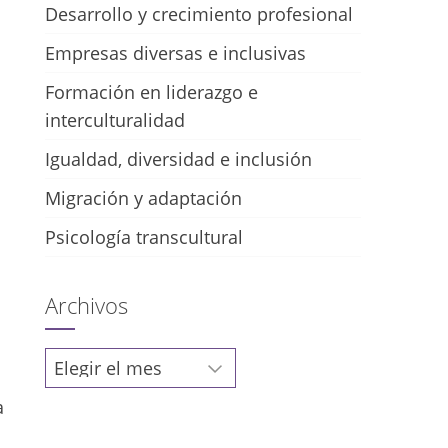
Desarrollo y crecimiento profesional
Empresas diversas e inclusivas
Formación en liderazgo e
interculturalidad
Igualdad, diversidad e inclusión
Migración y adaptación
Psicología transcultural
Archivos
Archivos
a