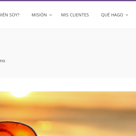
UIÉN SOY?
MISIÓN
MIS CLIENTES
QUÉ HAGO
ano