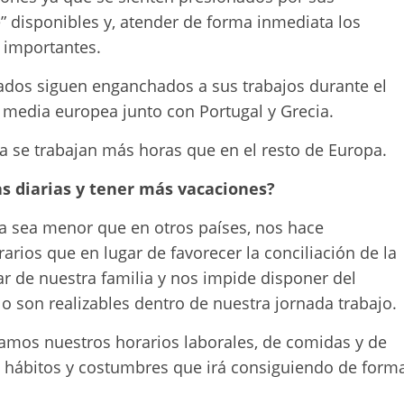
” disponibles y, atender de forma inmediata los
 importantes.
eados siguen enganchados a sus trabajos durante el
a media europea junto con Portugal y Grecia.
a se trabajan más horas que en el resto de Europa.
s diarias y tener más vacaciones?
a sea menor que en otros países, nos hace
arios que en lugar de favorecer la conciliación de la
utar de nuestra familia y nos impide disponer del
o son realizables dentro de nuestra jornada trabajo.
mos nuestros horarios laborales, de comidas y de
e hábitos y costumbres que irá consiguiendo de form