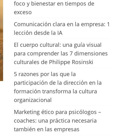
foco y bienestar en tiempos de
exceso
Comunicación clara en la empresa: 1
lección desde la IA
El cuerpo cultural: una guía visual
para comprender las 7 dimensiones
culturales de Philippe Rosinski
5 razones por las que la
participación de la dirección en la
formación transforma la cultura
organizacional
Marketing ético para psicólogos –
coaches: una práctica necesaria
también en las empresas