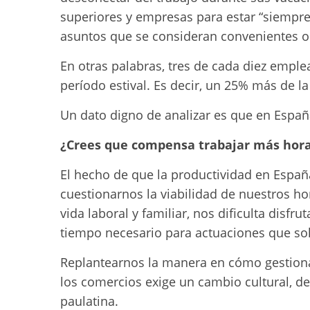
superiores y empresas para estar “siempre
asuntos que se consideran convenientes o
En otras palabras, tres de cada diez empl
período estival. Es decir, un 25% más de l
Un dato digno de analizar es que en Españ
¿Crees que compensa trabajar más hora
El hecho de que la productividad en Españ
cuestionarnos la viabilidad de nuestros hor
vida laboral y familiar, nos dificulta disfr
tiempo necesario para actuaciones que sol
Replantearnos la manera en cómo gestiona
los comercios exige un cambio cultural, d
paulatina.