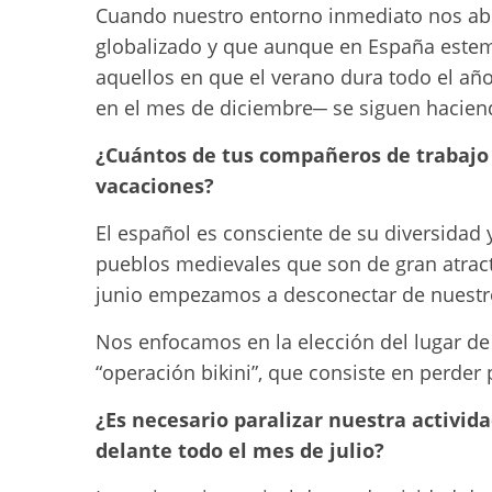
Cuando nuestro entorno inmediato nos ab
globalizado y que aunque en España estem
aquellos en que el verano dura todo el añ
en el mes de diciembre─ se siguen hacien
¿Cuántos de tus compañeros de trabajo 
vacaciones?
El español es consciente de su diversidad y 
pueblos medievales que son de gran atracti
junio empezamos a desconectar de nuestro
Nos enfocamos en la elección del lugar de
“operación bikini”, que consiste en perder 
¿Es necesario paralizar nuestra activi
delante todo el mes de julio?