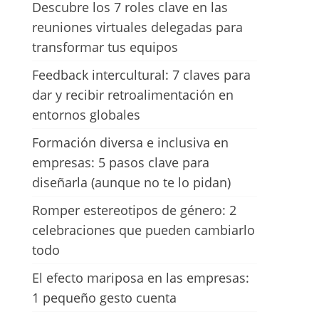
Descubre los 7 roles clave en las
reuniones virtuales delegadas para
transformar tus equipos
Feedback intercultural: 7 claves para
dar y recibir retroalimentación en
entornos globales
Formación diversa e inclusiva en
empresas: 5 pasos clave para
diseñarla (aunque no te lo pidan)
Romper estereotipos de género: 2
celebraciones que pueden cambiarlo
todo
El efecto mariposa en las empresas:
1 pequeño gesto cuenta