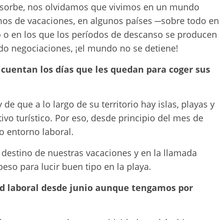
sorbe, nos olvidamos que vivimos en un mundo
os de vacaciones, en algunos países ─sobre todo en
o o en los que los períodos de descanso se producen
do negociaciones, ¡el mundo no se detiene!
cuentan los días que les quedan para coger sus
de que a lo largo de su territorio hay islas, playas y
vo turístico. Por eso, desde principio del mes de
 entorno laboral.
 destino de nuestras vacaciones y en la llamada
peso para lucir buen tipo en la playa.
dad laboral desde junio aunque tengamos por