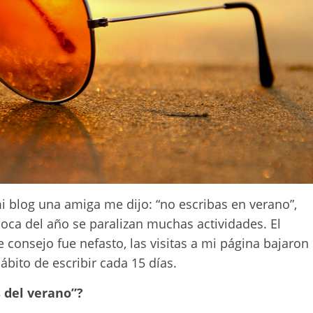
 blog una amiga me dijo: “no escribas en verano”,
oca del año se paralizan muchas actividades. El
 consejo fue nefasto, las visitas a mi página bajaron
bito de escribir cada 15 días.
 del verano”?