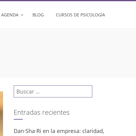
AGENDA
BLOG
CURSOS DE PSICOLOGÍA
Buscar:
Entradas recientes
Dan·Sha·Ri en la empresa: claridad,