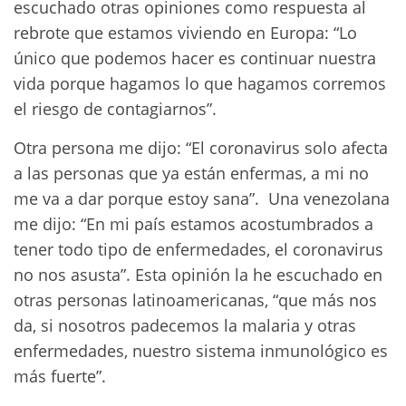
escuchado otras opiniones como respuesta al
rebrote que estamos viviendo en Europa: “Lo
único que podemos hacer es continuar nuestra
vida porque hagamos lo que hagamos corremos
el riesgo de contagiarnos”.
Otra persona me dijo: “El coronavirus solo afecta
a las personas que ya están enfermas, a mi no
me va a dar porque estoy sana”. Una venezolana
me dijo: “En mi país estamos acostumbrados a
tener todo tipo de enfermedades, el coronavirus
no nos asusta”. Esta opinión la he escuchado en
otras personas latinoamericanas, “que más nos
da, si nosotros padecemos la malaria y otras
enfermedades, nuestro sistema inmunológico es
más fuerte”.