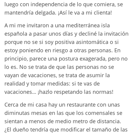
luego con independencia de lo que comiera, se
mantendría delgada. ¡Así le va a mi clienta!
A mi me invitaron a una mediterránea isla
española a pasar unos días y decliné la invitación
porque no se si soy positiva asintomática o si
estoy poniendo en riesgo a otras personas. En
principio, parece una postura exagerada, pero no
lo es. No se trata de que las personas no se
vayan de vacaciones, se trata de asumir la
realidad y tomar medidas: si te vas de
vacaciones… ¡hazlo respetando las normas!
Cerca de mi casa hay un restaurante con unas
diminutas mesas en las que los comensales se
sientan a menos de medio metro de distancia.
¿El dueño tendría que modificar el tamaño de las