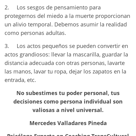
2. Los sesgos de pensamiento para
protegernos del miedo a la muerte proporcionan
un alivio temporal. Debemos asumir la realidad
como personas adultas.
3. Los actos pequeños se pueden convertir en
actos grandiosos: llevar la mascarilla, guardar la
distancia adecuada con otras personas, lavarte
las manos, lavar tu ropa, dejar los zapatos en la
entrada, etc.
No subestimes tu poder personal, tus
decisiones como persona individual son
valiosas a nivel universal.
Mercedes Valladares Pineda
Psicóloga Experta en Coaching TransCultural