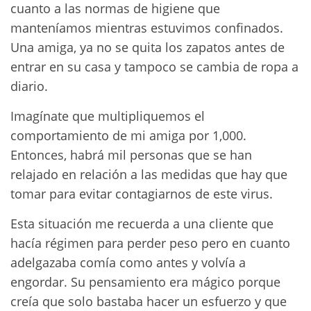
cuanto a las normas de higiene que
manteníamos mientras estuvimos confinados.
Una amiga, ya no se quita los zapatos antes de
entrar en su casa y tampoco se cambia de ropa a
diario.
Imagínate que multipliquemos el
comportamiento de mi amiga por 1,000.
Entonces, habrá mil personas que se han
relajado en relación a las medidas que hay que
tomar para evitar contagiarnos de este virus.
Esta situación me recuerda a una cliente que
hacía régimen para perder peso pero en cuanto
adelgazaba comía como antes y volvía a
engordar. Su pensamiento era mágico porque
creía que solo bastaba hacer un esfuerzo y que