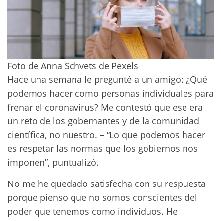
Foto de Anna Schvets de Pexels
Hace una semana le pregunté a un amigo: ¿Qué
podemos hacer como personas individuales para
frenar el coronavirus? Me contestó que ese era
un reto de los gobernantes y de la comunidad
científica, no nuestro. – “Lo que podemos hacer
es respetar las normas que los gobiernos nos
imponen”, puntualizó.
No me he quedado satisfecha con su respuesta
porque pienso que no somos conscientes del
poder que tenemos como individuos. He