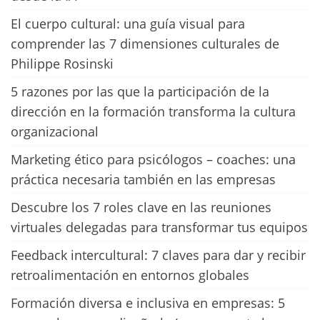
El cuerpo cultural: una guía visual para
comprender las 7 dimensiones culturales de
Philippe Rosinski
5 razones por las que la participación de la
dirección en la formación transforma la cultura
organizacional
Marketing ético para psicólogos – coaches: una
práctica necesaria también en las empresas
Descubre los 7 roles clave en las reuniones
virtuales delegadas para transformar tus equipos
Feedback intercultural: 7 claves para dar y recibir
retroalimentación en entornos globales
Formación diversa e inclusiva en empresas: 5