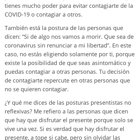
tienes mucho poder para evitar contagiarte de la
COVID-19 o contagiar a otros.
También está la postura de las personas que
dicen: “Si de algo nos vamos a morir. Que sea de
coronavirus sin renunciar a mi libertad”. En este
caso, no estás eligiendo solamente por ti, porque
existe la posibilidad de que seas asintomático y
puedas contagiar a otras personas. Tu decisión
de contagiarte repercute en otras personas que
no se quieren contagiar.
¿Y qué me dices de las posturas presentistas no
reflexivas? Me refiero a las personas que dicen
que hay que disfrutar el presente porque solo se
vive una vez. Si es verdad que hay disfrutar el
presente, a tope si cabe, pero sin olvidar las