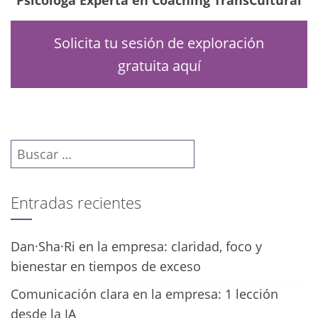
Solicita tu sesión de exploración
gratuita aquí
Buscar:
Entradas recientes
Dan·Sha·Ri en la empresa: claridad, foco y
bienestar en tiempos de exceso
Comunicación clara en la empresa: 1 lección
desde la IA