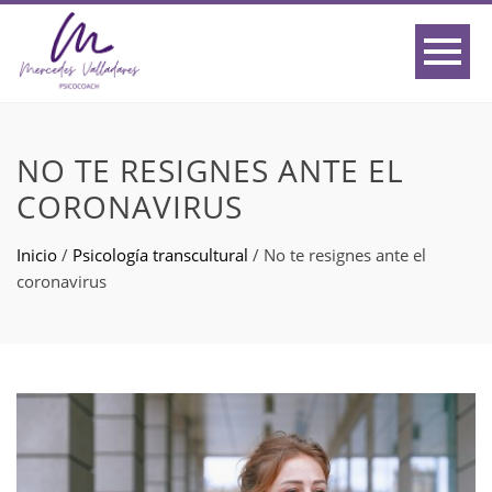
NO TE RESIGNES ANTE EL
CORONAVIRUS
Inicio
/
Psicología transcultural
/
No te resignes ante el
coronavirus