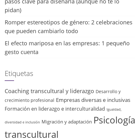
pasos clave para diseñarla (aunque no te lo
pidan)
Romper estereotipos de género: 2 celebraciones
que pueden cambiarlo todo
El efecto mariposa en las empresas: 1 pequeño
gesto cuenta
Etiquetas
Coaching transcultural y liderazgo
Desarrollo y
Empresas diversas e inclusivas
crecimiento profesional
Formación en liderazgo e interculturalidad
Igualdad,
Psicología
Migración y adaptación
diversidad e inclusión
transcultural