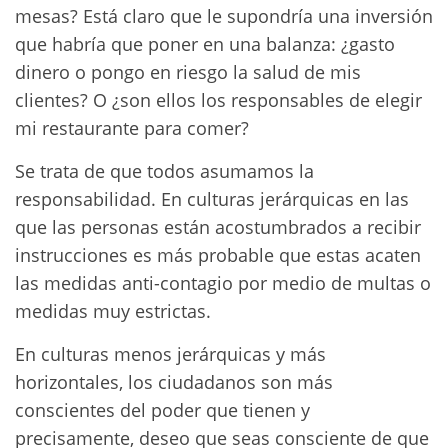
mesas? Está claro que le supondría una inversión
que habría que poner en una balanza: ¿gasto
dinero o pongo en riesgo la salud de mis
clientes? O ¿son ellos los responsables de elegir
mi restaurante para comer?
Se trata de que todos asumamos la
responsabilidad. En culturas jerárquicas en las
que las personas están acostumbrados a recibir
instrucciones es más probable que estas acaten
las medidas anti-contagio por medio de multas o
medidas muy estrictas.
En culturas menos jerárquicas y más
horizontales, los ciudadanos son más
conscientes del poder que tienen y
precisamente, deseo que seas consciente de que