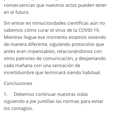
consecuencias que nuestros actos pueden tener
en el futuro.
Sin entrar en minuciosidades científicas aún no
sabemos cómo curar el virus de la COVID-19.
Mientras llegue ese momento estamos viviendo
de manera diferente, siguiendo protocolos que
antes eran impensables, relacionándonos con
otros patrones de comunicación, y despertando
cada mañana con una sensación de
incertidumbre que terminará siendo habitual.
Conclusiones
1. Debemos continuar nuestras vidas
siguiendo a pie juntillas las normas para evitar
los contagios.