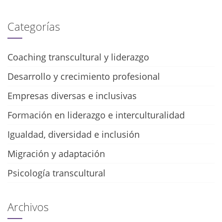
Categorías
Coaching transcultural y liderazgo
Desarrollo y crecimiento profesional
Empresas diversas e inclusivas
Formación en liderazgo e interculturalidad
Igualdad, diversidad e inclusión
Migración y adaptación
Psicología transcultural
Archivos