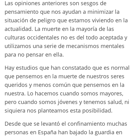
Las opiniones anteriores son sesgos de
pensamiento que nos ayudan a minimizar la
situación de peligro que estamos viviendo en la
actualidad. La muerte en la mayoría de las
culturas occidentales no es del todo aceptada y
utilizamos una serie de mecanismos mentales
para no pensar en ella.
Hay estudios que han constatado que es normal
que pensemos en la muerte de nuestros seres
queridos y menos común que pensemos en la
nuestra. Lo hacemos cuando somos mayores,
pero cuando somos jóvenes y tenemos salud, ni
siquiera nos planteamos esta posibilidad.
Desde que se levantó el confinamiento muchas
personas en España han bajado la guardia en