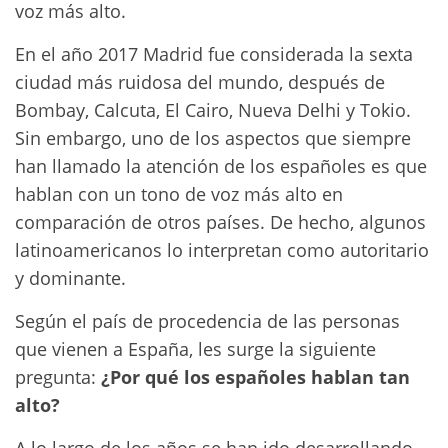
voz más alto.
En el año 2017 Madrid fue considerada la sexta
ciudad más ruidosa del mundo, después de
Bombay, Calcuta, El Cairo, Nueva Delhi y Tokio.
Sin embargo, uno de los aspectos que siempre
han llamado la atención de los españoles es que
hablan con un tono de voz más alto en
comparación de otros países. De hecho, algunos
latinoamericanos lo interpretan como autoritario
y dominante.
Según el país de procedencia de las personas
que vienen a España, les surge la siguiente
pregunta:
¿Por qué los españoles hablan tan
alto?
A lo largo de los años se han ido desarrollando