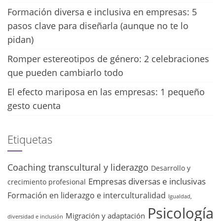
Formación diversa e inclusiva en empresas: 5
pasos clave para diseñarla (aunque no te lo
pidan)
Romper estereotipos de género: 2 celebraciones
que pueden cambiarlo todo
El efecto mariposa en las empresas: 1 pequeño
gesto cuenta
Etiquetas
Coaching transcultural y liderazgo
Desarrollo y
Empresas diversas e inclusivas
crecimiento profesional
Formación en liderazgo e interculturalidad
Igualdad,
Psicología
Migración y adaptación
diversidad e inclusión