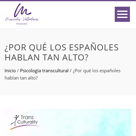
¿POR QUÉ LOS ESPAÑOLES
HABLAN TAN ALTO?
Inicio
/
Psicología transcultural
/
¿Por qué los españoles
hablan tan alto?