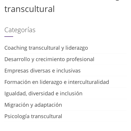
transcultural
Categorías
Coaching transcultural y liderazgo
Desarrollo y crecimiento profesional
Empresas diversas e inclusivas
Formación en liderazgo e interculturalidad
Igualdad, diversidad e inclusión
Migración y adaptación
Psicología transcultural