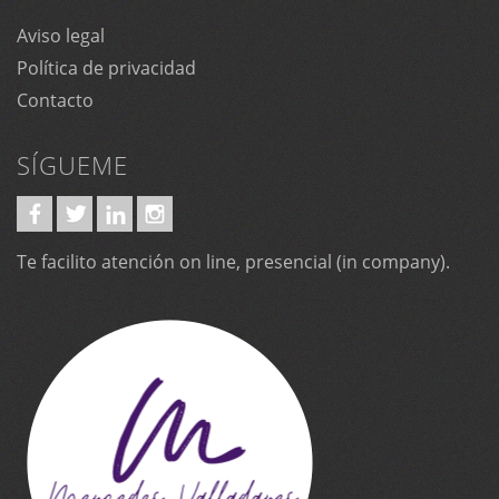
Aviso legal
Política de privacidad
Contacto
SÍGUEME
Te facilito atención on line, presencial (in company).