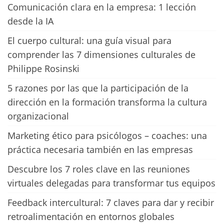
Comunicación clara en la empresa: 1 lección
desde la IA
El cuerpo cultural: una guía visual para
comprender las 7 dimensiones culturales de
Philippe Rosinski
5 razones por las que la participación de la
dirección en la formación transforma la cultura
organizacional
Marketing ético para psicólogos – coaches: una
práctica necesaria también en las empresas
Descubre los 7 roles clave en las reuniones
virtuales delegadas para transformar tus equipos
Feedback intercultural: 7 claves para dar y recibir
retroalimentación en entornos globales