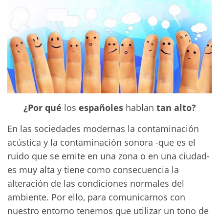
¿Por qué
los
españoles
hablan
tan alto?
En las sociedades modernas la contaminación
acústica y la contaminación sonora -que es el
ruido que se emite en una zona o en una ciudad-
es muy alta y tiene como consecuencia la
alteración de las condiciones normales del
ambiente. Por ello, para comunicarnos con
nuestro entorno tenemos que utilizar un tono de