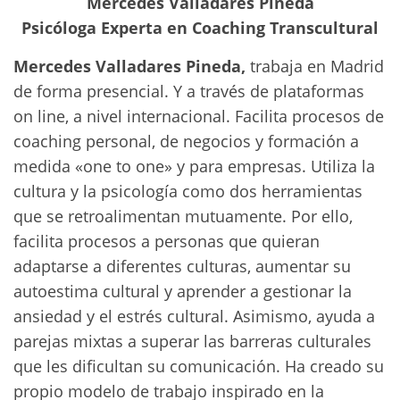
Mercedes Valladares Pineda
Psicóloga Experta en Coaching Transcultural
Mercedes Valladares Pineda,
trabaja en Madrid
de forma presencial. Y a través de plataformas
on line, a nivel internacional. Facilita procesos de
coaching personal, de negocios y formación a
medida «one to one» y para empresas. Utiliza la
cultura y la psicología como dos herramientas
que se retroalimentan mutuamente. Por ello,
facilita procesos a personas que quieran
adaptarse a diferentes culturas, aumentar su
autoestima cultural y aprender a gestionar la
ansiedad y el estrés cultural. Asimismo, ayuda a
parejas mixtas a superar las barreras culturales
que les dificultan su comunicación. Ha creado su
propio modelo de trabajo inspirado en la