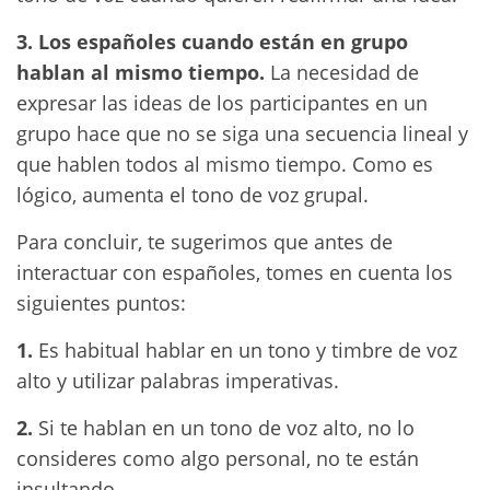
3. Los españoles cuando están en grupo
hablan al mismo tiempo.
La necesidad de
expresar las ideas de los participantes en un
grupo hace que no se siga una secuencia lineal y
que hablen todos al mismo tiempo. Como es
lógico, aumenta el tono de voz grupal.
Para concluir, te sugerimos que antes de
interactuar con españoles, tomes en cuenta los
siguientes puntos:
1.
Es habitual hablar en un tono y timbre de voz
alto y utilizar palabras imperativas.
2.
Si te hablan en un tono de voz alto, no lo
consideres como algo personal, no te están
insultando.