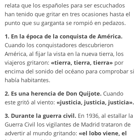
relata que los españoles para ser escuchados
han tenido que gritar en tres ocasiones hasta el
punto que su garganta se rompió en pedazos.
1. En la época de la conquista de América.
Cuando los conquistadores descubrieron
América, al fijar la vista en la nueva tierra, los
viajeros gritaron:
«tierra, tierra, tierra»
por
encima del sonido del océano para comprobar si
había habitantes.
2. Es una herencia de Don Quijote.
Cuando
este gritó al viento:
«justicia, justicia, justicia».
3. Durante la guerra civil.
En 1936, al estallar la
Guerra Civil los vigilantes de Madrid trataron de
advertir al mundo gritando:
«el lobo viene, el