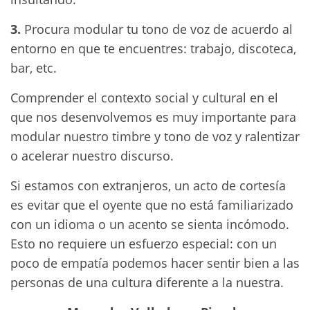
3.
Procura modular tu tono de voz de acuerdo al
entorno en que te encuentres: trabajo, discoteca,
bar, etc.
Comprender el contexto social y cultural en el
que nos desenvolvemos es muy importante para
modular nuestro timbre y tono de voz y ralentizar
o acelerar nuestro discurso.
Si estamos con extranjeros, un acto de cortesía
es evitar que el oyente que no está familiarizado
con un idioma o un acento se sienta incómodo.
Esto no requiere un esfuerzo especial: con un
poco de empatía podemos hacer sentir bien a las
personas de una cultura diferente a la nuestra.