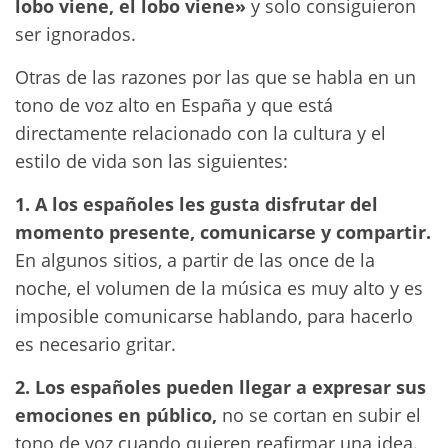
lobo viene, el lobo viene»
y solo consiguieron
ser ignorados.
Otras de las razones por las que se habla en un
tono de voz alto en España y que está
directamente relacionado con la cultura y el
estilo de vida son las siguientes:
1. A los españoles les gusta disfrutar del
momento presente, comunicarse y compartir.
En algunos sitios, a partir de las once de la
noche, el volumen de la música es muy alto y es
imposible comunicarse hablando, para hacerlo
es necesario gritar.
2. Los españoles pueden llegar a expresar sus
emociones en público,
no se cortan en subir el
tono de voz cuando quieren reafirmar una idea.