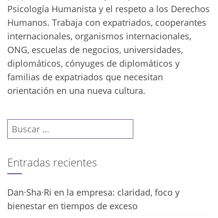
Psicología Humanista y el respeto a los Derechos
Humanos. Trabaja con expatriados, cooperantes
internacionales, organismos internacionales,
ONG, escuelas de negocios, universidades,
diplomáticos, cónyuges de diplomáticos y
familias de expatriados que necesitan
orientación en una nueva cultura.
Buscar:
Entradas recientes
Dan·Sha·Ri en la empresa: claridad, foco y
bienestar en tiempos de exceso