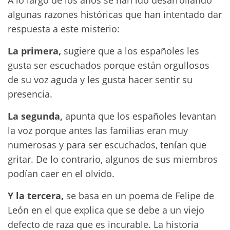
algunas razones históricas que han intentado dar
respuesta a este misterio:
La primera,
sugiere que a los españoles les
gusta ser escuchados porque están orgullosos
de su voz aguda y les gusta hacer sentir su
presencia.
La segunda,
apunta que los españoles levantan
la voz porque antes las familias eran muy
numerosas y para ser escuchados, tenían que
gritar. De lo contrario, algunos de sus miembros
podían caer en el olvido.
Y la tercera,
se basa en un poema de Felipe de
León en el que explica que se debe a un viejo
defecto de raza que es incurable. La historia