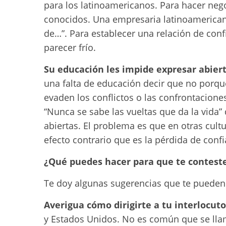
para los latinoamericanos. Para hacer neg
conocidos. Una empresaria latinoamericana
de…”. Para establecer una relación de confi
parecer frío.
Su educación les impide expresar abier
una falta de educación decir que no porque
evaden los conflictos o las confrontaciones
“Nunca se sabe las vueltas que da la vida”
abiertas. El problema es que en otras cul
efecto contrario que es la pérdida de confi
¿Qué puedes hacer para que te conteste
Te doy algunas sugerencias que te pueden 
Averigua cómo dirigirte a tu interlocuto
y Estados Unidos. No es común que se llam