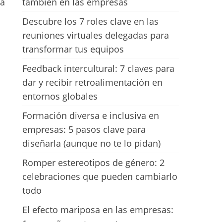
ba
también en las empresas
Descubre los 7 roles clave en las
reuniones virtuales delegadas para
transformar tus equipos
Feedback intercultural: 7 claves para
dar y recibir retroalimentación en
entornos globales
Formación diversa e inclusiva en
empresas: 5 pasos clave para
diseñarla (aunque no te lo pidan)
Romper estereotipos de género: 2
celebraciones que pueden cambiarlo
todo
El efecto mariposa en las empresas: