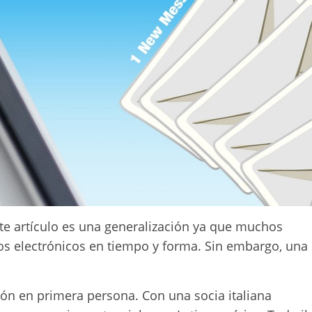
ste artículo es una generalización ya que muchos
os electrónicos en tiempo y forma. Sin embargo, una
ión en primera persona. Con una socia italiana