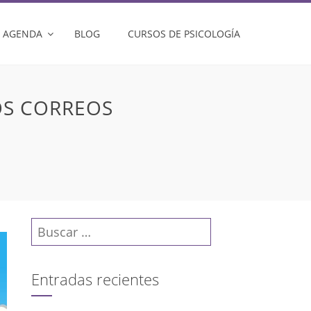
AGENDA
BLOG
CURSOS DE PSICOLOGÍA
OS CORREOS
Buscar:
Entradas recientes