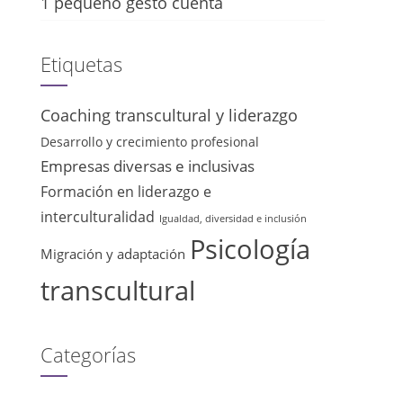
1 pequeño gesto cuenta
Etiquetas
Coaching transcultural y liderazgo
Desarrollo y crecimiento profesional
Empresas diversas e inclusivas
Formación en liderazgo e
interculturalidad
Igualdad, diversidad e inclusión
Psicología
Migración y adaptación
transcultural
Categorías