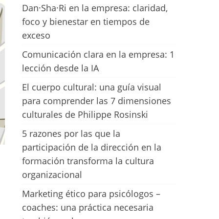
Dan·Sha·Ri en la empresa: claridad,
foco y bienestar en tiempos de
exceso
Comunicación clara en la empresa: 1
lección desde la IA
El cuerpo cultural: una guía visual
para comprender las 7 dimensiones
culturales de Philippe Rosinski
5 razones por las que la
participación de la dirección en la
formación transforma la cultura
organizacional
Marketing ético para psicólogos –
coaches: una práctica necesaria