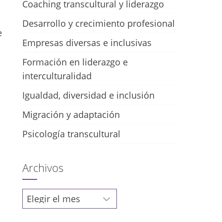
Coaching transcultural y liderazgo
Desarrollo y crecimiento profesional
e
Empresas diversas e inclusivas
Formación en liderazgo e
interculturalidad
Igualdad, diversidad e inclusión
Migración y adaptación
Psicología transcultural
Archivos
Archivos
a