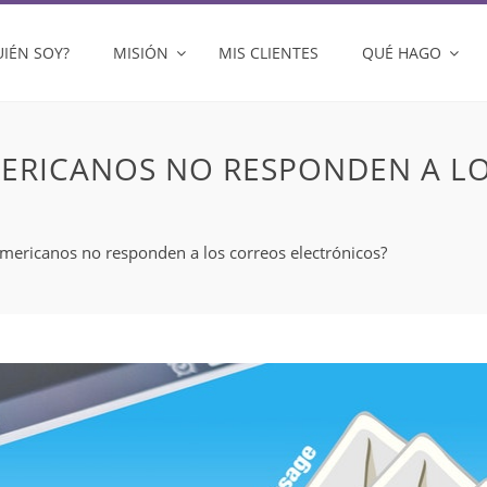
UIÉN SOY?
MISIÓN
MIS CLIENTES
QUÉ HAGO
MERICANOS NO RESPONDEN A L
americanos no responden a los correos electrónicos?