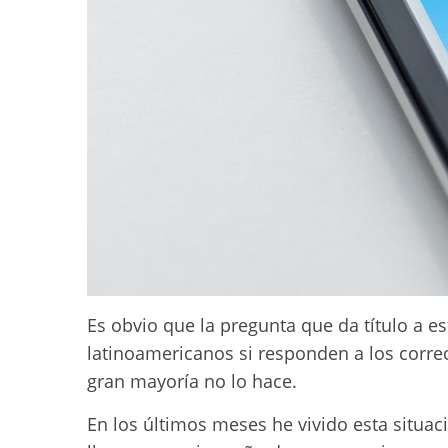
Es obvio que la pregunta que da título a e
latinoamericanos si responden a los corre
gran mayoría no lo hace.
En los últimos meses he vivido esta situac