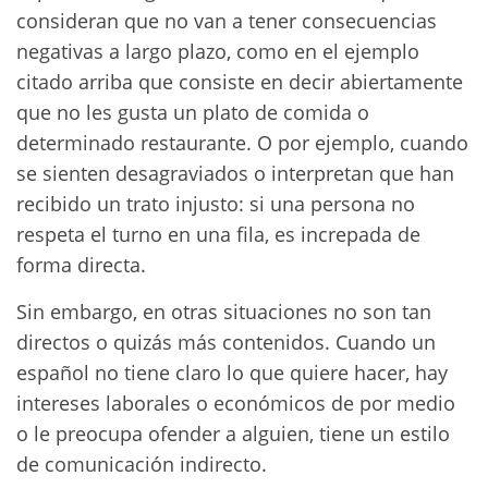
consideran que no van a tener consecuencias
negativas a largo plazo, como en el ejemplo
citado arriba que consiste en decir abiertamente
que no les gusta un plato de comida o
determinado restaurante. O por ejemplo, cuando
se sienten desagraviados o interpretan que han
recibido un trato injusto: si una persona no
respeta el turno en una fila, es increpada de
forma directa.
Sin embargo, en otras situaciones no son tan
directos o quizás más contenidos. Cuando un
español no tiene claro lo que quiere hacer, hay
intereses laborales o económicos de por medio
o le preocupa ofender a alguien, tiene un estilo
de comunicación indirecto.