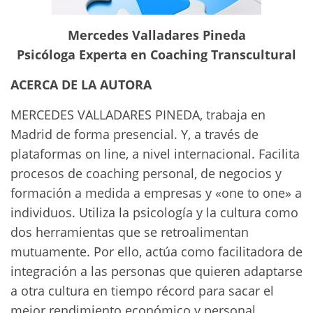
Mercedes Valladares Pineda
Psicóloga Experta en Coaching Transcultural
ACERCA DE LA AUTORA
MERCEDES VALLADARES PINEDA, trabaja en
Madrid de forma presencial. Y, a través de
plataformas on line, a nivel internacional. Facilita
procesos de coaching personal, de negocios y
formación a medida a empresas y «one to one» a
individuos. Utiliza la psicología y la cultura como
dos herramientas que se retroalimentan
mutuamente. Por ello, actúa como facilitadora de
integración a las personas que quieren adaptarse
a otra cultura en tiempo récord para sacar el
mejor rendimiento económico y personal