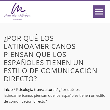
¿POR QUÉ LOS
LATINOAMERICANOS
PIENSAN QUE LOS
ESPAÑOLES TIENEN UN
ESTILO DE COMUNICACIÓN
DIRECTO?
Inicio
/
Psicología transcultural
/
¿Por qué los
latinoamericanos piensan que los españoles tienen un estilo
de comunicación directo?