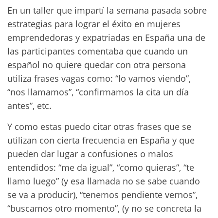
En un taller que impartí la semana pasada sobre
estrategias para lograr el éxito en mujeres
emprendedoras y expatriadas en España una de
las participantes comentaba que cuando un
español no quiere quedar con otra persona
utiliza frases vagas como: “lo vamos viendo”,
“nos llamamos”, “confirmamos la cita un día
antes”, etc.
Y como estas puedo citar otras frases que se
utilizan con cierta frecuencia en España y que
pueden dar lugar a confusiones o malos
entendidos: “me da igual”, “como quieras”, “te
llamo luego” (y esa llamada no se sabe cuando
se va a producir), “tenemos pendiente vernos”,
“buscamos otro momento”, (y no se concreta la