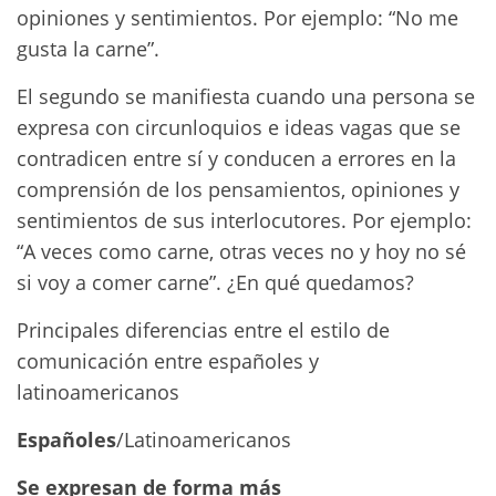
opiniones y sentimientos. Por ejemplo: “No me
gusta la carne”.
El segundo se manifiesta cuando una persona se
expresa con circunloquios e ideas vagas que se
contradicen entre sí y conducen a errores en la
comprensión de los pensamientos, opiniones y
sentimientos de sus interlocutores. Por ejemplo:
“A veces como carne, otras veces no y hoy no sé
si voy a comer carne”. ¿En qué quedamos?
Principales diferencias entre el estilo de
comunicación entre españoles y
latinoamericanos
Españoles
/Latinoamericanos
Se expresan de forma más