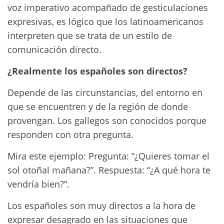
voz imperativo acompañado de gesticulaciones
expresivas, es lógico que los latinoamericanos
interpreten que se trata de un estilo de
comunicación directo.
¿Realmente los españoles son directos?
Depende de las circunstancias, del entorno en
que se encuentren y de la región de donde
provengan. Los gallegos son conocidos porque
responden con otra pregunta.
Mira este ejemplo: Pregunta: “¿Quieres tomar el
sol otoñal mañana?”. Respuesta: “¿A qué hora te
vendría bien?”.
Los españoles son muy directos a la hora de
expresar desagrado en las situaciones que