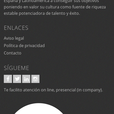
España y Latinoamérica a conseguir sus objetivos
poniendo en valor su cultura como fuente de riqueza
estable potenciadora de talento y éxito.
ENLACES
Aviso legal
Política de privacidad
Contacto
SÍGUEME
Te facilito atención on line, presencial (in company).