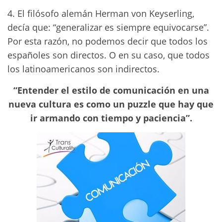
4. El filósofo alemán Herman von Keyserling,
decía que: “generalizar es siempre equivocarse”.
Por esta razón, no podemos decir que todos los
españoles son directos. O en su caso, que todos
los latinoamericanos son indirectos.
“Entender el estilo de comunicación en una
nueva cultura es como un puzzle que hay que
ir armando con tiempo y paciencia”.