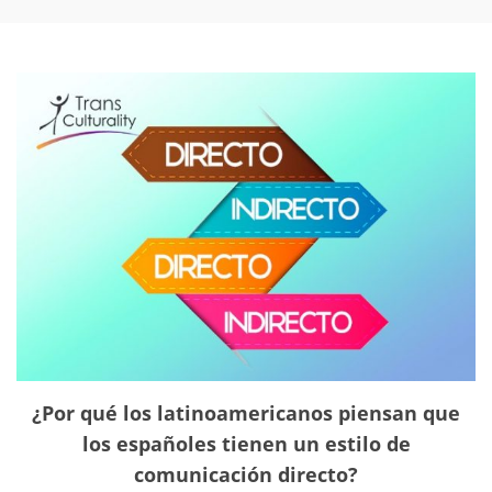
¿Por qué los latinoamericanos piensan que
los españoles tienen un estilo de
comunicación directo?