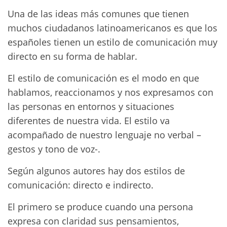
Una de las ideas más comunes que tienen
muchos ciudadanos latinoamericanos es que los
españoles tienen un estilo de comunicación muy
directo en su forma de hablar.
El estilo de comunicación es el modo en que
hablamos, reaccionamos y nos expresamos con
las personas en entornos y situaciones
diferentes de nuestra vida. El estilo va
acompañado de nuestro lenguaje no verbal –
gestos y tono de voz-.
Según algunos autores hay dos estilos de
comunicación: directo e indirecto.
El primero se produce cuando una persona
expresa con claridad sus pensamientos,