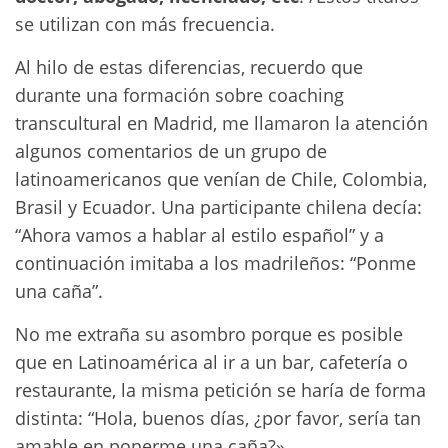
se utilizan con más frecuencia.
Al hilo de estas diferencias, recuerdo que
durante una formación sobre coaching
transcultural en Madrid, me llamaron la atención
algunos comentarios de un grupo de
latinoamericanos que venían de Chile, Colombia,
Brasil y Ecuador. Una participante chilena decía:
“Ahora vamos a hablar al estilo español” y a
continuación imitaba a los madrileños: “Ponme
una caña”.
No me extraña su asombro porque es posible
que en Latinoamérica al ir a un bar, cafetería o
restaurante, la misma petición se haría de forma
distinta: “Hola, buenos días, ¿por favor, sería tan
amable en ponerme una caña?»