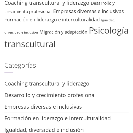
Coaching transcultural y liderazgo
Desarrollo y
Empresas diversas e inclusivas
crecimiento profesional
Formación en liderazgo e interculturalidad
Igualdad,
Psicología
Migración y adaptación
diversidad e inclusión
transcultural
Categorías
Coaching transcultural y liderazgo
Desarrollo y crecimiento profesional
Empresas diversas e inclusivas
Formación en liderazgo e interculturalidad
Igualdad, diversidad e inclusión