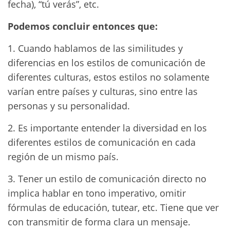
fecha), “tú verás”, etc.
Podemos concluir entonces que:
1. Cuando hablamos de las similitudes y
diferencias en los estilos de comunicación de
diferentes culturas, estos estilos no solamente
varían entre países y culturas, sino entre las
personas y su personalidad.
2. Es importante entender la diversidad en los
diferentes estilos de comunicación en cada
región de un mismo país.
3. Tener un estilo de comunicación directo no
implica hablar en tono imperativo, omitir
fórmulas de educación, tutear, etc. Tiene que ver
con transmitir de forma clara un mensaje.