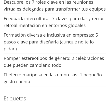
Descubre los 7 roles clave en las reuniones
virtuales delegadas para transformar tus equipos
Feedback intercultural: 7 claves para dar y recibir
retroalimentación en entornos globales
Formación diversa e inclusiva en empresas: 5
pasos clave para diseñarla (aunque no te lo
pidan)
Romper estereotipos de género: 2 celebraciones
que pueden cambiarlo todo
El efecto mariposa en las empresas: 1 pequeño
gesto cuenta
Etiquetas