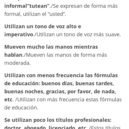
informal“tutean”
./Se expresan de forma más
formal, utilizan el “usted”.
Utilizan un tono de voz alto e
imperativo
./Utilizan un tono de voz más suave.
Mueven mucho las manos mientras
hablan
./Mueven las manos de forma más
moderada.
Utilizan con menos frecuencia las fórmulas
de educación: buenos días, buenas tardes,
buenas noches, gracias, por favor, de nada,
etc
. /Utilizan con más frecuencia estas fórmulas
de educación.
Se utilizan poco los títulos profesionales:
doctor, abogado, licenciado, etc
. /Estos títulos