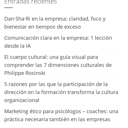
Entradas recientes
Dan·Sha·Ri en la empresa: claridad, foco y
bienestar en tiempos de exceso
Comunicación clara en la empresa: 1 lección
desde la IA
El cuerpo cultural: una guía visual para
comprender las 7 dimensiones culturales de
Philippe Rosinski
5 razones por las que la participación de la
dirección en la formación transforma la cultura
organizacional
Marketing ético para psicólogos – coaches: una
práctica necesaria también en las empresas