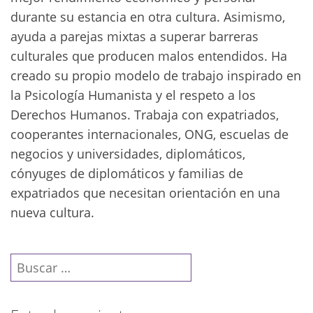
durante su estancia en otra cultura. Asimismo,
ayuda a parejas mixtas a superar barreras
culturales que producen malos entendidos. Ha
creado su propio modelo de trabajo inspirado en
la Psicología Humanista y el respeto a los
Derechos Humanos. Trabaja con expatriados,
cooperantes internacionales, ONG, escuelas de
negocios y universidades, diplomáticos,
cónyuges de diplomáticos y familias de
expatriados que necesitan orientación en una
nueva cultura.
Buscar: