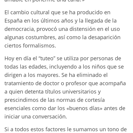
El cambio cultural que se ha producido en
España en los últimos años y la llegada de la
democracia, provocó una distensión en el uso
algunas costumbres, así como la desaparición
ciertos formalismos.
Hoy en día el “tuteo” se utiliza por personas de
todas las edades, incluyendo a los niños que se
dirigen a los mayores. Se ha eliminado el
tratamiento de doctor o profesor que acompaña
a quien detenta títulos universitarios y
prescindimos de las normas de cortesía
esenciales como dar los «buenos días» antes de
iniciar una conversación.
Si a todos estos factores le sumamos un tono de