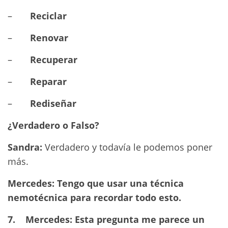
–
Reciclar
–
Renovar
–
Recuperar
–
Reparar
–
Rediseñar
¿Verdadero o Falso?
Sandra:
Verdadero y todavía le podemos poner
más.
Mercedes: Tengo que usar una técnica
nemotécnica para recordar todo esto.
7.
Mercedes: Esta pregunta me parece un