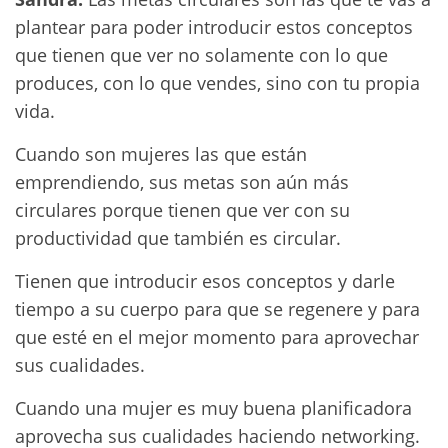
plantear para poder introducir estos conceptos
que tienen que ver no solamente con lo que
produces, con lo que vendes, sino con tu propia
vida.
Cuando son mujeres las que están
emprendiendo, sus metas son aún más
circulares porque tienen que ver con su
productividad que también es circular.
Tienen que introducir esos conceptos y darle
tiempo a su cuerpo para que se regenere y para
que esté en el mejor momento para aprovechar
sus cualidades.
Cuando una mujer es muy buena planificadora
aprovecha sus cualidades haciendo networking.