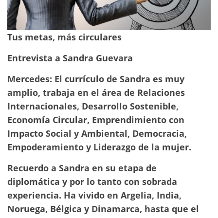
Tus metas, más circulares
Entrevista a Sandra Guevara
Mercedes: El currículo de Sandra es muy
amplio, trabaja en el área de Relaciones
Internacionales, Desarrollo Sostenible,
Economía Circular, Emprendimiento con
Impacto Social y Ambiental, Democracia,
Empoderamiento y Liderazgo de la mujer.
Recuerdo a Sandra en su etapa de
diplomática y por lo tanto con sobrada
experiencia. Ha vivido en Argelia, India,
Noruega, Bélgica y Dinamarca, hasta que el