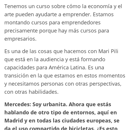
Tenemos un curso sobre cómo la economía y el
arte pueden ayudarte a emprender. Estamos
montando cursos para emprendedores
precisamente porque hay más cursos para
empresarios.
Es una de las cosas que hacemos con Mari Pili
que está en la audiencia y está formando
capacidades para América Latina. Es una
transición en la que estamos en estos momentos
y necesitamos personas con otras perspectivas,
con otras habilidades.
Mercedes: Soy urbanita. Ahora que estás
hablando
de otro tipo de entornos, aquí en
Madrid y en todas las ciudades europeas, se
da el uso compartido de bicicletas. ¿Es esto