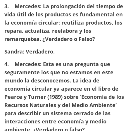
3.
Mercedes: La prolongación del tiempo de
vida útil de los productos es fundamental en
la economía circular: reutiliza productos, los
repara, actualiza, reelabora y los
remarquetea. ¿Verdadero o Falso?
Sandra: Verdadero.
4.
Mercedes: Esta es una pregunta que
seguramente los que no estamos en este
mundo la desconocemos. La idea de
economía circular ya aparece en el libro de
Pearce y Turner (1989) sobre ‘Economía de los
Recursos Naturales y del Medio Ambiente’
para describir un sistema cerrado de las
interacciones entre economía y medio
ambiente.
¿Verdadero o falso?