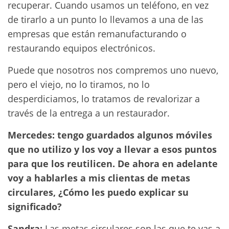
recuperar. Cuando usamos un teléfono, en vez
de tirarlo a un punto lo llevamos a una de las
empresas que están remanufacturando o
restaurando equipos electrónicos.
Puede que nosotros nos compremos uno nuevo,
pero el viejo, no lo tiramos, no lo
desperdiciamos, lo tratamos de revalorizar a
través de la entrega a un restaurador.
Mercedes: tengo guardados algunos móviles
que no utilizo y los voy a llevar a esos puntos
para que los reutilicen. De ahora en adelante
voy a hablarles a mis clientas de metas
circulares, ¿Cómo les puedo explicar su
significado?
Sandra:
Las metas circulares son las que te vas a