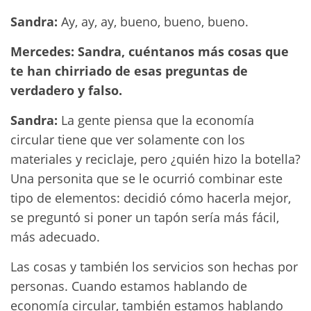
Sandra:
Ay, ay, ay, bueno, bueno, bueno.
Mercedes: Sandra, cuéntanos más cosas que
te han chirriado de esas preguntas de
verdadero y falso.
Sandra:
La gente piensa que la economía
circular tiene que ver solamente con los
materiales y reciclaje, pero ¿quién hizo la botella?
Una personita que se le ocurrió combinar este
tipo de elementos: decidió cómo hacerla mejor,
se preguntó si poner un tapón sería más fácil,
más adecuado.
Las cosas y también los servicios son hechas por
personas. Cuando estamos hablando de
economía circular, también estamos hablando