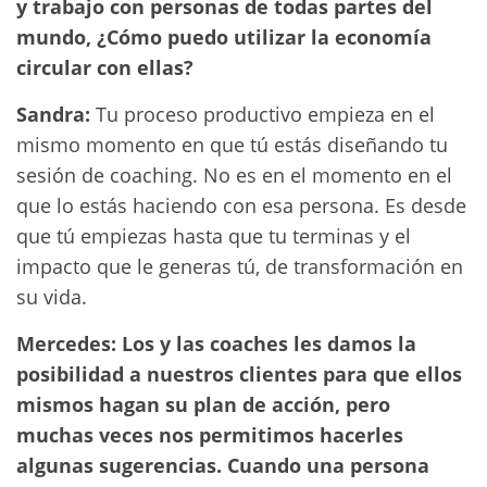
y trabajo con personas de todas partes del
mundo, ¿Cómo puedo utilizar la economía
circular con ellas?
Sandra:
Tu proceso productivo empieza en el
mismo momento en que tú estás diseñando tu
sesión de coaching. No es en el momento en el
que lo estás haciendo con esa persona. Es desde
que tú empiezas hasta que tu terminas y el
impacto que le generas tú, de transformación en
su vida.
Mercedes: Los y las coaches les damos la
posibilidad a nuestros clientes para que ellos
mismos hagan su plan de acción, pero
muchas veces nos permitimos hacerles
algunas sugerencias. Cuando una persona