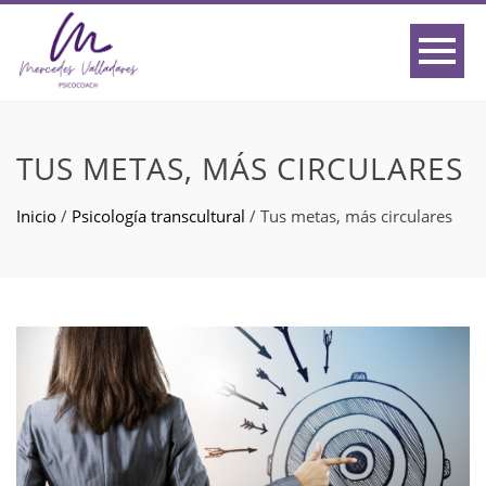
TUS METAS, MÁS CIRCULARES
Inicio
/
Psicología transcultural
/
Tus metas, más circulares