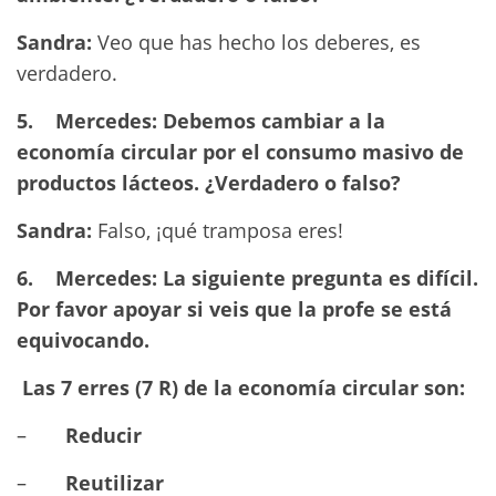
Sandra:
Veo que has hecho los deberes, es
verdadero.
5.
Mercedes: Debemos cambiar a la
economía circular por el consumo masivo de
productos lácteos.
¿Verdadero o falso?
Sandra:
Falso, ¡qué tramposa eres!
6.
Mercedes: La siguiente pregunta es difícil.
Por favor apoyar si veis que la profe se está
equivocando.
Las 7 erres (7 R) de la economía circular son:
–
Reducir
–
Reutilizar