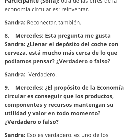
Participante (Sofía):
otra de las erres de la
economía circular es: reinventar.
Sandra:
Reconectar, también.
8.
Mercedes: Esta pregunta me gusta
Sandra: ¿Llenar el depósito del coche con
cerveza, está mucho más cerca de lo que
podíamos pensar? ¿Verdadero o falso?
Sandra:
Verdadero.
9.
Mercedes: ¿El propósito de la Economía
circular es conseguir que los productos,
componentes y recursos mantengan su
utilidad y valor en todo momento?
¿Verdadero o falso?
Sandra:
Eso es verdadero, es uno de los