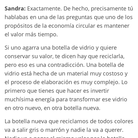
Sandra:
Exactamente. De hecho, precisamente tú
hablabas en una de las preguntas que uno de los
propósitos de la economía circular es mantener
el valor más tiempo.
Si uno agarra una botella de vidrio y quiere
conservar su valor, te dicen hay que reciclarla,
pero eso es una contradicción. Una botella de
vidrio está hecha de un material muy costoso y
el proceso de elaboración es muy complejo. Lo
primero que tienes que hacer es invertir
muchísima energía para transformar ese vidrio
en otro nuevo, en otra botella nueva.
La botella nueva que reciclamos de todos colores
va a salir gris o marrón y nadie la va a querer.