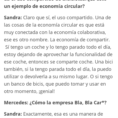
un ejemplo de economía circular?
Sandra:
Claro que sí, el uso compartido. Una de
las cosas de la economía circular es que está
muy conectada con la economía colaborativa,
ese es otro nombre. La economía de compartir.
Sí tengo un coche y lo tengo parado todo el día,
estoy dejando de aprovechar la funcionalidad de
ese coche, entonces se comparte coche. Una bici
también, si la tengo parada todo el día, la puedo
utilizar o devolverla a su mismo lugar. O si tengo
un banco de bicis, que puedo tomar y usar en
otro momento, ¡genial!
Mercedes: ¿Cómo la empresa Bla, Bla Car*?
Sandra:
Exactamente, esa es una manera de