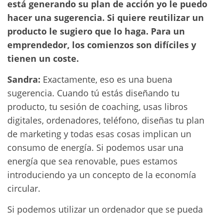
está generando su plan de acción yo le puedo
hacer una sugerencia. Si quiere reutilizar un
producto le sugiero que lo haga. Para un
emprendedor, los comienzos son difíciles y
tienen un coste.
Sandra:
Exactamente, eso es una buena
sugerencia. Cuando tú estás diseñando tu
producto, tu sesión de coaching, usas libros
digitales, ordenadores, teléfono, diseñas tu plan
de marketing y todas esas cosas implican un
consumo de energía. Si podemos usar una
energía que sea renovable, pues estamos
introduciendo ya un concepto de la economía
circular.
Si podemos utilizar un ordenador que se pueda