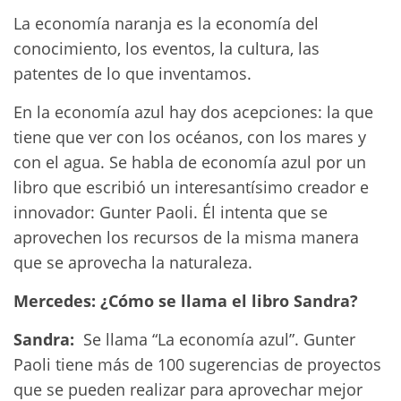
La economía naranja es la economía del
conocimiento, los eventos, la cultura, las
patentes de lo que inventamos.
En la economía azul hay dos acepciones: la que
tiene que ver con los océanos, con los mares y
con el agua. Se habla de economía azul por un
libro que escribió un interesantísimo creador e
innovador: Gunter Paoli. Él intenta que se
aprovechen los recursos de la misma manera
que se aprovecha la naturaleza.
Mercedes: ¿Cómo se llama el libro Sandra?
Sandra:
Se llama “La economía azul”. Gunter
Paoli tiene más de 100 sugerencias de proyectos
que se pueden realizar para aprovechar mejor