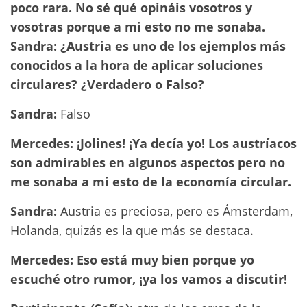
poco rara. No sé qué opináis vosotros y
vosotras porque a mi esto no me sonaba.
Sandra: ¿Austria es uno de los ejemplos más
conocidos a la hora de aplicar soluciones
circulares? ¿Verdadero o Falso?
Sandra:
Falso
Mercedes: ¡Jolines! ¡Ya decía yo! Los austríacos
son admirables en algunos aspectos pero no
me sonaba a mi esto de la economía circular.
Sandra:
Austria es preciosa, pero es Ámsterdam,
Holanda, quizás es la que más se destaca.
Mercedes: Eso está muy bien porque yo
escuché otro rumor, ¡ya los vamos a discutir!