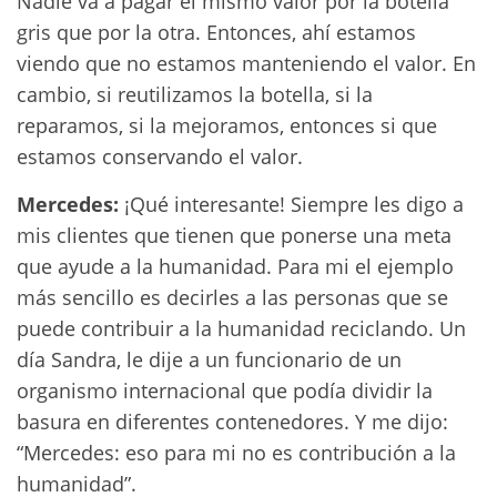
Nadie va a pagar el mismo valor por la botella
gris que por la otra. Entonces, ahí estamos
viendo que no estamos manteniendo el valor. En
cambio, si reutilizamos la botella, si la
reparamos, si la mejoramos, entonces si que
estamos conservando el valor.
Mercedes:
¡Qué interesante! Siempre les digo a
mis clientes que tienen que ponerse una meta
que ayude a la humanidad. Para mi el ejemplo
más sencillo es decirles a las personas que se
puede contribuir a la humanidad reciclando. Un
día Sandra, le dije a un funcionario de un
organismo internacional que podía dividir la
basura en diferentes contenedores. Y me dijo:
“Mercedes: eso para mi no es contribución a la
humanidad”.