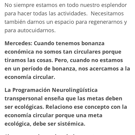
No siempre estamos en todo nuestro esplendor
para hacer todas las actividades. Necesitamos
también darnos un espacio para regenerarnos y
para autocuidarnos.
Mercedes: Cuando tenemos bonanza
económica no somos tan circulares porque
tiramos las cosas. Pero, cuando no estamos
en un período de bonanza, nos acercamos a la
economía circular.
La Programación Neurolingüística
transpersonal enseña que las metas deben
ser ecológicas. Relaciono ese concepto con la
economía circular porque una meta
ecológica, debe ser sistémica.