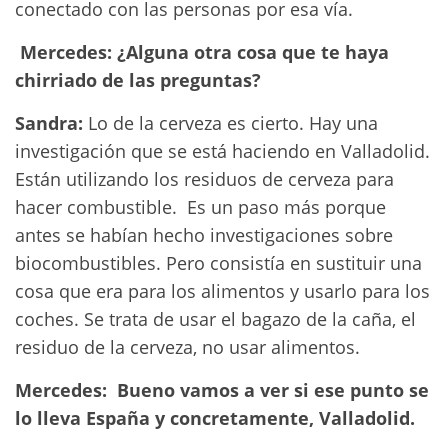
conectado con las personas por esa vía.
Mercedes: ¿Alguna otra cosa que te haya
chirriado de las preguntas?
Sandra:
Lo de la cerveza es cierto. Hay una
investigación que se está haciendo en Valladolid.
Están utilizando los residuos de cerveza para
hacer combustible. Es un paso más porque
antes se habían hecho investigaciones sobre
biocombustibles. Pero consistía en sustituir una
cosa que era para los alimentos y usarlo para los
coches. Se trata de usar el bagazo de la caña, el
residuo de la cerveza, no usar alimentos.
Mercedes:
Bueno vamos a ver si ese punto se
lo lleva España y concretamente, Valladolid.