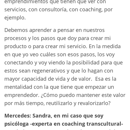
emprendimientos que tienen que ver con
servicios, con consultoría, con coaching, por
ejemplo.
Debemos aprender a pensar en nuestros
procesos y los pasos que doy para crear mi
producto o para crear mi servicio. En la medida
en que yo veo cuáles son esos pasos, los voy
conectando y voy viendo la posibilidad para que
estos sean regenerativos y que lo hagan con
mayor capacidad de vida y de valor. Esa es la
mentalidad con la que tiene que empezar un
emprendedor. ¿Cómo puedo mantener este valor
por más tiempo, reutilizarlo y revalorizarlo?
Mercedes: Sandra, en mi caso que soy
psicóloga -experta en coaching transcultural-