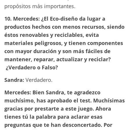
propósitos más importantes.
10.
Mercedes: ¿El Eco-diseño da lugar a
productos hechos con menos recursos, siendo
éstos renovables y reciclables, evita
materiales peligrosos, y tienen componentes
con mayor duración y son más fáciles de
mantener, reparar, actualizar y reciclar?
¿Verdadero o Falso?
Sandra:
Verdadero.
Mercedes: Bien Sandra, te agradezco
muchísimo, has aprobado el test. Muchísimas
gracias por prestarte a este juego. Ahora
tienes tú la palabra para aclarar esas
preguntas que te han desconcertado. Por