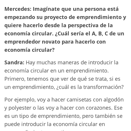
Mercedes: Imagínate que una persona está
empezando su proyecto de emprendimiento y
quiere hacerlo desde la perspectiva de la
economía circular. ¿Cuál sería el A, B, C de un
emprendedor novato para hacerlo con
economía circular?
Sandra:
Hay muchas maneras de introducir la
economía circular en un emprendimiento.
Primero, tenemos que ver de qué se trata, si es
un emprendimiento, ¿cuál es la transformación?
Por ejemplo, voy a hacer camisetas con algodón
y polyester o las voy a hacer con corazones. Ese
es un tipo de emprendimiento, pero también se
puede introducir la economía circular en