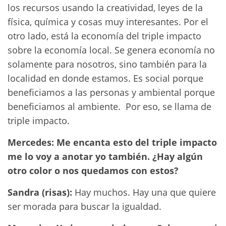
los recursos usando la creatividad, leyes de la
física, química y cosas muy interesantes. Por el
otro lado, está la economía del triple impacto
sobre la economía local. Se genera economía no
solamente para nosotros, sino también para la
localidad en donde estamos. Es social porque
beneficiamos a las personas y ambiental porque
beneficiamos al ambiente. Por eso, se llama de
triple impacto.
Mercedes: Me encanta esto del triple impacto
me lo voy a anotar yo también. ¿Hay algún
otro color o nos quedamos con estos?
Sandra (risas):
Hay muchos. Hay una que quiere
ser morada para buscar la igualdad.