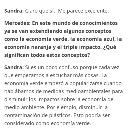
Sandra:
Claro que sí. Me parece excelente.
Mercedes: En este mundo de conocimientos
ya se van extendiendo algunos conceptos
como la economía verde, la economía azul, la
economía naranja y el triple impacto. ¿Qué
significan todos estos conceptos?
Sandra:
Sí es un poco confuso porque cada vez
que empezamos a escuchar más cosas. La
economía verde empezó a popularizarse cuando
hablábamos de medidas medioambientales para
disminuir los impactos sobre la economía del
medio ambiente. Por ejemplo, disminuir la
contaminación de plásticos. Esto podría ser
considerado como economía verde.