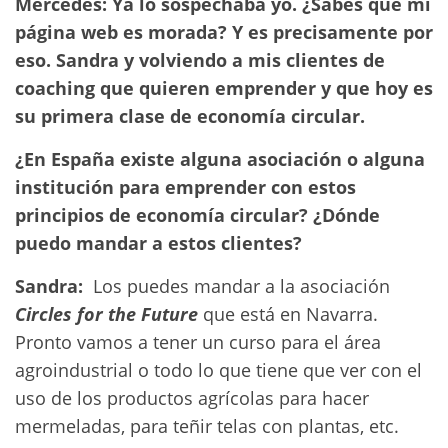
Mercedes: Ya lo sospechaba yo. ¿Sabes que mi
página web es morada? Y es precisamente por
eso. Sandra y volviendo a mis clientes de
coaching que quieren emprender y que hoy es
su primera clase de economía circular.
¿En España existe alguna asociación o alguna
institución para emprender con estos
principios de economía circular? ¿Dónde
puedo mandar a estos clientes?
Sandra:
Los puedes mandar a la asociación
Circles for the Future
que está en Navarra.
Pronto vamos a tener un curso para el área
agroindustrial o todo lo que tiene que ver con el
uso de los productos agrícolas para hacer
mermeladas, para teñir telas con plantas, etc.