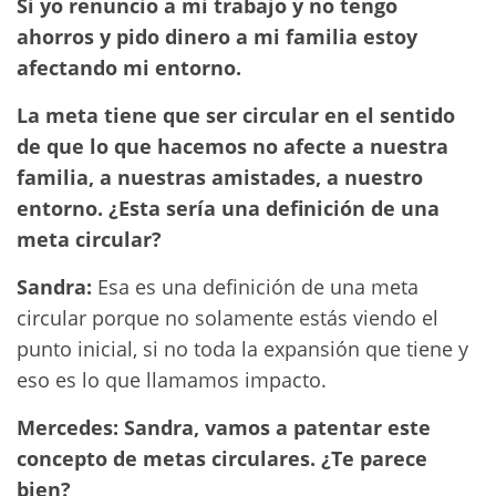
Si yo renuncio a mi trabajo y no tengo
ahorros y pido dinero a mi familia estoy
afectando mi entorno.
La meta tiene que ser circular en el sentido
de que lo que hacemos no afecte a nuestra
familia, a nuestras amistades, a nuestro
entorno. ¿Esta sería una definición de una
meta circular?
Sandra:
Esa es una definición de una meta
circular porque no solamente estás viendo el
punto inicial, si no toda la expansión que tiene y
eso es lo que llamamos impacto.
Mercedes: Sandra, vamos a patentar este
concepto de metas circulares. ¿Te parece
bien?