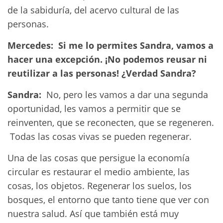
de la sabiduría, del acervo cultural de las
personas.
Mercedes: Si me lo permites Sandra, vamos a
hacer una excepción.
¡No podemos reusar ni
reutilizar a las personas! ¿Verdad Sandra?
Sandra:
No, pero les vamos a dar una segunda
oportunidad, les vamos a permitir que se
reinventen, que se reconecten, que se regeneren.
Todas las cosas vivas se pueden regenerar.
Una de las cosas que persigue la economía
circular es restaurar el medio ambiente, las
cosas, los objetos. Regenerar los suelos, los
bosques, el entorno que tanto tiene que ver con
nuestra salud. Así que también está muy