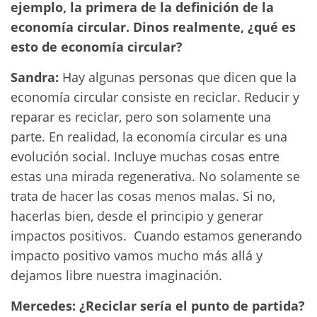
ejemplo, la primera de la definición de la
economía circular. Dinos realmente, ¿qué es
esto de economía circular?
Sandra:
Hay algunas personas que dicen que la
economía circular consiste en reciclar. Reducir y
reparar es reciclar, pero son solamente una
parte. En realidad, la economía circular es una
evolución social. Incluye muchas cosas entre
estas una mirada regenerativa. No solamente se
trata de hacer las cosas menos malas. Si no,
hacerlas bien, desde el principio y generar
impactos positivos. Cuando estamos generando
impacto positivo vamos mucho más allá y
dejamos libre nuestra imaginación.
Mercedes: ¿Reciclar sería el punto de partida?