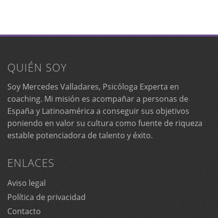
QUIÉN SOY
Soy Mercedes Valladares, Psicóloga Experta en
coaching. Mi misión es acompañar a personas de
España y Latinoamérica a conseguir sus objetivos
poniendo en valor su cultura como fuente de riqueza
estable potenciadora de talento y éxito.
ENLACES
Aviso legal
Política de privacidad
Contacto