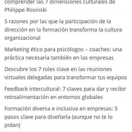
comprender las 7 dimensiones culturales de
Philippe Rosinski
5 razones por las que la participación de la
dirección en la formación transforma la cultura
organizacional
Marketing ético para psicólogos – coaches: una
práctica necesaria también en las empresas
Descubre los 7 roles clave en las reuniones
virtuales delegadas para transformar tus equipos
Feedback intercultural: 7 claves para dar y recibir
retroalimentación en entornos globales
Formación diversa e inclusiva en empresas: 5
pasos clave para diseñarla (aunque no te lo
pidan)