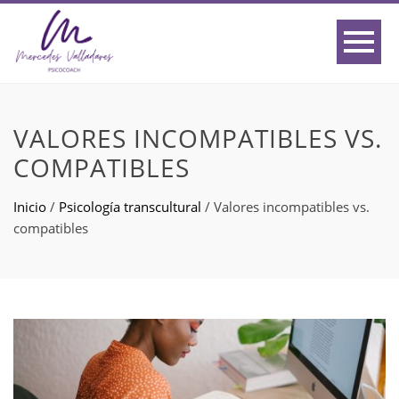
VALORES INCOMPATIBLES VS.
COMPATIBLES
Inicio
/
Psicología transcultural
/
Valores incompatibles vs.
compatibles