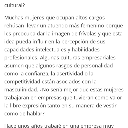
cultural?
Muchas mujeres que ocupan altos cargos
rehúsan llevar un atuendo más femenino porque
les preocupa dar la imagen de frívolas y que esta
idea pueda influir en la percepción de sus
capacidades intelectuales y habilidades
profesionales. Algunas culturas empresariales
asumen que algunos rasgos de personalidad
como la confianza, la asertividad o la
competitividad están asociados con la
masculinidad. ¿No sería mejor que estas mujeres
trabajaran en empresas que tuvieran como valor
la libre expresión tanto en su manera de vestir
como de hablar?
Hace unos años trabajé en una empresa muy