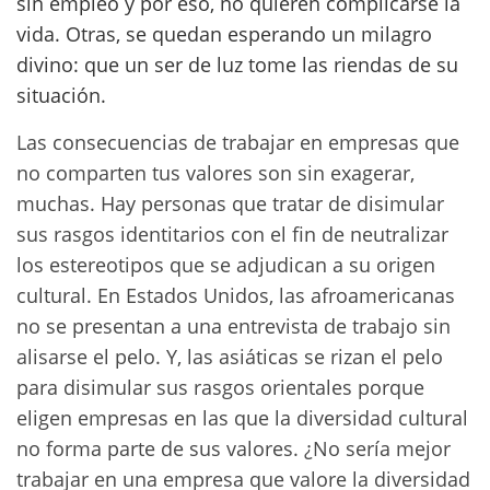
sin empleo y por eso, no quieren complicarse la
vida. Otras, se quedan esperando un milagro
divino: que un ser de luz tome las riendas de su
situación.
Las consecuencias de trabajar en empresas que
no comparten tus valores son sin exagerar,
muchas. Hay personas que tratar de disimular
sus rasgos identitarios con el fin de neutralizar
los estereotipos que se adjudican a su origen
cultural. En Estados Unidos, las afroamericanas
no se presentan a una entrevista de trabajo sin
alisarse el pelo. Y, las asiáticas se rizan el pelo
para disimular sus rasgos orientales porque
eligen empresas en las que la diversidad cultural
no forma parte de sus valores. ¿No sería mejor
trabajar en una empresa que valore la diversidad