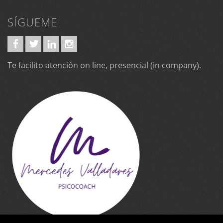
SÍGUEME
Te facilito atención on line, presencial (in company).