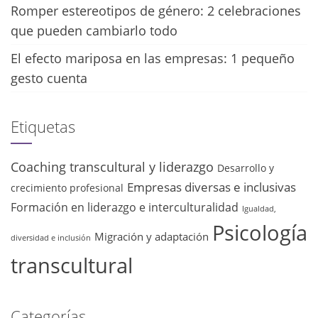
Romper estereotipos de género: 2 celebraciones
que pueden cambiarlo todo
El efecto mariposa en las empresas: 1 pequeño
gesto cuenta
Etiquetas
Coaching transcultural y liderazgo
Desarrollo y
Empresas diversas e inclusivas
crecimiento profesional
Formación en liderazgo e interculturalidad
Igualdad,
Psicología
Migración y adaptación
diversidad e inclusión
transcultural
Categorías