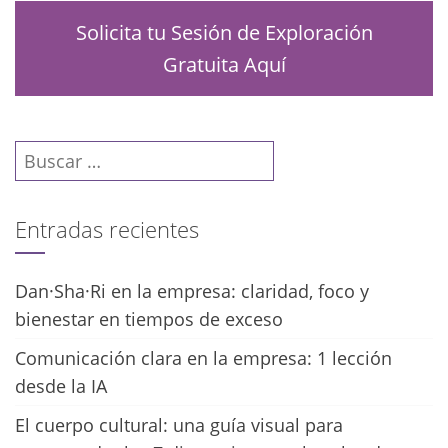
Solicita tu Sesión de Exploración
Gratuita Aquí
Buscar:
Entradas recientes
Dan·Sha·Ri en la empresa: claridad, foco y
bienestar en tiempos de exceso
Comunicación clara en la empresa: 1 lección
desde la IA
El cuerpo cultural: una guía visual para