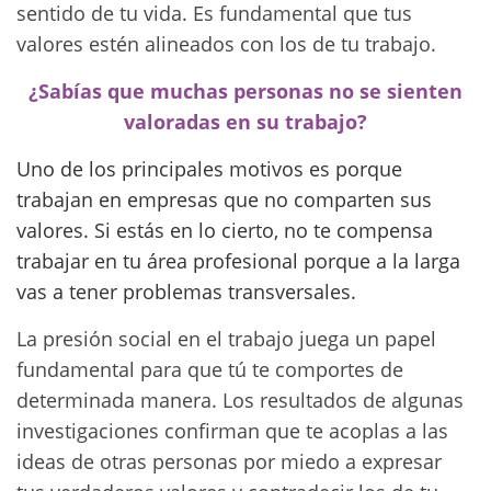
sentido de tu vida. Es fundamental que tus
valores estén alineados con los de tu trabajo.
¿Sabías que muchas personas no se sienten
valoradas en su trabajo?
Uno de los principales motivos es porque
trabajan en empresas que no comparten sus
valores. Si estás en lo cierto, no te compensa
trabajar en tu área profesional porque a la larga
vas a tener problemas transversales.
La presión social en el trabajo juega un papel
fundamental para que tú te comportes de
determinada manera. Los resultados de algunas
investigaciones confirman que te acoplas a las
ideas de otras personas por miedo a expresar