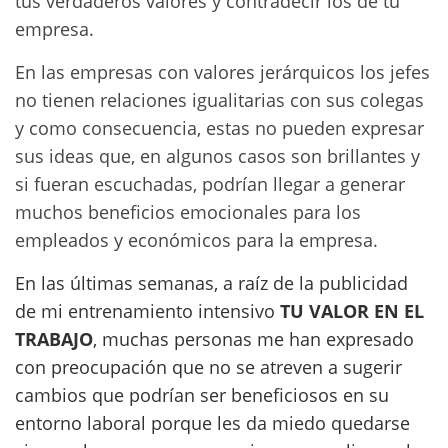
tus verdaderos valores y contradecir los de tu
empresa.
En las empresas con valores jerárquicos los jefes
no tienen relaciones igualitarias con sus colegas
y como consecuencia, estas no pueden expresar
sus ideas que, en algunos casos son brillantes y
si fueran escuchadas, podrían llegar a generar
muchos beneficios emocionales para los
empleados y económicos para la empresa.
En las últimas semanas, a raíz de la publicidad
de mi entrenamiento intensivo
TU VALOR EN EL
TRABAJO
, muchas personas me han expresado
con preocupación que no se atreven a sugerir
cambios que podrían ser beneficiosos en su
entorno laboral porque les da miedo quedarse