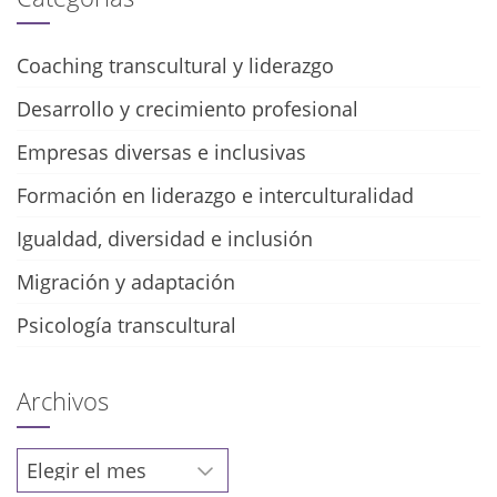
Coaching transcultural y liderazgo
Desarrollo y crecimiento profesional
Empresas diversas e inclusivas
Formación en liderazgo e interculturalidad
Igualdad, diversidad e inclusión
Migración y adaptación
Psicología transcultural
Archivos
Archivos