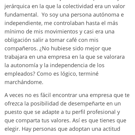
jerárquica en la que la colectividad era un valor
fundamental. Yo soy una persona autónoma e
independiente, me controlaban hasta el más
mínimo de mis movimientos y casi era una
obligación salir a tomar café con mis
compañeros. ¿No hubiese sido mejor que
trabajara en una empresa en la que se valorara
la autonomía y la independencia de los
empleados? Como es lógico, terminé
marchándome.
A veces no es fácil encontrar una empresa que te
ofrezca la posibilidad de desempeñarte en un
puesto que se adapte a tu perfil profesional y
que comparta tus valores. Así es que tienes que
elegir. Hay personas que adoptan una actitud