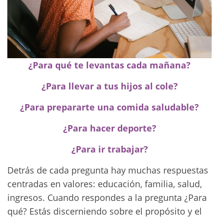
¿Para qué te levantas cada mañana?
¿Para llevar a tus hijos al cole?
¿Para prepararte una comida saludable?
¿Para hacer deporte?
¿Para ir trabajar?
Detrás de cada pregunta hay muchas respuestas
centradas en valores: educación, familia, salud,
ingresos. Cuando respondes a la pregunta ¿Para
qué? Estás discerniendo sobre el propósito y el