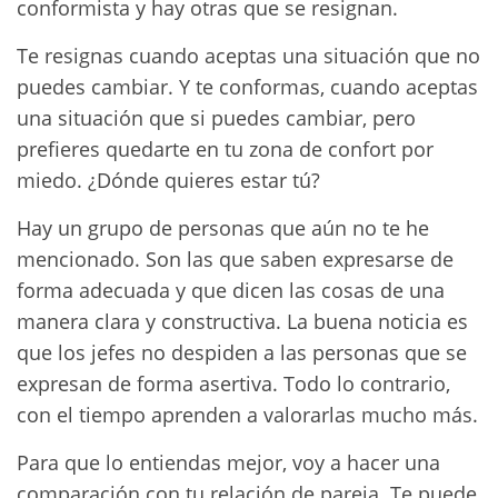
conformista y hay otras que se resignan.
Te resignas cuando aceptas una situación que no
puedes cambiar. Y te conformas, cuando aceptas
una situación que si puedes cambiar, pero
prefieres quedarte en tu zona de confort por
miedo. ¿Dónde quieres estar tú?
Hay un grupo de personas que aún no te he
mencionado. Son las que saben expresarse de
forma adecuada y que dicen las cosas de una
manera clara y constructiva. La buena noticia es
que los jefes no despiden a las personas que se
expresan de forma asertiva. Todo lo contrario,
con el tiempo aprenden a valorarlas mucho más.
Para que lo entiendas mejor, voy a hacer una
comparación con tu relación de pareja. Te puede