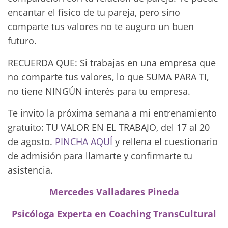
encantar el físico de tu pareja, pero sino
comparte tus valores no te auguro un buen
futuro.
RECUERDA QUE: Si trabajas en una empresa que
no comparte tus valores, lo que SUMA PARA TI,
no tiene NINGÚN interés para tu empresa.
Te invito la próxima semana a mi entrenamiento
gratuito: TU VALOR EN EL TRABAJO, del 17 al 20
de agosto.
PINCHA AQUÍ
y rellena el cuestionario
de admisión para llamarte y confirmarte tu
asistencia.
Mercedes Valladares Pineda
Psicóloga Experta en Coaching TransCultural