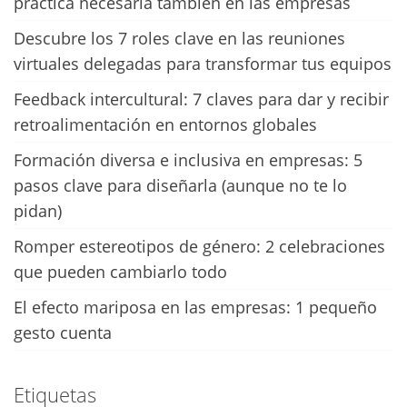
práctica necesaria también en las empresas
Descubre los 7 roles clave en las reuniones
virtuales delegadas para transformar tus equipos
Feedback intercultural: 7 claves para dar y recibir
retroalimentación en entornos globales
Formación diversa e inclusiva en empresas: 5
pasos clave para diseñarla (aunque no te lo
pidan)
Romper estereotipos de género: 2 celebraciones
que pueden cambiarlo todo
El efecto mariposa en las empresas: 1 pequeño
gesto cuenta
Etiquetas