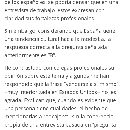
de los españoles, se podría pensar que en una
entrevista de trabajo, estos expresan con
claridad sus fortalezas profesionales.
Sin embargo, considerando que España tiene
una tendencia cultural hacia la modestia, la
respuesta correcta a la pregunta señalada
anteriormente es “B”.
He contrastado con colegas profesionales su
opinión sobre este tema y algunos me han
respondido que la frase “venderse a sí mismo”,
−muy interiorizada en Estados Unidos− no les
agrada. Explican que, cuando es evidente que
una persona tiene cualidades, el hecho de
mencionarlas a “bocajarro” sin la coherencia
propia de una entrevista basada en “pregunta-