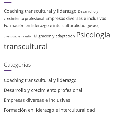
Coaching transcultural y liderazgo
Desarrollo y
Empresas diversas e inclusivas
crecimiento profesional
Formación en liderazgo e interculturalidad
Igualdad,
Psicología
Migración y adaptación
diversidad e inclusión
transcultural
Categorías
Coaching transcultural y liderazgo
Desarrollo y crecimiento profesional
Empresas diversas e inclusivas
Formación en liderazgo e interculturalidad