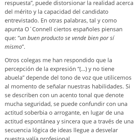
respuesta”, puede distorsionar la realidad acerca
del mérito y la capacidad del candidato
entrevistado. En otras palabras, tal y como
apunta O´Connell ciertos españoles piensan
que: “
un buen producto se vende bien por sí
mismo
”.
Otros colegas me han respondido que la
percepción de la expresión “(…) y no tiene
abuela” depende del tono de voz que utilicemos
al momento de señalar nuestras habilidades. Si
se describen con un acento tonal que denote
mucha seguridad, se puede confundir con una
actitud soberbia o arrogante, en lugar de una
actitud espontánea y sincera que a través de una
secuencia lógica de ideas llegue a desvelar
nuestra valía profesional.