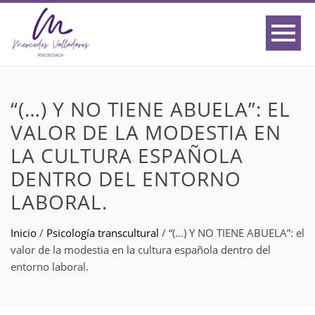
“(…) Y NO TIENE ABUELA”: EL
VALOR DE LA MODESTIA EN
LA CULTURA ESPAÑOLA
DENTRO DEL ENTORNO
LABORAL.
Inicio
/
Psicología transcultural
/
“(…) Y NO TIENE ABUELA”: el
valor de la modestia en la cultura española dentro del
entorno laboral.