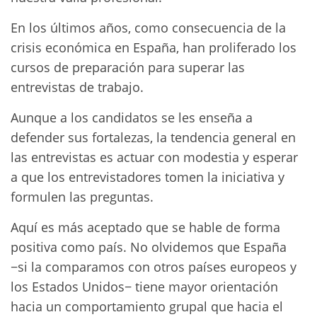
En los últimos años, como consecuencia de la
crisis económica en España, han proliferado los
cursos de preparación para superar las
entrevistas de trabajo.
Aunque a los candidatos se les enseña a
defender sus fortalezas, la tendencia general en
las entrevistas es actuar con modestia y esperar
a que los entrevistadores tomen la iniciativa y
formulen las preguntas.
Aquí es más aceptado que se hable de forma
positiva como país. No olvidemos que España
−si la comparamos con otros países europeos y
los Estados Unidos− tiene mayor orientación
hacia un comportamiento grupal que hacia el