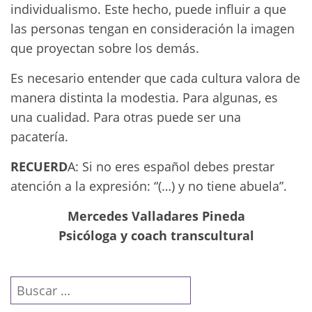
individualismo. Este hecho, puede influir a que
las personas tengan en consideración la imagen
que proyectan sobre los demás.
Es necesario entender que cada cultura valora de
manera distinta la modestia. Para algunas, es
una cualidad. Para otras puede ser una
pacatería.
RECUERD
A: Si no eres español debes prestar
atención a la expresión: “(…) y no tiene abuela”.
Mercedes Valladares Pineda
Psicóloga y coach transcultural
Buscar: