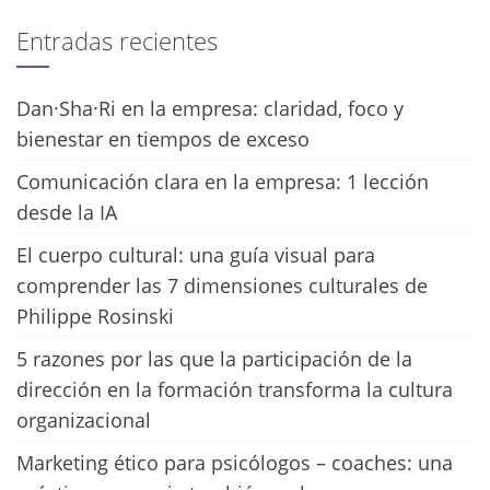
Entradas recientes
Dan·Sha·Ri en la empresa: claridad, foco y
bienestar en tiempos de exceso
Comunicación clara en la empresa: 1 lección
desde la IA
El cuerpo cultural: una guía visual para
comprender las 7 dimensiones culturales de
Philippe Rosinski
5 razones por las que la participación de la
dirección en la formación transforma la cultura
organizacional
Marketing ético para psicólogos – coaches: una