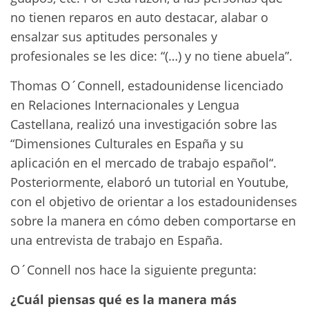
no tienen reparos en auto destacar, alabar o
ensalzar sus aptitudes personales y
profesionales se les dice: “(…) y no tiene abuela”.
Thomas O´Connell, estadounidense licenciado
en Relaciones Internacionales y Lengua
Castellana, realizó una investigación sobre las
“Dimensiones Culturales en España y su
aplicación en el mercado de trabajo español“.
Posteriormente, elaboró un tutorial en Youtube,
con el objetivo de orientar a los estadounidenses
sobre la manera en cómo deben comportarse en
una entrevista de trabajo en España.
O´Connell nos hace la siguiente pregunta:
¿Cuál piensas qué es la manera más