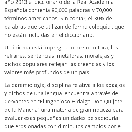
año 2013 el diccionario de la Real Academia
Española contenía 80,000 palabras y 70,000
términos americanos. Sin contar, el 30% de
palabras que se utilizan de forma coloquial, que
no están incluidas en el diccionario.
Un idioma está impregnado de su cultura; los
refranes, sentencias, metáforas, moralejas y
dichos populares reflejan las creencias y los
valores más profundos de un país.
La paremiología, disciplina relativa a los adagios
y dichos de una lengua, encuentra a través de
Cervantes en “El Ingenioso Hidalgo Don Quijote
de la Mancha” una materia de gran riqueza para
evaluar esas pequeñas unidades de sabiduría
que erosionadas con diminutos cambios por el