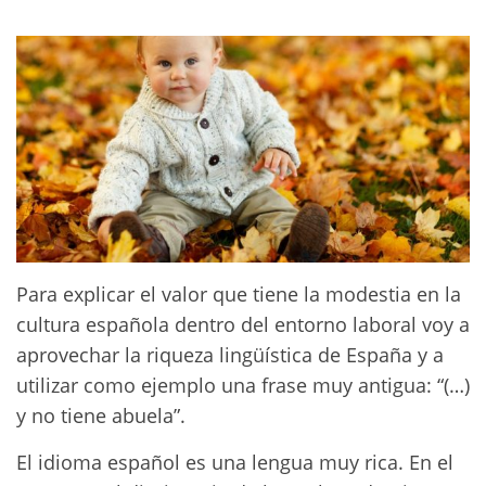
Para explicar el valor que tiene la modestia en la
cultura española dentro del entorno laboral voy a
aprovechar la riqueza lingüística de España y a
utilizar como ejemplo una frase muy antigua: “(…)
y no tiene abuela”.
El idioma español es una lengua muy rica. En el