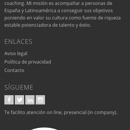
coaching. Mi misión es acompañar a personas de
España y Latinoamérica a conseguir sus objetivos
poniendo en valor su cultura como fuente de riqueza
estable potenciadora de talento y éxito.
ENLACES
Aviso legal
Política de privacidad
Contacto
SÍGUEME
Te facilito atención on line, presencial (in company).