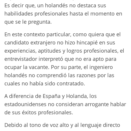
Es decir que, un holandés no destaca sus
habilidades profesionales hasta el momento en
que se le pregunta.
En este contexto particular, como quiera que el
candidato extranjero no hizo hincapié en sus
experiencias, aptitudes y logros profesionales, el
entrevistador interpretó que no era apto para
ocupar la vacante. Por su parte, el ingeniero
holandés no comprendió las razones por las
cuales no había sido contratado.
A diferencia de España y Holanda, los
estadounidenses no consideran arrogante hablar
de sus éxitos profesionales.
Debido al tono de voz alto y al lenguaje directo