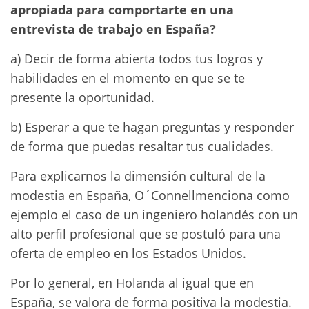
apropiada para comportarte en una
entrevista de trabajo en España?
a) Decir de forma abierta todos tus logros y
habilidades en el momento en que se te
presente la oportunidad.
b) Esperar a que te hagan preguntas y responder
de forma que puedas resaltar tus cualidades.
Para explicarnos la dimensión cultural de la
modestia en España, O´Connellmenciona como
ejemplo el caso de un ingeniero holandés con un
alto perfil profesional que se postuló para una
oferta de empleo en los Estados Unidos.
Por lo general, en Holanda al igual que en
España, se valora de forma positiva la modestia.