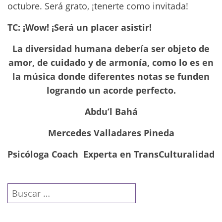
octubre. Será grato, ¡tenerte como invitada!
TC: ¡Wow! ¡Será un placer asistir!
La diversidad humana debería ser objeto de
amor, de cuidado y de armonía, como lo es en
la música donde diferentes notas se funden
logrando un acorde perfecto.
Abdu’l Bahá
Mercedes Valladares Pineda
Psicóloga Coach Experta en TransCulturalidad
Buscar: