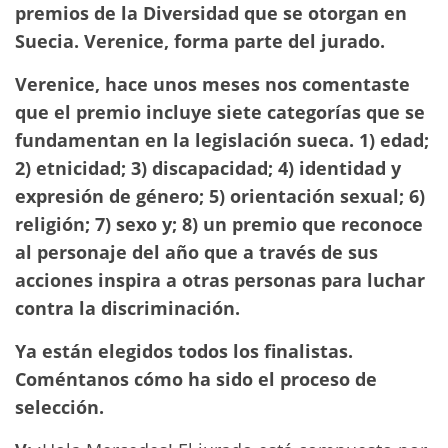
premios de la Diversidad que se otorgan en
Suecia. Verenice, forma parte del jurado.
Verenice, hace unos meses nos comentaste
que el premio incluye siete categorías que se
fundamentan en la legislación sueca. 1) edad;
2) etnicidad; 3) discapacidad; 4) identidad y
expresión de género; 5) orientación sexual; 6)
religión; 7) sexo y; 8) un premio que reconoce
al personaje del año que a través de sus
acciones inspira a otras personas para luchar
contra la discriminación.
Ya están elegidos todos los finalistas.
Coméntanos cómo ha sido el proceso de
selección.