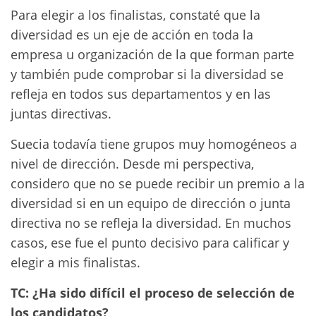
Para elegir a los finalistas, constaté que la
diversidad es un eje de acción en toda la
empresa u organización de la que forman parte
y también pude comprobar si la diversidad se
refleja en todos sus departamentos y en las
juntas directivas.
Suecia todavía tiene grupos muy homogéneos a
nivel de dirección. Desde mi perspectiva,
considero que no se puede recibir un premio a la
diversidad si en un equipo de dirección o junta
directiva no se refleja la diversidad. En muchos
casos, ese fue el punto decisivo para calificar y
elegir a mis finalistas.
TC: ¿Ha sido difícil el proceso de selección de
los candidatos?