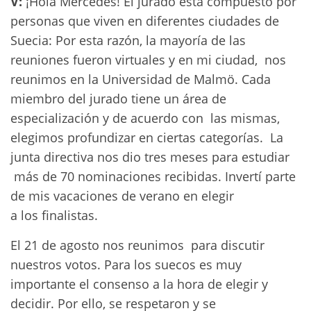
V:
¡Hola Mercedes! El jurado está compuesto por
personas que viven en diferentes ciudades de
Suecia: Por esta razón, la mayoría de las
reuniones fueron virtuales y en mi ciudad, nos
reunimos en la Universidad de Malmö. Cada
miembro del jurado tiene un área de
especialización y de acuerdo con las mismas,
elegimos profundizar en ciertas categorías. La
junta directiva nos dio tres meses para estudiar
más de 70 nominaciones recibidas. Invertí parte
de mis vacaciones de verano en elegir
a los finalistas.
El 21 de agosto nos reunimos para discutir
nuestros votos. Para los suecos es muy
importante el consenso a la hora de elegir y
decidir. Por ello, se respetaron y se