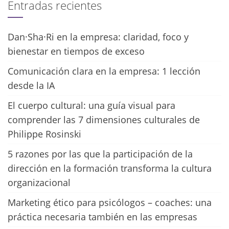
Entradas recientes
Dan·Sha·Ri en la empresa: claridad, foco y
bienestar en tiempos de exceso
Comunicación clara en la empresa: 1 lección
desde la IA
El cuerpo cultural: una guía visual para
comprender las 7 dimensiones culturales de
Philippe Rosinski
5 razones por las que la participación de la
dirección en la formación transforma la cultura
organizacional
Marketing ético para psicólogos – coaches: una
práctica necesaria también en las empresas