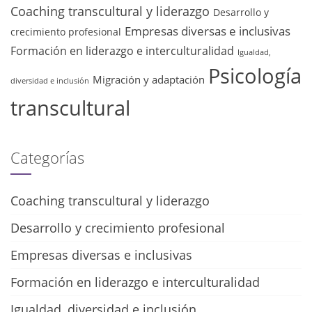
Coaching transcultural y liderazgo
Desarrollo y
Empresas diversas e inclusivas
crecimiento profesional
Formación en liderazgo e interculturalidad
Igualdad,
Psicología
Migración y adaptación
diversidad e inclusión
transcultural
Categorías
Coaching transcultural y liderazgo
Desarrollo y crecimiento profesional
Empresas diversas e inclusivas
Formación en liderazgo e interculturalidad
Igualdad, diversidad e inclusión