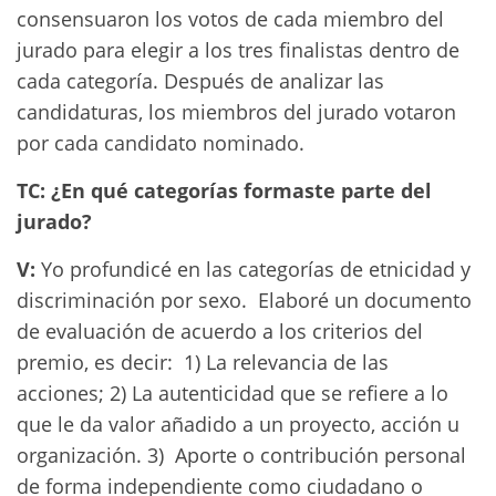
consensuaron los votos de cada miembro del
jurado para elegir a los tres finalistas dentro de
cada categoría. Después de analizar las
candidaturas, los miembros del jurado votaron
por cada candidato nominado.
TC: ¿En qué categorías formaste parte del
jurado?
V:
Yo profundicé en las categorías de etnicidad y
discriminación por sexo. Elaboré un documento
de evaluación de acuerdo a los criterios del
premio, es decir: 1) La relevancia de las
acciones; 2) La autenticidad que se refiere a lo
que le da valor añadido a un proyecto, acción u
organización. 3) Aporte o contribución personal
de forma independiente como ciudadano o