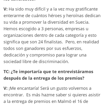
V:
Ha sido muy difícil y a la vez muy gratificante
enterarme de cuántos héroes y heroínas dedican
su vida a promover la diversidad en Suecia.
Hemos escogido a 3 personas, empresas u
organizaciones dentro de cada categoría y esto
significa que son 24 finalistas. Pero, en realidad
todos son ganadores por sus esfuerzos,
dedicación y compromiso para lograr una
sociedad libre de discriminación.
TC: ¿Te importaría que te entrevistáramos
después de la entrega de los premios?
V:
¡Me encantaría! Será un gusto volvernos a
encontrar. Es más hazme saber si quieres asistir
a la entrega de premios en Malmö el 16 de