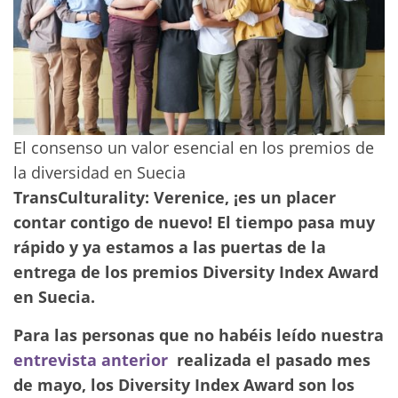
El consenso un valor esencial en los premios de
la diversidad en Suecia
TransCulturality: Verenice, ¡es un placer
contar contigo de nuevo! El tiempo pasa muy
rápido y ya estamos a las puertas de la
entrega de los premios Diversity Index Award
en Suecia.
Para las personas que no habéis leído nuestra
entrevista anterior
realizada el pasado mes
de mayo, los Diversity Index Award son los