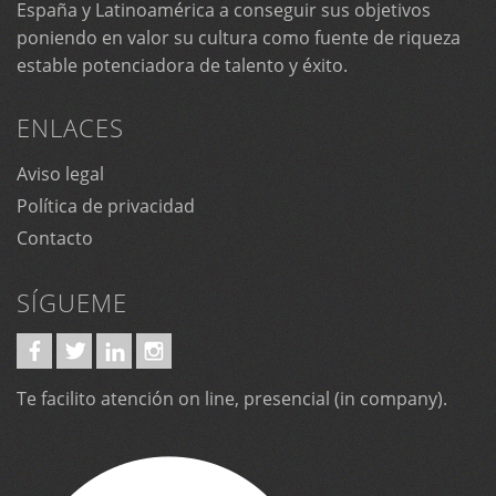
España y Latinoamérica a conseguir sus objetivos
poniendo en valor su cultura como fuente de riqueza
estable potenciadora de talento y éxito.
ENLACES
Aviso legal
Política de privacidad
Contacto
SÍGUEME
Te facilito atención on line, presencial (in company).