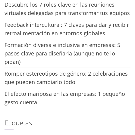
Descubre los 7 roles clave en las reuniones
virtuales delegadas para transformar tus equipos
Feedback intercultural: 7 claves para dar y recibir
retroalimentación en entornos globales
Formación diversa e inclusiva en empresas: 5
pasos clave para diseñarla (aunque no te lo
pidan)
Romper estereotipos de género: 2 celebraciones
que pueden cambiarlo todo
El efecto mariposa en las empresas: 1 pequeño
gesto cuenta
Etiquetas