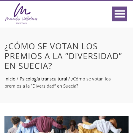
¿CÓMO SE VOTAN LOS
PREMIOS A LA ”DIVERSIDAD”
EN SUECIA?
Inicio
/
Psicología transcultural
/
¿Cómo se votan los
premios a la ”Diversidad” en Suecia?