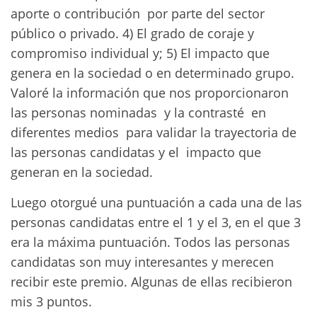
aporte o contribución por parte del sector
público o privado. 4) El grado de coraje y
compromiso individual y; 5) El impacto que
genera en la sociedad o en determinado grupo.
Valoré la información que nos proporcionaron
las personas nominadas y la contrasté en
diferentes medios para validar la trayectoria de
las personas candidatas y el impacto que
generan en la sociedad.
Luego otorgué una puntuación a cada una de las
personas candidatas entre el 1 y el 3, en el que 3
era la máxima puntuación. Todos las personas
candidatas son muy interesantes y merecen
recibir este premio. Algunas de ellas recibieron
mis 3 puntos.